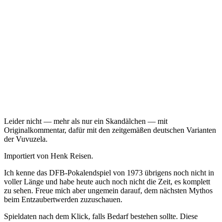
Leider nicht — mehr als nur ein Skandälchen — mit
Originalkommentar, dafür mit den zeitgemäßen deutschen Varianten
der Vuvuzela.
Importiert von Henk Reisen.
Ich kenne das DFB-Pokalendspiel von 1973 übrigens noch nicht in
voller Länge und habe heute auch noch nicht die Zeit, es komplett
zu sehen. Freue mich aber ungemein darauf, dem nächsten Mythos
beim Entzaubertwerden zuzuschauen.
Spieldaten nach dem Klick, falls Bedarf bestehen sollte. Diese