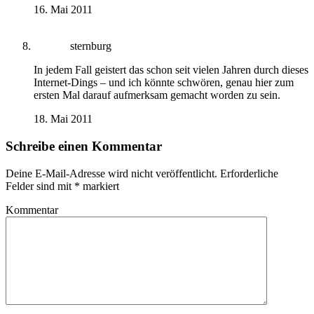
16. Mai 2011
sternburg
In jedem Fall geistert das schon seit vielen Jahren durch dieses
Internet-Dings – und ich könnte schwören, genau hier zum
ersten Mal darauf aufmerksam gemacht worden zu sein.
18. Mai 2011
Schreibe einen Kommentar
Deine E-Mail-Adresse wird nicht veröffentlicht.
Erforderliche
Felder sind mit
*
markiert
Kommentar