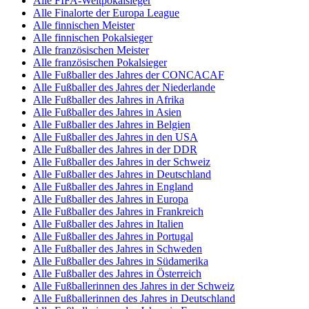
Alle FIFA-Weltpokalsieger
Alle Finalorte der Europa League
Alle finnischen Meister
Alle finnischen Pokalsieger
Alle französischen Meister
Alle französischen Pokalsieger
Alle Fußballer des Jahres der CONCACAF
Alle Fußballer des Jahres der Niederlande
Alle Fußballer des Jahres in Afrika
Alle Fußballer des Jahres in Asien
Alle Fußballer des Jahres in Belgien
Alle Fußballer des Jahres in den USA
Alle Fußballer des Jahres in der DDR
Alle Fußballer des Jahres in der Schweiz
Alle Fußballer des Jahres in Deutschland
Alle Fußballer des Jahres in England
Alle Fußballer des Jahres in Europa
Alle Fußballer des Jahres in Frankreich
Alle Fußballer des Jahres in Italien
Alle Fußballer des Jahres in Portugal
Alle Fußballer des Jahres in Schweden
Alle Fußballer des Jahres in Südamerika
Alle Fußballer des Jahres in Österreich
Alle Fußballerinnen des Jahres in der Schweiz
Alle Fußballerinnen des Jahres in Deutschland