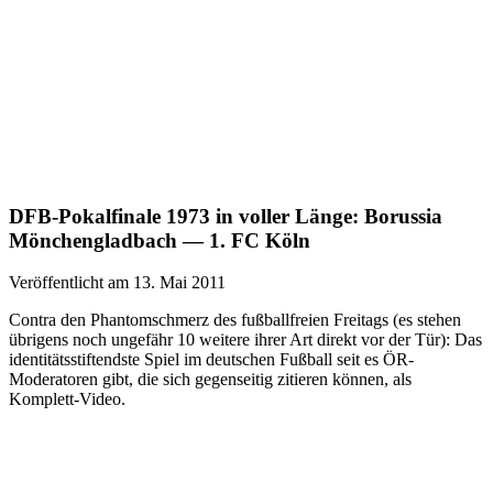
DFB-Pokalfinale 1973 in voller Länge: Borussia
Mönchengladbach — 1. FC Köln
Veröffentlicht am 13. Mai 2011
Contra den Phantomschmerz des fußballfreien Freitags (es stehen
übrigens noch ungefähr 10 weitere ihrer Art direkt vor der Tür): Das
identitätsstiftendste Spiel im deutschen Fußball seit es ÖR-
Moderatoren gibt, die sich gegenseitig zitieren können, als
Komplett-Video.