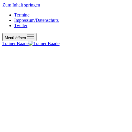
Zum Inhalt springen
Termine
Impressum/Datenschutz
Twitter
Menü öffnen
Trainer Baade