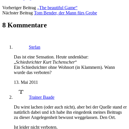
Vorheriger Beitrag
„The beautiful Game“
Nächster Beitrag
Tom Bender, der Mann fürs Grobe
8 Kommentare
Stefan
Das ist eine Sensation. Heute undenkbar:
„
Schiedsrichter Kurt Tschenscher
“
Ein Schiedsrichter ohne Wohnort (in Klammern). Wann
wurde das verboten?
13. Mai 2011
Trainer Baade
Du wirst lachen (oder auch nicht), aber bei der Quelle stand er
natürlich dabei und ich habe ihn eingedenk meines Beitrags
zu dieser Angelegenheit bewusst weggelassen. Den Ort.
Ist leider nicht verboten.