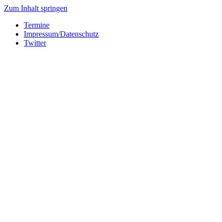
Zum Inhalt springen
Termine
Impressum/Datenschutz
Twitter