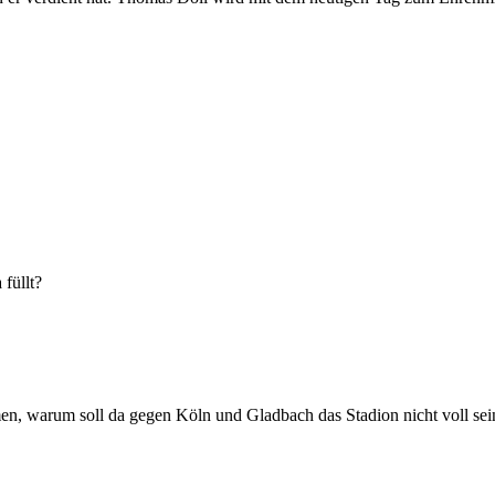
füllt?
 warum soll da gegen Köln und Gladbach das Stadion nicht voll sei