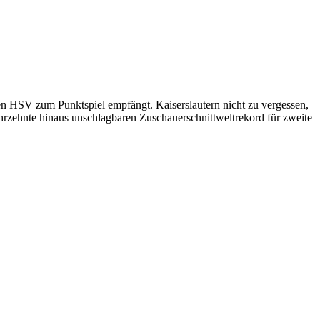
n HSV zum Punktspiel empfängt. Kaiserslautern nicht zu vergessen,
ahrzehnte hinaus unschlagbaren Zuschauerschnittweltrekord für zweite