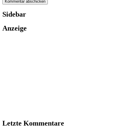
Sidebar
Anzeige
Letzte Kommentare