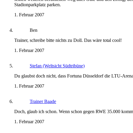
Stadionparkplatz parken.
1. Februar 2007
Ben
Trainer, schreibe bitte nichts zu Doll. Das wäre total cool!
1. Februar 2007
Stefan (Weltsicht Südtribüne)
Du glaubst doch nicht, dass Fortuna Düsseldorf die LTU-Arena 
1. Februar 2007
Trainer Baade
Doch, glaub ich schon. Wenn schon gegen RWE 35.000 kommen,
1. Februar 2007