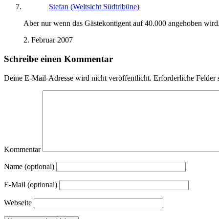
Stefan (Weltsicht Südtribüne)
Aber nur wenn das Gästekontigent auf 40.000 angehoben wird
2. Februar 2007
Schreibe einen Kommentar
Deine E-Mail-Adresse wird nicht veröffentlicht.
Erforderliche Felder 
Kommentar
Name (optional)
E-Mail (optional)
Webseite