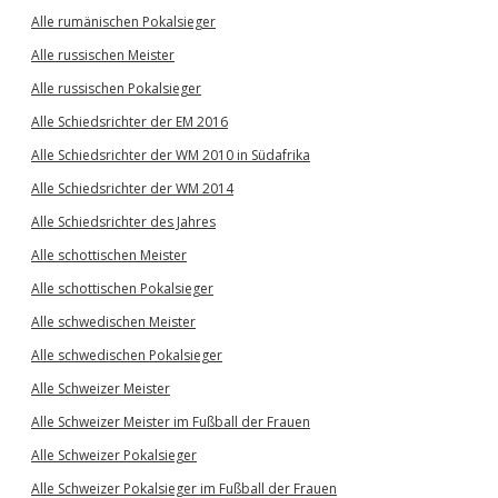
Alle rumänischen Pokalsieger
Alle russischen Meister
Alle russischen Pokalsieger
Alle Schiedsrichter der EM 2016
Alle Schiedsrichter der WM 2010 in Südafrika
Alle Schiedsrichter der WM 2014
Alle Schiedsrichter des Jahres
Alle schottischen Meister
Alle schottischen Pokalsieger
Alle schwedischen Meister
Alle schwedischen Pokalsieger
Alle Schweizer Meister
Alle Schweizer Meister im Fußball der Frauen
Alle Schweizer Pokalsieger
Alle Schweizer Pokalsieger im Fußball der Frauen