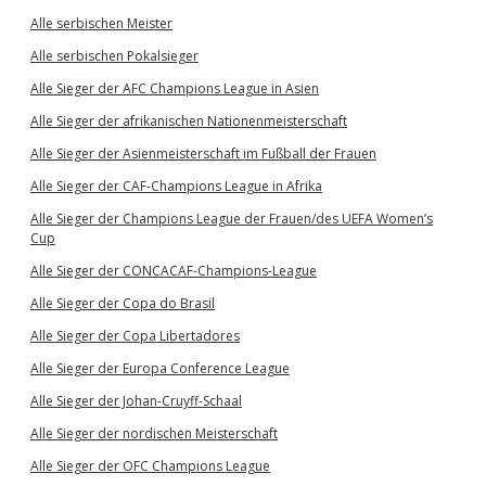
Alle serbischen Meister
Alle serbischen Pokalsieger
Alle Sieger der AFC Champions League in Asien
Alle Sieger der afrikanischen Nationenmeisterschaft
Alle Sieger der Asienmeisterschaft im Fußball der Frauen
Alle Sieger der CAF-Champions League in Afrika
Alle Sieger der Champions League der Frauen/des UEFA Women’s
Cup
Alle Sieger der CONCACAF-Champions-League
Alle Sieger der Copa do Brasil
Alle Sieger der Copa Libertadores
Alle Sieger der Europa Conference League
Alle Sieger der Johan-Cruyff-Schaal
Alle Sieger der nordischen Meisterschaft
Alle Sieger der OFC Champions League