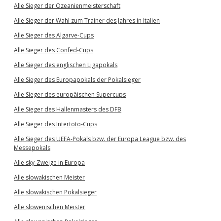
Alle Sieger der Ozeanienmeisterschaft
Alle Sieger der Wahl zum Trainer des Jahres in Italien
Alle Sieger des Algarve-Cups
Alle Sieger des Confed-Cups
Alle Sieger des englischen Ligapokals
Alle Sieger des Europapokals der Pokalsieger
Alle Sieger des europäischen Supercups
Alle Sieger des Hallenmasters des DFB
Alle Sieger des Intertoto-Cups
Alle Sieger des UEFA-Pokals bzw. der Europa League bzw. des
Messepokals
Alle sky-Zweige in Europa
Alle slowakischen Meister
Alle slowakischen Pokalsieger
Alle slowenischen Meister