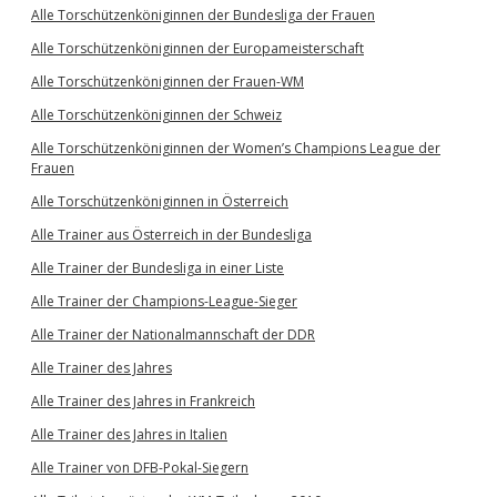
Alle Torschützenköniginnen der Bundesliga der Frauen
Alle Torschützenköniginnen der Europameisterschaft
Alle Torschützenköniginnen der Frauen-WM
Alle Torschützenköniginnen der Schweiz
Alle Torschützenköniginnen der Women’s Champions League der
Frauen
Alle Torschützenköniginnen in Österreich
Alle Trainer aus Österreich in der Bundesliga
Alle Trainer der Bundesliga in einer Liste
Alle Trainer der Champions-League-Sieger
Alle Trainer der Nationalmannschaft der DDR
Alle Trainer des Jahres
Alle Trainer des Jahres in Frankreich
Alle Trainer des Jahres in Italien
Alle Trainer von DFB-Pokal-Siegern