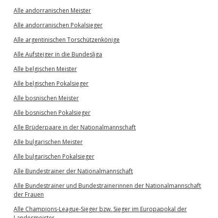
Alle andorranischen Meister
Alle andorranischen Pokalsieger
Alle argentinischen Torschützenkönige
Alle Aufsteiger in die Bundesliga
Alle belgischen Meister
Alle belgischen Pokalsieger
Alle bosnischen Meister
Alle bosnischen Pokalsieger
Alle Brüderpaare in der Nationalmannschaft
Alle bulgarischen Meister
Alle bulgarischen Pokalsieger
Alle Bundestrainer der Nationalmannschaft
Alle Bundestrainer und Bundestrainerinnen der Nationalmannschaft
der Frauen
Alle Champions-League-Sieger bzw. Sieger im Europapokal der
Landesmeister