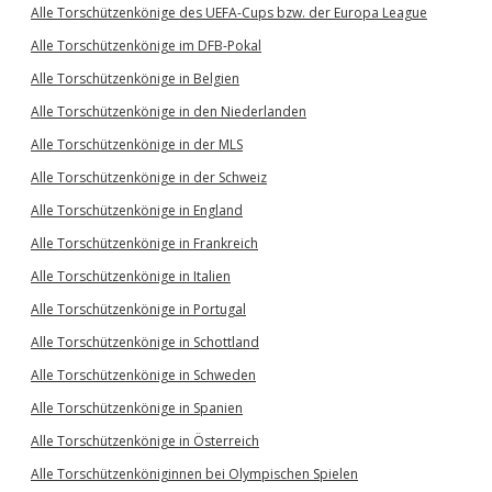
Alle Torschützenkönige des UEFA-Cups bzw. der Europa League
Alle Torschützenkönige im DFB-Pokal
Alle Torschützenkönige in Belgien
Alle Torschützenkönige in den Niederlanden
Alle Torschützenkönige in der MLS
Alle Torschützenkönige in der Schweiz
Alle Torschützenkönige in England
Alle Torschützenkönige in Frankreich
Alle Torschützenkönige in Italien
Alle Torschützenkönige in Portugal
Alle Torschützenkönige in Schottland
Alle Torschützenkönige in Schweden
Alle Torschützenkönige in Spanien
Alle Torschützenkönige in Österreich
Alle Torschützenköniginnen bei Olympischen Spielen