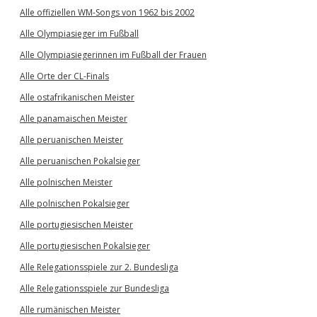
Alle offiziellen WM-Songs von 1962 bis 2002
Alle Olympiasieger im Fußball
Alle Olympiasiegerinnen im Fußball der Frauen
Alle Orte der CL-Finals
Alle ostafrikanischen Meister
Alle panamaischen Meister
Alle peruanischen Meister
Alle peruanischen Pokalsieger
Alle polnischen Meister
Alle polnischen Pokalsieger
Alle portugiesischen Meister
Alle portugiesischen Pokalsieger
Alle Relegationsspiele zur 2. Bundesliga
Alle Relegationsspiele zur Bundesliga
Alle rumänischen Meister