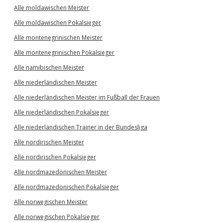
Alle moldawischen Meister
Alle moldawischen Pokalsieger
Alle montenegrinischen Meister
Alle montenegrinischen Pokalsieger
Alle namibischen Meister
Alle niederländischen Meister
Alle niederländischen Meister im Fußball der Frauen
Alle niederländischen Pokalsieger
Alle niederländischen Trainer in der Bundesliga
Alle nordirischen Meister
Alle nordirischen Pokalsieger
Alle nordmazedonischen Meister
Alle nordmazedonischen Pokalsieger
Alle norwegischen Meister
Alle norwegischen Pokalsieger