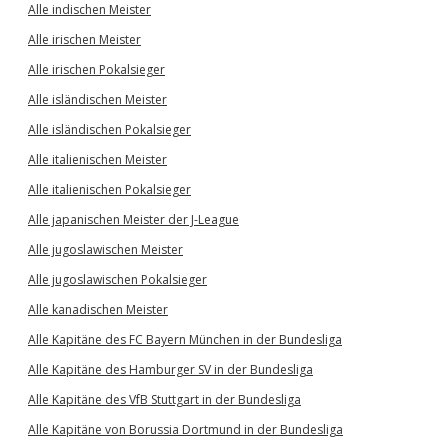
Alle indischen Meister
Alle irischen Meister
Alle irischen Pokalsieger
Alle isländischen Meister
Alle isländischen Pokalsieger
Alle italienischen Meister
Alle italienischen Pokalsieger
Alle japanischen Meister der J-League
Alle jugoslawischen Meister
Alle jugoslawischen Pokalsieger
Alle kanadischen Meister
Alle Kapitäne des FC Bayern München in der Bundesliga
Alle Kapitäne des Hamburger SV in der Bundesliga
Alle Kapitäne des VfB Stuttgart in der Bundesliga
Alle Kapitäne von Borussia Dortmund in der Bundesliga