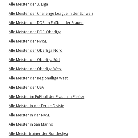
Alle Meister der 3. Liga
Alle Meister der Challenge League in der Schweiz
Alle Meister der DDR im Fußball der Frauen
Alle Meister der DDR-Oberliga
Alle Meister der NWSL
Alle Meister der Oberliga Nord
Alle Meister der Oberliga Süd
Alle Meister der Oberliga West
Alle Meister der Regionalliga West
Alle Meister der USA
Alle Meister im Fußball der Frauen in Färöer
Alle Meister in der Eerste Divisie
Alle Meister in der NASL
Alle Meister in San Marino
Alle Meistertrainer der Bundesliga