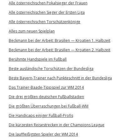
Alle österreichischen Pokalsieger der Frauen
Alle österreichischen Sieger der Ersten Liga
Alle österreichischen Torschützenkönige
Alles zum neuen Spielplan
Beckmann bei der Arbeit: Brasilien — Kroatien 1. Halbzeit
Beckmann bei der Arbeit: Brasilien — Kroatien 2. Halbzeit
Berühmte Handspiele im Fußball
Beste ausländische Torschützen der Bundesliga
Beste Bayern-Trainer nach Punkteschnitt in der Bundesliga
Das Trainer-Baade-Tippspiel zur WM 2014
Die drei größten deutschen Fußballstadien
Die größten Überraschungen bei Fußball-WM
Die Handicaps einiger Fußball-Profis
Die kürzesten Reisestrecken in der Champions League
Die lauffleißigsten Spieler der WM 2014