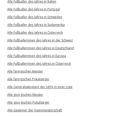
Alle Fußballer des Jahres in Italien
Alle Fußballer des Jahres in Portugal
Alle Fußballer des Jahres in Schweden
Alle Fußballer des Jahres in Südamerika
Alle Fußballer des Jahres in Österreich
Alle Fußballerinnen des Jahres in der Schweiz
Alle Fußballerinnen des Jahres in Deutschland
Alle Fußballerinnen des Jahres in Europa
Alle Fußballerinnen des Jahres in Österreich
Alle färingischen Meister
Alle färingischen Pokalsieger
Alle Generalsekretäre der UEFA in einer Liste
Alle georgischen Meister
Alle georgischen Pokalsieger
Alle Gewinner der Asienmeisterschaft