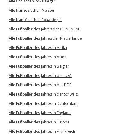
Alle finnischen Pokalsieger
Alle französischen Meister
Alle französischen Pokalsieger
Alle Fußballer des Jahres der CONCACAF
Alle Fußballer des Jahres der Niederlande
Alle Fußballer des Jahres in Afrika
Alle Fußballer des Jahres in Asien
Alle Fußballer des Jahres in Belgien
Alle Fußballer des Jahres in den USA
Alle Fußballer des Jahres in der DDR
Alle Fußballer des Jahres in der Schweiz
Alle Fußballer des Jahres in Deutschland
Alle Fußballer des Jahres in England
Alle Fußballer des Jahres in Europa
Alle Fußballer des Jahres in Frankreich