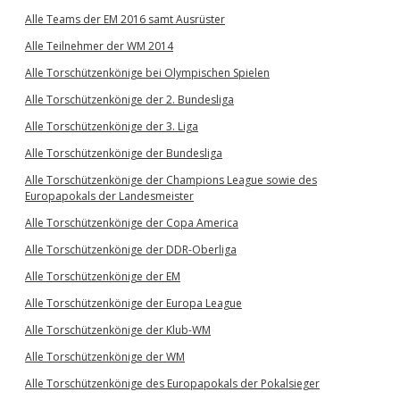
Alle Teams der EM 2016 samt Ausrüster
Alle Teilnehmer der WM 2014
Alle Torschützenkönige bei Olympischen Spielen
Alle Torschützenkönige der 2. Bundesliga
Alle Torschützenkönige der 3. Liga
Alle Torschützenkönige der Bundesliga
Alle Torschützenkönige der Champions League sowie des
Europapokals der Landesmeister
Alle Torschützenkönige der Copa America
Alle Torschützenkönige der DDR-Oberliga
Alle Torschützenkönige der EM
Alle Torschützenkönige der Europa League
Alle Torschützenkönige der Klub-WM
Alle Torschützenkönige der WM
Alle Torschützenkönige des Europapokals der Pokalsieger