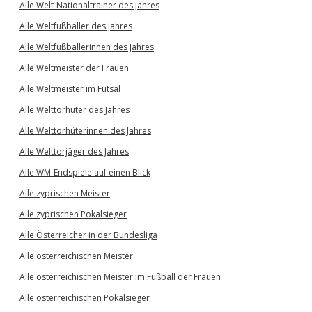
Alle Welt-Nationaltrainer des Jahres
Alle Weltfußballer des Jahres
Alle Weltfußballerinnen des Jahres
Alle Weltmeister der Frauen
Alle Weltmeister im Futsal
Alle Welttorhüter des Jahres
Alle Welttorhüterinnen des Jahres
Alle Welttorjäger des Jahres
Alle WM-Endspiele auf einen Blick
Alle zyprischen Meister
Alle zyprischen Pokalsieger
Alle Österreicher in der Bundesliga
Alle österreichischen Meister
Alle österreichischen Meister im Fußball der Frauen
Alle österreichischen Pokalsieger