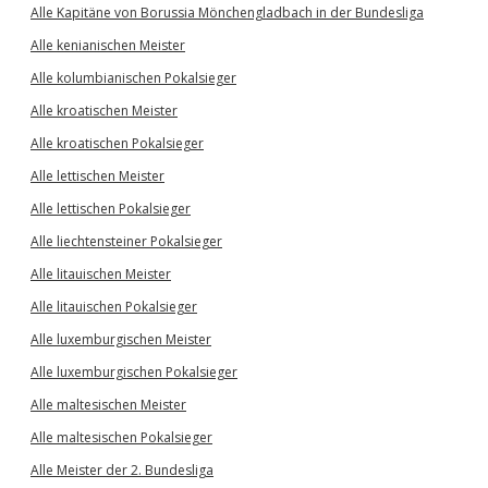
Alle Kapitäne von Borussia Mönchengladbach in der Bundesliga
Alle kenianischen Meister
Alle kolumbianischen Pokalsieger
Alle kroatischen Meister
Alle kroatischen Pokalsieger
Alle lettischen Meister
Alle lettischen Pokalsieger
Alle liechtensteiner Pokalsieger
Alle litauischen Meister
Alle litauischen Pokalsieger
Alle luxemburgischen Meister
Alle luxemburgischen Pokalsieger
Alle maltesischen Meister
Alle maltesischen Pokalsieger
Alle Meister der 2. Bundesliga