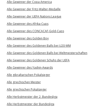
Alle Gewinner der Copa America
Alle Gewinner der Fritz-Walter-Medaille
Alle Gewinner der UEFA Nations League
Alle Gewinner des Afrika-Cups
Alle Gewinner des CONCACAF-Gold-Cups
Alle Gewinner des Golden Boy
Alle Gewinner des Goldenen Balls bei U20-WM
Alle Gewinner des Goldenen Balls bei Weltmeisterschaften
Alle Gewinner des Goldenen Schuhs der UEFA
Alle Gewinner des Yashin-Awards
Alle gibraltarischen Pokalsieger
Alle griechischen Meister
Alle griechischen Pokalsieger
Alle Herbstmeister der 2. Bundesliga
Alle Herbstmeister der Bundesliga