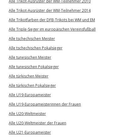
Alle Trikot-Ausrüster der WM-Teilnehmer 2010
Alle Trikot-Ausrüster der WM-Teilnehmer 2014
Alle Trikotfarben der DFB-Trikots bei WM und EM
Alle Triple-Sieger im europäischen Vereinsfußball
Alle tschechischen Meister
Alle tschechischen Pokalsieger
Alle tunesischen Meister
Alle tunesischen Pokalsieger
Alle türkischen Meister
Alle türkischen Pokalsieger
Alle U19-Europameister
Alle U19-Europameisterinnen der Frauen
Alle U20-Weltmeister
Alle U20-Weltmeister der Frauen
Alle U21-Europameister