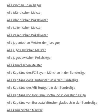
Alle irischen Pokalsieger
Alle isländischen Meister
Alle isländischen Pokalsieger
Alle italienischen Meister
Alle italienischen Pokalsieger
Alle japanischen Meister der J-League
Alle jugoslawischen Meister
Alle jugoslawischen Pokalsieger
Alle kanadischen Meister
Alle Kapitäne des FC Bayern München in der Bundesliga
Alle Kapitäne des Hamburger SV in der Bundesliga
Alle Kapitäne des VfB Stuttgart in der Bundesliga
Alle Kapitäne von Borussia Dortmund in der Bundesliga
Alle Kapitäne von Borussia Mönchengladbach in der Bundesliga
Alle kenianischen Meister