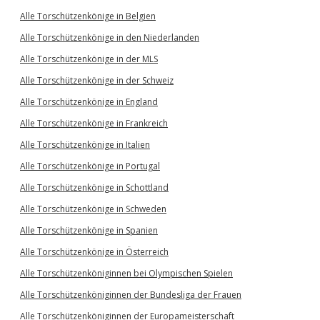
Alle Torschützenkönige in Belgien
Alle Torschützenkönige in den Niederlanden
Alle Torschützenkönige in der MLS
Alle Torschützenkönige in der Schweiz
Alle Torschützenkönige in England
Alle Torschützenkönige in Frankreich
Alle Torschützenkönige in Italien
Alle Torschützenkönige in Portugal
Alle Torschützenkönige in Schottland
Alle Torschützenkönige in Schweden
Alle Torschützenkönige in Spanien
Alle Torschützenkönige in Österreich
Alle Torschützenköniginnen bei Olympischen Spielen
Alle Torschützenköniginnen der Bundesliga der Frauen
Alle Torschützenköniginnen der Europameisterschaft