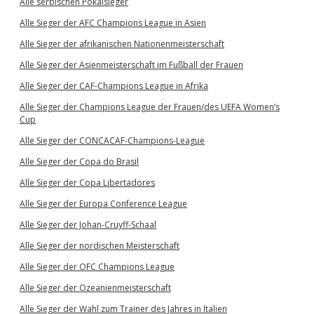
Alle serbischen Pokalsieger
Alle Sieger der AFC Champions League in Asien
Alle Sieger der afrikanischen Nationenmeisterschaft
Alle Sieger der Asienmeisterschaft im Fußball der Frauen
Alle Sieger der CAF-Champions League in Afrika
Alle Sieger der Champions League der Frauen/des UEFA Women’s
Cup
Alle Sieger der CONCACAF-Champions-League
Alle Sieger der Copa do Brasil
Alle Sieger der Copa Libertadores
Alle Sieger der Europa Conference League
Alle Sieger der Johan-Cruyff-Schaal
Alle Sieger der nordischen Meisterschaft
Alle Sieger der OFC Champions League
Alle Sieger der Ozeanienmeisterschaft
Alle Sieger der Wahl zum Trainer des Jahres in Italien