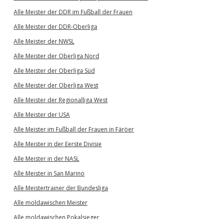
Alle Meister der DDR im Fußball der Frauen
Alle Meister der DDR-Oberliga
Alle Meister der NWSL
Alle Meister der Oberliga Nord
Alle Meister der Oberliga Süd
Alle Meister der Oberliga West
Alle Meister der Regionalliga West
Alle Meister der USA
Alle Meister im Fußball der Frauen in Färöer
Alle Meister in der Eerste Divisie
Alle Meister in der NASL
Alle Meister in San Marino
Alle Meistertrainer der Bundesliga
Alle moldawischen Meister
Alle moldawischen Pokalsieger