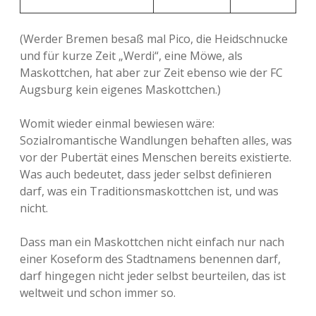
(Werder Bremen besaß mal Pico, die Heidschnucke
und für kurze Zeit „Werdi“, eine Möwe, als
Maskottchen, hat aber zur Zeit ebenso wie der FC
Augsburg kein eigenes Maskottchen.)
Womit wieder einmal bewiesen wäre:
Sozialromantische Wandlungen behaften alles, was
vor der Pubertät eines Menschen bereits existierte.
Was auch bedeutet, dass jeder selbst definieren
darf, was ein Traditionsmaskottchen ist, und was
nicht.
Dass man ein Maskottchen nicht einfach nur nach
einer Koseform des Stadtnamens benennen darf,
darf hingegen nicht jeder selbst beurteilen, das ist
weltweit und schon immer so.