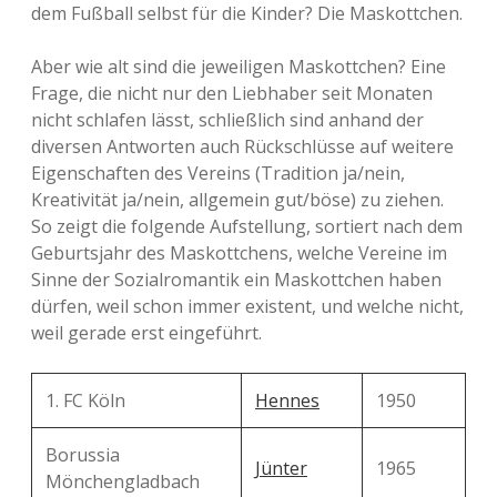
dem Fußball selbst für die Kinder? Die Maskottchen.
Aber wie alt sind die jeweiligen Maskottchen? Eine
Frage, die nicht nur den Liebhaber seit Monaten
nicht schlafen lässt, schließlich sind anhand der
diversen Antworten auch Rückschlüsse auf weitere
Eigenschaften des Vereins (Tradition ja/nein,
Kreativität ja/nein, allgemein gut/böse) zu ziehen.
So zeigt die folgende Aufstellung, sortiert nach dem
Geburtsjahr des Maskottchens, welche Vereine im
Sinne der Sozialromantik ein Maskottchen haben
dürfen, weil schon immer existent, und welche nicht,
weil gerade erst eingeführt.
1. FC Köln
Hennes
1950
Borussia
Jünter
1965
Mönchengladbach