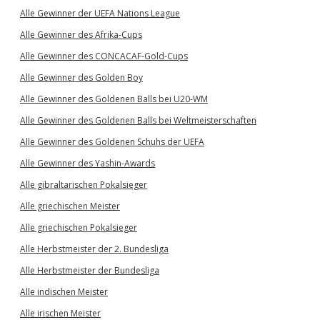
Alle Gewinner der UEFA Nations League
Alle Gewinner des Afrika-Cups
Alle Gewinner des CONCACAF-Gold-Cups
Alle Gewinner des Golden Boy
Alle Gewinner des Goldenen Balls bei U20-WM
Alle Gewinner des Goldenen Balls bei Weltmeisterschaften
Alle Gewinner des Goldenen Schuhs der UEFA
Alle Gewinner des Yashin-Awards
Alle gibraltarischen Pokalsieger
Alle griechischen Meister
Alle griechischen Pokalsieger
Alle Herbstmeister der 2. Bundesliga
Alle Herbstmeister der Bundesliga
Alle indischen Meister
Alle irischen Meister