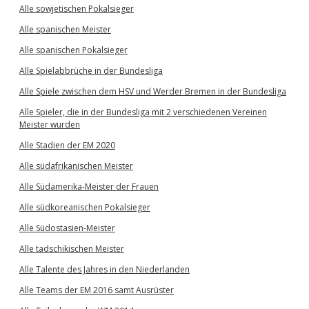
Alle sowjetischen Pokalsieger
Alle spanischen Meister
Alle spanischen Pokalsieger
Alle Spielabbrüche in der Bundesliga
Alle Spiele zwischen dem HSV und Werder Bremen in der Bundesliga
Alle Spieler, die in der Bundesliga mit 2 verschiedenen Vereinen
Meister wurden
Alle Stadien der EM 2020
Alle südafrikanischen Meister
Alle Südamerika-Meister der Frauen
Alle südkoreanischen Pokalsieger
Alle Südostasien-Meister
Alle tadschikischen Meister
Alle Talente des Jahres in den Niederlanden
Alle Teams der EM 2016 samt Ausrüster