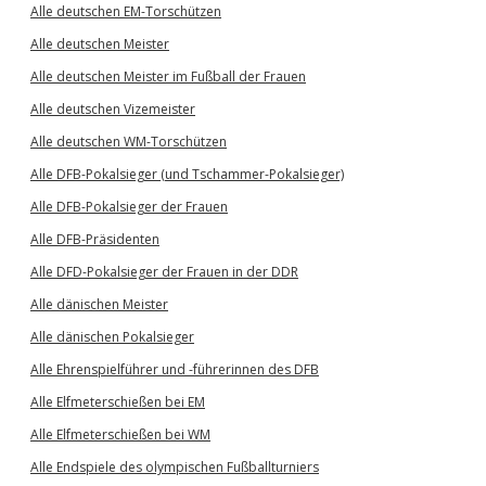
Alle deutschen EM-Torschützen
Alle deutschen Meister
Alle deutschen Meister im Fußball der Frauen
Alle deutschen Vizemeister
Alle deutschen WM-Torschützen
Alle DFB-Pokalsieger (und Tschammer-Pokalsieger)
Alle DFB-Pokalsieger der Frauen
Alle DFB-Präsidenten
Alle DFD-Pokalsieger der Frauen in der DDR
Alle dänischen Meister
Alle dänischen Pokalsieger
Alle Ehrenspielführer und -führerinnen des DFB
Alle Elfmeterschießen bei EM
Alle Elfmeterschießen bei WM
Alle Endspiele des olympischen Fußballturniers