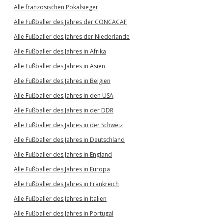
Alle französischen Pokalsieger
Alle Fußballer des Jahres der CONCACAF
Alle Fußballer des Jahres der Niederlande
Alle Fußballer des Jahres in Afrika
Alle Fußballer des Jahres in Asien
Alle Fußballer des Jahres in Belgien
Alle Fußballer des Jahres in den USA
Alle Fußballer des Jahres in der DDR
Alle Fußballer des Jahres in der Schweiz
Alle Fußballer des Jahres in Deutschland
Alle Fußballer des Jahres in England
Alle Fußballer des Jahres in Europa
Alle Fußballer des Jahres in Frankreich
Alle Fußballer des Jahres in Italien
Alle Fußballer des Jahres in Portugal