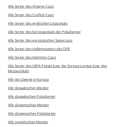
Alle Sieger des Algarve-Cups
Alle Sieger des Confed-Cups
Alle Sieger des englischen Ligapokals
Alle Sieger des Europapokals der Pokalsieger
Alle Sieger des europäischen Supercups
Alle Sieger des Hallenmasters des DFB
Alle Sieger des Intertoto-Cups
Alle Sieger des UEFA-Pokals bzw. der Europa League bzw. des
Messepokals
Alle sky-Zweige in Europa
Alle slowakischen Meister
Alle slowakischen Pokalsieger
Alle slowenischen Meister
Alle slowenischen Pokalsieger
Alle sowjetischen Meister