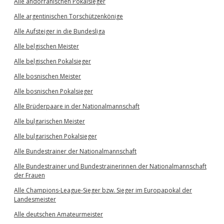
Alle andorranischen Pokalsieger
Alle argentinischen Torschützenkönige
Alle Aufsteiger in die Bundesliga
Alle belgischen Meister
Alle belgischen Pokalsieger
Alle bosnischen Meister
Alle bosnischen Pokalsieger
Alle Brüderpaare in der Nationalmannschaft
Alle bulgarischen Meister
Alle bulgarischen Pokalsieger
Alle Bundestrainer der Nationalmannschaft
Alle Bundestrainer und Bundestrainerinnen der Nationalmannschaft
der Frauen
Alle Champions-League-Sieger bzw. Sieger im Europapokal der
Landesmeister
Alle deutschen Amateurmeister