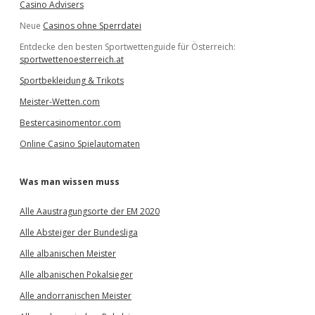
Casino Advisers
Neue
Casinos ohne Sperrdatei
Entdecke den besten Sportwettenguide für Österreich:
sportwettenoesterreich.at
Sportbekleidung & Trikots
Meister-Wetten.com
Bestercasinomentor.com
Online Casino Spielautomaten
Was man wissen muss
Alle Aaustragungsorte der EM 2020
Alle Absteiger der Bundesliga
Alle albanischen Meister
Alle albanischen Pokalsieger
Alle andorranischen Meister