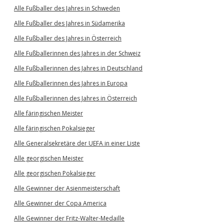
Alle Fußballer des Jahres in Schweden
Alle Fußballer des Jahres in Südamerika
Alle Fußballer des Jahres in Österreich
Alle Fußballerinnen des Jahres in der Schweiz
Alle Fußballerinnen des Jahres in Deutschland
Alle Fußballerinnen des Jahres in Europa
Alle Fußballerinnen des Jahres in Österreich
Alle färingischen Meister
Alle färingischen Pokalsieger
Alle Generalsekretäre der UEFA in einer Liste
Alle georgischen Meister
Alle georgischen Pokalsieger
Alle Gewinner der Asienmeisterschaft
Alle Gewinner der Copa America
Alle Gewinner der Fritz-Walter-Medaille