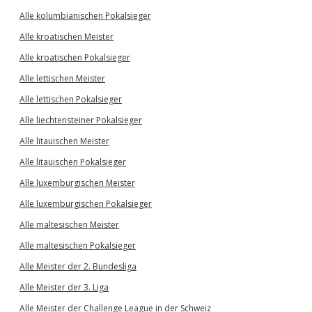
Alle kolumbianischen Pokalsieger
Alle kroatischen Meister
Alle kroatischen Pokalsieger
Alle lettischen Meister
Alle lettischen Pokalsieger
Alle liechtensteiner Pokalsieger
Alle litauischen Meister
Alle litauischen Pokalsieger
Alle luxemburgischen Meister
Alle luxemburgischen Pokalsieger
Alle maltesischen Meister
Alle maltesischen Pokalsieger
Alle Meister der 2. Bundesliga
Alle Meister der 3. Liga
Alle Meister der Challenge League in der Schweiz