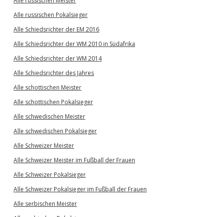
Alle russischen Meister
Alle russischen Pokalsieger
Alle Schiedsrichter der EM 2016
Alle Schiedsrichter der WM 2010 in Südafrika
Alle Schiedsrichter der WM 2014
Alle Schiedsrichter des Jahres
Alle schottischen Meister
Alle schottischen Pokalsieger
Alle schwedischen Meister
Alle schwedischen Pokalsieger
Alle Schweizer Meister
Alle Schweizer Meister im Fußball der Frauen
Alle Schweizer Pokalsieger
Alle Schweizer Pokalsieger im Fußball der Frauen
Alle serbischen Meister