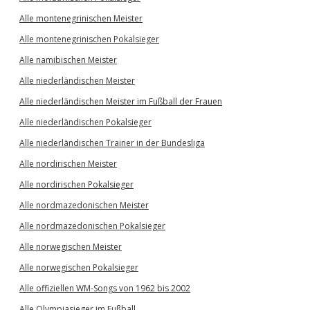
Alle montenegrinischen Meister
Alle montenegrinischen Pokalsieger
Alle namibischen Meister
Alle niederländischen Meister
Alle niederländischen Meister im Fußball der Frauen
Alle niederländischen Pokalsieger
Alle niederländischen Trainer in der Bundesliga
Alle nordirischen Meister
Alle nordirischen Pokalsieger
Alle nordmazedonischen Meister
Alle nordmazedonischen Pokalsieger
Alle norwegischen Meister
Alle norwegischen Pokalsieger
Alle offiziellen WM-Songs von 1962 bis 2002
Alle Olympiasieger im Fußball