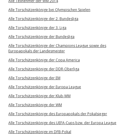
Alle Teilnehmer der WM 2014
Alle Torschützenkönige bei Olympischen Spielen
Alle Torschützenkönige der 2. Bundesliga
Alle Torschützenkönige der 3. Liga
Alle Torschützenkönige der Bundesliga
Alle Torschützenkönige der Champions League sowie des
Europapokals der Landesmeister
Alle Torschützenkönige der Copa America
Alle Torschützenkönige der DDR-Oberliga
Alle Torschützenkönige der EM
Alle Torschützenkönige der Europa League
Alle Torschützenkönige der Klub-WM
Alle Torschützenkönige der WM
Alle Torschützenkönige des Europapokals der Pokalsieger
Alle Torschützenkönige des UEFA-Cups bzw. der Europa League
Alle Torschützenkönige im DFB-Pokal