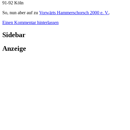
91-92 Köln
So, nun aber auf zu
Vorwärts Hammerschorsch 2000 e. V.
.
Einen Kommentar hinterlassen
Sidebar
Anzeige