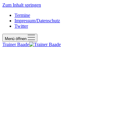
Zum Inhalt springen
Termine
Impressum/Datenschutz
Twitter
Menü öffnen
Trainer Baade