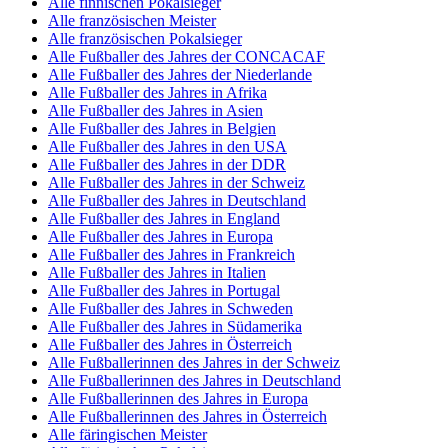
Alle finnischen Pokalsieger
Alle französischen Meister
Alle französischen Pokalsieger
Alle Fußballer des Jahres der CONCACAF
Alle Fußballer des Jahres der Niederlande
Alle Fußballer des Jahres in Afrika
Alle Fußballer des Jahres in Asien
Alle Fußballer des Jahres in Belgien
Alle Fußballer des Jahres in den USA
Alle Fußballer des Jahres in der DDR
Alle Fußballer des Jahres in der Schweiz
Alle Fußballer des Jahres in Deutschland
Alle Fußballer des Jahres in England
Alle Fußballer des Jahres in Europa
Alle Fußballer des Jahres in Frankreich
Alle Fußballer des Jahres in Italien
Alle Fußballer des Jahres in Portugal
Alle Fußballer des Jahres in Schweden
Alle Fußballer des Jahres in Südamerika
Alle Fußballer des Jahres in Österreich
Alle Fußballerinnen des Jahres in der Schweiz
Alle Fußballerinnen des Jahres in Deutschland
Alle Fußballerinnen des Jahres in Europa
Alle Fußballerinnen des Jahres in Österreich
Alle färingischen Meister