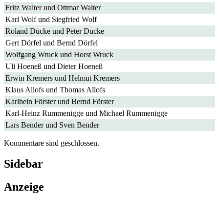
Fritz Walter und Ottmar Walter
Karl Wolf und Siegfried Wolf
Roland Ducke und Peter Ducke
Gert Dörfel und Bernd Dörfel
Wolfgang Wruck und Horst Wruck
Uli Hoeneß und Dieter Hoeneß
Erwin Kremers und Helmut Kremers
Klaus Allofs und Thomas Allofs
Karlhein Förster und Bernd Förster
Karl-Heinz Rummenigge und Michael Rummenigge
Lars Bender und Sven Bender
Kommentare sind geschlossen.
Sidebar
Anzeige