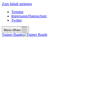
Zum Inhalt springen
Termine
Impressum/Datenschutz
Twitter
Menü öffnen
Trainer Baade