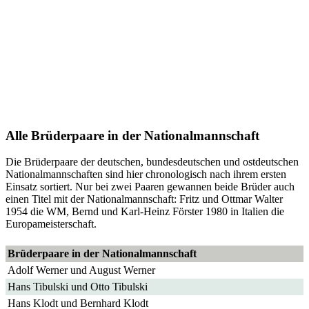
Alle Brüderpaare in der Nationalmannschaft
Die Brüderpaare der deutschen, bundesdeutschen und ostdeutschen
Nationalmannschaften sind hier chronologisch nach ihrem ersten
Einsatz sortiert. Nur bei zwei Paaren gewannen beide Brüder auch
einen Titel mit der Nationalmannschaft: Fritz und Ottmar Walter
1954 die WM, Bernd und Karl-Heinz Förster 1980 in Italien die
Europameisterschaft.
Brüderpaare in der Nationalmannschaft
Adolf Werner und August Werner
Hans Tibulski und Otto Tibulski
Hans Klodt und Bernhard Klodt