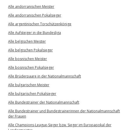
Alle andorranischen Meister
Alle andorranischen Pokalsieger
Alle argentinischen Torschützenkönige
Alle Aufsteiger in die Bundesliga
Alle belgischen Meister
Alle belgischen Pokalsieger
Alle bosnischen Meister
Alle bosnischen Pokalsieger
Alle Brüderpaare in der Nationalmannschaft
Alle bulgarischen Meister
Alle bulgarischen Pokalsieger
Alle Bundestrainer der Nationalmannschaft
Alle Bundestrainer und Bundestrainerinnen der Nationalmannschaft
der Frauen
Alle Champions-League-Sieger bzw. Sieger im Europapokal der