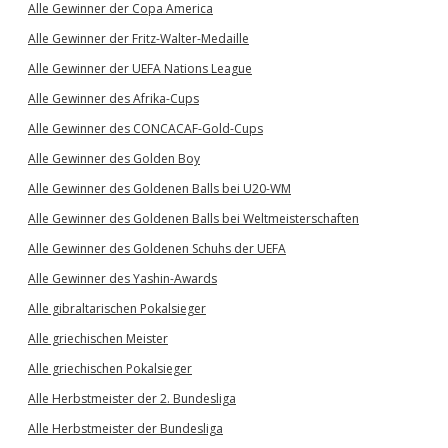
Alle Gewinner der Copa America
Alle Gewinner der Fritz-Walter-Medaille
Alle Gewinner der UEFA Nations League
Alle Gewinner des Afrika-Cups
Alle Gewinner des CONCACAF-Gold-Cups
Alle Gewinner des Golden Boy
Alle Gewinner des Goldenen Balls bei U20-WM
Alle Gewinner des Goldenen Balls bei Weltmeisterschaften
Alle Gewinner des Goldenen Schuhs der UEFA
Alle Gewinner des Yashin-Awards
Alle gibraltarischen Pokalsieger
Alle griechischen Meister
Alle griechischen Pokalsieger
Alle Herbstmeister der 2. Bundesliga
Alle Herbstmeister der Bundesliga