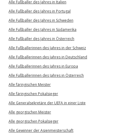
Alle Fußballer des Jahres in Italien
Alle Fußballer des Jahres in Portugal
Alle Fußballer des Jahres in Schweden
Alle Fußballer des Jahres in Südamerika
Alle Fußballer des Jahres in Österreich
Alle Fußballerinnen des Jahres in der Schweiz
Alle Fußballerinnen des Jahres in Deutschland
Alle Fußballerinnen des Jahres in Europa
Alle Fußballerinnen des Jahres in Österreich
Alle färingischen Meister
Alle färingischen Pokalsieger
Alle Generalsekretäre der UEFA in einer Liste
Alle georgischen Meister
Alle georgischen Pokalsieger
Alle Gewinner der Asienmeisterschaft