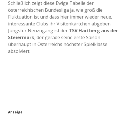
Schließlich zeigt diese Ewige Tabelle der
österreichischen Bundesliga ja, wie groß die
Fluktuation ist und dass hier immer wieder neue,
interessante Clubs ihr Visitenkärtchen abgeben.
Jüngster Neuzugang ist der
TSV Hartberg aus der
Steiermark
, der gerade seine erste Saison
überhaupt in Österreichs höchster Spielklasse
absolviert.
S
Anzeige