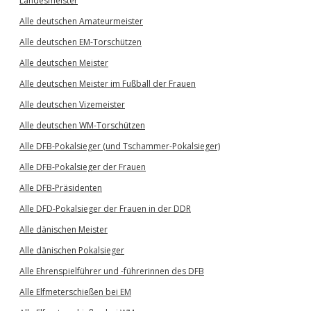
Landesmeister
Alle deutschen Amateurmeister
Alle deutschen EM-Torschützen
Alle deutschen Meister
Alle deutschen Meister im Fußball der Frauen
Alle deutschen Vizemeister
Alle deutschen WM-Torschützen
Alle DFB-Pokalsieger (und Tschammer-Pokalsieger)
Alle DFB-Pokalsieger der Frauen
Alle DFB-Präsidenten
Alle DFD-Pokalsieger der Frauen in der DDR
Alle dänischen Meister
Alle dänischen Pokalsieger
Alle Ehrenspielführer und -führerinnen des DFB
Alle Elfmeterschießen bei EM