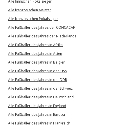
Alle finnischen Pokalsieger
Alle französischen Meister
Alle französischen Pokalsieger
Alle Fußballer des Jahres der CONCACAF
Alle Fußballer des Jahres der Niederlande
Alle Fußballer des Jahres in Afrika
Alle Fußballer des Jahres in Asien
Alle Fußballer des Jahres in Belgien
Alle Fußballer des Jahres in den USA
Alle Fußballer des Jahres in der DDR
Alle Fußballer des Jahres in der Schweiz
Alle Fußballer des Jahres in Deutschland
Alle Fußballer des Jahres in England
Alle Fußballer des Jahres in Europa
Alle Fußballer des Jahres in Frankreich