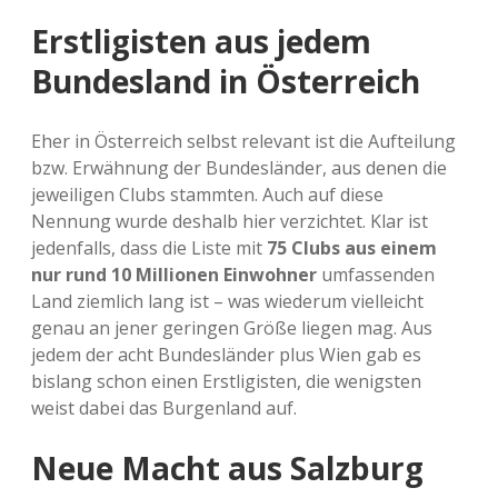
Erstligisten aus jedem
Bundesland in Österreich
Eher in Österreich selbst relevant ist die Aufteilung
bzw. Erwähnung der Bundesländer, aus denen die
jeweiligen Clubs stammten. Auch auf diese
Nennung wurde deshalb hier verzichtet. Klar ist
jedenfalls, dass die Liste mit
75 Clubs aus einem
nur rund 10 Millionen Einwohner
umfassenden
Land ziemlich lang ist – was wiederum vielleicht
genau an jener geringen Größe liegen mag. Aus
jedem der acht Bundesländer plus Wien gab es
bislang schon einen Erstligisten, die wenigsten
weist dabei das Burgenland auf.
Neue Macht aus Salzburg