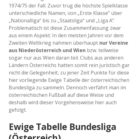
1974/75 der Fall. Zuvor trug die höchste Spielklasse
unterschiedliche Namen, von „Erste Klasse“ über
„Nationalliga“ bis zu „Staatsliga“ und „Liga A“.
Problematisch ist diese Zusammenfassung zwar
aus einem Aspekt: In den meisten Jahren vor dem
Zweiten Weltkrieg nahmen überhaupt
nur Vereine
aus Niederösterreich und Wien
bzw. teilweise
sogar nur aus Wien daran teil. Clubs aus anderen
Ländern Österreichs hatten somit rein juristisch gar
nicht die Gelegenheit, zu jener Zeit Punkte für diese
hier vorliegende Ewige Tabelle der österreichischen
Bundesliga zu sammeln. Dennoch verfährt man im
österreichischen Fußball auf diese Weise und
deshalb wird dieser Vorgehensweise hier auch
gefolgt.
Ewige Tabelle Bundesliga
(Österreich)