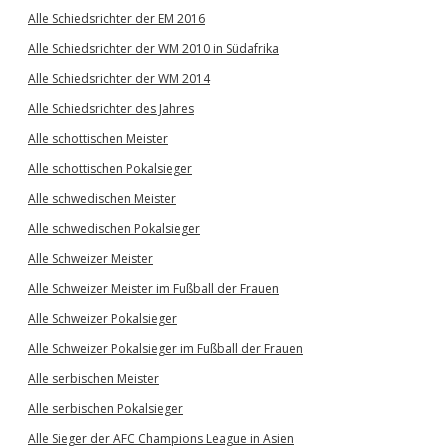
Alle Schiedsrichter der EM 2016
Alle Schiedsrichter der WM 2010 in Südafrika
Alle Schiedsrichter der WM 2014
Alle Schiedsrichter des Jahres
Alle schottischen Meister
Alle schottischen Pokalsieger
Alle schwedischen Meister
Alle schwedischen Pokalsieger
Alle Schweizer Meister
Alle Schweizer Meister im Fußball der Frauen
Alle Schweizer Pokalsieger
Alle Schweizer Pokalsieger im Fußball der Frauen
Alle serbischen Meister
Alle serbischen Pokalsieger
Alle Sieger der AFC Champions League in Asien