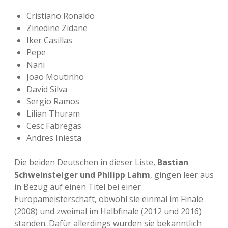
Cristiano Ronaldo
Zinedine Zidane
Iker Casillas
Pepe
Nani
Joao Moutinho
David Silva
Sergio Ramos
Lilian Thuram
Cesc Fabregas
Andres Iniesta
Die beiden Deutschen in dieser Liste,
Bastian
Schweinsteiger und Philipp Lahm
, gingen leer aus
in Bezug auf einen Titel bei einer
Europameisterschaft, obwohl sie einmal im Finale
(2008) und zweimal im Halbfinale (2012 und 2016)
standen. Dafür allerdings wurden sie bekanntlich