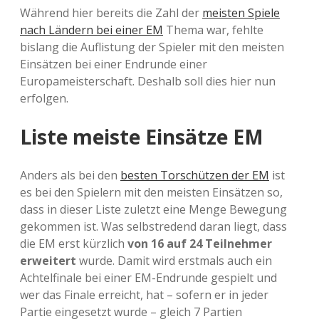
Während hier bereits die Zahl der
meisten Spiele
nach Ländern bei einer EM
Thema war, fehlte
bislang die Auflistung der Spieler mit den meisten
Einsätzen bei einer Endrunde einer
Europameisterschaft. Deshalb soll dies hier nun
erfolgen.
Liste meiste Einsätze EM
Anders als bei den
besten Torschützen der EM
ist
es bei den Spielern mit den meisten Einsätzen so,
dass in dieser Liste zuletzt eine Menge Bewegung
gekommen ist. Was selbstredend daran liegt, dass
die EM erst kürzlich
von 16 auf 24 Teilnehmer
erweitert
wurde. Damit wird erstmals auch ein
Achtelfinale bei einer EM-Endrunde gespielt und
wer das Finale erreicht, hat – sofern er in jeder
Partie eingesetzt wurde – gleich 7 Partien