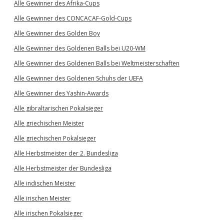
Alle Gewinner des Afrika-Cups
Alle Gewinner des CONCACAF-Gold-Cups
Alle Gewinner des Golden Boy
Alle Gewinner des Goldenen Balls bei U20-WM
Alle Gewinner des Goldenen Balls bei Weltmeisterschaften
Alle Gewinner des Goldenen Schuhs der UEFA
Alle Gewinner des Yashin-Awards
Alle gibraltarischen Pokalsieger
Alle griechischen Meister
Alle griechischen Pokalsieger
Alle Herbstmeister der 2. Bundesliga
Alle Herbstmeister der Bundesliga
Alle indischen Meister
Alle irischen Meister
Alle irischen Pokalsieger