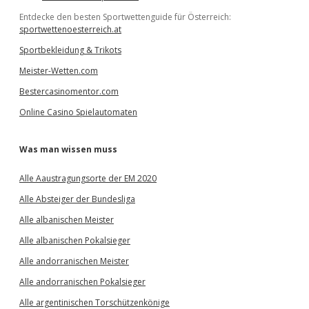
Entdecke den besten Sportwettenguide für Österreich:
sportwettenoesterreich.at
Sportbekleidung & Trikots
Meister-Wetten.com
Bestercasinomentor.com
Online Casino Spielautomaten
Was man wissen muss
Alle Aaustragungsorte der EM 2020
Alle Absteiger der Bundesliga
Alle albanischen Meister
Alle albanischen Pokalsieger
Alle andorranischen Meister
Alle andorranischen Pokalsieger
Alle argentinischen Torschützenkönige