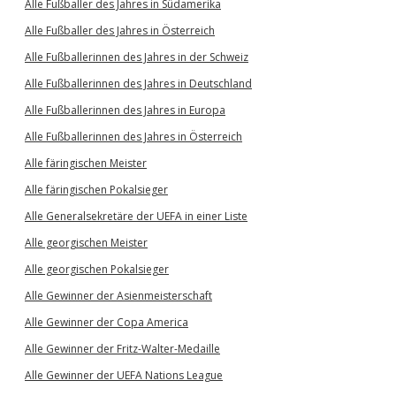
Alle Fußballer des Jahres in Südamerika
Alle Fußballer des Jahres in Österreich
Alle Fußballerinnen des Jahres in der Schweiz
Alle Fußballerinnen des Jahres in Deutschland
Alle Fußballerinnen des Jahres in Europa
Alle Fußballerinnen des Jahres in Österreich
Alle färingischen Meister
Alle färingischen Pokalsieger
Alle Generalsekretäre der UEFA in einer Liste
Alle georgischen Meister
Alle georgischen Pokalsieger
Alle Gewinner der Asienmeisterschaft
Alle Gewinner der Copa America
Alle Gewinner der Fritz-Walter-Medaille
Alle Gewinner der UEFA Nations League