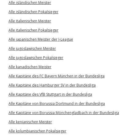
Alle isländischen Meister
Alle isländischen Pokalsieger
Alle italienischen Meister
Alle italienischen Pokalsieger
Alle japanischen Meister der J-League
Alle jugoslawischen Meister
Alle jugoslawischen Pokalsieger
Alle kanadischen Meister
Alle Kapitäne des FC Bayern München in der Bundesliga
Alle Kapitäne des Hamburger SV in der Bundesliga
Alle Kapitäne des VfB Stuttgart in der Bundesliga
Alle Kapitäne von Borussia Dortmund in der Bundesliga
Alle Kapitäne von Borussia Mönchengladbach in der Bundesliga
Alle kenianischen Meister
Alle kolumbianischen Pokalsieger