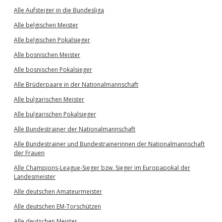
Alle Aufsteiger in die Bundesliga
Alle belgischen Meister
Alle belgischen Pokalsieger
Alle bosnischen Meister
Alle bosnischen Pokalsieger
Alle Brüderpaare in der Nationalmannschaft
Alle bulgarischen Meister
Alle bulgarischen Pokalsieger
Alle Bundestrainer der Nationalmannschaft
Alle Bundestrainer und Bundestrainerinnen der Nationalmannschaft
der Frauen
Alle Champions-League-Sieger bzw. Sieger im Europapokal der
Landesmeister
Alle deutschen Amateurmeister
Alle deutschen EM-Torschützen
Alle deutschen Meister