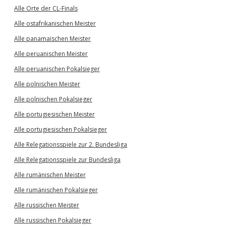
Alle Orte der CL-Finals
Alle ostafrikanischen Meister
Alle panamaischen Meister
Alle peruanischen Meister
Alle peruanischen Pokalsieger
Alle polnischen Meister
Alle polnischen Pokalsieger
Alle portugiesischen Meister
Alle portugiesischen Pokalsieger
Alle Relegationsspiele zur 2. Bundesliga
Alle Relegationsspiele zur Bundesliga
Alle rumänischen Meister
Alle rumänischen Pokalsieger
Alle russischen Meister
Alle russischen Pokalsieger