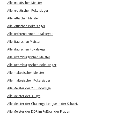
Alle kroatischen Meister
Alle kroatischen Pokalsieger
Alle lettischen Meister
Alle lettischen Pokalsieger
Alle liechtensteiner Pokalsieger
Alle litauischen Meister
Alle litauischen Pokalsieger
Alle luxemburgischen Meister
Alle luxemburgischen Pokalsieger
Alle maltesischen Meister
Alle maltesischen Pokalsieger
Alle Meister der 2. Bundesliga
Alle Meister der 3. Liga
Alle Meister der Challenge League in der Schweiz
Alle Meister der DDR im Fußball der Frauen