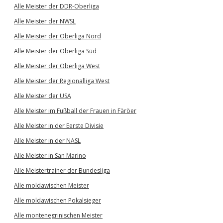
Alle Meister der DDR-Oberliga
Alle Meister der NWSL
Alle Meister der Oberliga Nord
Alle Meister der Oberliga Süd
Alle Meister der Oberliga West
Alle Meister der Regionalliga West
Alle Meister der USA
Alle Meister im Fußball der Frauen in Färöer
Alle Meister in der Eerste Divisie
Alle Meister in der NASL
Alle Meister in San Marino
Alle Meistertrainer der Bundesliga
Alle moldawischen Meister
Alle moldawischen Pokalsieger
Alle montenegrinischen Meister