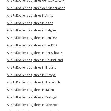
Alle Fußballer des Jahres der CONCACAF
Alle Fußballer des Jahres der Niederlande
Alle Fußballer des Jahres in Afrika
Alle Fußballer des Jahres in Asien
Alle Fußballer des Jahres in Belgien
Alle Fußballer des Jahres in den USA
Alle Fußballer des Jahres in der DDR
Alle Fußballer des Jahres in der Schweiz
Alle Fußballer des Jahres in Deutschland
Alle Fußballer des Jahres in England
Alle Fußballer des Jahres in Europa
Alle Fußballer des Jahres in Frankreich
Alle Fußballer des Jahres in Italien
Alle Fußballer des Jahres in Portugal
Alle Fußballer des Jahres in Schweden