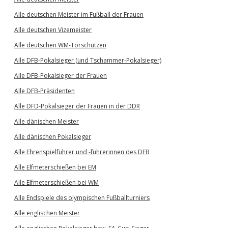
Alle deutschen Meister im Fußball der Frauen
Alle deutschen Vizemeister
Alle deutschen WM-Torschützen
Alle DFB-Pokalsieger (und Tschammer-Pokalsieger)
Alle DFB-Pokalsieger der Frauen
Alle DFB-Präsidenten
Alle DFD-Pokalsieger der Frauen in der DDR
Alle dänischen Meister
Alle dänischen Pokalsieger
Alle Ehrenspielführer und -führerinnen des DFB
Alle Elfmeterschießen bei EM
Alle Elfmeterschießen bei WM
Alle Endspiele des olympischen Fußballturniers
Alle englischen Meister