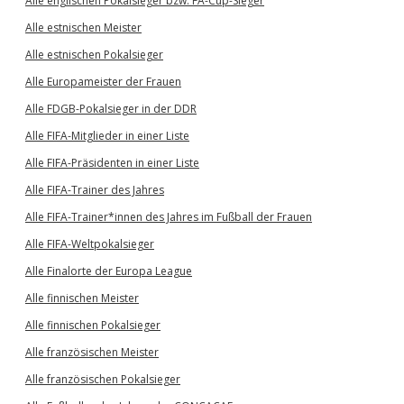
Alle englischen Pokalsieger bzw. FA-Cup-Sieger
Alle estnischen Meister
Alle estnischen Pokalsieger
Alle Europameister der Frauen
Alle FDGB-Pokalsieger in der DDR
Alle FIFA-Mitglieder in einer Liste
Alle FIFA-Präsidenten in einer Liste
Alle FIFA-Trainer des Jahres
Alle FIFA-Trainer*innen des Jahres im Fußball der Frauen
Alle FIFA-Weltpokalsieger
Alle Finalorte der Europa League
Alle finnischen Meister
Alle finnischen Pokalsieger
Alle französischen Meister
Alle französischen Pokalsieger