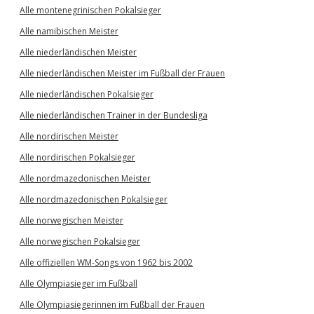
Alle montenegrinischen Pokalsieger
Alle namibischen Meister
Alle niederländischen Meister
Alle niederländischen Meister im Fußball der Frauen
Alle niederländischen Pokalsieger
Alle niederländischen Trainer in der Bundesliga
Alle nordirischen Meister
Alle nordirischen Pokalsieger
Alle nordmazedonischen Meister
Alle nordmazedonischen Pokalsieger
Alle norwegischen Meister
Alle norwegischen Pokalsieger
Alle offiziellen WM-Songs von 1962 bis 2002
Alle Olympiasieger im Fußball
Alle Olympiasiegerinnen im Fußball der Frauen