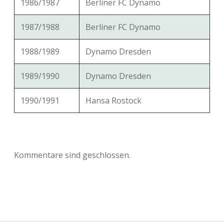
1986/1987
Berliner FC Dynamo
1987/1988
Berliner FC Dynamo
1988/1989
Dynamo Dresden
1989/1990
Dynamo Dresden
1990/1991
Hansa Rostock
Kommentare sind geschlossen.