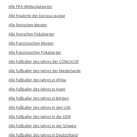
Alle FIFA-Weltpokalsieger
Alle Finalorte der Europa League
Alle finnischen Meister
Alle finnischen Pokalsieger
Alle französischen Meister
Alle französischen Pokalsieger
Alle Fußballer des Jahres der CONCACAF
Alle Fußballer des Jahres der Niederlande
Alle Fußballer des Jahres in Afrika
Alle Fußballer des Jahres in Asien
Alle Fußballer des Jahres in Belgien
Alle Fußballer des Jahres in den USA
Alle Fußballer des Jahres in der DDR
Alle Fußballer des Jahres in der Schweiz
Alle Fußballer des Jahres in Deutschland