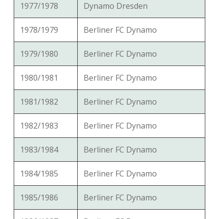
1977/1978
Dynamo Dresden
1978/1979
Berliner FC Dynamo
1979/1980
Berliner FC Dynamo
1980/1981
Berliner FC Dynamo
1981/1982
Berliner FC Dynamo
1982/1983
Berliner FC Dynamo
1983/1984
Berliner FC Dynamo
1984/1985
Berliner FC Dynamo
1985/1986
Berliner FC Dynamo