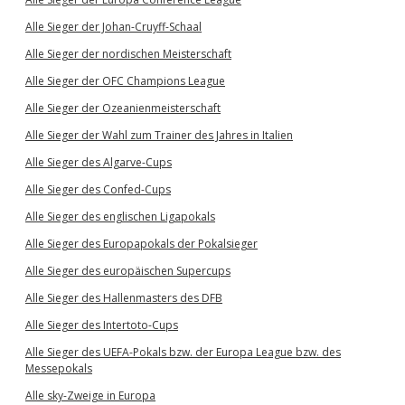
Alle Sieger der Johan-Cruyff-Schaal
Alle Sieger der nordischen Meisterschaft
Alle Sieger der OFC Champions League
Alle Sieger der Ozeanienmeisterschaft
Alle Sieger der Wahl zum Trainer des Jahres in Italien
Alle Sieger des Algarve-Cups
Alle Sieger des Confed-Cups
Alle Sieger des englischen Ligapokals
Alle Sieger des Europapokals der Pokalsieger
Alle Sieger des europäischen Supercups
Alle Sieger des Hallenmasters des DFB
Alle Sieger des Intertoto-Cups
Alle Sieger des UEFA-Pokals bzw. der Europa League bzw. des
Messepokals
Alle sky-Zweige in Europa