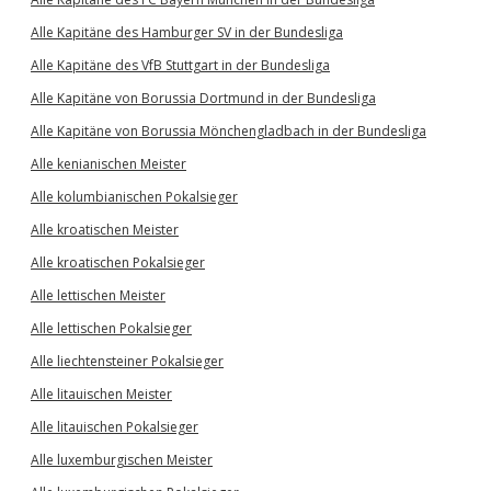
Alle Kapitäne des Hamburger SV in der Bundesliga
Alle Kapitäne des VfB Stuttgart in der Bundesliga
Alle Kapitäne von Borussia Dortmund in der Bundesliga
Alle Kapitäne von Borussia Mönchengladbach in der Bundesliga
Alle kenianischen Meister
Alle kolumbianischen Pokalsieger
Alle kroatischen Meister
Alle kroatischen Pokalsieger
Alle lettischen Meister
Alle lettischen Pokalsieger
Alle liechtensteiner Pokalsieger
Alle litauischen Meister
Alle litauischen Pokalsieger
Alle luxemburgischen Meister