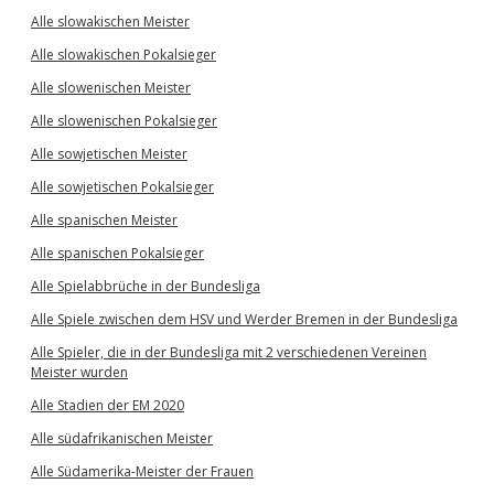
Alle slowakischen Meister
Alle slowakischen Pokalsieger
Alle slowenischen Meister
Alle slowenischen Pokalsieger
Alle sowjetischen Meister
Alle sowjetischen Pokalsieger
Alle spanischen Meister
Alle spanischen Pokalsieger
Alle Spielabbrüche in der Bundesliga
Alle Spiele zwischen dem HSV und Werder Bremen in der Bundesliga
Alle Spieler, die in der Bundesliga mit 2 verschiedenen Vereinen
Meister wurden
Alle Stadien der EM 2020
Alle südafrikanischen Meister
Alle Südamerika-Meister der Frauen