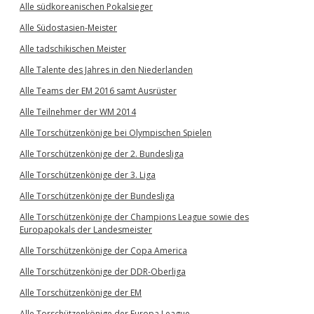
Alle südkoreanischen Pokalsieger
Alle Südostasien-Meister
Alle tadschikischen Meister
Alle Talente des Jahres in den Niederlanden
Alle Teams der EM 2016 samt Ausrüster
Alle Teilnehmer der WM 2014
Alle Torschützenkönige bei Olympischen Spielen
Alle Torschützenkönige der 2. Bundesliga
Alle Torschützenkönige der 3. Liga
Alle Torschützenkönige der Bundesliga
Alle Torschützenkönige der Champions League sowie des
Europapokals der Landesmeister
Alle Torschützenkönige der Copa America
Alle Torschützenkönige der DDR-Oberliga
Alle Torschützenkönige der EM
Alle Torschützenkönige der Europa League