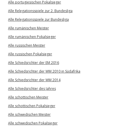
Alle portugiesischen Pokalsieger
Alle Relegationsspiele zur 2. Bundesliga
Alle Relegationsspiele zur Bundesliga
Alle rumänischen Meister
Alle rumänischen Pokalsieger
Alle russischen Meister
Alle russischen Pokalsieger
Alle Schiedsrichter der EM 2016
Alle Schiedsrichter der WM 2010 in Südafrika
Alle Schiedsrichter der WM 2014
Alle Schiedsrichter des Jahres
Alle schottischen Meister
Alle schottischen Pokalsieger
Alle schwedischen Meister
Alle schwedischen Pokalsieger