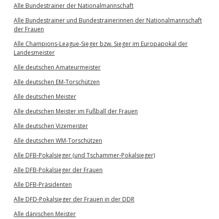
Alle Bundestrainer der Nationalmannschaft
Alle Bundestrainer und Bundestrainerinnen der Nationalmannschaft
der Frauen
Alle Champions-League-Sieger bzw. Sieger im Europapokal der
Landesmeister
Alle deutschen Amateurmeister
Alle deutschen EM-Torschützen
Alle deutschen Meister
Alle deutschen Meister im Fußball der Frauen
Alle deutschen Vizemeister
Alle deutschen WM-Torschützen
Alle DFB-Pokalsieger (und Tschammer-Pokalsieger)
Alle DFB-Pokalsieger der Frauen
Alle DFB-Präsidenten
Alle DFD-Pokalsieger der Frauen in der DDR
Alle dänischen Meister