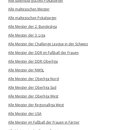
Alle luxemburgischen Pokalsieger
Alle maltesischen Meister
Alle maltesischen Pokalsieger
Alle Meister der 2. Bundesliga
Alle Meister der 3. Liga
Alle Meister der Challenge League in der Schweiz
Alle Meister der DDR im Fußball der Frauen
Alle Meister der DDR-Oberliga
Alle Meister der NWSL
Alle Meister der Oberliga Nord
Alle Meister der Oberliga Süd
Alle Meister der Oberliga West
Alle Meister der Regionalliga West
Alle Meister der USA
Alle Meister im Fußball der Frauen in Färöer