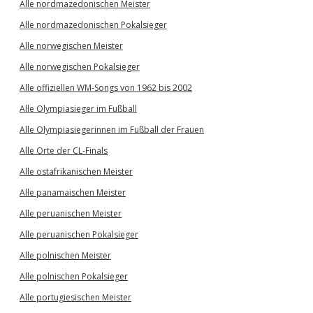
Alle nordmazedonischen Meister
Alle nordmazedonischen Pokalsieger
Alle norwegischen Meister
Alle norwegischen Pokalsieger
Alle offiziellen WM-Songs von 1962 bis 2002
Alle Olympiasieger im Fußball
Alle Olympiasiegerinnen im Fußball der Frauen
Alle Orte der CL-Finals
Alle ostafrikanischen Meister
Alle panamaischen Meister
Alle peruanischen Meister
Alle peruanischen Pokalsieger
Alle polnischen Meister
Alle polnischen Pokalsieger
Alle portugiesischen Meister