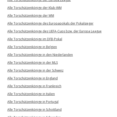
Alle Torschützenkönige der Klub-WM
Alle Torschützenkönige der WM
Alle Torschützenkönige des Europapokals der Pokalsieger
Alle Torschützenkönige des UEFA-Cups bzw. der Europa League
Alle Torschützenkönige im DFB-Pokal
Alle Torschützenkönige in Belgien
Alle Torschützenkönige in den Niederlanden
Alle Torschützenkönige in der MLS
Alle Torschützenkönige in der Schweiz
Alle Torschützenkönige in England
Alle Torschützenkönige in Frankreich
Alle Torschützenkönige in Italien
Alle Torschützenkönige in Portugal
Alle Torschützenkönige in Schottland