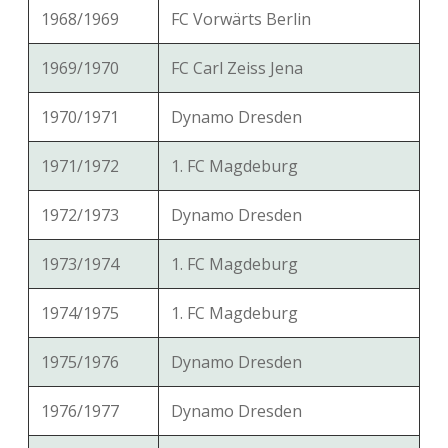
1968/1969
FC Vorwärts Berlin
1969/1970
FC Carl Zeiss Jena
1970/1971
Dynamo Dresden
1971/1972
1. FC Magdeburg
1972/1973
Dynamo Dresden
1973/1974
1. FC Magdeburg
1974/1975
1. FC Magdeburg
1975/1976
Dynamo Dresden
1976/1977
Dynamo Dresden