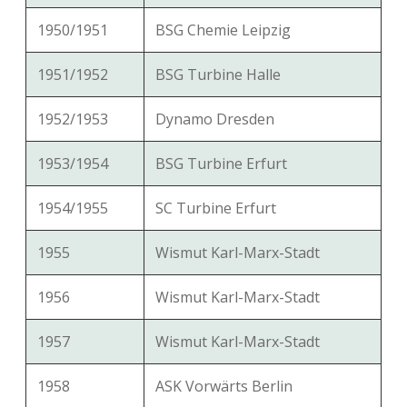
1950/1951
BSG Chemie Leipzig
1951/1952
BSG Turbine Halle
1952/1953
Dynamo Dresden
1953/1954
BSG Turbine Erfurt
1954/1955
SC Turbine Erfurt
1955
Wismut Karl-Marx-Stadt
1956
Wismut Karl-Marx-Stadt
1957
Wismut Karl-Marx-Stadt
1958
ASK Vorwärts Berlin