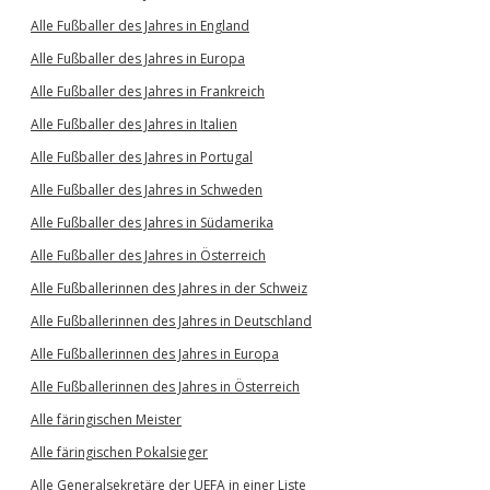
Alle Fußballer des Jahres in England
Alle Fußballer des Jahres in Europa
Alle Fußballer des Jahres in Frankreich
Alle Fußballer des Jahres in Italien
Alle Fußballer des Jahres in Portugal
Alle Fußballer des Jahres in Schweden
Alle Fußballer des Jahres in Südamerika
Alle Fußballer des Jahres in Österreich
Alle Fußballerinnen des Jahres in der Schweiz
Alle Fußballerinnen des Jahres in Deutschland
Alle Fußballerinnen des Jahres in Europa
Alle Fußballerinnen des Jahres in Österreich
Alle färingischen Meister
Alle färingischen Pokalsieger
Alle Generalsekretäre der UEFA in einer Liste