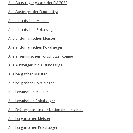
Alle Aaustragungsorte der EM 2020
Alle Absteiger der Bundesliga
Alle albanischen Meister
Alle albanischen Pokalsieger
Alle andorranischen Meister
Alle andorranischen Pokalsieger
Alle argentinischen Torschützenkönige
Alle Aufsteiger in die Bundesliga
Alle belgischen Meister
Alle belgischen Pokalsieger
Alle bosnischen Meister
Alle bosnischen Pokalsieger
Alle Brüderpaare in der Nationalmannschaft
Alle bulgarischen Meister
Alle bulgarischen Pokalsieger