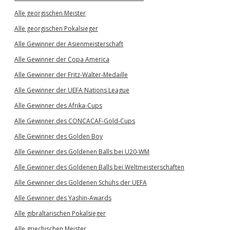
Alle georgischen Meister
Alle georgischen Pokalsieger
Alle Gewinner der Asienmeisterschaft
Alle Gewinner der Copa America
Alle Gewinner der Fritz-Walter-Medaille
Alle Gewinner der UEFA Nations League
Alle Gewinner des Afrika-Cups
Alle Gewinner des CONCACAF-Gold-Cups
Alle Gewinner des Golden Boy
Alle Gewinner des Goldenen Balls bei U20-WM
Alle Gewinner des Goldenen Balls bei Weltmeisterschaften
Alle Gewinner des Goldenen Schuhs der UEFA
Alle Gewinner des Yashin-Awards
Alle gibraltarischen Pokalsieger
Alle griechischen Meister