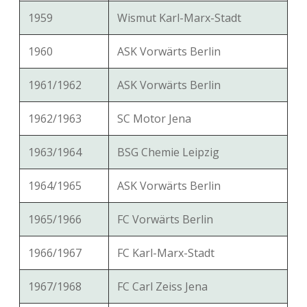
1959
Wismut Karl-Marx-Stadt
1960
ASK Vorwärts Berlin
1961/1962
ASK Vorwärts Berlin
1962/1963
SC Motor Jena
1963/1964
BSG Chemie Leipzig
1964/1965
ASK Vorwärts Berlin
1965/1966
FC Vorwärts Berlin
1966/1967
FC Karl-Marx-Stadt
1967/1968
FC Carl Zeiss Jena