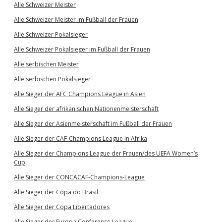
Alle Schweizer Meister
Alle Schweizer Meister im Fußball der Frauen
Alle Schweizer Pokalsieger
Alle Schweizer Pokalsieger im Fußball der Frauen
Alle serbischen Meister
Alle serbischen Pokalsieger
Alle Sieger der AFC Champions League in Asien
Alle Sieger der afrikanischen Nationenmeisterschaft
Alle Sieger der Asienmeisterschaft im Fußball der Frauen
Alle Sieger der CAF-Champions League in Afrika
Alle Sieger der Champions League der Frauen/des UEFA Women’s
Cup
Alle Sieger der CONCACAF-Champions-League
Alle Sieger der Copa do Brasil
Alle Sieger der Copa Libertadores
Alle Sieger der Europa Conference League