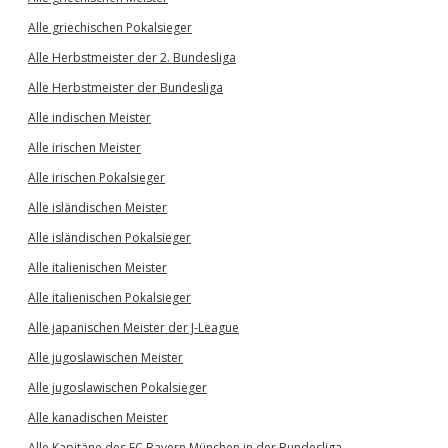
Alle griechischen Pokalsieger
Alle Herbstmeister der 2. Bundesliga
Alle Herbstmeister der Bundesliga
Alle indischen Meister
Alle irischen Meister
Alle irischen Pokalsieger
Alle isländischen Meister
Alle isländischen Pokalsieger
Alle italienischen Meister
Alle italienischen Pokalsieger
Alle japanischen Meister der J-League
Alle jugoslawischen Meister
Alle jugoslawischen Pokalsieger
Alle kanadischen Meister
Alle Kapitäne des FC Bayern München in der Bundesliga