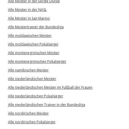
Alle Meister in der Eerste Divisie
Alle Meister in der NASL
Alle Meister in San Marino
Alle Meistertrainer der Bundesliga
Alle moldawischen Meister
Alle moldawischen Pokalsieger
Alle montenegrinischen Meister
Alle montenegrinischen Pokalsieger
Alle namibischen Meister
Alle niederländischen Meister
Alle niederländischen Meister im Fußball der Frauen
Alle niederländischen Pokalsieger
Alle niederländischen Trainer in der Bundesliga
Alle nordirischen Meister
Alle nordirischen Pokalsieger