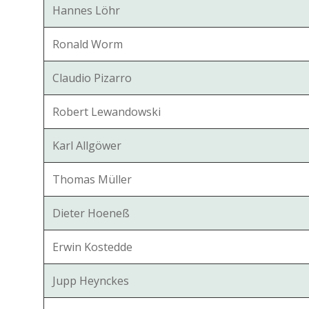
Hannes Löhr
Ronald Worm
Claudio Pizarro
Robert Lewandowski
Karl Allgöwer
Thomas Müller
Dieter Hoeneß
Erwin Kostedde
Jupp Heynckes