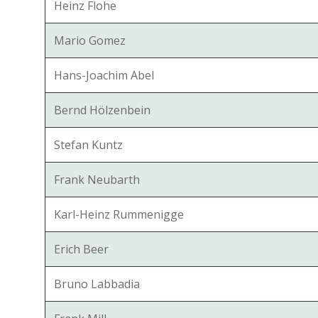
Heinz Flohe
Mario Gomez
Hans-Joachim Abel
Bernd Hölzenbein
Stefan Kuntz
Frank Neubarth
Karl-Heinz Rummenigge
Erich Beer
Bruno Labbadia