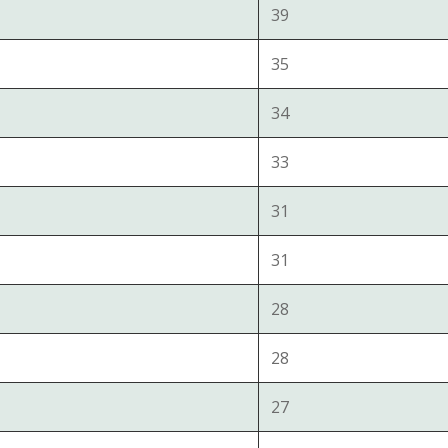
39
35
34
33
31
31
28
28
27