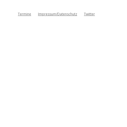
Termine
Impressum/Datenschutz
Twitter