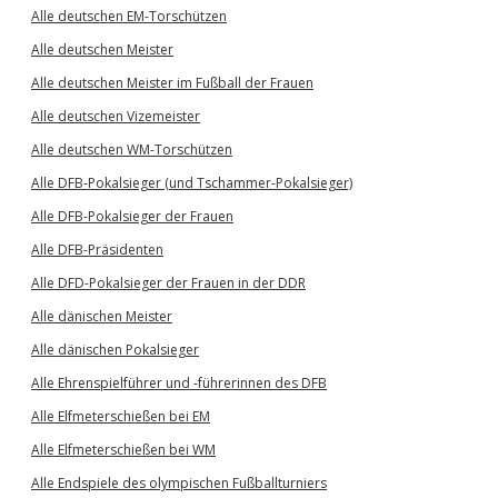
Alle deutschen EM-Torschützen
Alle deutschen Meister
Alle deutschen Meister im Fußball der Frauen
Alle deutschen Vizemeister
Alle deutschen WM-Torschützen
Alle DFB-Pokalsieger (und Tschammer-Pokalsieger)
Alle DFB-Pokalsieger der Frauen
Alle DFB-Präsidenten
Alle DFD-Pokalsieger der Frauen in der DDR
Alle dänischen Meister
Alle dänischen Pokalsieger
Alle Ehrenspielführer und -führerinnen des DFB
Alle Elfmeterschießen bei EM
Alle Elfmeterschießen bei WM
Alle Endspiele des olympischen Fußballturniers