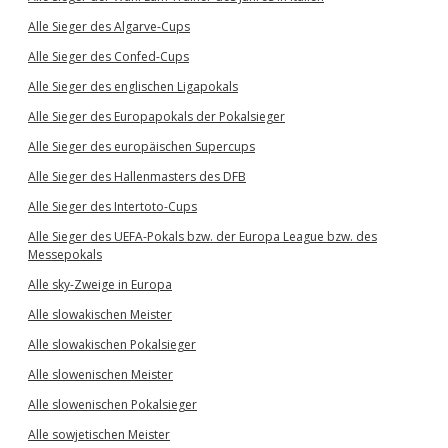
Alle Sieger des Algarve-Cups
Alle Sieger des Confed-Cups
Alle Sieger des englischen Ligapokals
Alle Sieger des Europapokals der Pokalsieger
Alle Sieger des europäischen Supercups
Alle Sieger des Hallenmasters des DFB
Alle Sieger des Intertoto-Cups
Alle Sieger des UEFA-Pokals bzw. der Europa League bzw. des
Messepokals
Alle sky-Zweige in Europa
Alle slowakischen Meister
Alle slowakischen Pokalsieger
Alle slowenischen Meister
Alle slowenischen Pokalsieger
Alle sowjetischen Meister