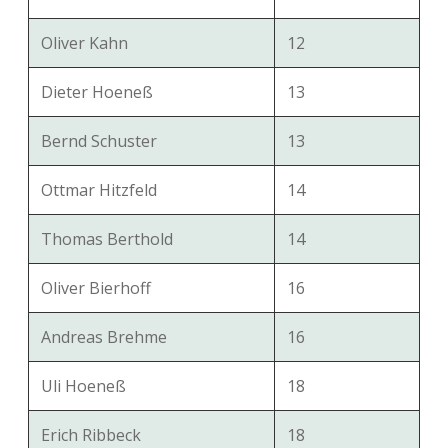
Oliver Kahn
12
Dieter Hoeneß
13
Bernd Schuster
13
Ottmar Hitzfeld
14
Thomas Berthold
14
Oliver Bierhoff
16
Andreas Brehme
16
Uli Hoeneß
18
Erich Ribbeck
18