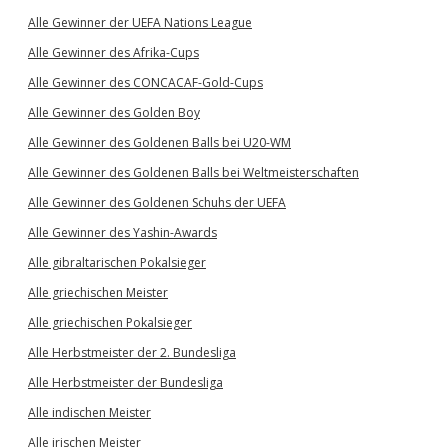
Alle Gewinner der UEFA Nations League
Alle Gewinner des Afrika-Cups
Alle Gewinner des CONCACAF-Gold-Cups
Alle Gewinner des Golden Boy
Alle Gewinner des Goldenen Balls bei U20-WM
Alle Gewinner des Goldenen Balls bei Weltmeisterschaften
Alle Gewinner des Goldenen Schuhs der UEFA
Alle Gewinner des Yashin-Awards
Alle gibraltarischen Pokalsieger
Alle griechischen Meister
Alle griechischen Pokalsieger
Alle Herbstmeister der 2. Bundesliga
Alle Herbstmeister der Bundesliga
Alle indischen Meister
Alle irischen Meister