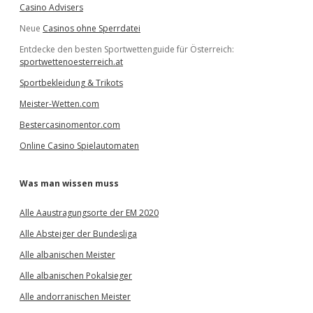
Casino Advisers
Neue
Casinos ohne Sperrdatei
Entdecke den besten Sportwettenguide für Österreich:
sportwettenoesterreich.at
Sportbekleidung & Trikots
Meister-Wetten.com
Bestercasinomentor.com
Online Casino Spielautomaten
Was man wissen muss
Alle Aaustragungsorte der EM 2020
Alle Absteiger der Bundesliga
Alle albanischen Meister
Alle albanischen Pokalsieger
Alle andorranischen Meister