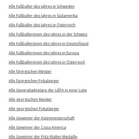
Alle Fußballer des Jahres in Schweden
Alle Fußballer des Jahres in Südamerika
Alle Fußballer des Jahres in Österreich
Alle Fußballerinnen des Jahres in der Schweiz
Alle Fußballerinnen des Jahres in Deutschland
Alle Fußballerinnen des Jahres in Europa
Alle Fußballerinnen des Jahres in Österreich
Alle färingischen Meister
Alle färingischen Pokalsieger
Alle Generalsekretäre der UEFA in einer Liste
Alle georgischen Meister
Alle georgischen Pokalsieger
Alle Gewinner der Asienmeisterschaft
Alle Gewinner der Copa America
Alle Gewinner der Fritz-Walter-Medaille