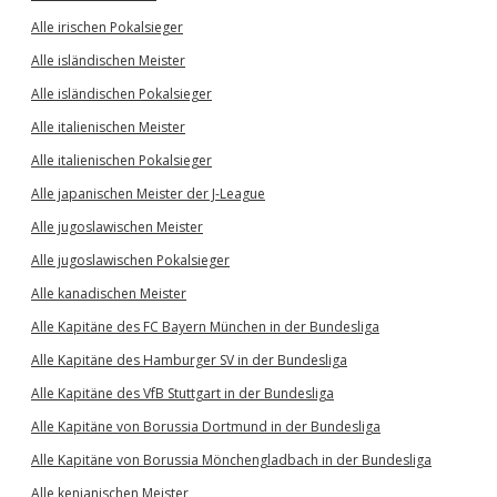
Alle irischen Pokalsieger
Alle isländischen Meister
Alle isländischen Pokalsieger
Alle italienischen Meister
Alle italienischen Pokalsieger
Alle japanischen Meister der J-League
Alle jugoslawischen Meister
Alle jugoslawischen Pokalsieger
Alle kanadischen Meister
Alle Kapitäne des FC Bayern München in der Bundesliga
Alle Kapitäne des Hamburger SV in der Bundesliga
Alle Kapitäne des VfB Stuttgart in der Bundesliga
Alle Kapitäne von Borussia Dortmund in der Bundesliga
Alle Kapitäne von Borussia Mönchengladbach in der Bundesliga
Alle kenianischen Meister