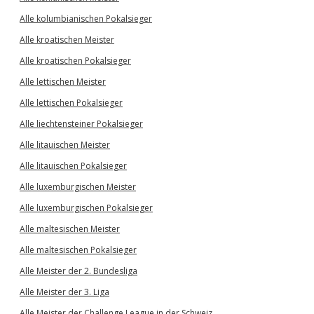
Alle kolumbianischen Pokalsieger
Alle kroatischen Meister
Alle kroatischen Pokalsieger
Alle lettischen Meister
Alle lettischen Pokalsieger
Alle liechtensteiner Pokalsieger
Alle litauischen Meister
Alle litauischen Pokalsieger
Alle luxemburgischen Meister
Alle luxemburgischen Pokalsieger
Alle maltesischen Meister
Alle maltesischen Pokalsieger
Alle Meister der 2. Bundesliga
Alle Meister der 3. Liga
Alle Meister der Challenge League in der Schweiz