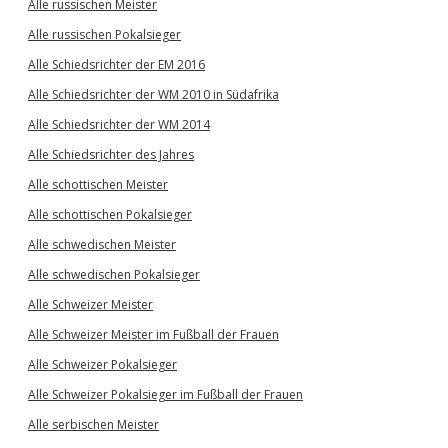
Alle russischen Meister
Alle russischen Pokalsieger
Alle Schiedsrichter der EM 2016
Alle Schiedsrichter der WM 2010 in Südafrika
Alle Schiedsrichter der WM 2014
Alle Schiedsrichter des Jahres
Alle schottischen Meister
Alle schottischen Pokalsieger
Alle schwedischen Meister
Alle schwedischen Pokalsieger
Alle Schweizer Meister
Alle Schweizer Meister im Fußball der Frauen
Alle Schweizer Pokalsieger
Alle Schweizer Pokalsieger im Fußball der Frauen
Alle serbischen Meister