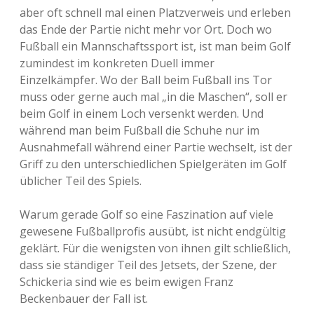
aber oft schnell mal einen Platzverweis und erleben
das Ende der Partie nicht mehr vor Ort. Doch wo
Fußball ein Mannschaftssport ist, ist man beim Golf
zumindest im konkreten Duell immer
Einzelkämpfer. Wo der Ball beim Fußball ins Tor
muss oder gerne auch mal „in die Maschen“, soll er
beim Golf in einem Loch versenkt werden. Und
während man beim Fußball die Schuhe nur im
Ausnahmefall während einer Partie wechselt, ist der
Griff zu den unterschiedlichen Spielgeräten im Golf
üblicher Teil des Spiels.
Warum gerade Golf so eine Faszination auf viele
gewesene Fußballprofis ausübt, ist nicht endgültig
geklärt. Für die wenigsten von ihnen gilt schließlich,
dass sie ständiger Teil des Jetsets, der Szene, der
Schickeria sind wie es beim ewigen Franz
Beckenbauer der Fall ist.