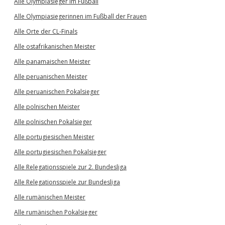
Alle Olympiasieger im Fußball
Alle Olympiasiegerinnen im Fußball der Frauen
Alle Orte der CL-Finals
Alle ostafrikanischen Meister
Alle panamaischen Meister
Alle peruanischen Meister
Alle peruanischen Pokalsieger
Alle polnischen Meister
Alle polnischen Pokalsieger
Alle portugiesischen Meister
Alle portugiesischen Pokalsieger
Alle Relegationsspiele zur 2. Bundesliga
Alle Relegationsspiele zur Bundesliga
Alle rumänischen Meister
Alle rumänischen Pokalsieger