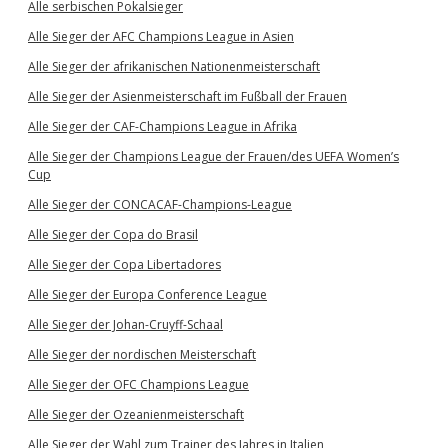
Alle serbischen Pokalsieger
Alle Sieger der AFC Champions League in Asien
Alle Sieger der afrikanischen Nationenmeisterschaft
Alle Sieger der Asienmeisterschaft im Fußball der Frauen
Alle Sieger der CAF-Champions League in Afrika
Alle Sieger der Champions League der Frauen/des UEFA Women’s
Cup
Alle Sieger der CONCACAF-Champions-League
Alle Sieger der Copa do Brasil
Alle Sieger der Copa Libertadores
Alle Sieger der Europa Conference League
Alle Sieger der Johan-Cruyff-Schaal
Alle Sieger der nordischen Meisterschaft
Alle Sieger der OFC Champions League
Alle Sieger der Ozeanienmeisterschaft
Alle Sieger der Wahl zum Trainer des Jahres in Italien