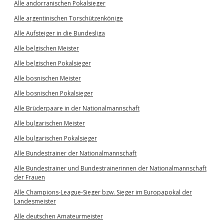
Alle andorranischen Pokalsieger
Alle argentinischen Torschützenkönige
Alle Aufsteiger in die Bundesliga
Alle belgischen Meister
Alle belgischen Pokalsieger
Alle bosnischen Meister
Alle bosnischen Pokalsieger
Alle Brüderpaare in der Nationalmannschaft
Alle bulgarischen Meister
Alle bulgarischen Pokalsieger
Alle Bundestrainer der Nationalmannschaft
Alle Bundestrainer und Bundestrainerinnen der Nationalmannschaft
der Frauen
Alle Champions-League-Sieger bzw. Sieger im Europapokal der
Landesmeister
Alle deutschen Amateurmeister