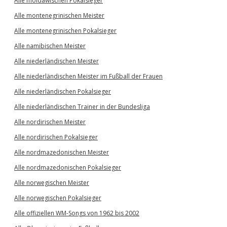
Alle moldawischen Pokalsieger
Alle montenegrinischen Meister
Alle montenegrinischen Pokalsieger
Alle namibischen Meister
Alle niederländischen Meister
Alle niederländischen Meister im Fußball der Frauen
Alle niederländischen Pokalsieger
Alle niederländischen Trainer in der Bundesliga
Alle nordirischen Meister
Alle nordirischen Pokalsieger
Alle nordmazedonischen Meister
Alle nordmazedonischen Pokalsieger
Alle norwegischen Meister
Alle norwegischen Pokalsieger
Alle offiziellen WM-Songs von 1962 bis 2002