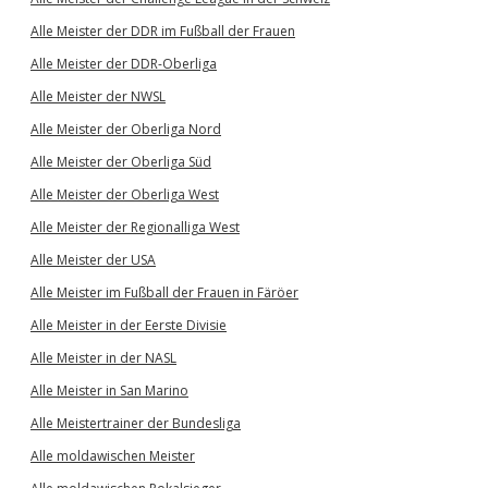
Alle Meister der DDR im Fußball der Frauen
Alle Meister der DDR-Oberliga
Alle Meister der NWSL
Alle Meister der Oberliga Nord
Alle Meister der Oberliga Süd
Alle Meister der Oberliga West
Alle Meister der Regionalliga West
Alle Meister der USA
Alle Meister im Fußball der Frauen in Färöer
Alle Meister in der Eerste Divisie
Alle Meister in der NASL
Alle Meister in San Marino
Alle Meistertrainer der Bundesliga
Alle moldawischen Meister