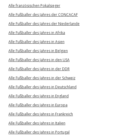
Alle französischen Pokalsieger
Alle Fußballer des Jahres der CONCACAF
Alle Fußballer des Jahres der Niederlande
Alle Fußballer des Jahres in Afrika
Alle Fußballer des Jahres in Asien
Alle Fußballer des Jahres in Belgien
Alle Fußballer des Jahres in den USA
Alle Fußballer des Jahres in der DDR
Alle Fußballer des Jahres in der Schweiz
Alle Fußballer des Jahres in Deutschland
Alle Fußballer des Jahres in England
Alle Fußballer des Jahres in Europa
Alle Fußballer des Jahres in Frankreich
Alle Fußballer des Jahres in Italien
Alle Fußballer des Jahres in Portugal