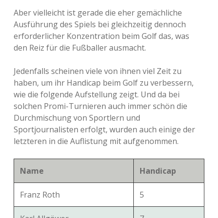
Aber vielleicht ist gerade die eher gemächliche
Ausführung des Spiels bei gleichzeitig dennoch
erforderlicher Konzentration beim Golf das, was
den Reiz für die Fußballer ausmacht.
Jedenfalls scheinen viele von ihnen viel Zeit zu
haben, um ihr Handicap beim Golf zu verbessern,
wie die folgende Aufstellung zeigt. Und da bei
solchen Promi-Turnieren auch immer schön die
Durchmischung von Sportlern und
Sportjournalisten erfolgt, wurden auch einige der
letzteren in die Auflistung mit aufgenommen.
Name
Handicap
Franz Roth
5