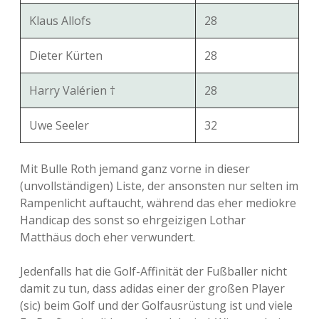
Klaus Allofs
28
Dieter Kürten
28
Harry Valérien †
28
Uwe Seeler
32
Mit Bulle Roth jemand ganz vorne in dieser
(unvollständigen) Liste, der ansonsten nur selten im
Rampenlicht auftaucht, während das eher mediokre
Handicap des sonst so ehrgeizigen Lothar
Matthäus doch eher verwundert.
Jedenfalls hat die Golf-Affinität der Fußballer nicht
damit zu tun, dass adidas einer der großen Player
(sic) beim Golf und der Golfausrüstung ist und viele