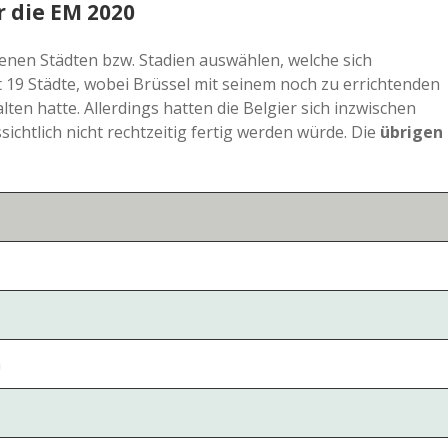
 die EM 2020
jenen Städten bzw. Stadien auswählen, welche sich
9 Städte, wobei Brüssel mit seinem noch zu errichtenden
ten hatte. Allerdings hatten die Belgier sich inzwischen
ichtlich nicht rechtzeitig fertig werden würde. Die
übrigen
m