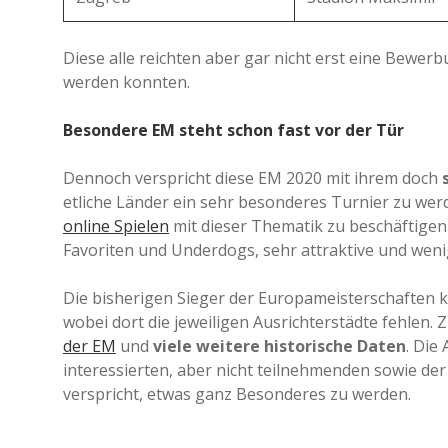
Diese alle reichten aber gar nicht erst eine Bewerb
werden konnten.
Besondere EM steht schon fast vor der Tür
Dennoch verspricht diese EM 2020 mit ihrem doch
etliche Länder ein sehr besonderes Turnier zu we
online Spielen
mit dieser Thematik zu beschäftigen 
Favoriten und Underdogs, sehr attraktive und wen
Die bisherigen Sieger der Europameisterschaften k
wobei dort die jeweiligen Ausrichterstädte fehlen.
der EM
und
viele weitere historische Daten
. Die
interessierten, aber nicht teilnehmenden sowie de
verspricht, etwas ganz Besonderes zu werden.