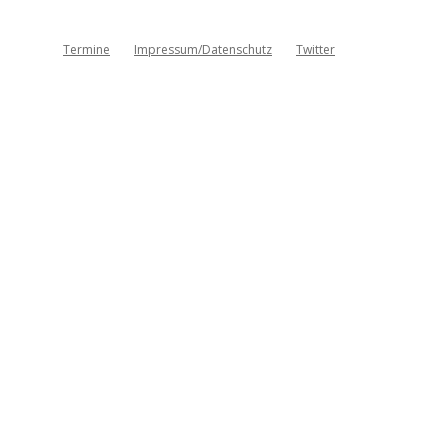
Termine
Impressum/Datenschutz
Twitter