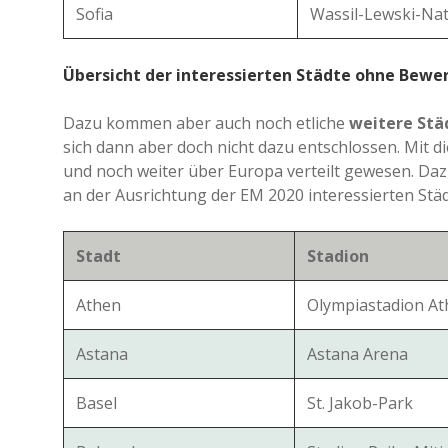
Sofia
Wassil-Lewski-Nat
Übersicht der interessierten Städte ohne Bew
Dazu kommen aber auch noch etliche
weitere Stä
sich dann aber doch nicht dazu entschlossen. Mit 
und noch weiter über Europa verteilt gewesen. Daz
an der Ausrichtung der EM 2020 interessierten Stä
Stadt
Stadion
Athen
Olympiastadion A
Astana
Astana Arena
Basel
St. Jakob-Park