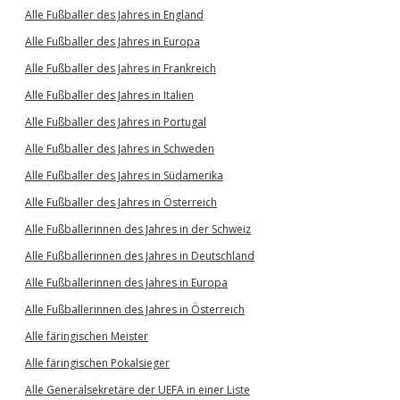
Alle Fußballer des Jahres in England
Alle Fußballer des Jahres in Europa
Alle Fußballer des Jahres in Frankreich
Alle Fußballer des Jahres in Italien
Alle Fußballer des Jahres in Portugal
Alle Fußballer des Jahres in Schweden
Alle Fußballer des Jahres in Südamerika
Alle Fußballer des Jahres in Österreich
Alle Fußballerinnen des Jahres in der Schweiz
Alle Fußballerinnen des Jahres in Deutschland
Alle Fußballerinnen des Jahres in Europa
Alle Fußballerinnen des Jahres in Österreich
Alle färingischen Meister
Alle färingischen Pokalsieger
Alle Generalsekretäre der UEFA in einer Liste