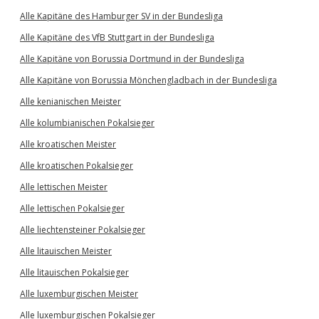
Alle Kapitäne des Hamburger SV in der Bundesliga
Alle Kapitäne des VfB Stuttgart in der Bundesliga
Alle Kapitäne von Borussia Dortmund in der Bundesliga
Alle Kapitäne von Borussia Mönchengladbach in der Bundesliga
Alle kenianischen Meister
Alle kolumbianischen Pokalsieger
Alle kroatischen Meister
Alle kroatischen Pokalsieger
Alle lettischen Meister
Alle lettischen Pokalsieger
Alle liechtensteiner Pokalsieger
Alle litauischen Meister
Alle litauischen Pokalsieger
Alle luxemburgischen Meister
Alle luxemburgischen Pokalsieger