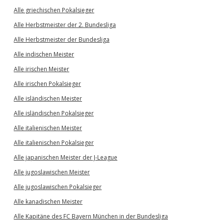
Alle griechischen Pokalsieger
Alle Herbstmeister der 2. Bundesliga
Alle Herbstmeister der Bundesliga
Alle indischen Meister
Alle irischen Meister
Alle irischen Pokalsieger
Alle isländischen Meister
Alle isländischen Pokalsieger
Alle italienischen Meister
Alle italienischen Pokalsieger
Alle japanischen Meister der J-League
Alle jugoslawischen Meister
Alle jugoslawischen Pokalsieger
Alle kanadischen Meister
Alle Kapitäne des FC Bayern München in der Bundesliga