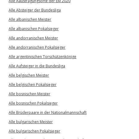
Alle Aaustragungsorte der EM 2020
Alle Absteiger der Bundesliga
Alle albanischen Meister
Alle albanischen Pokalsieger
Alle andorranischen Meister
Alle andorranischen Pokalsieger
Alle argentinischen Torschützenkönige
Alle Aufsteiger in die Bundesliga
Alle belgischen Meister
Alle belgischen Pokalsieger
Alle bosnischen Meister
Alle bosnischen Pokalsieger
Alle Brüderpaare in der Nationalmannschaft
Alle bulgarischen Meister
Alle bulgarischen Pokalsieger