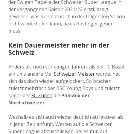
der Ewigen Tabelle der Schweizer Super League in
der vergangenen Saison 2021/22 erstklassig
gewesen, was sich natürlich in der folgenden Saison
nicht wiederholen kann, da es Absteiger geben
muss.
Kein Dauermeister mehr in der
Schweiz
Anders als noch vor einigen Jahren, als der FC Basel
ein ums andere Mal
Schweizer Meister
wurde, hat
sich das doch wieder aufgelockert. So brachen
zuletzt mehrfach der BSC Young Boys und zuletzt
sogar der
FC Zürich
die
Phalanx der
Nordschweizer
.
Weshalb es sich auch wieder deutlich attraktiver als
in jener Zeit anfühlt, Wetten auf die Schweizer
Super League abzuschließen. Sei es nun auf