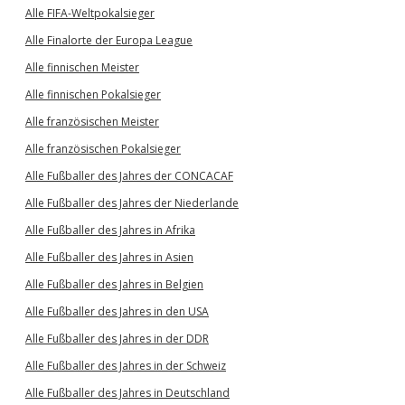
Alle FIFA-Weltpokalsieger
Alle Finalorte der Europa League
Alle finnischen Meister
Alle finnischen Pokalsieger
Alle französischen Meister
Alle französischen Pokalsieger
Alle Fußballer des Jahres der CONCACAF
Alle Fußballer des Jahres der Niederlande
Alle Fußballer des Jahres in Afrika
Alle Fußballer des Jahres in Asien
Alle Fußballer des Jahres in Belgien
Alle Fußballer des Jahres in den USA
Alle Fußballer des Jahres in der DDR
Alle Fußballer des Jahres in der Schweiz
Alle Fußballer des Jahres in Deutschland