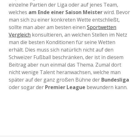
einzelne Partien der Liga oder auf jenes Team,
welches
am Ende einer Saison Meister
wird. Bevor
man sich zu einer konkreten Wette entschließt,
sollte man aber am besten einen
Sportwetten
Vergleich
konsultieren, an welchen Stellen im Netz
man die besten Konditionen für seine Wetten
erhält. Dies muss sich natürlich nicht auf den
Schweizer Fußball beschränken, der ist in diesem
Beitrag aber nun einmal das Thema. Zumal dort
nicht wenige Talent heranwachsen, welche man
später auf der ganz großen Bühne der
Bundesliga
oder sogar der
Premier League
bewundern kann.