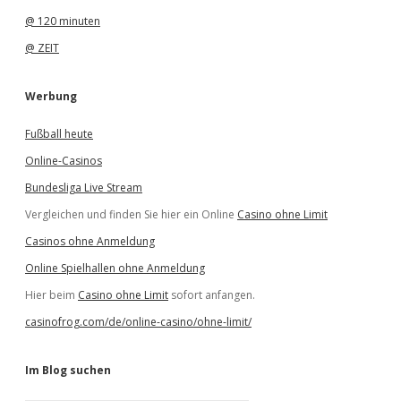
@ 120 minuten
@ ZEIT
Werbung
Fußball heute
Online-Casinos
Bundesliga Live Stream
Vergleichen und finden Sie hier ein Online
Casino ohne Limit
Casinos ohne Anmeldung
Online Spielhallen ohne Anmeldung
Hier beim
Casino ohne Limit
sofort anfangen.
casinofrog.com/de/online-casino/ohne-limit/
Im Blog suchen