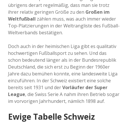
übrigens derart regelmäßig, dass man sie trotz
ihrer relativ geringen Größe zu den
Großen im
Weltfußball
zählen muss, was auch immer wieder
Top-Platzierungen in der Weltrangliste des Fußball-
Weltverbands bestätigen.
Doch auch in der heimischen Liga gibt es qualitativ
hochwertigen Fußballsport zu sehen. Und das
schon bedeutend länger als in der Bundesrepublik
Deutschland, die sich erst zu Beginn der 1960er
Jahre dazu bemühen konnte, eine landesweite Liga
einzuführen. In der Schweiz existiert eine solche
bereits seit 1931 und der
Vorläufer der Super
League
, die Swiss Serie A nahm ihren Betrieb sogar
im vorvorigen Jahrhundert, nämlich 1898 auf.
Ewige Tabelle Schweiz