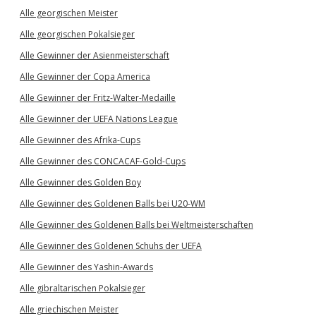
Alle georgischen Meister
Alle georgischen Pokalsieger
Alle Gewinner der Asienmeisterschaft
Alle Gewinner der Copa America
Alle Gewinner der Fritz-Walter-Medaille
Alle Gewinner der UEFA Nations League
Alle Gewinner des Afrika-Cups
Alle Gewinner des CONCACAF-Gold-Cups
Alle Gewinner des Golden Boy
Alle Gewinner des Goldenen Balls bei U20-WM
Alle Gewinner des Goldenen Balls bei Weltmeisterschaften
Alle Gewinner des Goldenen Schuhs der UEFA
Alle Gewinner des Yashin-Awards
Alle gibraltarischen Pokalsieger
Alle griechischen Meister