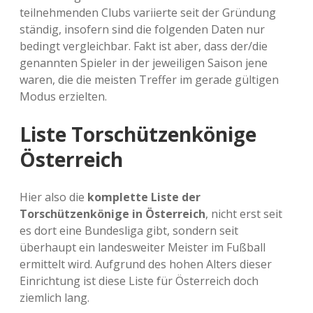
teilnehmenden Clubs variierte seit der Gründung
ständig, insofern sind die folgenden Daten nur
bedingt vergleichbar. Fakt ist aber, dass der/die
genannten Spieler in der jeweiligen Saison jene
waren, die die meisten Treffer im gerade gültigen
Modus erzielten.
Liste Torschützenkönige
Österreich
Hier also die
komplette Liste der
Torschützenkönige in Österreich
, nicht erst seit
es dort eine Bundesliga gibt, sondern seit
überhaupt ein landesweiter Meister im Fußball
ermittelt wird. Aufgrund des hohen Alters dieser
Einrichtung ist diese Liste für Österreich doch
ziemlich lang.