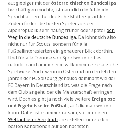
ausgiebiger mit der
österreichischen Bundesliga
beschäftigen möchte, ist natürlich die fehlende
Sprachbarriere für deutsche Muttersprachler.
Zudem finden die besten Spieler aus der
Alpenrepublik sehr häufig früher oder später
den
Weg in die deutsche Bundesliga
. Da lohnt sich also
nicht nur für Scouts, sondern für alle
Fußballinteresierten ein genauerer Blick dorthin.
Und für alle Freunde von Sportwetten ist es
natürlich auch immer eine willkommene zusätzliche
Spielwiese. Auch, wenn in Österreich in den letzten
Jahren der FC Salzburg genauso dominant wie der
FC Bayern in Deutschland ist, was die Frage nach
dem Club angeht, der die Meisterschaft erringen
wird. Doch es gibt ja noch viele weitere
Ereignisse
und Ergebnisse im Fußball
, auf die man wetten
kann. Dabei ist es immer ratsam, vorher einen
Wettanbieter Vergleich
anzustellen, um zu den
besten Konditionen auf den nächsten