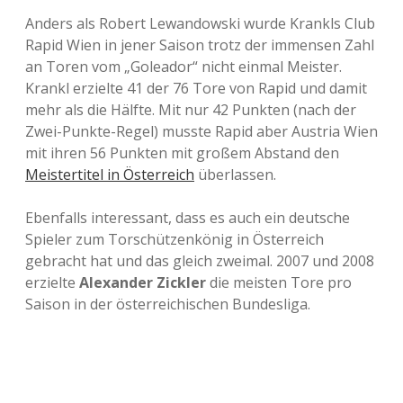
Anders als Robert Lewandowski wurde Krankls Club
Rapid Wien in jener Saison trotz der immensen Zahl
an Toren vom „Goleador“ nicht einmal Meister.
Krankl erzielte 41 der 76 Tore von Rapid und damit
mehr als die Hälfte. Mit nur 42 Punkten (nach der
Zwei-Punkte-Regel) musste Rapid aber Austria Wien
mit ihren 56 Punkten mit großem Abstand den
Meistertitel in Österreich
überlassen.
Ebenfalls interessant, dass es auch ein deutsche
Spieler zum Torschützenkönig in Österreich
gebracht hat und das gleich zweimal. 2007 und 2008
erzielte
Alexander Zickler
die meisten Tore pro
Saison in der österreichischen Bundesliga.