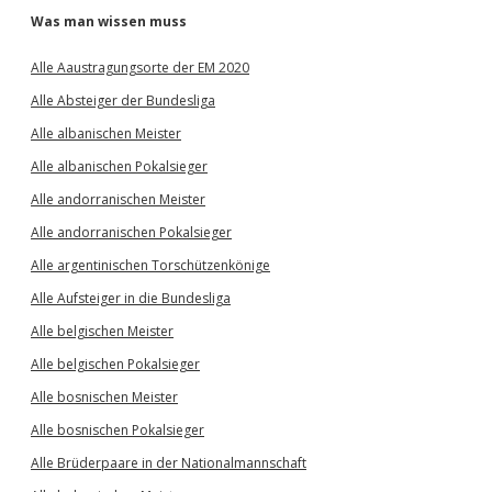
Was man wissen muss
Alle Aaustragungsorte der EM 2020
Alle Absteiger der Bundesliga
Alle albanischen Meister
Alle albanischen Pokalsieger
Alle andorranischen Meister
Alle andorranischen Pokalsieger
Alle argentinischen Torschützenkönige
Alle Aufsteiger in die Bundesliga
Alle belgischen Meister
Alle belgischen Pokalsieger
Alle bosnischen Meister
Alle bosnischen Pokalsieger
Alle Brüderpaare in der Nationalmannschaft