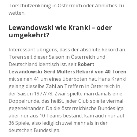
Torschützenkönig in Österreich oder Ähnliches zu
wetten.
Lewandowski wie Krankl – oder
umgekehrt?
Interessant übrigens, dass der absolute Rekord an
Toren seit dieser Saison in Österreich und
Deutschland identisch ist, seit
Robert
Lewandowski Gerd Müllers Rekord von 40 Toren
mit seinen 41 um eines überboten hat. Hans Krankl
gelang dieselbe Zahl an Treffern in Österreich in
der Saison 1977/78. Zwar spielte man damals eine
Doppelrunde, das heißt, jeder Club spielte viermal
gegeneinander. Da die österreichische Bundesliga
aber nur aus 10 Teams bestand, kam auch nur auf
36 Spiele, also lediglich zwei mehr als in der
deutschen Bundesliga.