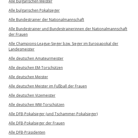
Alle bulgarischen Meister
Alle bulgarischen Pokalsieger
Alle Bundestrainer der Nationalmannschaft
Alle Bundestrainer und Bundestrainerinnen der Nationalmannschaft
der Frauen
Alle Champions-League-Sieger bzw. Sieger im Europapokal der
Landesmeister
Alle deutschen Amateurmeister
Alle deutschen EM-Torschützen
Alle deutschen Meister
Alle deutschen Meister im Fußball der Frauen
Alle deutschen Vizemeister
Alle deutschen WM-Torschützen
Alle DFB-Pokalsieger (und Tschammer-Pokalsieger)
Alle DFB-Pokalsieger der Frauen
Alle DFB-Präsidenten