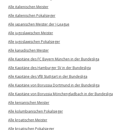
Alle italienischen Meister
Alle italienischen Pokalsieger
Alle japanischen Meister der J-League
Alle jugoslawischen Meister
Alle jugoslawischen Pokalsieger
Alle kanadischen Meister
Alle Kapitäne des FC Bayern München in der Bundesliga
Alle Kapitäne des Hamburger SV in der Bundesliga
Alle Kapitäne des VfB Stuttgart in der Bundesliga
Alle Kapitäne von Borussia Dortmund in der Bundesliga
Alle Kapitäne von Borussia Mönchengladbach in der Bundesliga
Alle kenianischen Meister
Alle kolumbianischen Pokalsieger
Alle kroatischen Meister
Alle kroatischen Pokalsieger