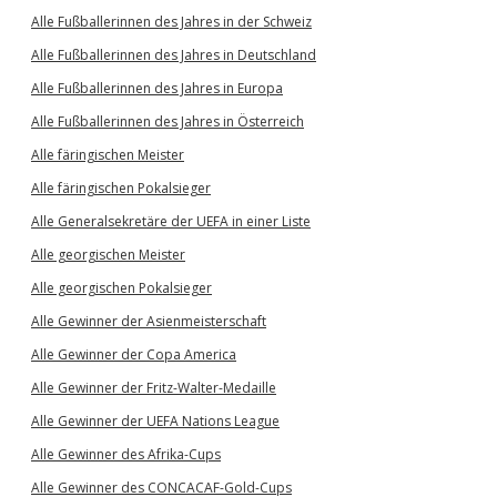
Alle Fußballerinnen des Jahres in der Schweiz
Alle Fußballerinnen des Jahres in Deutschland
Alle Fußballerinnen des Jahres in Europa
Alle Fußballerinnen des Jahres in Österreich
Alle färingischen Meister
Alle färingischen Pokalsieger
Alle Generalsekretäre der UEFA in einer Liste
Alle georgischen Meister
Alle georgischen Pokalsieger
Alle Gewinner der Asienmeisterschaft
Alle Gewinner der Copa America
Alle Gewinner der Fritz-Walter-Medaille
Alle Gewinner der UEFA Nations League
Alle Gewinner des Afrika-Cups
Alle Gewinner des CONCACAF-Gold-Cups