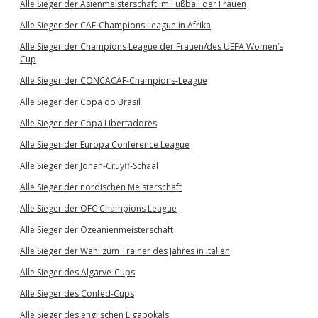
Alle Sieger der Asienmeisterschaft im Fußball der Frauen
Alle Sieger der CAF-Champions League in Afrika
Alle Sieger der Champions League der Frauen/des UEFA Women’s
Cup
Alle Sieger der CONCACAF-Champions-League
Alle Sieger der Copa do Brasil
Alle Sieger der Copa Libertadores
Alle Sieger der Europa Conference League
Alle Sieger der Johan-Cruyff-Schaal
Alle Sieger der nordischen Meisterschaft
Alle Sieger der OFC Champions League
Alle Sieger der Ozeanienmeisterschaft
Alle Sieger der Wahl zum Trainer des Jahres in Italien
Alle Sieger des Algarve-Cups
Alle Sieger des Confed-Cups
Alle Sieger des englischen Ligapokals