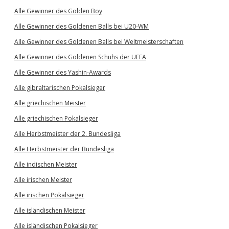
Alle Gewinner des Golden Boy
Alle Gewinner des Goldenen Balls bei U20-WM
Alle Gewinner des Goldenen Balls bei Weltmeisterschaften
Alle Gewinner des Goldenen Schuhs der UEFA
Alle Gewinner des Yashin-Awards
Alle gibraltarischen Pokalsieger
Alle griechischen Meister
Alle griechischen Pokalsieger
Alle Herbstmeister der 2. Bundesliga
Alle Herbstmeister der Bundesliga
Alle indischen Meister
Alle irischen Meister
Alle irischen Pokalsieger
Alle isländischen Meister
Alle isländischen Pokalsieger