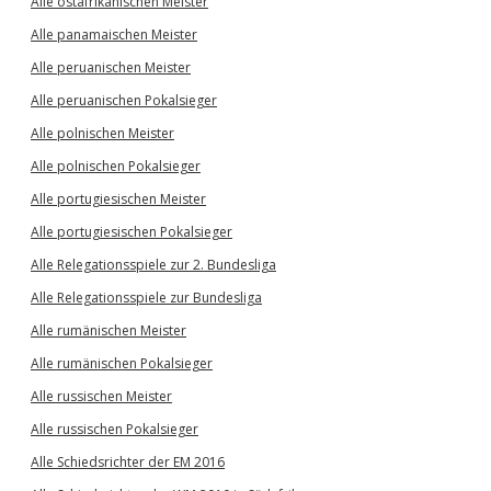
Alle ostafrikanischen Meister
Alle panamaischen Meister
Alle peruanischen Meister
Alle peruanischen Pokalsieger
Alle polnischen Meister
Alle polnischen Pokalsieger
Alle portugiesischen Meister
Alle portugiesischen Pokalsieger
Alle Relegationsspiele zur 2. Bundesliga
Alle Relegationsspiele zur Bundesliga
Alle rumänischen Meister
Alle rumänischen Pokalsieger
Alle russischen Meister
Alle russischen Pokalsieger
Alle Schiedsrichter der EM 2016