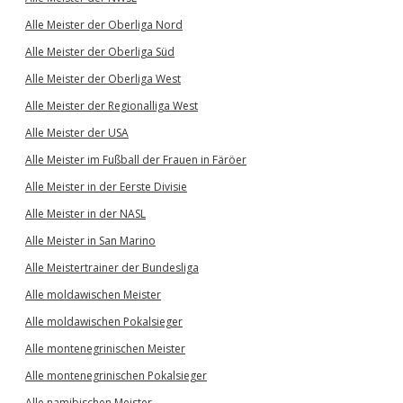
Alle Meister der Oberliga Nord
Alle Meister der Oberliga Süd
Alle Meister der Oberliga West
Alle Meister der Regionalliga West
Alle Meister der USA
Alle Meister im Fußball der Frauen in Färöer
Alle Meister in der Eerste Divisie
Alle Meister in der NASL
Alle Meister in San Marino
Alle Meistertrainer der Bundesliga
Alle moldawischen Meister
Alle moldawischen Pokalsieger
Alle montenegrinischen Meister
Alle montenegrinischen Pokalsieger
Alle namibischen Meister