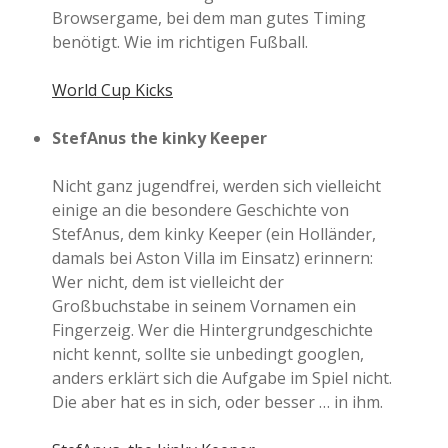
Browsergame, bei dem man gutes Timing
benötigt. Wie im richtigen Fußball.
World Cup Kicks
StefAnus the kinky Keeper
Nicht ganz jugendfrei, werden sich vielleicht
einige an die besondere Geschichte von
StefAnus, dem kinky Keeper (ein Holländer,
damals bei Aston Villa im Einsatz) erinnern:
Wer nicht, dem ist vielleicht der
Großbuchstabe in seinem Vornamen ein
Fingerzeig. Wer die Hintergrundgeschichte
nicht kennt, sollte sie unbedingt googlen,
anders erklärt sich die Aufgabe im Spiel nicht.
Die aber hat es in sich, oder besser … in ihm.