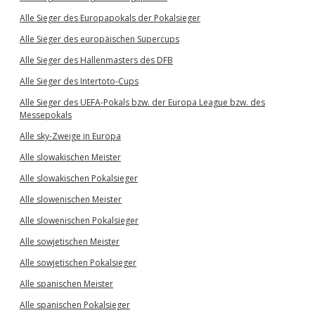
Alle Sieger des Europapokals der Pokalsieger
Alle Sieger des europäischen Supercups
Alle Sieger des Hallenmasters des DFB
Alle Sieger des Intertoto-Cups
Alle Sieger des UEFA-Pokals bzw. der Europa League bzw. des
Messepokals
Alle sky-Zweige in Europa
Alle slowakischen Meister
Alle slowakischen Pokalsieger
Alle slowenischen Meister
Alle slowenischen Pokalsieger
Alle sowjetischen Meister
Alle sowjetischen Pokalsieger
Alle spanischen Meister
Alle spanischen Pokalsieger