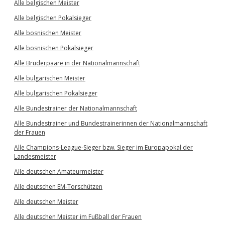
Alle belgischen Meister
Alle belgischen Pokalsieger
Alle bosnischen Meister
Alle bosnischen Pokalsieger
Alle Brüderpaare in der Nationalmannschaft
Alle bulgarischen Meister
Alle bulgarischen Pokalsieger
Alle Bundestrainer der Nationalmannschaft
Alle Bundestrainer und Bundestrainerinnen der Nationalmannschaft
der Frauen
Alle Champions-League-Sieger bzw. Sieger im Europapokal der
Landesmeister
Alle deutschen Amateurmeister
Alle deutschen EM-Torschützen
Alle deutschen Meister
Alle deutschen Meister im Fußball der Frauen