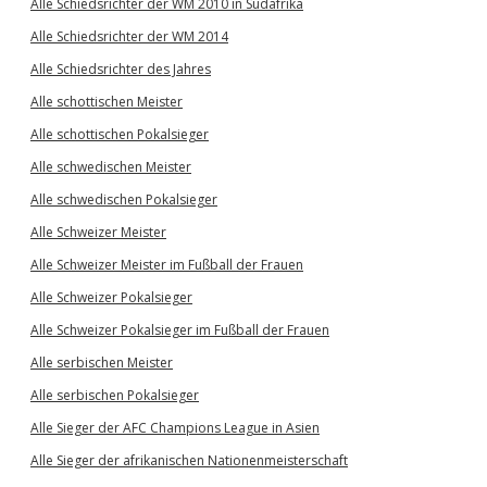
Alle Schiedsrichter der WM 2010 in Südafrika
Alle Schiedsrichter der WM 2014
Alle Schiedsrichter des Jahres
Alle schottischen Meister
Alle schottischen Pokalsieger
Alle schwedischen Meister
Alle schwedischen Pokalsieger
Alle Schweizer Meister
Alle Schweizer Meister im Fußball der Frauen
Alle Schweizer Pokalsieger
Alle Schweizer Pokalsieger im Fußball der Frauen
Alle serbischen Meister
Alle serbischen Pokalsieger
Alle Sieger der AFC Champions League in Asien
Alle Sieger der afrikanischen Nationenmeisterschaft