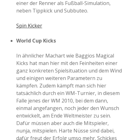
einer der Renner als Fußball-Simulation,
neben Tippkick und Subbuteo.
Spin Kicker
World Cup Kicks
In ähnlicher Machart wie Baggios Magical
Kicks hat man hier mit den Feinheiten einer
ganz konkreten Spielsituation und dem Wind
und einigen weiteren Parametern zu
kämpfen. Zudem kämpft man sich hier
tatsächlich durch ein WM-Turnier, in diesem
Falle jenes der WM 2010, bei dem dann,
einmal angefangen, noch jeder den Wunsch
entwickelt, am Ende Weltmeister zu sein.
Dafür müssen aber auch die Mitspieler,
nunja, mitspielen. Harte Nüsse sind dabei,
dafür freut der Erfolg umso mehr. Schickes