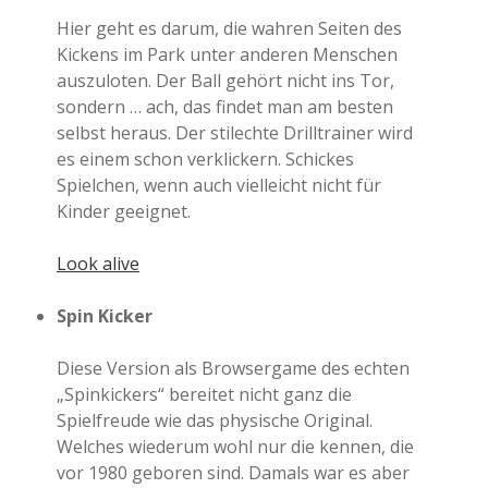
Hier geht es darum, die wahren Seiten des
Kickens im Park unter anderen Menschen
auszuloten. Der Ball gehört nicht ins Tor,
sondern … ach, das findet man am besten
selbst heraus. Der stilechte Drilltrainer wird
es einem schon verklickern. Schickes
Spielchen, wenn auch vielleicht nicht für
Kinder geeignet.
Look alive
Spin Kicker
Diese Version als Browsergame des echten
„Spinkickers“ bereitet nicht ganz die
Spielfreude wie das physische Original.
Welches wiederum wohl nur die kennen, die
vor 1980 geboren sind. Damals war es aber