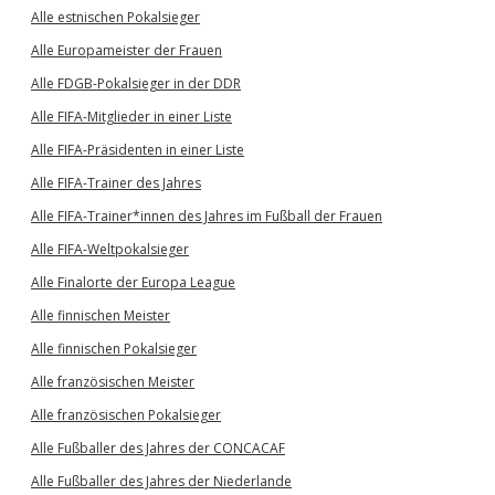
Alle estnischen Pokalsieger
Alle Europameister der Frauen
Alle FDGB-Pokalsieger in der DDR
Alle FIFA-Mitglieder in einer Liste
Alle FIFA-Präsidenten in einer Liste
Alle FIFA-Trainer des Jahres
Alle FIFA-Trainer*innen des Jahres im Fußball der Frauen
Alle FIFA-Weltpokalsieger
Alle Finalorte der Europa League
Alle finnischen Meister
Alle finnischen Pokalsieger
Alle französischen Meister
Alle französischen Pokalsieger
Alle Fußballer des Jahres der CONCACAF
Alle Fußballer des Jahres der Niederlande