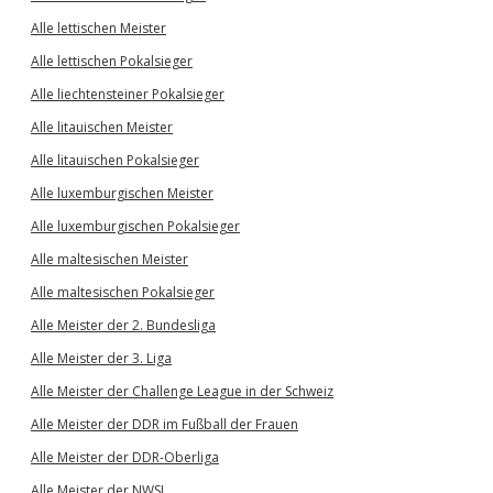
Alle lettischen Meister
Alle lettischen Pokalsieger
Alle liechtensteiner Pokalsieger
Alle litauischen Meister
Alle litauischen Pokalsieger
Alle luxemburgischen Meister
Alle luxemburgischen Pokalsieger
Alle maltesischen Meister
Alle maltesischen Pokalsieger
Alle Meister der 2. Bundesliga
Alle Meister der 3. Liga
Alle Meister der Challenge League in der Schweiz
Alle Meister der DDR im Fußball der Frauen
Alle Meister der DDR-Oberliga
Alle Meister der NWSL