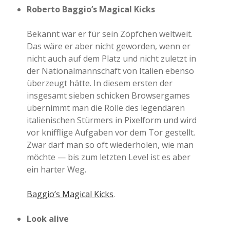
Roberto Baggio’s Magical Kicks
Bekannt war er für sein Zöpfchen weltweit.
Das wäre er aber nicht geworden, wenn er
nicht auch auf dem Platz und nicht zuletzt in
der Nationalmannschaft von Italien ebenso
überzeugt hätte. In diesem ersten der
insgesamt sieben schicken Browsergames
übernimmt man die Rolle des legendären
italienischen Stürmers in Pixelform und wird
vor knifflige Aufgaben vor dem Tor gestellt.
Zwar darf man so oft wiederholen, wie man
möchte — bis zum letzten Level ist es aber
ein harter Weg.
Baggio’s Magical Kicks
.
Look alive