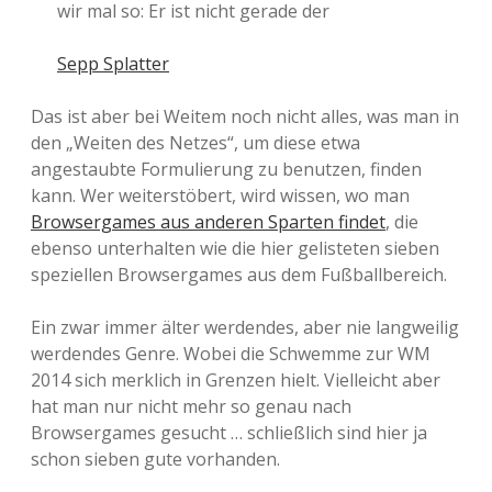
wir mal so: Er ist nicht gerade der
Sepp Splatter
Das ist aber bei Weitem noch nicht alles, was man in
den „Weiten des Netzes“, um diese etwa
angestaubte Formulierung zu benutzen, finden
kann. Wer weiterstöbert, wird wissen, wo man
Browsergames aus anderen Sparten findet
, die
ebenso unterhalten wie die hier gelisteten sieben
speziellen Browsergames aus dem Fußballbereich.
Ein zwar immer älter werdendes, aber nie langweilig
werdendes Genre. Wobei die Schwemme zur WM
2014 sich merklich in Grenzen hielt. Vielleicht aber
hat man nur nicht mehr so genau nach
Browsergames gesucht … schließlich sind hier ja
schon sieben gute vorhanden.