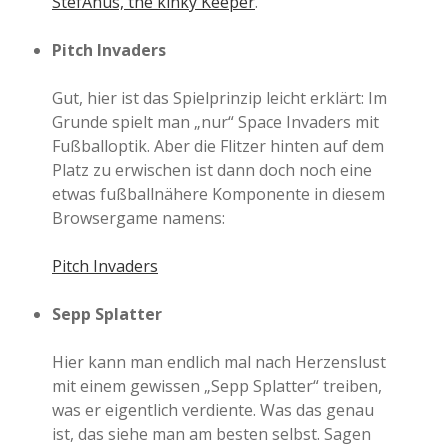
StefAnus, the kinky Keeper
.
Pitch Invaders
Gut, hier ist das Spielprinzip leicht erklärt: Im
Grunde spielt man „nur“ Space Invaders mit
Fußballoptik. Aber die Flitzer hinten auf dem
Platz zu erwischen ist dann doch noch eine
etwas fußballnähere Komponente in diesem
Browsergame namens:
Pitch Invaders
Sepp Splatter
Hier kann man endlich mal nach Herzenslust
mit einem gewissen „Sepp Splatter“ treiben,
was er eigentlich verdiente. Was das genau
ist, das siehe man am besten selbst. Sagen