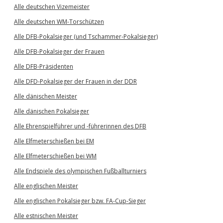
Alle deutschen Vizemeister
Alle deutschen WM-Torschützen
Alle DFB-Pokalsieger (und Tschammer-Pokalsieger)
Alle DFB-Pokalsieger der Frauen
Alle DFB-Präsidenten
Alle DFD-Pokalsieger der Frauen in der DDR
Alle dänischen Meister
Alle dänischen Pokalsieger
Alle Ehrenspielführer und -führerinnen des DFB
Alle Elfmeterschießen bei EM
Alle Elfmeterschießen bei WM
Alle Endspiele des olympischen Fußballturniers
Alle englischen Meister
Alle englischen Pokalsieger bzw. FA-Cup-Sieger
Alle estnischen Meister