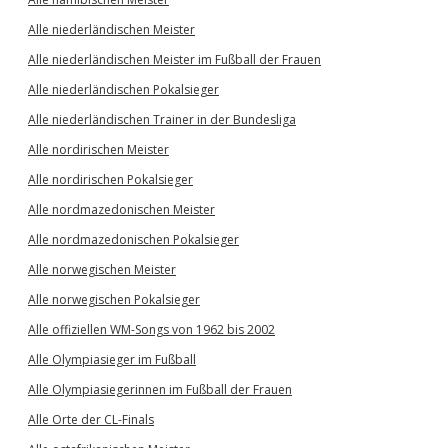
Alle niederländischen Meister
Alle niederländischen Meister im Fußball der Frauen
Alle niederländischen Pokalsieger
Alle niederländischen Trainer in der Bundesliga
Alle nordirischen Meister
Alle nordirischen Pokalsieger
Alle nordmazedonischen Meister
Alle nordmazedonischen Pokalsieger
Alle norwegischen Meister
Alle norwegischen Pokalsieger
Alle offiziellen WM-Songs von 1962 bis 2002
Alle Olympiasieger im Fußball
Alle Olympiasiegerinnen im Fußball der Frauen
Alle Orte der CL-Finals