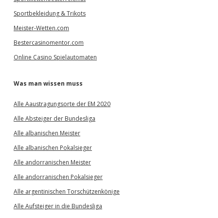
Sportbekleidung & Trikots
Meister-Wetten.com
Bestercasinomentor.com
Online Casino Spielautomaten
Was man wissen muss
Alle Aaustragungsorte der EM 2020
Alle Absteiger der Bundesliga
Alle albanischen Meister
Alle albanischen Pokalsieger
Alle andorranischen Meister
Alle andorranischen Pokalsieger
Alle argentinischen Torschützenkönige
Alle Aufsteiger in die Bundesliga