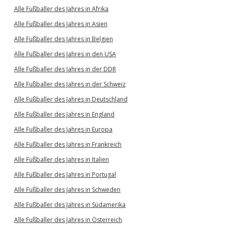
Alle Fußballer des Jahres in Afrika
Alle Fußballer des Jahres in Asien
Alle Fußballer des Jahres in Belgien
Alle Fußballer des Jahres in den USA
Alle Fußballer des Jahres in der DDR
Alle Fußballer des Jahres in der Schweiz
Alle Fußballer des Jahres in Deutschland
Alle Fußballer des Jahres in England
Alle Fußballer des Jahres in Europa
Alle Fußballer des Jahres in Frankreich
Alle Fußballer des Jahres in Italien
Alle Fußballer des Jahres in Portugal
Alle Fußballer des Jahres in Schweden
Alle Fußballer des Jahres in Südamerika
Alle Fußballer des Jahres in Österreich