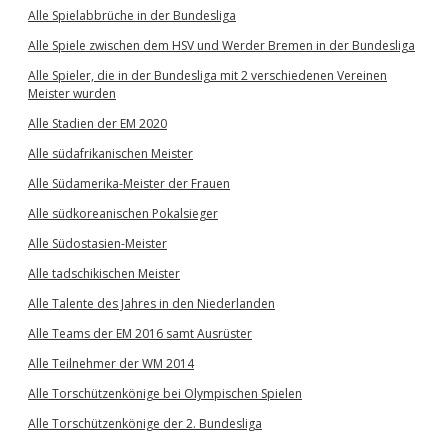
Alle Spielabbrüche in der Bundesliga
Alle Spiele zwischen dem HSV und Werder Bremen in der Bundesliga
Alle Spieler, die in der Bundesliga mit 2 verschiedenen Vereinen
Meister wurden
Alle Stadien der EM 2020
Alle südafrikanischen Meister
Alle Südamerika-Meister der Frauen
Alle südkoreanischen Pokalsieger
Alle Südostasien-Meister
Alle tadschikischen Meister
Alle Talente des Jahres in den Niederlanden
Alle Teams der EM 2016 samt Ausrüster
Alle Teilnehmer der WM 2014
Alle Torschützenkönige bei Olympischen Spielen
Alle Torschützenkönige der 2. Bundesliga