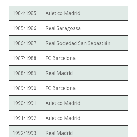
1984/1985
Atletico Madrid
1985/1986
Real Saragossa
1986/1987
Real Sociedad San Sebastián
1987/1988
FC Barcelona
1988/1989
Real Madrid
1989/1990
FC Barcelona
1990/1991
Atletico Madrid
1991/1992
Atletico Madrid
1992/1993
Real Madrid