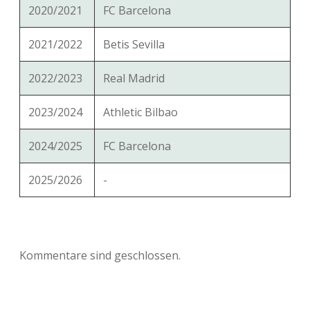
2020/2021
FC Barcelona
2021/2022
Betis Sevilla
2022/2023
Real Madrid
2023/2024
Athletic Bilbao
2024/2025
FC Barcelona
2025/2026
-
Kommentare sind geschlossen.