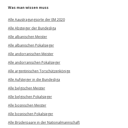
Was man wissen muss
Alle Aaustragungsorte der EM 2020
Alle Absteiger der Bundesliga
Alle albanischen Meister
Alle albanischen Pokalsieger
Alle andorranischen Meister
Alle andorranischen Pokalsieger
Alle argentinischen Torschützenkönige
Alle Aufsteiger in die Bundesliga
Alle belgischen Meister
Alle belgischen Pokalsieger
Alle bosnischen Meister
Alle bosnischen Pokalsieger
Alle Brüderpaare in der Nationalmannschaft