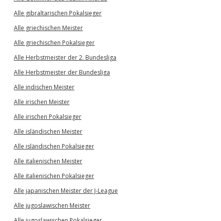
Alle gibraltarischen Pokalsieger
Alle griechischen Meister
Alle griechischen Pokalsieger
Alle Herbstmeister der 2. Bundesliga
Alle Herbstmeister der Bundesliga
Alle indischen Meister
Alle irischen Meister
Alle irischen Pokalsieger
Alle isländischen Meister
Alle isländischen Pokalsieger
Alle italienischen Meister
Alle italienischen Pokalsieger
Alle japanischen Meister der J-League
Alle jugoslawischen Meister
Alle jugoslawischen Pokalsieger