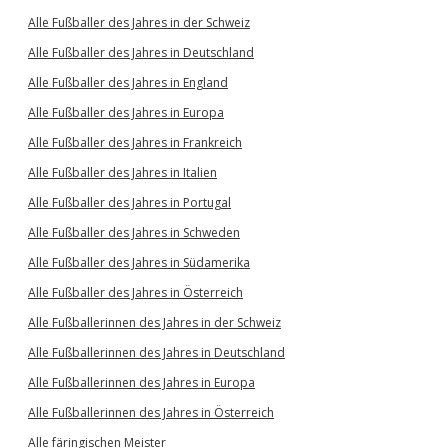
Alle Fußballer des Jahres in der Schweiz
Alle Fußballer des Jahres in Deutschland
Alle Fußballer des Jahres in England
Alle Fußballer des Jahres in Europa
Alle Fußballer des Jahres in Frankreich
Alle Fußballer des Jahres in Italien
Alle Fußballer des Jahres in Portugal
Alle Fußballer des Jahres in Schweden
Alle Fußballer des Jahres in Südamerika
Alle Fußballer des Jahres in Österreich
Alle Fußballerinnen des Jahres in der Schweiz
Alle Fußballerinnen des Jahres in Deutschland
Alle Fußballerinnen des Jahres in Europa
Alle Fußballerinnen des Jahres in Österreich
Alle färingischen Meister