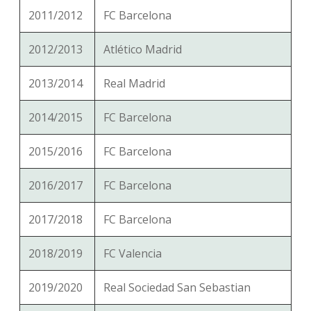
2011/2012
FC Barcelona
2012/2013
Atlético Madrid
2013/2014
Real Madrid
2014/2015
FC Barcelona
2015/2016
FC Barcelona
2016/2017
FC Barcelona
2017/2018
FC Barcelona
2018/2019
FC Valencia
2019/2020
Real Sociedad San Sebastian