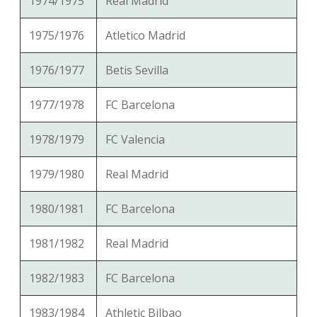
1974/1975
Real Madrid
1975/1976
Atletico Madrid
1976/1977
Betis Sevilla
1977/1978
FC Barcelona
1978/1979
FC Valencia
1979/1980
Real Madrid
1980/1981
FC Barcelona
1981/1982
Real Madrid
1982/1983
FC Barcelona
1983/1984
Athletic Bilbao