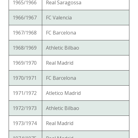
1965/1966
Real Saragossa
1966/1967
FC Valencia
1967/1968
FC Barcelona
1968/1969
Athletic Bilbao
1969/1970
Real Madrid
1970/1971
FC Barcelona
1971/1972
Atletico Madrid
1972/1973
Athletic Bilbao
1973/1974
Real Madrid