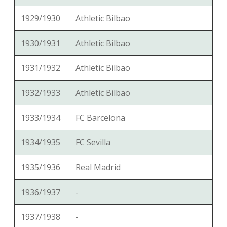
1929/1930
Athletic Bilbao
1930/1931
Athletic Bilbao
1931/1932
Athletic Bilbao
1932/1933
Athletic Bilbao
1933/1934
FC Barcelona
1934/1935
FC Sevilla
1935/1936
Real Madrid
1936/1937
-
1937/1938
-