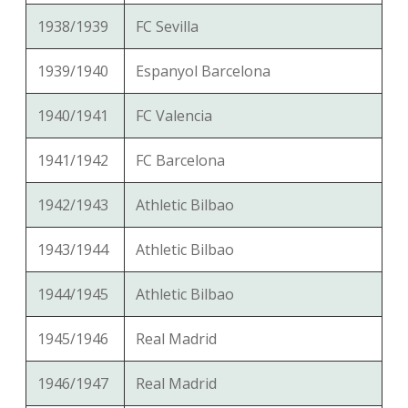
1938/1939
FC Sevilla
1939/1940
Espanyol Barcelona
1940/1941
FC Valencia
1941/1942
FC Barcelona
1942/1943
Athletic Bilbao
1943/1944
Athletic Bilbao
1944/1945
Athletic Bilbao
1945/1946
Real Madrid
1946/1947
Real Madrid