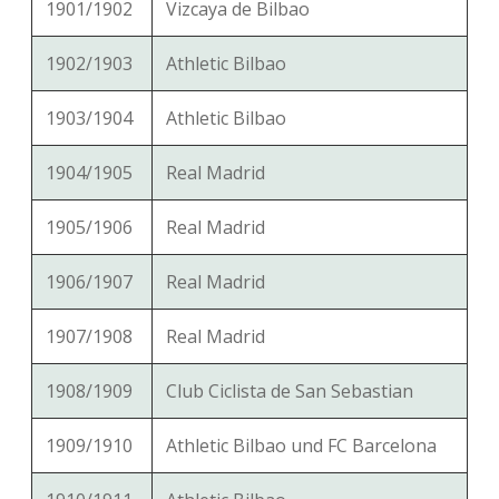
1901/1902
Vizcaya de Bilbao
1902/1903
Athletic Bilbao
1903/1904
Athletic Bilbao
1904/1905
Real Madrid
1905/1906
Real Madrid
1906/1907
Real Madrid
1907/1908
Real Madrid
1908/1909
Club Ciclista de San Sebastian
1909/1910
Athletic Bilbao und FC Barcelona