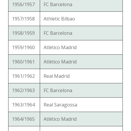
1956/1957
FC Barcelona
1957/1958
Athletic Bilbao
1958/1959
FC Barcelona
1959/1960
Atlético Madrid
1960/1961
Atlético Madrid
1961/1962
Real Madrid
1962/1963
FC Barcelona
1963/1964
Real Saragossa
1964/1965
Atlético Madrid