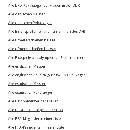
Alle DFD-Pokalsieger der Frauen in der DDR
Alle dänischen Meister
Alle dänischen Pokalsieger
Alle Ehrenspielführer und -führerinnen des DFB
Alle Elfmeterschießen bei EM
Alle Elfmeterschießen bei WM
Alle Endspiele des olympischen Fußballturniers
Alle englischen Meister
Alle englischen Pokalsieger bzw. FA-Cup-Sieger
Alle estnischen Meister
Alle estnischen Pokalsieger
Alle Europameister der Frauen
Alle FDGB-Pokalsieger in der DDR
Alle FIFA-Mitglieder in einer Liste
Alle FIFA-Präsidenten in einer Liste