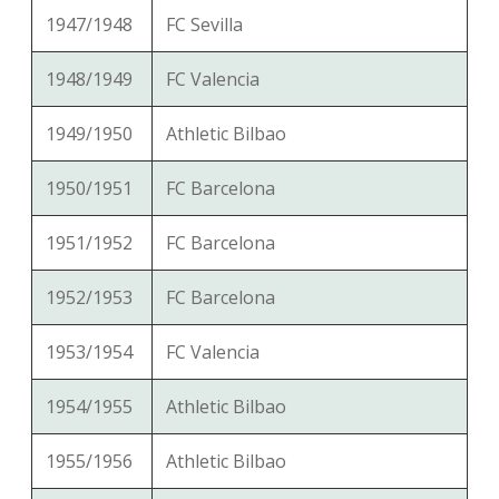
1947/1948
FC Sevilla
1948/1949
FC Valencia
1949/1950
Athletic Bilbao
1950/1951
FC Barcelona
1951/1952
FC Barcelona
1952/1953
FC Barcelona
1953/1954
FC Valencia
1954/1955
Athletic Bilbao
1955/1956
Athletic Bilbao