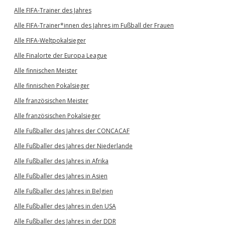
Alle FIFA-Trainer des Jahres
Alle FIFA-Trainer*innen des Jahres im Fußball der Frauen
Alle FIFA-Weltpokalsieger
Alle Finalorte der Europa League
Alle finnischen Meister
Alle finnischen Pokalsieger
Alle französischen Meister
Alle französischen Pokalsieger
Alle Fußballer des Jahres der CONCACAF
Alle Fußballer des Jahres der Niederlande
Alle Fußballer des Jahres in Afrika
Alle Fußballer des Jahres in Asien
Alle Fußballer des Jahres in Belgien
Alle Fußballer des Jahres in den USA
Alle Fußballer des Jahres in der DDR