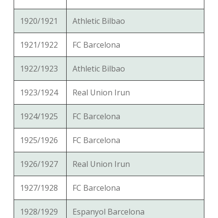
1920/1921
Athletic Bilbao
1921/1922
FC Barcelona
1922/1923
Athletic Bilbao
1923/1924
Real Union Irun
1924/1925
FC Barcelona
1925/1926
FC Barcelona
1926/1927
Real Union Irun
1927/1928
FC Barcelona
1928/1929
Espanyol Barcelona