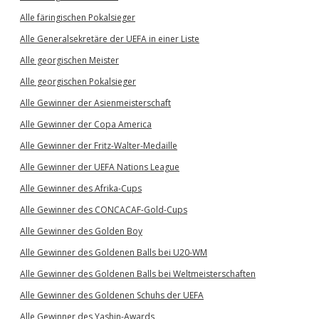
Alle färingischen Pokalsieger
Alle Generalsekretäre der UEFA in einer Liste
Alle georgischen Meister
Alle georgischen Pokalsieger
Alle Gewinner der Asienmeisterschaft
Alle Gewinner der Copa America
Alle Gewinner der Fritz-Walter-Medaille
Alle Gewinner der UEFA Nations League
Alle Gewinner des Afrika-Cups
Alle Gewinner des CONCACAF-Gold-Cups
Alle Gewinner des Golden Boy
Alle Gewinner des Goldenen Balls bei U20-WM
Alle Gewinner des Goldenen Balls bei Weltmeisterschaften
Alle Gewinner des Goldenen Schuhs der UEFA
Alle Gewinner des Yashin-Awards