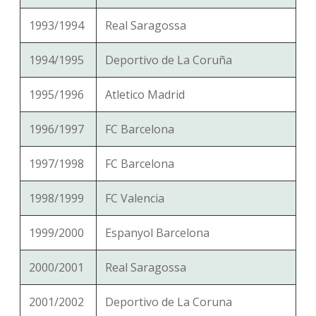
1993/1994
Real Saragossa
1994/1995
Deportivo de La Coruña
1995/1996
Atletico Madrid
1996/1997
FC Barcelona
1997/1998
FC Barcelona
1998/1999
FC Valencia
1999/2000
Espanyol Barcelona
2000/2001
Real Saragossa
2001/2002
Deportivo de La Coruna