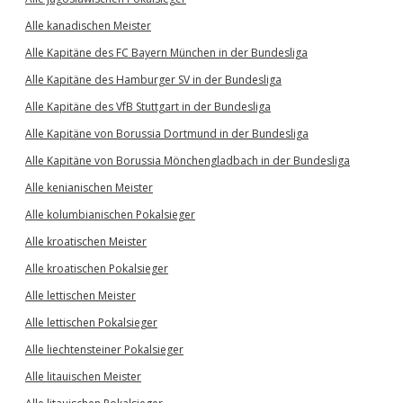
Alle kanadischen Meister
Alle Kapitäne des FC Bayern München in der Bundesliga
Alle Kapitäne des Hamburger SV in der Bundesliga
Alle Kapitäne des VfB Stuttgart in der Bundesliga
Alle Kapitäne von Borussia Dortmund in der Bundesliga
Alle Kapitäne von Borussia Mönchengladbach in der Bundesliga
Alle kenianischen Meister
Alle kolumbianischen Pokalsieger
Alle kroatischen Meister
Alle kroatischen Pokalsieger
Alle lettischen Meister
Alle lettischen Pokalsieger
Alle liechtensteiner Pokalsieger
Alle litauischen Meister