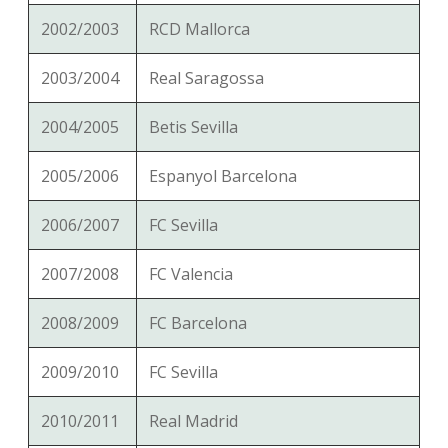
2002/2003
RCD Mallorca
2003/2004
Real Saragossa
2004/2005
Betis Sevilla
2005/2006
Espanyol Barcelona
2006/2007
FC Sevilla
2007/2008
FC Valencia
2008/2009
FC Barcelona
2009/2010
FC Sevilla
2010/2011
Real Madrid