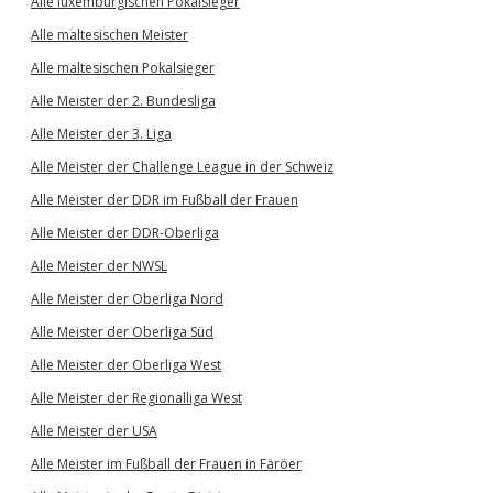
Alle luxemburgischen Pokalsieger
Alle maltesischen Meister
Alle maltesischen Pokalsieger
Alle Meister der 2. Bundesliga
Alle Meister der 3. Liga
Alle Meister der Challenge League in der Schweiz
Alle Meister der DDR im Fußball der Frauen
Alle Meister der DDR-Oberliga
Alle Meister der NWSL
Alle Meister der Oberliga Nord
Alle Meister der Oberliga Süd
Alle Meister der Oberliga West
Alle Meister der Regionalliga West
Alle Meister der USA
Alle Meister im Fußball der Frauen in Färöer