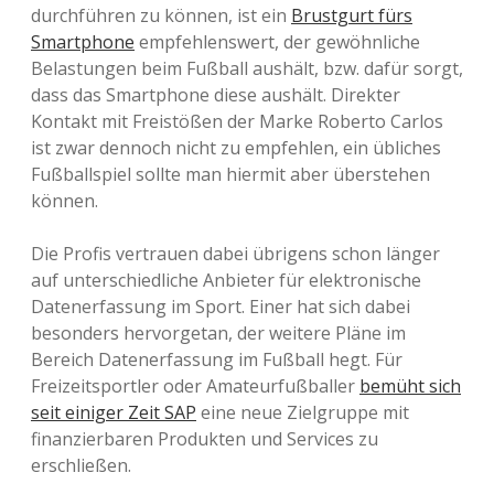
durchführen zu können, ist ein
Brustgurt fürs
Smartphone
empfehlenswert, der gewöhnliche
Belastungen beim Fußball aushält, bzw. dafür sorgt,
dass das Smartphone diese aushält. Direkter
Kontakt mit Freistößen der Marke Roberto Carlos
ist zwar dennoch nicht zu empfehlen, ein übliches
Fußballspiel sollte man hiermit aber überstehen
können.
Die Profis vertrauen dabei übrigens schon länger
auf unterschiedliche Anbieter für elektronische
Datenerfassung im Sport. Einer hat sich dabei
besonders hervorgetan, der weitere Pläne im
Bereich Datenerfassung im Fußball hegt. Für
Freizeitsportler oder Amateurfußballer
bemüht sich
seit einiger Zeit SAP
eine neue Zielgruppe mit
finanzierbaren Produkten und Services zu
erschließen.