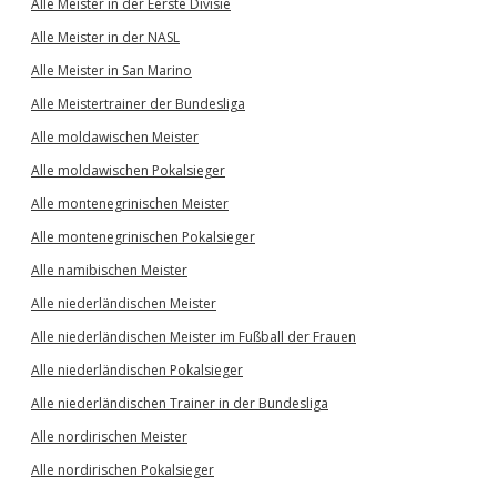
Alle Meister in der Eerste Divisie
Alle Meister in der NASL
Alle Meister in San Marino
Alle Meistertrainer der Bundesliga
Alle moldawischen Meister
Alle moldawischen Pokalsieger
Alle montenegrinischen Meister
Alle montenegrinischen Pokalsieger
Alle namibischen Meister
Alle niederländischen Meister
Alle niederländischen Meister im Fußball der Frauen
Alle niederländischen Pokalsieger
Alle niederländischen Trainer in der Bundesliga
Alle nordirischen Meister
Alle nordirischen Pokalsieger