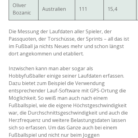
Oliver
Australien
111
15,4
Bozanic
Die Messung der Laufdaten aller Spieler, der
Passquoten, der Torschüsse, der Sprints – all das ist
im Fußball ja nichts Neues mehr und schon längst
dort angekommen und etabliert.
Inzwischen kann man aber sogar als
Hobbyfußballer einige seiner Laufdaten erfassen.
Dazu bietet zum Beispiel die Verwendung
entsprechender Lauf-Software mit GPS-Ortung die
Möglichkeit. So weiß man auch nach einem
Fußballspiel, wie die eigene Höchstgeschwindigkeit
war, die Durchschnittsgeschwindigkeit und auch die
Herzfrequenz und weitere Belastungsdaten lassen
sich so erfassen. Um das Ganze auch bei einem
Fußballspiel und nicht nur beim Joggen