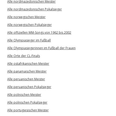
Alle nordmazedonischen Meister
Alle nordmazedonischen Pokalsieger
Alle norwegischen Meister
Alle norwegischen Pokalsieger
Alle offiziellen WM-Songs von 1962 bis 2002
Alle Olympiasieger im Fußball
Alle Olympiasiegerinnen im Fußball der Frauen
Alle Orte der CL-Finals
Alle ostafrikanischen Meister
Alle panamaischen Meister
Alle peruanischen Meister
Alle peruanischen Pokalsieger
Alle polnischen Meister
Alle polnischen Pokalsieger
Alle portugiesischen Meister