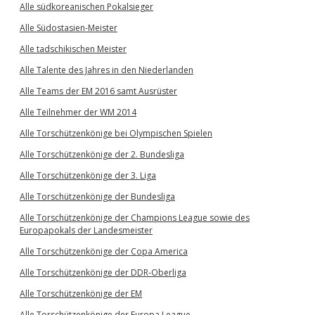
Alle südkoreanischen Pokalsieger
Alle Südostasien-Meister
Alle tadschikischen Meister
Alle Talente des Jahres in den Niederlanden
Alle Teams der EM 2016 samt Ausrüster
Alle Teilnehmer der WM 2014
Alle Torschützenkönige bei Olympischen Spielen
Alle Torschützenkönige der 2. Bundesliga
Alle Torschützenkönige der 3. Liga
Alle Torschützenkönige der Bundesliga
Alle Torschützenkönige der Champions League sowie des
Europapokals der Landesmeister
Alle Torschützenkönige der Copa America
Alle Torschützenkönige der DDR-Oberliga
Alle Torschützenkönige der EM
Alle Torschützenkönige der Europa League