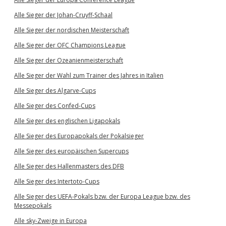
Alle Sieger der Johan-Cruyff-Schaal
Alle Sieger der nordischen Meisterschaft
Alle Sieger der OFC Champions League
Alle Sieger der Ozeanienmeisterschaft
Alle Sieger der Wahl zum Trainer des Jahres in Italien
Alle Sieger des Algarve-Cups
Alle Sieger des Confed-Cups
Alle Sieger des englischen Ligapokals
Alle Sieger des Europapokals der Pokalsieger
Alle Sieger des europäischen Supercups
Alle Sieger des Hallenmasters des DFB
Alle Sieger des Intertoto-Cups
Alle Sieger des UEFA-Pokals bzw. der Europa League bzw. des
Messepokals
Alle sky-Zweige in Europa