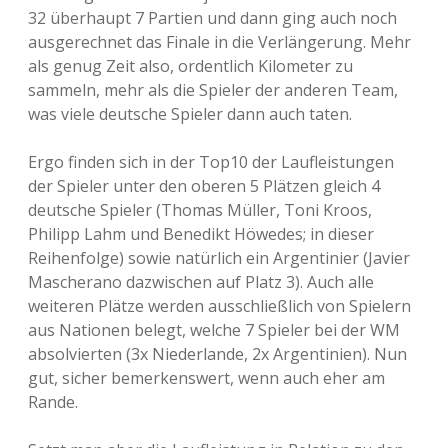
32 überhaupt 7 Partien und dann ging auch noch
ausgerechnet das Finale in die Verlängerung. Mehr
als genug Zeit also, ordentlich Kilometer zu
sammeln, mehr als die Spieler der anderen Team,
was viele deutsche Spieler dann auch taten.
Ergo finden sich in der Top10 der Laufleistungen
der Spieler unter den oberen 5 Plätzen gleich 4
deutsche Spieler (Thomas Müller, Toni Kroos,
Philipp Lahm und Benedikt Höwedes; in dieser
Reihenfolge) sowie natürlich ein Argentinier (Javier
Mascherano dazwischen auf Platz 3). Auch alle
weiteren Plätze werden ausschließlich von Spielern
aus Nationen belegt, welche 7 Spieler bei der WM
absolvierten (3x Niederlande, 2x Argentinien). Nun
gut, sicher bemerkenswert, wenn auch eher am
Rande.