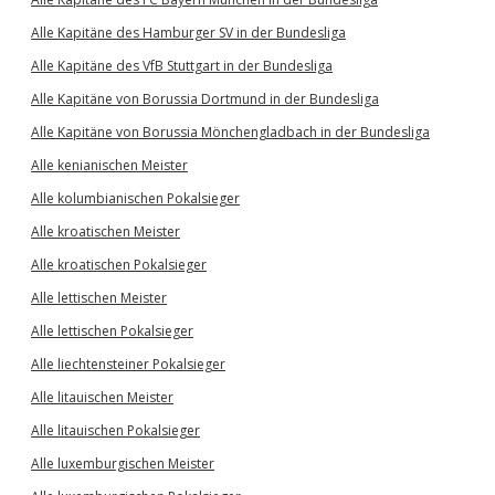
Alle Kapitäne des Hamburger SV in der Bundesliga
Alle Kapitäne des VfB Stuttgart in der Bundesliga
Alle Kapitäne von Borussia Dortmund in der Bundesliga
Alle Kapitäne von Borussia Mönchengladbach in der Bundesliga
Alle kenianischen Meister
Alle kolumbianischen Pokalsieger
Alle kroatischen Meister
Alle kroatischen Pokalsieger
Alle lettischen Meister
Alle lettischen Pokalsieger
Alle liechtensteiner Pokalsieger
Alle litauischen Meister
Alle litauischen Pokalsieger
Alle luxemburgischen Meister