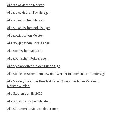
Alle slowakischen Meister
Alle slowakischen Pokalsieger
Alle slowenischen Meister
Alle slowenischen Pokalsieger
Alle sowjetischen Meister
Alle sowjetischen Pokalsieger
Alle spanischen Meister
Alle spanischen Pokalsieger
Alle Spielabbrüche in der Bundesliga
Alle Spiele zwischen dem HSV und Werder Bremen in der Bundesliga
Alle Spieler, die in der Bundesliga mit 2 verschiedenen Vereinen
Meister wurden
Alle Stadien der EM 2020
Alle südafrikanischen Meister
Alle Südamerika-Meister der Frauen