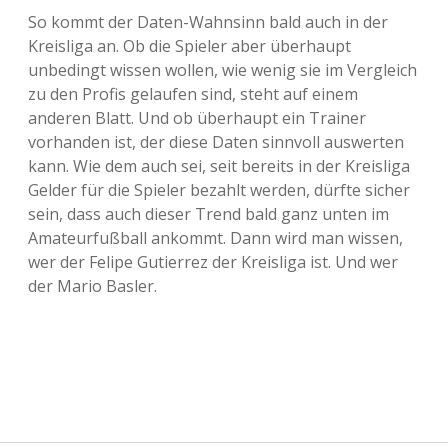
So kommt der Daten-Wahnsinn bald auch in der
Kreisliga an. Ob die Spieler aber überhaupt
unbedingt wissen wollen, wie wenig sie im Vergleich
zu den Profis gelaufen sind, steht auf einem
anderen Blatt. Und ob überhaupt ein Trainer
vorhanden ist, der diese Daten sinnvoll auswerten
kann. Wie dem auch sei, seit bereits in der Kreisliga
Gelder für die Spieler bezahlt werden, dürfte sicher
sein, dass auch dieser Trend bald ganz unten im
Amateurfußball ankommt. Dann wird man wissen,
wer der Felipe Gutierrez der Kreisliga ist. Und wer
der Mario Basler.