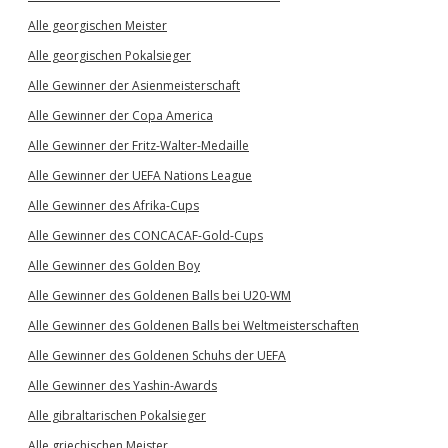
Alle georgischen Meister
Alle georgischen Pokalsieger
Alle Gewinner der Asienmeisterschaft
Alle Gewinner der Copa America
Alle Gewinner der Fritz-Walter-Medaille
Alle Gewinner der UEFA Nations League
Alle Gewinner des Afrika-Cups
Alle Gewinner des CONCACAF-Gold-Cups
Alle Gewinner des Golden Boy
Alle Gewinner des Goldenen Balls bei U20-WM
Alle Gewinner des Goldenen Balls bei Weltmeisterschaften
Alle Gewinner des Goldenen Schuhs der UEFA
Alle Gewinner des Yashin-Awards
Alle gibraltarischen Pokalsieger
Alle griechischen Meister