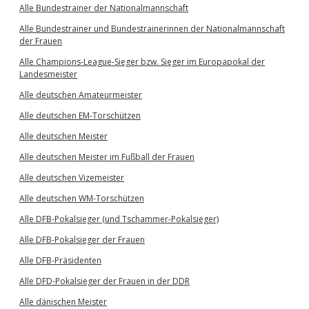
Alle Bundestrainer der Nationalmannschaft
Alle Bundestrainer und Bundestrainerinnen der Nationalmannschaft
der Frauen
Alle Champions-League-Sieger bzw. Sieger im Europapokal der
Landesmeister
Alle deutschen Amateurmeister
Alle deutschen EM-Torschützen
Alle deutschen Meister
Alle deutschen Meister im Fußball der Frauen
Alle deutschen Vizemeister
Alle deutschen WM-Torschützen
Alle DFB-Pokalsieger (und Tschammer-Pokalsieger)
Alle DFB-Pokalsieger der Frauen
Alle DFB-Präsidenten
Alle DFD-Pokalsieger der Frauen in der DDR
Alle dänischen Meister