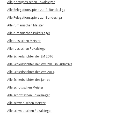
Alle portugiesischen Pokalsieger
Alle Relegationsspiele zur 2. Bundesliga
Alle Relegationsspiele zur Bundesliga
Alle rumänischen Meister
Alle rumänischen Pokalsieger
Alle russischen Meister
Alle russischen Pokalsieger
Alle Schiedsrichter der EM 2016
Alle Schiedsrichter der WM 2010 in Südafrika
Alle Schiedsrichter der WM 2014
Alle Schiedsrichter des Jahres
Alle schottischen Meister
Alle schottischen Pokalsieger
Alle schwedischen Meister
Alle schwedischen Pokalsieger