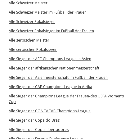
Alle Schweizer Meister
Alle Schweizer Meister im Fußball der Frauen
Alle Schweizer Pokalsieger
Alle Schweizer Pokalsieger im Fußball der Frauen
Alle serbischen Meister
Alle serbischen Pokalsieger
Alle Sieger der AFC Champions League in Asien
Alle Sieger der afrikanischen Nationenmeisterschaft
Alle Sieger der Asienmeisterschaft im Fußball der Frauen
Alle Sieger der CAF-Champions League in Afrika
Alle Sieger der Champions League der Frauen/des UEFA Women’s
Cup
Alle Sieger der CONCACAF-Champions-League
Alle Sieger der Copa do Brasil
Alle Sieger der Copa Libertadores
Alle Sieger der Europa Conference League