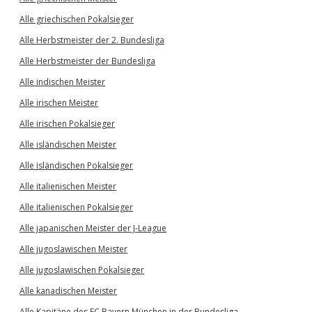
Alle griechischen Pokalsieger
Alle Herbstmeister der 2. Bundesliga
Alle Herbstmeister der Bundesliga
Alle indischen Meister
Alle irischen Meister
Alle irischen Pokalsieger
Alle isländischen Meister
Alle isländischen Pokalsieger
Alle italienischen Meister
Alle italienischen Pokalsieger
Alle japanischen Meister der J-League
Alle jugoslawischen Meister
Alle jugoslawischen Pokalsieger
Alle kanadischen Meister
Alle Kapitäne des FC Bayern München in der Bundesliga