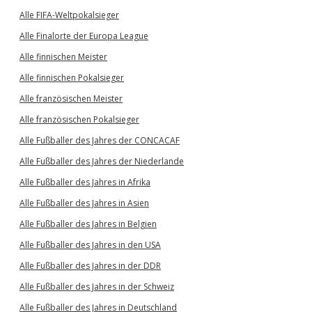
Alle FIFA-Weltpokalsieger
Alle Finalorte der Europa League
Alle finnischen Meister
Alle finnischen Pokalsieger
Alle französischen Meister
Alle französischen Pokalsieger
Alle Fußballer des Jahres der CONCACAF
Alle Fußballer des Jahres der Niederlande
Alle Fußballer des Jahres in Afrika
Alle Fußballer des Jahres in Asien
Alle Fußballer des Jahres in Belgien
Alle Fußballer des Jahres in den USA
Alle Fußballer des Jahres in der DDR
Alle Fußballer des Jahres in der Schweiz
Alle Fußballer des Jahres in Deutschland