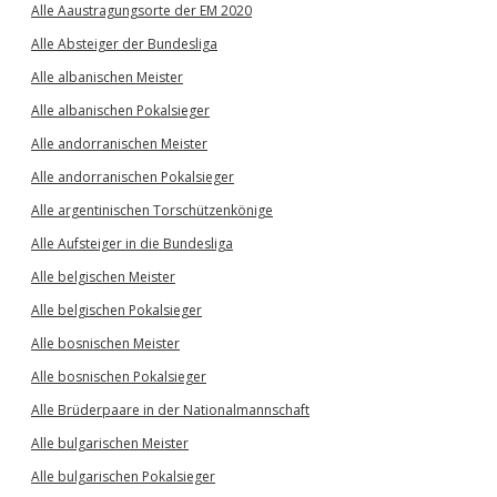
Alle Aaustragungsorte der EM 2020
Alle Absteiger der Bundesliga
Alle albanischen Meister
Alle albanischen Pokalsieger
Alle andorranischen Meister
Alle andorranischen Pokalsieger
Alle argentinischen Torschützenkönige
Alle Aufsteiger in die Bundesliga
Alle belgischen Meister
Alle belgischen Pokalsieger
Alle bosnischen Meister
Alle bosnischen Pokalsieger
Alle Brüderpaare in der Nationalmannschaft
Alle bulgarischen Meister
Alle bulgarischen Pokalsieger