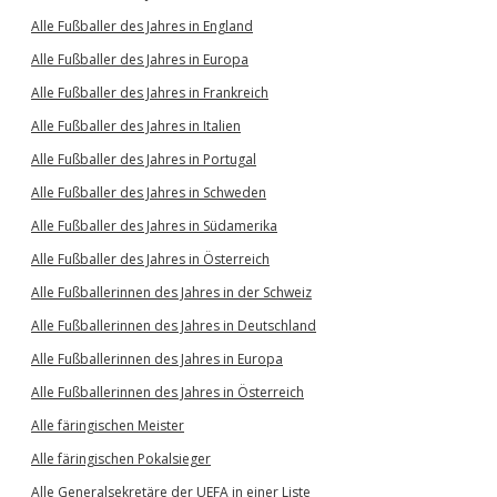
Alle Fußballer des Jahres in England
Alle Fußballer des Jahres in Europa
Alle Fußballer des Jahres in Frankreich
Alle Fußballer des Jahres in Italien
Alle Fußballer des Jahres in Portugal
Alle Fußballer des Jahres in Schweden
Alle Fußballer des Jahres in Südamerika
Alle Fußballer des Jahres in Österreich
Alle Fußballerinnen des Jahres in der Schweiz
Alle Fußballerinnen des Jahres in Deutschland
Alle Fußballerinnen des Jahres in Europa
Alle Fußballerinnen des Jahres in Österreich
Alle färingischen Meister
Alle färingischen Pokalsieger
Alle Generalsekretäre der UEFA in einer Liste