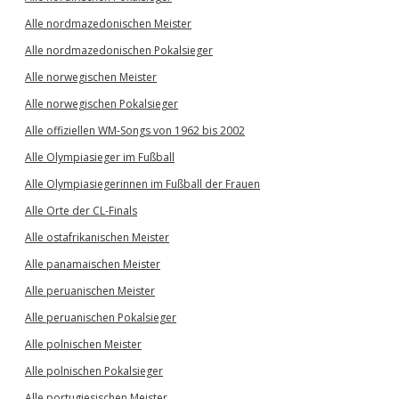
Alle nordmazedonischen Meister
Alle nordmazedonischen Pokalsieger
Alle norwegischen Meister
Alle norwegischen Pokalsieger
Alle offiziellen WM-Songs von 1962 bis 2002
Alle Olympiasieger im Fußball
Alle Olympiasiegerinnen im Fußball der Frauen
Alle Orte der CL-Finals
Alle ostafrikanischen Meister
Alle panamaischen Meister
Alle peruanischen Meister
Alle peruanischen Pokalsieger
Alle polnischen Meister
Alle polnischen Pokalsieger
Alle portugiesischen Meister