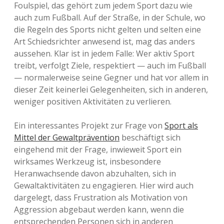
Foulspiel, das gehört zum jedem Sport dazu wie
auch zum Fußball. Auf der Straße, in der Schule, wo
die Regeln des Sports nicht gelten und selten eine
Art Schiedsrichter anwesend ist, mag das anders
aussehen. Klar ist in jedem Falle: Wer aktiv Sport
treibt, verfolgt Ziele, respektiert — auch im Fußball
— normalerweise seine Gegner und hat vor allem in
dieser Zeit keinerlei Gelegenheiten, sich in anderen,
weniger positiven Aktivitäten zu verlieren.
Ein interessantes Projekt zur Frage von
Sport als
Mittel der Gewaltprävention
beschäftigt sich
eingehend mit der Frage, inwieweit Sport ein
wirksames Werkzeug ist, insbesondere
Heranwachsende davon abzuhalten, sich in
Gewaltaktivitäten zu engagieren. Hier wird auch
dargelegt, dass Frustration als Motivation von
Aggression abgebaut werden kann, wenn die
entsprechenden Personen sich in anderen