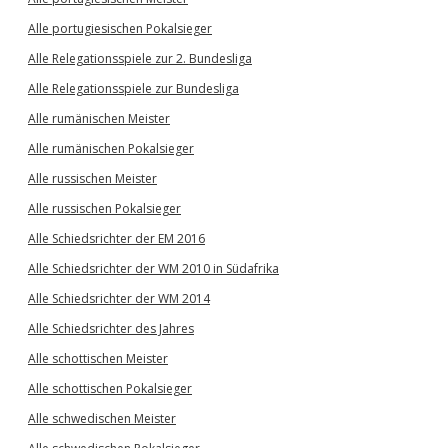
Alle portugiesischen Pokalsieger
Alle Relegationsspiele zur 2. Bundesliga
Alle Relegationsspiele zur Bundesliga
Alle rumänischen Meister
Alle rumänischen Pokalsieger
Alle russischen Meister
Alle russischen Pokalsieger
Alle Schiedsrichter der EM 2016
Alle Schiedsrichter der WM 2010 in Südafrika
Alle Schiedsrichter der WM 2014
Alle Schiedsrichter des Jahres
Alle schottischen Meister
Alle schottischen Pokalsieger
Alle schwedischen Meister