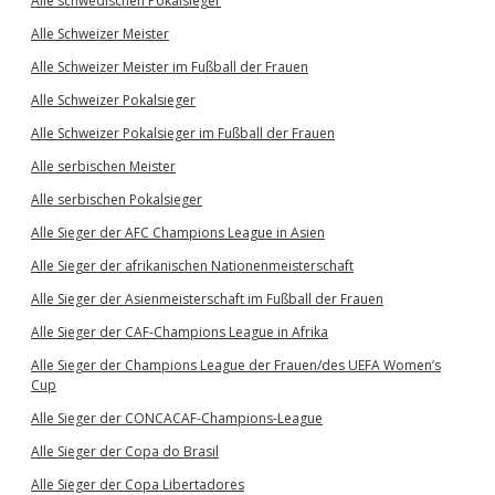
Alle schwedischen Pokalsieger
Alle Schweizer Meister
Alle Schweizer Meister im Fußball der Frauen
Alle Schweizer Pokalsieger
Alle Schweizer Pokalsieger im Fußball der Frauen
Alle serbischen Meister
Alle serbischen Pokalsieger
Alle Sieger der AFC Champions League in Asien
Alle Sieger der afrikanischen Nationenmeisterschaft
Alle Sieger der Asienmeisterschaft im Fußball der Frauen
Alle Sieger der CAF-Champions League in Afrika
Alle Sieger der Champions League der Frauen/des UEFA Women’s
Cup
Alle Sieger der CONCACAF-Champions-League
Alle Sieger der Copa do Brasil
Alle Sieger der Copa Libertadores