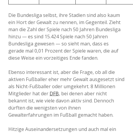
Die Bundesliga selbst, ihre Stadien sind also kaum
ein Hort der Gewalt zu nennen, im Gegenteil. Zieht
man die Zahl der Spiele nach 50 Jahren Bundesliga
hinzu — es sind 15.424 Spiele nach 50 Jahren
Bundesliga gewesen — so sieht man, dass es
gerade mal 0,01 Prozent der Spiele waren, die auf
diese Weise ein vorzeitiges Ende fanden.
Ebenso interessant ist, aber die Frage, ob all die
aktiven Fußballer eher mehr Gewalt ausgesetzt sind
als Nicht-Fußballer oder umgekehrt. 8 Millionen
Mitglieder hat der
DFB
, bei denen aber nicht
bekannt ist, wie viele davon aktiv sind. Dennoch
dürften die wenigsten von ihnen
Gewalterfahrungen im Fußball gemacht haben.
Hitzige Auseinandersetzungen und auch mal ein