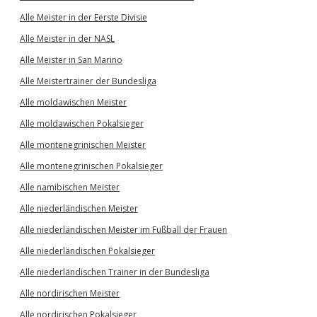
Alle Meister in der Eerste Divisie
Alle Meister in der NASL
Alle Meister in San Marino
Alle Meistertrainer der Bundesliga
Alle moldawischen Meister
Alle moldawischen Pokalsieger
Alle montenegrinischen Meister
Alle montenegrinischen Pokalsieger
Alle namibischen Meister
Alle niederländischen Meister
Alle niederländischen Meister im Fußball der Frauen
Alle niederländischen Pokalsieger
Alle niederländischen Trainer in der Bundesliga
Alle nordirischen Meister
Alle nordirischen Pokalsieger