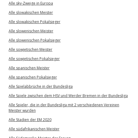
Alle sky-Zweige in Europa
Alle slowakischen Meister
Alle slowakischen Pokalsieger
Alle slowenischen Meister
Alle slowenischen Pokalsieger
Alle sowjetischen Meister
Alle sowjetischen Pokalsieger
Alle spanischen Meister
Alle spanischen Pokalsieger
Alle Spielabbrüche in der Bundesliga
Alle Spiele zwischen dem HSV und Werder Bremen in der Bundesliga
Alle Spieler, die in der Bundesliga mit 2 verschiedenen Vereinen
Meister wurden
Alle Stadien der EM 2020
Alle südafrikanischen Meister