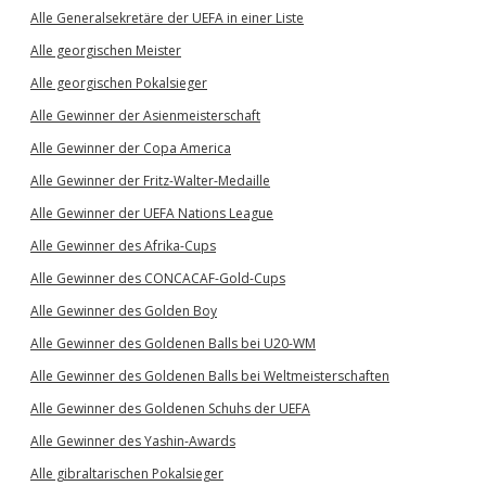
Alle Generalsekretäre der UEFA in einer Liste
Alle georgischen Meister
Alle georgischen Pokalsieger
Alle Gewinner der Asienmeisterschaft
Alle Gewinner der Copa America
Alle Gewinner der Fritz-Walter-Medaille
Alle Gewinner der UEFA Nations League
Alle Gewinner des Afrika-Cups
Alle Gewinner des CONCACAF-Gold-Cups
Alle Gewinner des Golden Boy
Alle Gewinner des Goldenen Balls bei U20-WM
Alle Gewinner des Goldenen Balls bei Weltmeisterschaften
Alle Gewinner des Goldenen Schuhs der UEFA
Alle Gewinner des Yashin-Awards
Alle gibraltarischen Pokalsieger