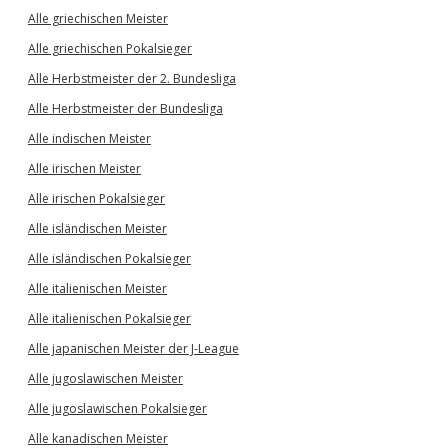
Alle griechischen Meister
Alle griechischen Pokalsieger
Alle Herbstmeister der 2. Bundesliga
Alle Herbstmeister der Bundesliga
Alle indischen Meister
Alle irischen Meister
Alle irischen Pokalsieger
Alle isländischen Meister
Alle isländischen Pokalsieger
Alle italienischen Meister
Alle italienischen Pokalsieger
Alle japanischen Meister der J-League
Alle jugoslawischen Meister
Alle jugoslawischen Pokalsieger
Alle kanadischen Meister