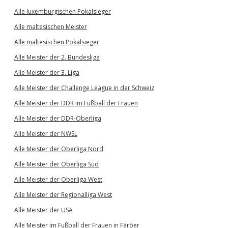
Alle luxemburgischen Pokalsieger
Alle maltesischen Meister
Alle maltesischen Pokalsieger
Alle Meister der 2. Bundesliga
Alle Meister der 3. Liga
Alle Meister der Challenge League in der Schweiz
Alle Meister der DDR im Fußball der Frauen
Alle Meister der DDR-Oberliga
Alle Meister der NWSL
Alle Meister der Oberliga Nord
Alle Meister der Oberliga Süd
Alle Meister der Oberliga West
Alle Meister der Regionalliga West
Alle Meister der USA
Alle Meister im Fußball der Frauen in Färöer