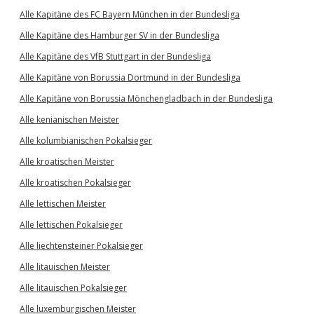
Alle Kapitäne des FC Bayern München in der Bundesliga
Alle Kapitäne des Hamburger SV in der Bundesliga
Alle Kapitäne des VfB Stuttgart in der Bundesliga
Alle Kapitäne von Borussia Dortmund in der Bundesliga
Alle Kapitäne von Borussia Mönchengladbach in der Bundesliga
Alle kenianischen Meister
Alle kolumbianischen Pokalsieger
Alle kroatischen Meister
Alle kroatischen Pokalsieger
Alle lettischen Meister
Alle lettischen Pokalsieger
Alle liechtensteiner Pokalsieger
Alle litauischen Meister
Alle litauischen Pokalsieger
Alle luxemburgischen Meister