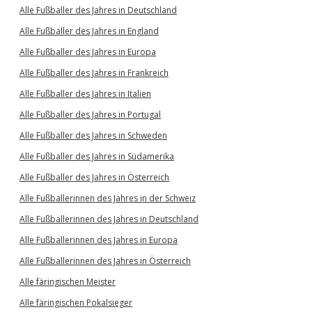
Alle Fußballer des Jahres in Deutschland
Alle Fußballer des Jahres in England
Alle Fußballer des Jahres in Europa
Alle Fußballer des Jahres in Frankreich
Alle Fußballer des Jahres in Italien
Alle Fußballer des Jahres in Portugal
Alle Fußballer des Jahres in Schweden
Alle Fußballer des Jahres in Südamerika
Alle Fußballer des Jahres in Österreich
Alle Fußballerinnen des Jahres in der Schweiz
Alle Fußballerinnen des Jahres in Deutschland
Alle Fußballerinnen des Jahres in Europa
Alle Fußballerinnen des Jahres in Österreich
Alle färingischen Meister
Alle färingischen Pokalsieger