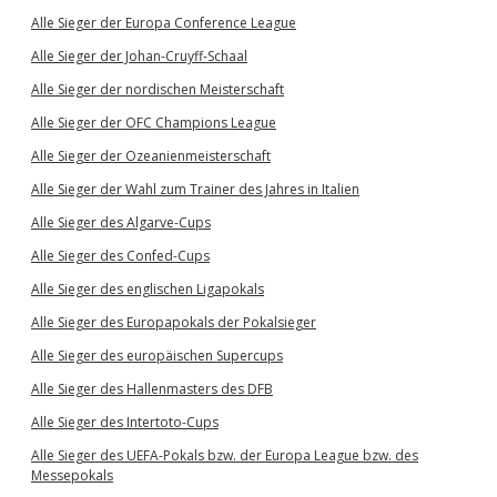
Alle Sieger der Europa Conference League
Alle Sieger der Johan-Cruyff-Schaal
Alle Sieger der nordischen Meisterschaft
Alle Sieger der OFC Champions League
Alle Sieger der Ozeanienmeisterschaft
Alle Sieger der Wahl zum Trainer des Jahres in Italien
Alle Sieger des Algarve-Cups
Alle Sieger des Confed-Cups
Alle Sieger des englischen Ligapokals
Alle Sieger des Europapokals der Pokalsieger
Alle Sieger des europäischen Supercups
Alle Sieger des Hallenmasters des DFB
Alle Sieger des Intertoto-Cups
Alle Sieger des UEFA-Pokals bzw. der Europa League bzw. des
Messepokals