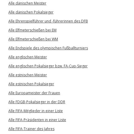
Alle dänischen Meister
Alle dänischen Pokalsieger
Alle Ehrenspielführer und -führerinnen des DFB
Alle Elfmeterschießen bei EM
Alle Elfmeterschießen bei WM
Alle Endspiele des olympischen Fußballturniers
Alle englischen Meister
Alle englischen Pokalsieger bzw. FA-Cup-Sieger
Alle estnischen Meister
Alle estnischen Pokalsieger
Alle Europameister der Frauen
Alle FDGB-Pokalsieger in der DDR
Alle FIFA-Mitglieder in einer Liste
Alle FIFA-Präsidenten in einer Liste
Alle FIFA-Trainer des Jahres