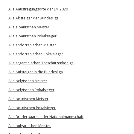
Alle Aaustragungsorte der EM 2020
Alle Absteiger der Bundesliga
Alle albanischen Meister
Alle albanischen Pokalsieger
Alle andorranischen Meister
Alle andorranischen Pokalsieger
Alle argentinischen Torschützenkönige
Alle Aufsteiger in die Bundesliga
Alle belgischen Meister
Alle belgischen Pokalsieger
Alle bosnischen Meister
Alle bosnischen Pokalsieger
Alle Brüderpaare in der Nationalmannschaft
Alle bulgarischen Meister