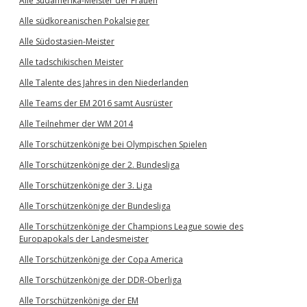
Alle Südamerika-Meister der Frauen
Alle südkoreanischen Pokalsieger
Alle Südostasien-Meister
Alle tadschikischen Meister
Alle Talente des Jahres in den Niederlanden
Alle Teams der EM 2016 samt Ausrüster
Alle Teilnehmer der WM 2014
Alle Torschützenkönige bei Olympischen Spielen
Alle Torschützenkönige der 2. Bundesliga
Alle Torschützenkönige der 3. Liga
Alle Torschützenkönige der Bundesliga
Alle Torschützenkönige der Champions League sowie des
Europapokals der Landesmeister
Alle Torschützenkönige der Copa America
Alle Torschützenkönige der DDR-Oberliga
Alle Torschützenkönige der EM