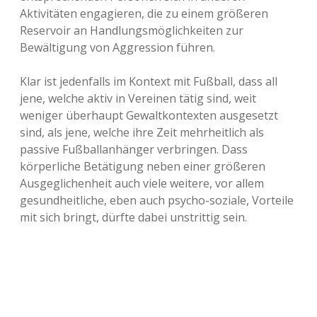
Aktivitäten engagieren, die zu einem größeren
Reservoir an Handlungsmöglichkeiten zur
Bewältigung von Aggression führen.
Klar ist jedenfalls im Kontext mit Fußball, dass all
jene, welche aktiv in Vereinen tätig sind, weit
weniger überhaupt Gewaltkontexten ausgesetzt
sind, als jene, welche ihre Zeit mehrheitlich als
passive Fußballanhänger verbringen. Dass
körperliche Betätigung neben einer größeren
Ausgeglichenheit auch viele weitere, vor allem
gesundheitliche, eben auch psycho-soziale, Vorteile
mit sich bringt, dürfte dabei unstrittig sein.