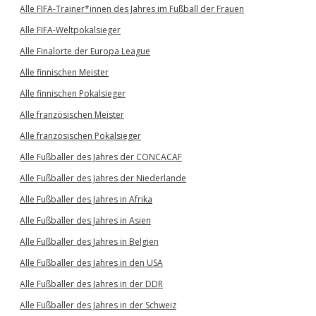
Alle FIFA-Trainer*innen des Jahres im Fußball der Frauen
Alle FIFA-Weltpokalsieger
Alle Finalorte der Europa League
Alle finnischen Meister
Alle finnischen Pokalsieger
Alle französischen Meister
Alle französischen Pokalsieger
Alle Fußballer des Jahres der CONCACAF
Alle Fußballer des Jahres der Niederlande
Alle Fußballer des Jahres in Afrika
Alle Fußballer des Jahres in Asien
Alle Fußballer des Jahres in Belgien
Alle Fußballer des Jahres in den USA
Alle Fußballer des Jahres in der DDR
Alle Fußballer des Jahres in der Schweiz