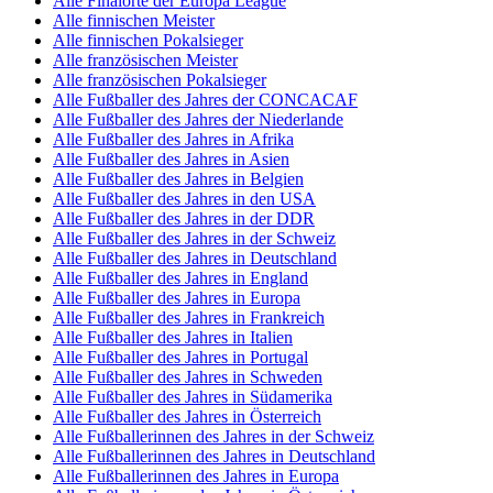
Alle Finalorte der Europa League
Alle finnischen Meister
Alle finnischen Pokalsieger
Alle französischen Meister
Alle französischen Pokalsieger
Alle Fußballer des Jahres der CONCACAF
Alle Fußballer des Jahres der Niederlande
Alle Fußballer des Jahres in Afrika
Alle Fußballer des Jahres in Asien
Alle Fußballer des Jahres in Belgien
Alle Fußballer des Jahres in den USA
Alle Fußballer des Jahres in der DDR
Alle Fußballer des Jahres in der Schweiz
Alle Fußballer des Jahres in Deutschland
Alle Fußballer des Jahres in England
Alle Fußballer des Jahres in Europa
Alle Fußballer des Jahres in Frankreich
Alle Fußballer des Jahres in Italien
Alle Fußballer des Jahres in Portugal
Alle Fußballer des Jahres in Schweden
Alle Fußballer des Jahres in Südamerika
Alle Fußballer des Jahres in Österreich
Alle Fußballerinnen des Jahres in der Schweiz
Alle Fußballerinnen des Jahres in Deutschland
Alle Fußballerinnen des Jahres in Europa