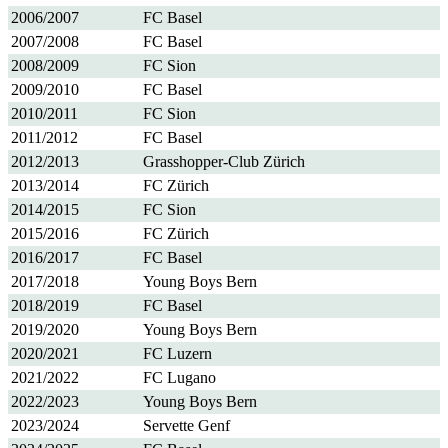
2006/2007
FC Basel
2007/2008
FC Basel
2008/2009
FC Sion
2009/2010
FC Basel
2010/2011
FC Sion
2011/2012
FC Basel
2012/2013
Grasshopper-Club Zürich
2013/2014
FC Zürich
2014/2015
FC Sion
2015/2016
FC Zürich
2016/2017
FC Basel
2017/2018
Young Boys Bern
2018/2019
FC Basel
2019/2020
Young Boys Bern
2020/2021
FC Luzern
2021/2022
FC Lugano
2022/2023
Young Boys Bern
2023/2024
Servette Genf