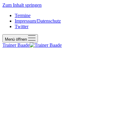
Zum Inhalt springen
Termine
Impressum/Datenschutz
Twitter
Menü öffnen
Trainer Baade