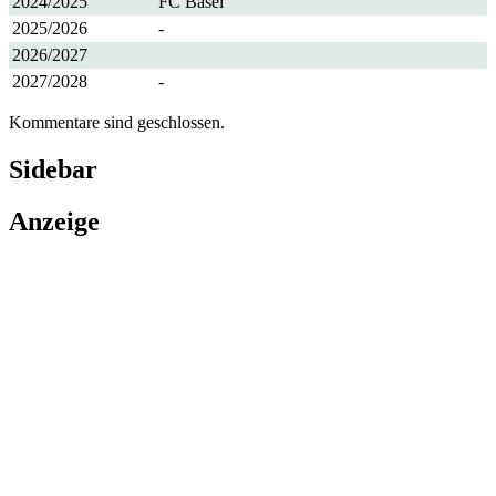
2024/2025
FC Basel
2025/2026
-
2026/2027
2027/2028
-
Kommentare sind geschlossen.
Sidebar
Anzeige