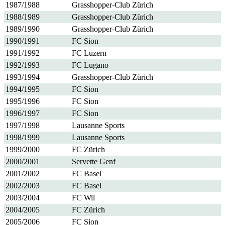
1987/1988
Grasshopper-Club Zürich
1988/1989
Grasshopper-Club Zürich
1989/1990
Grasshopper-Club Zürich
1990/1991
FC Sion
1991/1992
FC Luzern
1992/1993
FC Lugano
1993/1994
Grasshopper-Club Zürich
1994/1995
FC Sion
1995/1996
FC Sion
1996/1997
FC Sion
1997/1998
Lausanne Sports
1998/1999
Lausanne Sports
1999/2000
FC Zürich
2000/2001
Servette Genf
2001/2002
FC Basel
2002/2003
FC Basel
2003/2004
FC Wil
2004/2005
FC Zürich
2005/2006
FC Sion