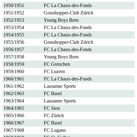
1950/1951
FC La Chaux-des-Fonds
1951/1952
Grasshopper-Club Zürich
1952/1953
Young Boys Bern
1953/1954
FC La Chaux-des-Fonds
1954/1955
FC La Chaux-des-Fonds
1955/1956
Grasshopper-Club Zürich
1956/1957
FC La Chaux-des-Fonds
1957/1958
Young Boys Bern
1958/1959
FC Grenchen
1959/1960
FC Luzern
1960/1961
FC La Chaux-des-Fonds
1961/1962
Lausanne Sports
1962/1963
FC Basel
1963/1964
Lausanne Sports
1964/1965
FC Sion
1965/1966
FC Zürich
1966/1967
FC Basel
1967/1968
FC Lugano