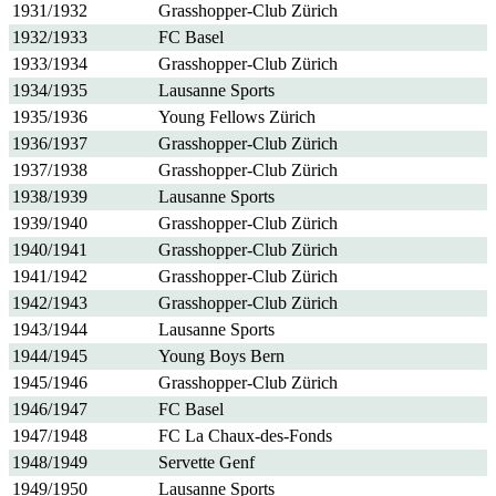
1931/1932
Grasshopper-Club Zürich
1932/1933
FC Basel
1933/1934
Grasshopper-Club Zürich
1934/1935
Lausanne Sports
1935/1936
Young Fellows Zürich
1936/1937
Grasshopper-Club Zürich
1937/1938
Grasshopper-Club Zürich
1938/1939
Lausanne Sports
1939/1940
Grasshopper-Club Zürich
1940/1941
Grasshopper-Club Zürich
1941/1942
Grasshopper-Club Zürich
1942/1943
Grasshopper-Club Zürich
1943/1944
Lausanne Sports
1944/1945
Young Boys Bern
1945/1946
Grasshopper-Club Zürich
1946/1947
FC Basel
1947/1948
FC La Chaux-des-Fonds
1948/1949
Servette Genf
1949/1950
Lausanne Sports