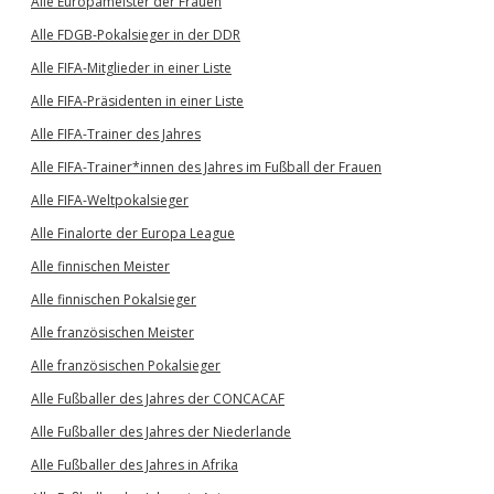
Alle Europameister der Frauen
Alle FDGB-Pokalsieger in der DDR
Alle FIFA-Mitglieder in einer Liste
Alle FIFA-Präsidenten in einer Liste
Alle FIFA-Trainer des Jahres
Alle FIFA-Trainer*innen des Jahres im Fußball der Frauen
Alle FIFA-Weltpokalsieger
Alle Finalorte der Europa League
Alle finnischen Meister
Alle finnischen Pokalsieger
Alle französischen Meister
Alle französischen Pokalsieger
Alle Fußballer des Jahres der CONCACAF
Alle Fußballer des Jahres der Niederlande
Alle Fußballer des Jahres in Afrika