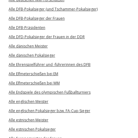
Alle DFB-Pokalsieger (und Tschammer-Pokalsieger)
Alle DFB-Pokalsieger der Frauen
Alle DFB-Präsidenten
Alle DFD-Pokalsieger der Frauen in der DDR
Alle dänischen Meister
Alle dänischen Pokalsieger
Alle Ehrenspielführer und -führerinnen des DFB
Alle Elfmeterschießen bei EM
Alle Elfmeterschießen bei WM
Alle Endspiele des olympischen Fußballturniers
Alle englischen Meister
Alle englischen Pokalsieger bzw. FA-Cup-Sieger
Alle estnischen Meister
Alle estnischen Pokalsieger