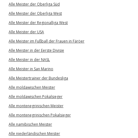
Alle Meister der Oberliga Süd
Alle Meister der Oberliga West
Alle Meister der Regionalliga West
Alle Meister der USA
Alle Meister im Fußball der Frauen in Färöer
Alle Meister in der Eerste Divisie
Alle Meister in der NASL
Alle Meister in San Marino
Alle Meistertrainer der Bundesliga
Alle moldawischen Meister
Alle moldawischen Pokalsieger
Alle montenegrinischen Meister
Alle montenegrinischen Pokalsieger
Alle namibischen Meister
Alle niederländischen Meister