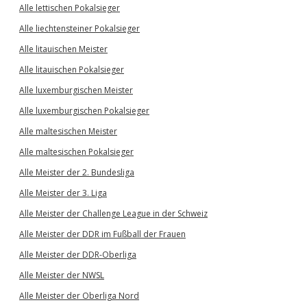
Alle lettischen Pokalsieger
Alle liechtensteiner Pokalsieger
Alle litauischen Meister
Alle litauischen Pokalsieger
Alle luxemburgischen Meister
Alle luxemburgischen Pokalsieger
Alle maltesischen Meister
Alle maltesischen Pokalsieger
Alle Meister der 2. Bundesliga
Alle Meister der 3. Liga
Alle Meister der Challenge League in der Schweiz
Alle Meister der DDR im Fußball der Frauen
Alle Meister der DDR-Oberliga
Alle Meister der NWSL
Alle Meister der Oberliga Nord