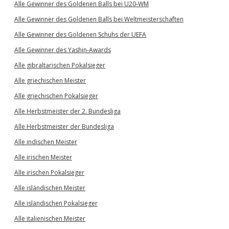
Alle Gewinner des Goldenen Balls bei U20-WM
Alle Gewinner des Goldenen Balls bei Weltmeisterschaften
Alle Gewinner des Goldenen Schuhs der UEFA
Alle Gewinner des Yashin-Awards
Alle gibraltarischen Pokalsieger
Alle griechischen Meister
Alle griechischen Pokalsieger
Alle Herbstmeister der 2. Bundesliga
Alle Herbstmeister der Bundesliga
Alle indischen Meister
Alle irischen Meister
Alle irischen Pokalsieger
Alle isländischen Meister
Alle isländischen Pokalsieger
Alle italienischen Meister