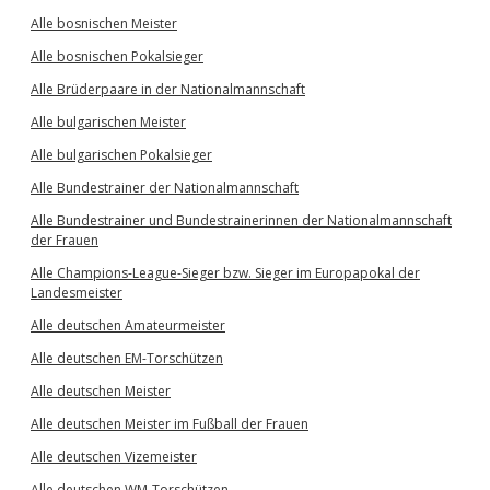
Alle bosnischen Meister
Alle bosnischen Pokalsieger
Alle Brüderpaare in der Nationalmannschaft
Alle bulgarischen Meister
Alle bulgarischen Pokalsieger
Alle Bundestrainer der Nationalmannschaft
Alle Bundestrainer und Bundestrainerinnen der Nationalmannschaft
der Frauen
Alle Champions-League-Sieger bzw. Sieger im Europapokal der
Landesmeister
Alle deutschen Amateurmeister
Alle deutschen EM-Torschützen
Alle deutschen Meister
Alle deutschen Meister im Fußball der Frauen
Alle deutschen Vizemeister
Alle deutschen WM-Torschützen