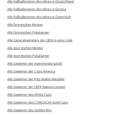
Alle Fußballerinnen des Jahres in Deutschland
Alle Fußballerinnen des Jahres in Europa
Alle Fußballerinnen des Jahres in Österreich
Alle färingischen Meister
Alle färingischen Pokalsieger
Alle Generalsekretäre der UEFA in einer Liste
Alle georgischen Meister
Alle georgischen Pokalsieger
Alle Gewinner der Asienmeisterschaft
Alle Gewinner der Copa America
Alle Gewinner der Fritz-Walter-Medaille
Alle Gewinner der UEFA Nations League
Alle Gewinner des Afrika-Cups
Alle Gewinner des CONCACAF-Gold-Cups
Alle Gewinner des Golden Boy