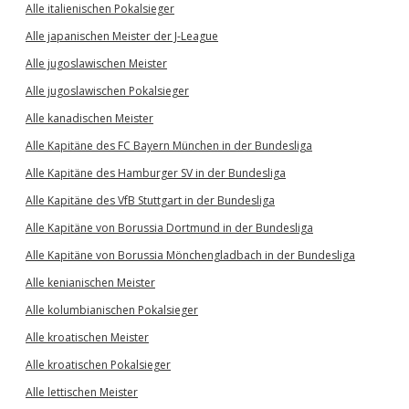
Alle italienischen Pokalsieger
Alle japanischen Meister der J-League
Alle jugoslawischen Meister
Alle jugoslawischen Pokalsieger
Alle kanadischen Meister
Alle Kapitäne des FC Bayern München in der Bundesliga
Alle Kapitäne des Hamburger SV in der Bundesliga
Alle Kapitäne des VfB Stuttgart in der Bundesliga
Alle Kapitäne von Borussia Dortmund in der Bundesliga
Alle Kapitäne von Borussia Mönchengladbach in der Bundesliga
Alle kenianischen Meister
Alle kolumbianischen Pokalsieger
Alle kroatischen Meister
Alle kroatischen Pokalsieger
Alle lettischen Meister