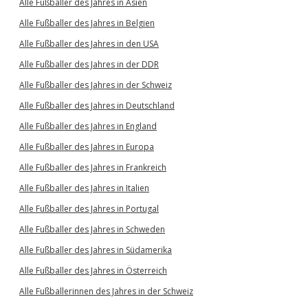
Alle Fußballer des Jahres in Asien
Alle Fußballer des Jahres in Belgien
Alle Fußballer des Jahres in den USA
Alle Fußballer des Jahres in der DDR
Alle Fußballer des Jahres in der Schweiz
Alle Fußballer des Jahres in Deutschland
Alle Fußballer des Jahres in England
Alle Fußballer des Jahres in Europa
Alle Fußballer des Jahres in Frankreich
Alle Fußballer des Jahres in Italien
Alle Fußballer des Jahres in Portugal
Alle Fußballer des Jahres in Schweden
Alle Fußballer des Jahres in Südamerika
Alle Fußballer des Jahres in Österreich
Alle Fußballerinnen des Jahres in der Schweiz