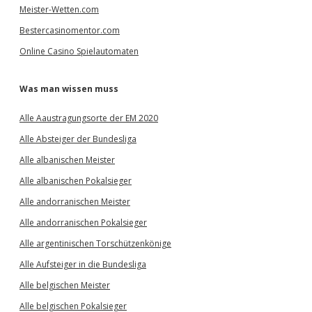
Meister-Wetten.com
Bestercasinomentor.com
Online Casino Spielautomaten
Was man wissen muss
Alle Aaustragungsorte der EM 2020
Alle Absteiger der Bundesliga
Alle albanischen Meister
Alle albanischen Pokalsieger
Alle andorranischen Meister
Alle andorranischen Pokalsieger
Alle argentinischen Torschützenkönige
Alle Aufsteiger in die Bundesliga
Alle belgischen Meister
Alle belgischen Pokalsieger