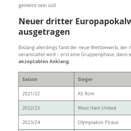
gemeint sein soll.
Neuer dritter Europapokal
ausgetragen
Bislang allerdings fand der neue Wettbewerb, der
veranstaltet wird – erst eine Gruppenphase, dann 
akzeptablen Anklang
.
Saison
Sieger
2021/22
AS Rom
2022/23
West Ham United
2023/24
Olympiakos Piräus