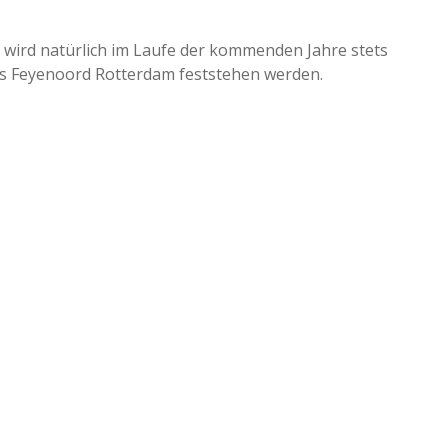
 wird natürlich im Laufe der kommenden Jahre stets
ers Feyenoord Rotterdam feststehen werden.