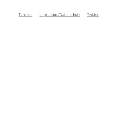
Termine
Impressum/Datenschutz
Twitter