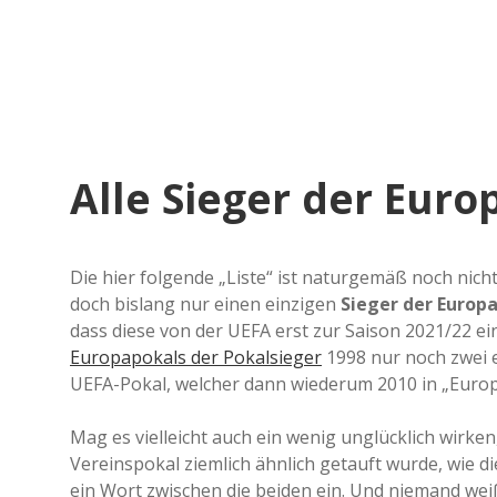
Alle Sieger der Eur
Die hier folgende „Liste“ ist naturgemäß noch nich
doch bislang nur einen einzigen
Sieger der Europ
dass diese von der UEFA erst zur Saison 2021/22 ei
Europapokals der Pokalsieger
1998 nur noch zwei 
UEFA-Pokal, welcher dann wiederum 2010 in „Eur
Mag es vielleicht auch ein wenig unglücklich wirken
Vereinspokal ziemlich ähnlich getauft wurde, wie 
ein Wort zwischen die beiden ein. Und niemand weiß