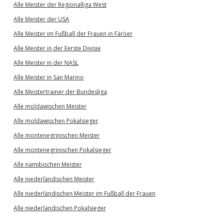
Alle Meister der Regionalliga West
Alle Meister der USA
Alle Meister im Fußball der Frauen in Färöer
Alle Meister in der Eerste Divisie
Alle Meister in der NASL
Alle Meister in San Marino
Alle Meistertrainer der Bundesliga
Alle moldawischen Meister
Alle moldawischen Pokalsieger
Alle montenegrinischen Meister
Alle montenegrinischen Pokalsieger
Alle namibischen Meister
Alle niederländischen Meister
Alle niederländischen Meister im Fußball der Frauen
Alle niederländischen Pokalsieger