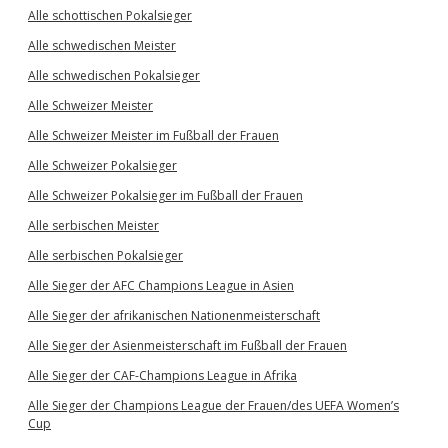
Alle schottischen Pokalsieger
Alle schwedischen Meister
Alle schwedischen Pokalsieger
Alle Schweizer Meister
Alle Schweizer Meister im Fußball der Frauen
Alle Schweizer Pokalsieger
Alle Schweizer Pokalsieger im Fußball der Frauen
Alle serbischen Meister
Alle serbischen Pokalsieger
Alle Sieger der AFC Champions League in Asien
Alle Sieger der afrikanischen Nationenmeisterschaft
Alle Sieger der Asienmeisterschaft im Fußball der Frauen
Alle Sieger der CAF-Champions League in Afrika
Alle Sieger der Champions League der Frauen/des UEFA Women’s
Cup