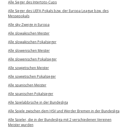
Alle Sieger des Intertoto-Cups
Alle Sieger des UEFA-Pokals bzw. der Europa League bzw. des
Messepokals
Alle sky-Zweige in Europa
Alle slowakischen Meister
Alle slowakischen Pokalsieger
Alle slowenischen Meister
Alle slowenischen Pokalsieger
Alle sowjetischen Meister
Alle sowjetischen Pokalsieger
Alle spanischen Meister
Alle spanischen Pokalsieger
Alle Spielabbrüche in der Bundesliga
Alle Spiele zwischen dem HSV und Werder Bremen in der Bundesliga
Alle Spieler, die in der Bundesliga mit 2 verschiedenen Vereinen
Meister wurden