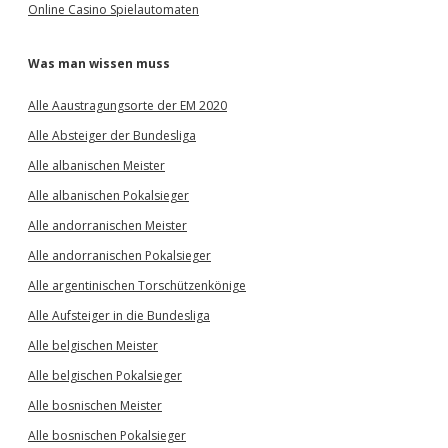
Online Casino Spielautomaten
Was man wissen muss
Alle Aaustragungsorte der EM 2020
Alle Absteiger der Bundesliga
Alle albanischen Meister
Alle albanischen Pokalsieger
Alle andorranischen Meister
Alle andorranischen Pokalsieger
Alle argentinischen Torschützenkönige
Alle Aufsteiger in die Bundesliga
Alle belgischen Meister
Alle belgischen Pokalsieger
Alle bosnischen Meister
Alle bosnischen Pokalsieger