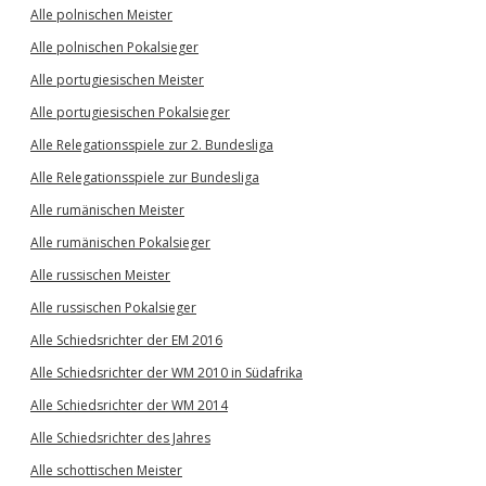
Alle polnischen Meister
Alle polnischen Pokalsieger
Alle portugiesischen Meister
Alle portugiesischen Pokalsieger
Alle Relegationsspiele zur 2. Bundesliga
Alle Relegationsspiele zur Bundesliga
Alle rumänischen Meister
Alle rumänischen Pokalsieger
Alle russischen Meister
Alle russischen Pokalsieger
Alle Schiedsrichter der EM 2016
Alle Schiedsrichter der WM 2010 in Südafrika
Alle Schiedsrichter der WM 2014
Alle Schiedsrichter des Jahres
Alle schottischen Meister