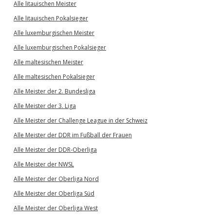
Alle litauischen Meister
Alle litauischen Pokalsieger
Alle luxemburgischen Meister
Alle luxemburgischen Pokalsieger
Alle maltesischen Meister
Alle maltesischen Pokalsieger
Alle Meister der 2. Bundesliga
Alle Meister der 3. Liga
Alle Meister der Challenge League in der Schweiz
Alle Meister der DDR im Fußball der Frauen
Alle Meister der DDR-Oberliga
Alle Meister der NWSL
Alle Meister der Oberliga Nord
Alle Meister der Oberliga Süd
Alle Meister der Oberliga West