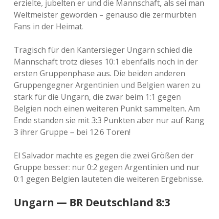
erzielte, jubelten er und die Mannschaft, als sei man
Weltmeister geworden – genauso die zermürbten
Fans in der Heimat.
Tragisch für den Kantersieger Ungarn schied die
Mannschaft trotz dieses 10:1 ebenfalls noch in der
ersten Gruppenphase aus. Die beiden anderen
Gruppengegner Argentinien und Belgien waren zu
stark für die Ungarn, die zwar beim 1:1 gegen
Belgien noch einen weiteren Punkt sammelten. Am
Ende standen sie mit 3:3 Punkten aber nur auf Rang
3 ihrer Gruppe – bei 12:6 Toren!
El Salvador machte es gegen die zwei Größen der
Gruppe besser: nur 0:2 gegen Argentinien und nur
0:1 gegen Belgien lauteten die weiteren Ergebnisse.
Ungarn — BR Deutschland 8:3