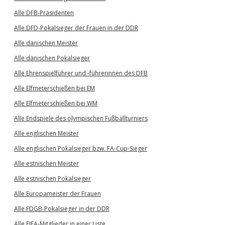
Alle DFB-Präsidenten
Alle DFD-Pokalsieger der Frauen in der DDR
Alle dänischen Meister
Alle dänischen Pokalsieger
Alle Ehrenspielführer und -führerinnen des DFB
Alle Elfmeterschießen bei EM
Alle Elfmeterschießen bei WM
Alle Endspiele des olympischen Fußballturniers
Alle englischen Meister
Alle englischen Pokalsieger bzw. FA-Cup-Sieger
Alle estnischen Meister
Alle estnischen Pokalsieger
Alle Europameister der Frauen
Alle FDGB-Pokalsieger in der DDR
Alle FIFA-Mitglieder in einer Liste