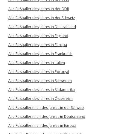
Alle Fußballer des Jahres in der DDR
Alle Fußballer des Jahres in der Schweiz
Alle Fußballer des Jahres in Deutschland
Alle Fußballer des Jahres in England
Alle Fußballer des Jahres in Europa
Alle Fußballer des Jahres in Frankreich
Alle Fußballer des Jahres in Italien
Alle Fußballer des Jahres in Portugal
Alle Fußballer des Jahres in Schweden
Alle Fußballer des Jahres in Südamerika
Alle Fußballer des Jahres in Österreich
Alle Fußballerinnen des Jahres in der Schweiz
Alle Fußballerinnen des Jahres in Deutschland
Alle Fußballerinnen des Jahres in Europa