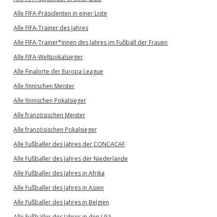
Alle FIFA-Präsidenten in einer Liste
Alle FIFA-Trainer des Jahres
Alle FIFA-Trainer*innen des Jahres im Fußball der Frauen
Alle FIFA-Weltpokalsieger
Alle Finalorte der Europa League
Alle finnischen Meister
Alle finnischen Pokalsieger
Alle französischen Meister
Alle französischen Pokalsieger
Alle Fußballer des Jahres der CONCACAF
Alle Fußballer des Jahres der Niederlande
Alle Fußballer des Jahres in Afrika
Alle Fußballer des Jahres in Asien
Alle Fußballer des Jahres in Belgien
Alle Fußballer des Jahres in den USA