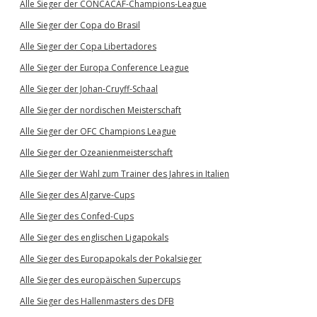
Alle Sieger der CONCACAF-Champions-League
Alle Sieger der Copa do Brasil
Alle Sieger der Copa Libertadores
Alle Sieger der Europa Conference League
Alle Sieger der Johan-Cruyff-Schaal
Alle Sieger der nordischen Meisterschaft
Alle Sieger der OFC Champions League
Alle Sieger der Ozeanienmeisterschaft
Alle Sieger der Wahl zum Trainer des Jahres in Italien
Alle Sieger des Algarve-Cups
Alle Sieger des Confed-Cups
Alle Sieger des englischen Ligapokals
Alle Sieger des Europapokals der Pokalsieger
Alle Sieger des europäischen Supercups
Alle Sieger des Hallenmasters des DFB