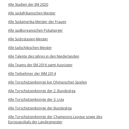
Alle Stadien der EM 2020
Alle südafrikanischen Meister
Alle Südamerika-Meister der Frauen
Alle südkoreanischen Pokalsieger
Alle Südostasien-Meister
Alle tadschikischen Meister
Alle Talente des Jahres in den Niederlanden
Alle Teams der EM 2016 samt Ausrüster
Alle Teilnehmer der WM 2014
Alle Torschützenkönige bei Olympischen Spielen
Alle Torschützenkönige der 2. Bundesliga
Alle Torschützenkönige der 3. Liga
Alle Torschützenkönige der Bundesliga
Alle Torschützenkönige der Champions League sowie des
Europapokals der Landesmeister