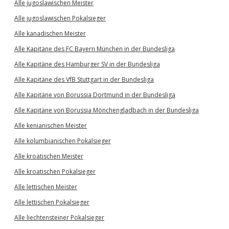
Alle jugoslawischen Meister
Alle jugoslawischen Pokalsieger
Alle kanadischen Meister
Alle Kapitäne des FC Bayern München in der Bundesliga
Alle Kapitäne des Hamburger SV in der Bundesliga
Alle Kapitäne des VfB Stuttgart in der Bundesliga
Alle Kapitäne von Borussia Dortmund in der Bundesliga
Alle Kapitäne von Borussia Mönchengladbach in der Bundesliga
Alle kenianischen Meister
Alle kolumbianischen Pokalsieger
Alle kroatischen Meister
Alle kroatischen Pokalsieger
Alle lettischen Meister
Alle lettischen Pokalsieger
Alle liechtensteiner Pokalsieger