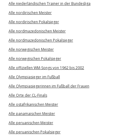
Alle niederländischen Trainer in der Bundesliga
Alle nordirischen Meister
Alle nordirischen Pokalsieger
Alle nordmazedonischen Meister
Alle nordmazedonischen Pokalsieger
Alle norwegischen Meister
Alle norwegischen Pokalsieger
Alle offiziellen WM-Songs von 1962 bis 2002
Alle Olympiasieger im Fußball
Alle Olympiasiegerinnen im Fußball der Frauen
Alle Orte der CL-Finals
Alle ostafrikanischen Meister
Alle panamaischen Meister
Alle peruanischen Meister
Alle peruanischen Pokalsieger