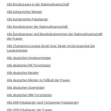
Alle Brüderpaare in der Nationalmannschaft
Alle bulgarischen Meister
Alle bulgarischen Pokalsieger
Alle Bundestrainer der Nationalmannschaft
Alle Bundestrainer und Bundestrainerinnen der Nationalmannschaft
der Frauen
Alle Champions-League-Sieger bzw. Sieger im Europapokal der
Landesmeister
Alle deutschen Amateurmeister
Alle deutschen EM-Torschützen
Alle deutschen Meister
Alle deutschen Meister im Fußball der Frauen
Alle deutschen Vizemeister
Alle deutschen WM-Torschützen
Alle DFB-Pokalsieger (und Tschammer-Pokalsieger)
Alle DFB-Pokalsieger der Frauen