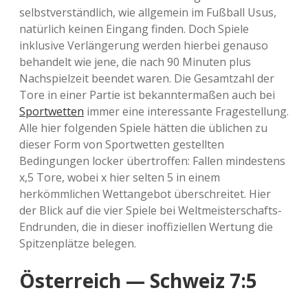
selbstverständlich, wie allgemein im Fußball Usus,
natürlich keinen Eingang finden. Doch Spiele
inklusive Verlängerung werden hierbei genauso
behandelt wie jene, die nach 90 Minuten plus
Nachspielzeit beendet waren. Die Gesamtzahl der
Tore in einer Partie ist bekanntermaßen auch bei
Sportwetten
immer eine interessante Fragestellung.
Alle hier folgenden Spiele hätten die üblichen zu
dieser Form von Sportwetten gestellten
Bedingungen locker übertroffen: Fallen mindestens
x,5 Tore, wobei x hier selten 5 in einem
herkömmlichen Wettangebot überschreitet. Hier
der Blick auf die vier Spiele bei Weltmeisterschafts-
Endrunden, die in dieser inoffiziellen Wertung die
Spitzenplätze belegen.
Österreich — Schweiz 7:5