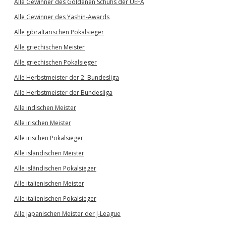
Alle Gewinner des Goldenen Schuhs der UEFA
Alle Gewinner des Yashin-Awards
Alle gibraltarischen Pokalsieger
Alle griechischen Meister
Alle griechischen Pokalsieger
Alle Herbstmeister der 2. Bundesliga
Alle Herbstmeister der Bundesliga
Alle indischen Meister
Alle irischen Meister
Alle irischen Pokalsieger
Alle isländischen Meister
Alle isländischen Pokalsieger
Alle italienischen Meister
Alle italienischen Pokalsieger
Alle japanischen Meister der J-League