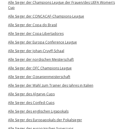
Alle Sieger der Champions League der Frauen/des UEFA Women’s
Cup
Alle Sieger der CONCACAF-Champions-League
Alle Sieger der Copa do Brasil
Alle Sieger der Copa Libertadores
Alle Sieger der Europa Conference League
Alle Sieger der Johan-Cruyff-Schaal
Alle Sieger der nordischen Meisterschaft
Alle Sieger der OFC Champions League
Alle Sieger der Ozeanienmeisterschaft
Alle Sieger der Wahl zum Trainer des Jahres in Italien
Alle Sieger des Algarve-Cups
Alle Sieger des Confed-Cups
Alle Sieger des englischen Ligapokals
Alle Sieger des Europapokals der Pokalsieger
Alle Sieger des europäischen Supercups