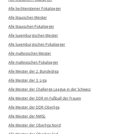
Alle liechtensteiner Pokalsieger
Alle litauischen Meister
Alle litauischen Pokalsieger
Alle luxemburgischen Meister
Alle luxemburgischen Pokalsieger
Alle maltesischen Meister
Alle maltesischen Pokalsieger
Alle Meister der 2. Bundesliga
Alle Meister der 3. Liga
Alle Meister der Challenge League in der Schweiz
Alle Meister der DDR im Fußball der Frauen
Alle Meister der DDR-Oberliga
Alle Meister der NWSL
Alle Meister der Oberliga Nord