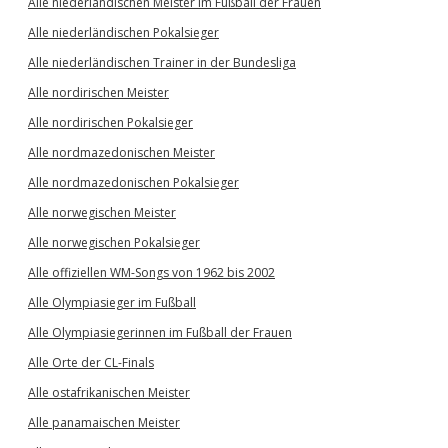
Alle niederländischen Meister im Fußball der Frauen
Alle niederländischen Pokalsieger
Alle niederländischen Trainer in der Bundesliga
Alle nordirischen Meister
Alle nordirischen Pokalsieger
Alle nordmazedonischen Meister
Alle nordmazedonischen Pokalsieger
Alle norwegischen Meister
Alle norwegischen Pokalsieger
Alle offiziellen WM-Songs von 1962 bis 2002
Alle Olympiasieger im Fußball
Alle Olympiasiegerinnen im Fußball der Frauen
Alle Orte der CL-Finals
Alle ostafrikanischen Meister
Alle panamaischen Meister