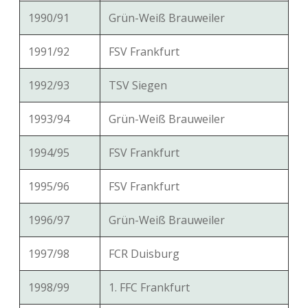
1990/91
Grün-Weiß Brauweiler
1991/92
FSV Frankfurt
1992/93
TSV Siegen
1993/94
Grün-Weiß Brauweiler
1994/95
FSV Frankfurt
1995/96
FSV Frankfurt
1996/97
Grün-Weiß Brauweiler
1997/98
FCR Duisburg
1998/99
1. FFC Frankfurt