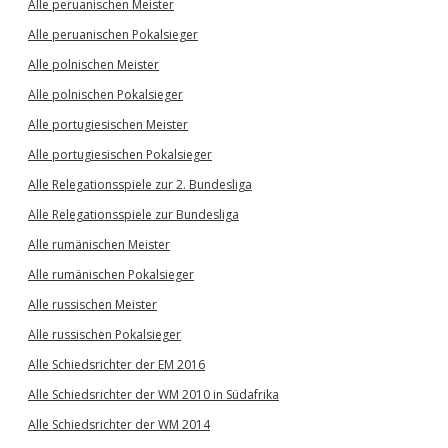
Alle peruanischen Meister
Alle peruanischen Pokalsieger
Alle polnischen Meister
Alle polnischen Pokalsieger
Alle portugiesischen Meister
Alle portugiesischen Pokalsieger
Alle Relegationsspiele zur 2. Bundesliga
Alle Relegationsspiele zur Bundesliga
Alle rumänischen Meister
Alle rumänischen Pokalsieger
Alle russischen Meister
Alle russischen Pokalsieger
Alle Schiedsrichter der EM 2016
Alle Schiedsrichter der WM 2010 in Südafrika
Alle Schiedsrichter der WM 2014