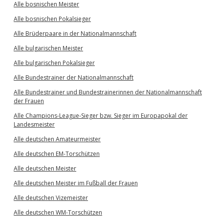
Alle bosnischen Meister
Alle bosnischen Pokalsieger
Alle Brüderpaare in der Nationalmannschaft
Alle bulgarischen Meister
Alle bulgarischen Pokalsieger
Alle Bundestrainer der Nationalmannschaft
Alle Bundestrainer und Bundestrainerinnen der Nationalmannschaft
der Frauen
Alle Champions-League-Sieger bzw. Sieger im Europapokal der
Landesmeister
Alle deutschen Amateurmeister
Alle deutschen EM-Torschützen
Alle deutschen Meister
Alle deutschen Meister im Fußball der Frauen
Alle deutschen Vizemeister
Alle deutschen WM-Torschützen