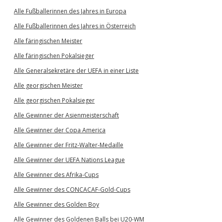
Alle Fußballerinnen des Jahres in Europa
Alle Fußballerinnen des Jahres in Österreich
Alle färingischen Meister
Alle färingischen Pokalsieger
Alle Generalsekretäre der UEFA in einer Liste
Alle georgischen Meister
Alle georgischen Pokalsieger
Alle Gewinner der Asienmeisterschaft
Alle Gewinner der Copa America
Alle Gewinner der Fritz-Walter-Medaille
Alle Gewinner der UEFA Nations League
Alle Gewinner des Afrika-Cups
Alle Gewinner des CONCACAF-Gold-Cups
Alle Gewinner des Golden Boy
Alle Gewinner des Goldenen Balls bei U20-WM