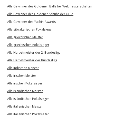
Alle Gewinner des Goldenen Balls bei Weltmeisterschaften
Alle Gewinner des Goldenen Schuhs der UEFA
Alle Gewinner des Yashin-Awards
Alle gibraltarischen Pokalsieger
Alle griechischen Meister
Alle griechischen Pokalsieger
Alle Herbstmeister der 2. Bundesliga
Alle Herbstmeister der Bundesliga
Alle indischen Meister
Alle irischen Meister
Alle irischen Pokalsieger
Alle isländischen Meister
Alle isländischen Pokalsieger
Alle italienischen Meister
Alle italienischen Pokalsieger