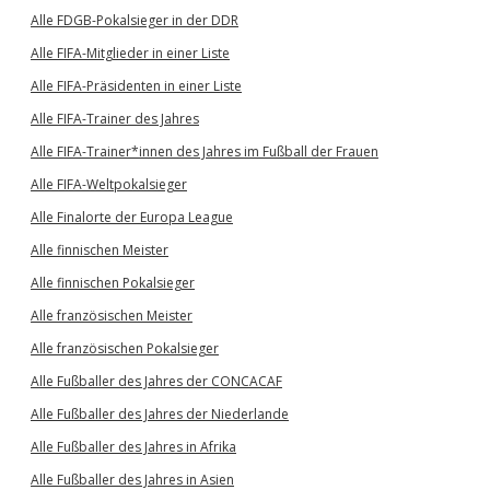
Alle FDGB-Pokalsieger in der DDR
Alle FIFA-Mitglieder in einer Liste
Alle FIFA-Präsidenten in einer Liste
Alle FIFA-Trainer des Jahres
Alle FIFA-Trainer*innen des Jahres im Fußball der Frauen
Alle FIFA-Weltpokalsieger
Alle Finalorte der Europa League
Alle finnischen Meister
Alle finnischen Pokalsieger
Alle französischen Meister
Alle französischen Pokalsieger
Alle Fußballer des Jahres der CONCACAF
Alle Fußballer des Jahres der Niederlande
Alle Fußballer des Jahres in Afrika
Alle Fußballer des Jahres in Asien