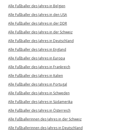
Alle Fußballer des Jahres in Belgien
Alle Fußballer des Jahres in den USA
Alle Fußballer des Jahres in der DDR
Alle Fußballer des Jahres in der Schweiz
Alle Fußballer des Jahres in Deutschland
Alle Fußballer des Jahres in England
Alle Fußballer des Jahres in Europa
Alle Fußballer des Jahres in Frankreich
Alle Fußballer des Jahres in Italien
Alle Fußballer des Jahres in Portugal
Alle Fußballer des Jahres in Schweden
Alle Fußballer des Jahres in Südamerika
Alle Fußballer des Jahres in Österreich
Alle Fußballerinnen des Jahres in der Schweiz
Alle Fußballerinnen des Jahres in Deutschland