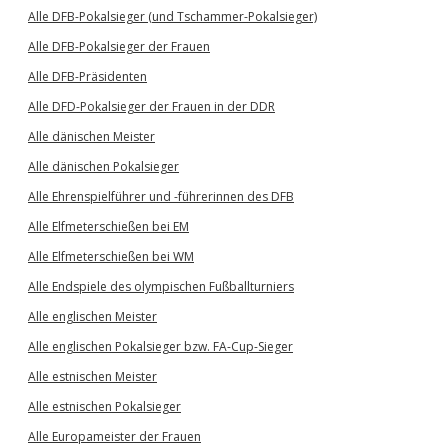
Alle DFB-Pokalsieger (und Tschammer-Pokalsieger)
Alle DFB-Pokalsieger der Frauen
Alle DFB-Präsidenten
Alle DFD-Pokalsieger der Frauen in der DDR
Alle dänischen Meister
Alle dänischen Pokalsieger
Alle Ehrenspielführer und -führerinnen des DFB
Alle Elfmeterschießen bei EM
Alle Elfmeterschießen bei WM
Alle Endspiele des olympischen Fußballturniers
Alle englischen Meister
Alle englischen Pokalsieger bzw. FA-Cup-Sieger
Alle estnischen Meister
Alle estnischen Pokalsieger
Alle Europameister der Frauen