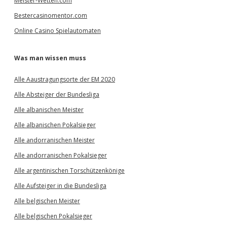
Meister-Wetten.com
Bestercasinomentor.com
Online Casino Spielautomaten
Was man wissen muss
Alle Aaustragungsorte der EM 2020
Alle Absteiger der Bundesliga
Alle albanischen Meister
Alle albanischen Pokalsieger
Alle andorranischen Meister
Alle andorranischen Pokalsieger
Alle argentinischen Torschützenkönige
Alle Aufsteiger in die Bundesliga
Alle belgischen Meister
Alle belgischen Pokalsieger