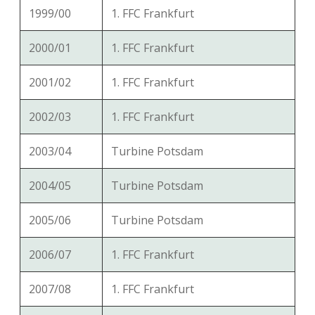
1999/00
1. FFC Frankfurt
2000/01
1. FFC Frankfurt
2001/02
1. FFC Frankfurt
2002/03
1. FFC Frankfurt
2003/04
Turbine Potsdam
2004/05
Turbine Potsdam
2005/06
Turbine Potsdam
2006/07
1. FFC Frankfurt
2007/08
1. FFC Frankfurt