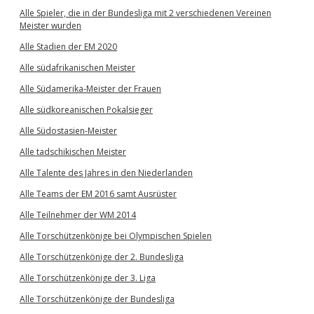
Alle Spieler, die in der Bundesliga mit 2 verschiedenen Vereinen
Meister wurden
Alle Stadien der EM 2020
Alle südafrikanischen Meister
Alle Südamerika-Meister der Frauen
Alle südkoreanischen Pokalsieger
Alle Südostasien-Meister
Alle tadschikischen Meister
Alle Talente des Jahres in den Niederlanden
Alle Teams der EM 2016 samt Ausrüster
Alle Teilnehmer der WM 2014
Alle Torschützenkönige bei Olympischen Spielen
Alle Torschützenkönige der 2. Bundesliga
Alle Torschützenkönige der 3. Liga
Alle Torschützenkönige der Bundesliga