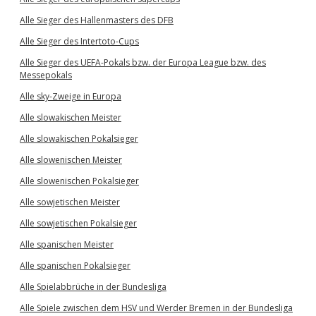
Alle Sieger des Hallenmasters des DFB
Alle Sieger des Intertoto-Cups
Alle Sieger des UEFA-Pokals bzw. der Europa League bzw. des
Messepokals
Alle sky-Zweige in Europa
Alle slowakischen Meister
Alle slowakischen Pokalsieger
Alle slowenischen Meister
Alle slowenischen Pokalsieger
Alle sowjetischen Meister
Alle sowjetischen Pokalsieger
Alle spanischen Meister
Alle spanischen Pokalsieger
Alle Spielabbrüche in der Bundesliga
Alle Spiele zwischen dem HSV und Werder Bremen in der Bundesliga