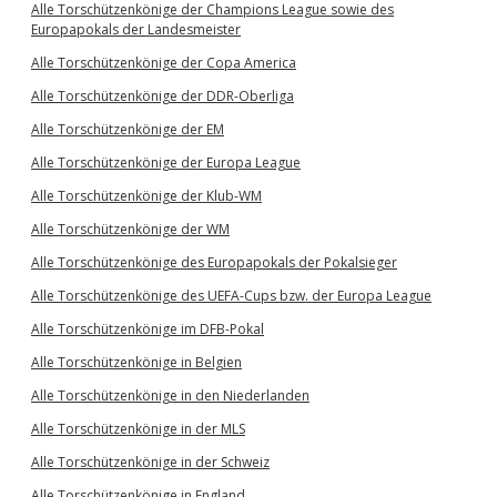
Alle Torschützenkönige der Champions League sowie des
Europapokals der Landesmeister
Alle Torschützenkönige der Copa America
Alle Torschützenkönige der DDR-Oberliga
Alle Torschützenkönige der EM
Alle Torschützenkönige der Europa League
Alle Torschützenkönige der Klub-WM
Alle Torschützenkönige der WM
Alle Torschützenkönige des Europapokals der Pokalsieger
Alle Torschützenkönige des UEFA-Cups bzw. der Europa League
Alle Torschützenkönige im DFB-Pokal
Alle Torschützenkönige in Belgien
Alle Torschützenkönige in den Niederlanden
Alle Torschützenkönige in der MLS
Alle Torschützenkönige in der Schweiz
Alle Torschützenkönige in England