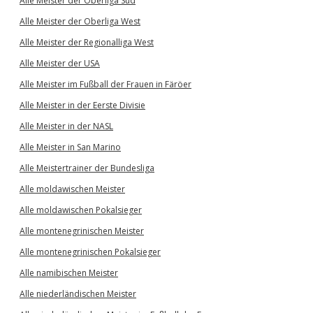
Alle Meister der Oberliga Süd
Alle Meister der Oberliga West
Alle Meister der Regionalliga West
Alle Meister der USA
Alle Meister im Fußball der Frauen in Färöer
Alle Meister in der Eerste Divisie
Alle Meister in der NASL
Alle Meister in San Marino
Alle Meistertrainer der Bundesliga
Alle moldawischen Meister
Alle moldawischen Pokalsieger
Alle montenegrinischen Meister
Alle montenegrinischen Pokalsieger
Alle namibischen Meister
Alle niederländischen Meister