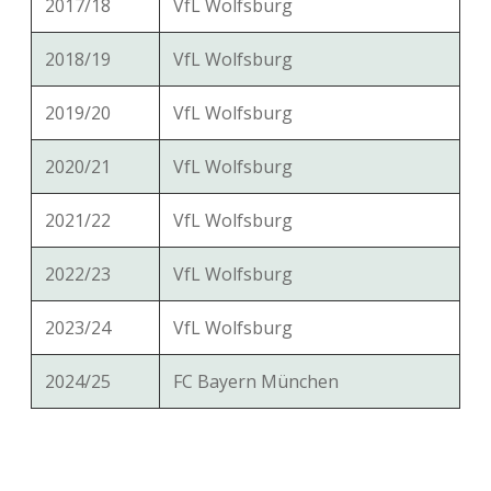
2017/18
VfL Wolfsburg
2018/19
VfL Wolfsburg
2019/20
VfL Wolfsburg
2020/21
VfL Wolfsburg
2021/22
VfL Wolfsburg
2022/23
VfL Wolfsburg
2023/24
VfL Wolfsburg
2024/25
FC Bayern München