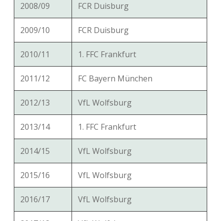
2008/09
FCR Duisburg
2009/10
FCR Duisburg
2010/11
1. FFC Frankfurt
2011/12
FC Bayern München
2012/13
VfL Wolfsburg
2013/14
1. FFC Frankfurt
2014/15
VfL Wolfsburg
2015/16
VfL Wolfsburg
2016/17
VfL Wolfsburg