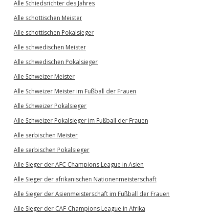
Alle Schiedsrichter des Jahres
Alle schottischen Meister
Alle schottischen Pokalsieger
Alle schwedischen Meister
Alle schwedischen Pokalsieger
Alle Schweizer Meister
Alle Schweizer Meister im Fußball der Frauen
Alle Schweizer Pokalsieger
Alle Schweizer Pokalsieger im Fußball der Frauen
Alle serbischen Meister
Alle serbischen Pokalsieger
Alle Sieger der AFC Champions League in Asien
Alle Sieger der afrikanischen Nationenmeisterschaft
Alle Sieger der Asienmeisterschaft im Fußball der Frauen
Alle Sieger der CAF-Champions League in Afrika