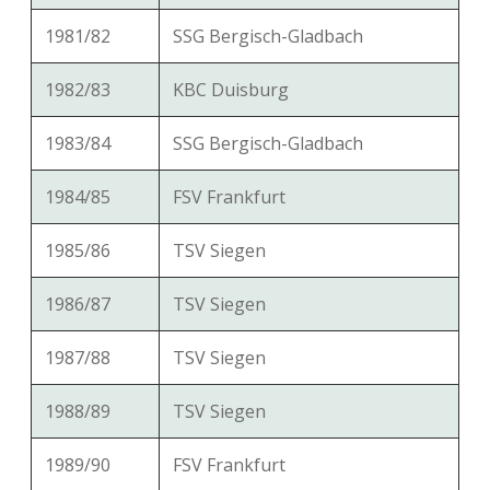
1981/82
SSG Bergisch-Gladbach
1982/83
KBC Duisburg
1983/84
SSG Bergisch-Gladbach
1984/85
FSV Frankfurt
1985/86
TSV Siegen
1986/87
TSV Siegen
1987/88
TSV Siegen
1988/89
TSV Siegen
1989/90
FSV Frankfurt