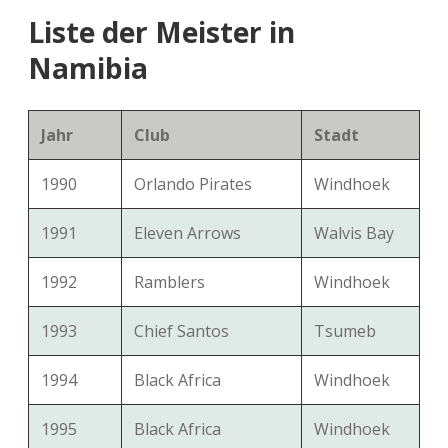
Liste der Meister in
Namibia
Jahr
Club
Stadt
1990
Orlando Pirates
Windhoek
1991
Eleven Arrows
Walvis Bay
1992
Ramblers
Windhoek
1993
Chief Santos
Tsumeb
1994
Black Africa
Windhoek
1995
Black Africa
Windhoek