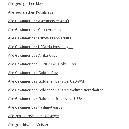
Alle georgischen Meister
Alle georgischen Pokalsieger
Alle Gewinner der Asienmeisterschaft
Alle Gewinner der Copa America
Alle Gewinner der Fritz-Walter-Medaille
Alle Gewinner der UEFA Nations League
Alle Gewinner des Afrika-Cups
Alle Gewinner des CONCACAF-Gold-Cups
Alle Gewinner des Golden Boy
Alle Gewinner des Goldenen Balls bei U20-WM
Alle Gewinner des Goldenen Balls bei Weltmeisterschaften
Alle Gewinner des Goldenen Schuhs der UEFA
Alle Gewinner des Yashin-Awards
Alle gibraltarischen Pokalsieger
Alle griechischen Meister