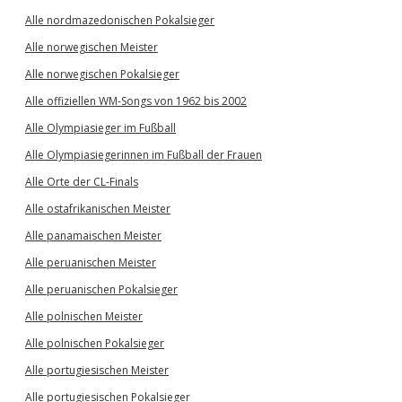
Alle nordmazedonischen Pokalsieger
Alle norwegischen Meister
Alle norwegischen Pokalsieger
Alle offiziellen WM-Songs von 1962 bis 2002
Alle Olympiasieger im Fußball
Alle Olympiasiegerinnen im Fußball der Frauen
Alle Orte der CL-Finals
Alle ostafrikanischen Meister
Alle panamaischen Meister
Alle peruanischen Meister
Alle peruanischen Pokalsieger
Alle polnischen Meister
Alle polnischen Pokalsieger
Alle portugiesischen Meister
Alle portugiesischen Pokalsieger