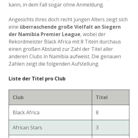
kann, in dem Fall sogar ohne Anmeldung.
Angesichts ihres doch recht jungen Alters zeigt sich
eine
überraschende große Vielfalt an Siegern
der Namibia Premier League
, wobei der
Rekordmeister Black Africa mit 8 Titeln durchaus
einen großen Abstand zur Zahl der Titel aller
anderen Clubs in Namibia aufweist. Die genauen
Zahlen zeigt die folgenden Aufstellung.
Liste der Titel pro Club
Club
Titel
Black Africa
8
African Stars
3