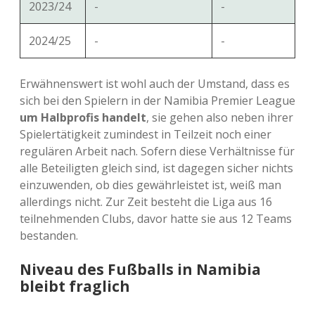
2023/24
-
-
2024/25
-
-
Erwähnenswert ist wohl auch der Umstand, dass es
sich bei den Spielern in der Namibia Premier League
um Halbprofis handelt
, sie gehen also neben ihrer
Spielertätigkeit zumindest in Teilzeit noch einer
regulären Arbeit nach. Sofern diese Verhältnisse für
alle Beteiligten gleich sind, ist dagegen sicher nichts
einzuwenden, ob dies gewährleistet ist, weiß man
allerdings nicht. Zur Zeit besteht die Liga aus 16
teilnehmenden Clubs, davor hatte sie aus 12 Teams
bestanden.
Niveau des Fußballs in Namibia
bleibt fraglich