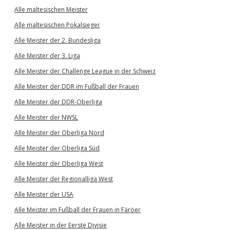
Alle maltesischen Meister
Alle maltesischen Pokalsieger
Alle Meister der 2. Bundesliga
Alle Meister der 3. Liga
Alle Meister der Challenge League in der Schweiz
Alle Meister der DDR im Fußball der Frauen
Alle Meister der DDR-Oberliga
Alle Meister der NWSL
Alle Meister der Oberliga Nord
Alle Meister der Oberliga Süd
Alle Meister der Oberliga West
Alle Meister der Regionalliga West
Alle Meister der USA
Alle Meister im Fußball der Frauen in Färöer
Alle Meister in der Eerste Divisie