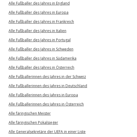
Alle Fußballer des Jahres in England
Alle Fußballer des Jahres in Europa
Alle Fußballer des Jahres in Frankreich
Alle Fußballer des Jahres in Italien
Alle Fußballer des Jahres in Portugal
Alle Fußballer des Jahres in Schweden
Alle Fußballer des Jahres in Südamerika
Alle Fußballer des Jahres in Österreich
Alle Fußballerinnen des Jahres in der Schweiz
Alle Fußballerinnen des Jahres in Deutschland
Alle Fußballerinnen des Jahres in Europa
Alle Fußballerinnen des Jahres in Österreich
Alle färingischen Meister
Alle färingischen Pokalsieger
Alle Generalsekretäre der UEFA in einer Liste