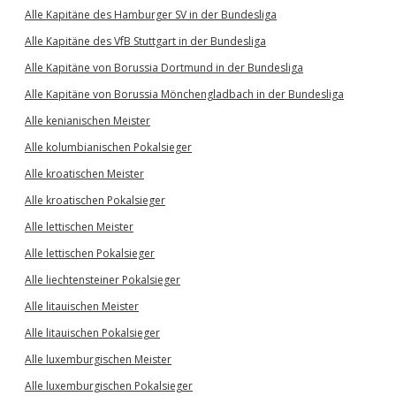
Alle Kapitäne des Hamburger SV in der Bundesliga
Alle Kapitäne des VfB Stuttgart in der Bundesliga
Alle Kapitäne von Borussia Dortmund in der Bundesliga
Alle Kapitäne von Borussia Mönchengladbach in der Bundesliga
Alle kenianischen Meister
Alle kolumbianischen Pokalsieger
Alle kroatischen Meister
Alle kroatischen Pokalsieger
Alle lettischen Meister
Alle lettischen Pokalsieger
Alle liechtensteiner Pokalsieger
Alle litauischen Meister
Alle litauischen Pokalsieger
Alle luxemburgischen Meister
Alle luxemburgischen Pokalsieger