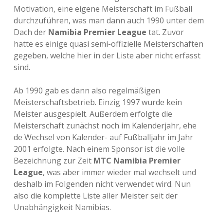
Motivation, eine eigene Meisterschaft im Fußball
durchzuführen, was man dann auch 1990 unter dem
Dach der
Namibia Premier League
tat. Zuvor
hatte es einige quasi semi-offizielle Meisterschaften
gegeben, welche hier in der Liste aber nicht erfasst
sind.
Ab 1990 gab es dann also regelmäßigen
Meisterschaftsbetrieb. Einzig 1997 wurde kein
Meister ausgespielt. Außerdem erfolgte die
Meisterschaft zunächst noch im Kalenderjahr, ehe
de Wechsel von Kalender- auf Fußballjahr im Jahr
2001 erfolgte. Nach einem Sponsor ist die volle
Bezeichnung zur Zeit
MTC Namibia Premier
League
, was aber immer wieder mal wechselt und
deshalb im Folgenden nicht verwendet wird. Nun
also die komplette Liste aller Meister seit der
Unabhängigkeit Namibias.