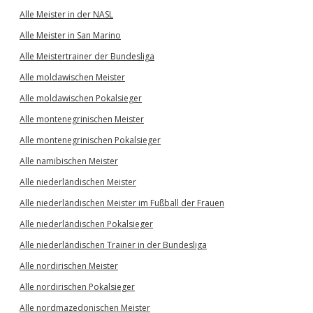
Alle Meister in der NASL
Alle Meister in San Marino
Alle Meistertrainer der Bundesliga
Alle moldawischen Meister
Alle moldawischen Pokalsieger
Alle montenegrinischen Meister
Alle montenegrinischen Pokalsieger
Alle namibischen Meister
Alle niederländischen Meister
Alle niederländischen Meister im Fußball der Frauen
Alle niederländischen Pokalsieger
Alle niederländischen Trainer in der Bundesliga
Alle nordirischen Meister
Alle nordirischen Pokalsieger
Alle nordmazedonischen Meister