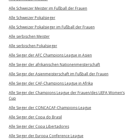
Alle Schweizer Meister im Fußball der Frauen
Alle Schweizer Pokalsieger
Alle Schweizer Pokalsieger im Fußball der Frauen
Alle serbischen Meister
Alle serbischen Pokalsieger
Alle Sieger der AFC Champions League in Asien
Alle Sieger der afrikanischen Nationenmeisterschaft
Alle Sieger der Asienmeisterschaft im Fußball der Frauen
Alle Sieger der CAF-Champions League in Afrika
Alle Sieger der Champions League der Frauen/des UEFA Women’s
Cup
Alle Sieger der CONCACAF-Champions-League
Alle Sieger der Copa do Brasil
Alle Sieger der Copa Libertadores
Alle Sieger der Europa Conference League