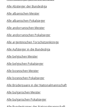
Alle Absteiger der Bundesliga
Alle albanischen Meister
Alle albanischen Pokalsieger
Alle andorranischen Meister
Alle andorranischen Pokalsieger
Alle argentinischen Torschützenkönige
Alle Aufsteiger in die Bundesliga
Alle belgischen Meister
Alle belgischen Pokalsieger
Alle bosnischen Meister
Alle bosnischen Pokalsieger
Alle Brüderpaare in der Nationalmannschaft
Alle bulgarischen Meister
Alle bulgarischen Pokalsieger
Alle Bundestrainer der Nationalmannschaft