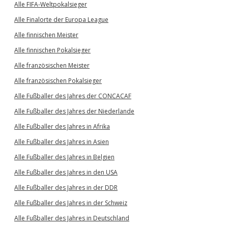
Alle FIFA-Weltpokalsieger
Alle Finalorte der Europa League
Alle finnischen Meister
Alle finnischen Pokalsieger
Alle französischen Meister
Alle französischen Pokalsieger
Alle Fußballer des Jahres der CONCACAF
Alle Fußballer des Jahres der Niederlande
Alle Fußballer des Jahres in Afrika
Alle Fußballer des Jahres in Asien
Alle Fußballer des Jahres in Belgien
Alle Fußballer des Jahres in den USA
Alle Fußballer des Jahres in der DDR
Alle Fußballer des Jahres in der Schweiz
Alle Fußballer des Jahres in Deutschland