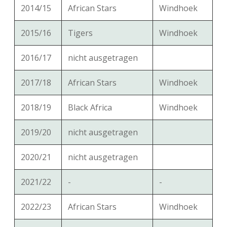
2014/15
African Stars
Windhoek
2015/16
Tigers
Windhoek
2016/17
nicht ausgetragen
2017/18
African Stars
Windhoek
2018/19
Black Africa
Windhoek
2019/20
nicht ausgetragen
2020/21
nicht ausgetragen
2021/22
-
-
2022/23
African Stars
Windhoek