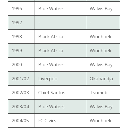
1996
Blue Waters
Walvis Bay
1997
-
-
1998
Black Africa
Windhoek
1999
Black Africa
Windhoek
2000
Blue Waters
Walvis Bay
2001/02
Liverpool
Okahandja
2002/03
Chief Santos
Tsumeb
2003/04
Blue Waters
Walvis Bay
2004/05
FC Civics
Windhoek