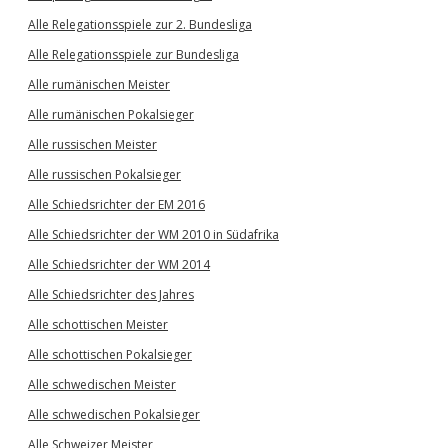
Alle Relegationsspiele zur 2. Bundesliga
Alle Relegationsspiele zur Bundesliga
Alle rumänischen Meister
Alle rumänischen Pokalsieger
Alle russischen Meister
Alle russischen Pokalsieger
Alle Schiedsrichter der EM 2016
Alle Schiedsrichter der WM 2010 in Südafrika
Alle Schiedsrichter der WM 2014
Alle Schiedsrichter des Jahres
Alle schottischen Meister
Alle schottischen Pokalsieger
Alle schwedischen Meister
Alle schwedischen Pokalsieger
Alle Schweizer Meister