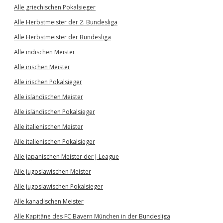
Alle griechischen Pokalsieger
Alle Herbstmeister der 2. Bundesliga
Alle Herbstmeister der Bundesliga
Alle indischen Meister
Alle irischen Meister
Alle irischen Pokalsieger
Alle isländischen Meister
Alle isländischen Pokalsieger
Alle italienischen Meister
Alle italienischen Pokalsieger
Alle japanischen Meister der J-League
Alle jugoslawischen Meister
Alle jugoslawischen Pokalsieger
Alle kanadischen Meister
Alle Kapitäne des FC Bayern München in der Bundesliga