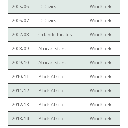
2005/06
FC Civics
Windhoek
2006/07
FC Civics
Windhoek
2007/08
Orlando Pirates
Windhoek
2008/09
African Stars
Windhoek
2009/10
African Stars
Windhoek
2010/11
Black Africa
Windhoek
2011/12
Black Africa
Windhoek
2012/13
Black Africa
Windhoek
2013/14
Black Africa
Windhoek