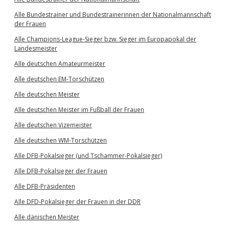
Alle Bundestrainer und Bundestrainerinnen der Nationalmannschaft
der Frauen
Alle Champions-League-Sieger bzw. Sieger im Europapokal der
Landesmeister
Alle deutschen Amateurmeister
Alle deutschen EM-Torschützen
Alle deutschen Meister
Alle deutschen Meister im Fußball der Frauen
Alle deutschen Vizemeister
Alle deutschen WM-Torschützen
Alle DFB-Pokalsieger (und Tschammer-Pokalsieger)
Alle DFB-Pokalsieger der Frauen
Alle DFB-Präsidenten
Alle DFD-Pokalsieger der Frauen in der DDR
Alle dänischen Meister