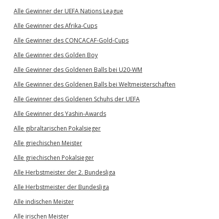
Alle Gewinner der UEFA Nations League
Alle Gewinner des Afrika-Cups
Alle Gewinner des CONCACAF-Gold-Cups
Alle Gewinner des Golden Boy
Alle Gewinner des Goldenen Balls bei U20-WM
Alle Gewinner des Goldenen Balls bei Weltmeisterschaften
Alle Gewinner des Goldenen Schuhs der UEFA
Alle Gewinner des Yashin-Awards
Alle gibraltarischen Pokalsieger
Alle griechischen Meister
Alle griechischen Pokalsieger
Alle Herbstmeister der 2. Bundesliga
Alle Herbstmeister der Bundesliga
Alle indischen Meister
Alle irischen Meister