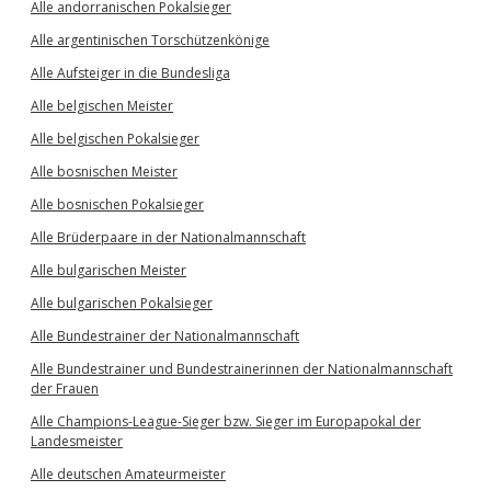
Alle andorranischen Pokalsieger
Alle argentinischen Torschützenkönige
Alle Aufsteiger in die Bundesliga
Alle belgischen Meister
Alle belgischen Pokalsieger
Alle bosnischen Meister
Alle bosnischen Pokalsieger
Alle Brüderpaare in der Nationalmannschaft
Alle bulgarischen Meister
Alle bulgarischen Pokalsieger
Alle Bundestrainer der Nationalmannschaft
Alle Bundestrainer und Bundestrainerinnen der Nationalmannschaft
der Frauen
Alle Champions-League-Sieger bzw. Sieger im Europapokal der
Landesmeister
Alle deutschen Amateurmeister