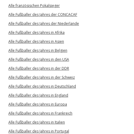
Alle französischen Pokalsieger
Alle Fußballer des Jahres der CONCACAF
Alle Fußballer des Jahres der Niederlande
Alle Fußballer des Jahres in Afrika
Alle Fußballer des Jahres in Asien
Alle Fußballer des Jahres in Belgien
Alle Fußballer des Jahres in den USA
Alle Fußballer des Jahres in der DDR
Alle Fußballer des Jahres in der Schweiz
Alle Fußballer des Jahres in Deutschland
Alle Fußballer des Jahres in England
Alle Fußballer des Jahres in Europa
Alle Fußballer des Jahres in Frankreich
Alle Fußballer des Jahres in Italien
Alle Fußballer des Jahres in Portugal