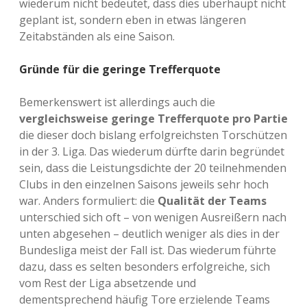
wiederum nicht bedeutet, dass dies überhaupt nicht
geplant ist, sondern eben in etwas längeren
Zeitabständen als eine Saison.
Gründe für die geringe Trefferquote
Bemerkenswert ist allerdings auch die
vergleichsweise geringe Trefferquote pro Partie
die dieser doch bislang erfolgreichsten Torschützen
in der 3. Liga. Das wiederum dürfte darin begründet
sein, dass die Leistungsdichte der 20 teilnehmenden
Clubs in den einzelnen Saisons jeweils sehr hoch
war. Anders formuliert: die
Qualität der Teams
unterschied sich oft – von wenigen Ausreißern nach
unten abgesehen – deutlich weniger als dies in der
Bundesliga meist der Fall ist. Das wiederum führte
dazu, dass es selten besonders erfolgreiche, sich
vom Rest der Liga absetzende und
dementsprechend häufig Tore erzielende Teams