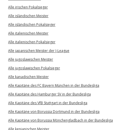
Alle irischen Pokalsieger
Alle isländischen Meister
Alle isländischen Pokalsieger
Alle italienischen Meister
Alle italienischen Pokalsieger
Alle japanischen Meister der J-League
Alle jugoslawischen Meister
Alle jugoslawischen Pokalsieger
Alle kanadischen Meister
Alle Kapitäne des FC Bayern München in der Bundesliga
Alle Kapitäne des Hamburger SV in der Bundesliga
Alle Kapitäne des VfB Stuttgart in der Bundesliga
Alle Kapitäne von Borussia Dortmund in der Bundesliga
Alle Kapitäne von Borussia Mönchengladbach in der Bundesliga
Alle kenianischen Meister