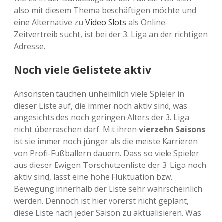
also mit diesem Thema beschäftigen möchte und
eine Alternative zu
Video Slots
als Online-
Zeitvertreib sucht, ist bei der 3. Liga an der richtigen
Adresse.
Noch viele Gelistete aktiv
Ansonsten tauchen unheimlich viele Spieler in
dieser Liste auf, die immer noch aktiv sind, was
angesichts des noch geringen Alters der 3. Liga
nicht überraschen darf. Mit ihren
vierzehn Saisons
ist sie immer noch jünger als die meiste Karrieren
von Profi-Fußballern dauern. Dass so viele Spieler
aus dieser Ewigen Torschützenliste der 3. Liga noch
aktiv sind, lässt eine hohe Fluktuation bzw.
Bewegung innerhalb der Liste sehr wahrscheinlich
werden. Dennoch ist hier vorerst nicht geplant,
diese Liste nach jeder Saison zu aktualisieren. Was