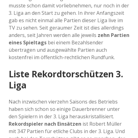
musste schon damit vorliebnehmen, nur noch in der
3. Liga an den Start zu gehen. In ihrer Anfangszeit
gab es nicht einmal alle Partien dieser Liga live im
TV zu sehen. Seit geraumer Zeit ist dies allerdings
anders, seit Jahren werden alle jeweils
zehn Partien
eines Spieltags
bei einem Bezahlsender
übertragen und ausgewählte Partien auch
kostenfrei im öffentlich-rechtlichen Rundfunk.
Liste Rekordtorschützen 3.
Liga
Nach inzwischen vierzehn Saisons des Betriebs
haben sich schon so einige Dauerbrenner unter
den Spielern in der 3. Liga herauskristallisiert.
Rekordspieler nach Einsätzen
ist Robert Müller
mit 347 Partien für etliche Clubs in der 3. Liga. Und