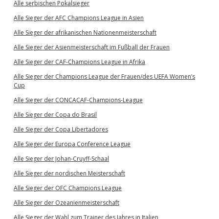
Alle serbischen Pokalsieger
Alle Sieger der AFC Champions League in Asien
Alle Sieger der afrikanischen Nationenmeisterschaft
Alle Sieger der Asienmeisterschaft im Fußball der Frauen
Alle Sieger der CAF-Champions League in Afrika
Alle Sieger der Champions League der Frauen/des UEFA Women’s
Cup
Alle Sieger der CONCACAF-Champions-League
Alle Sieger der Copa do Brasil
Alle Sieger der Copa Libertadores
Alle Sieger der Europa Conference League
Alle Sieger der Johan-Cruyff-Schaal
Alle Sieger der nordischen Meisterschaft
Alle Sieger der OFC Champions League
Alle Sieger der Ozeanienmeisterschaft
Alle Sieger der Wahl zum Trainer des Jahres in Italien