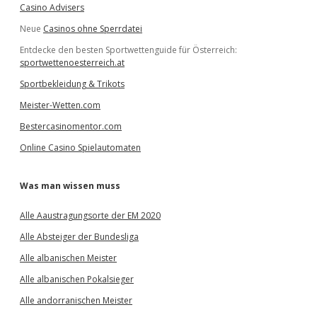
Casino Advisers
Neue
Casinos ohne Sperrdatei
Entdecke den besten Sportwettenguide für Österreich:
sportwettenoesterreich.at
Sportbekleidung & Trikots
Meister-Wetten.com
Bestercasinomentor.com
Online Casino Spielautomaten
Was man wissen muss
Alle Aaustragungsorte der EM 2020
Alle Absteiger der Bundesliga
Alle albanischen Meister
Alle albanischen Pokalsieger
Alle andorranischen Meister