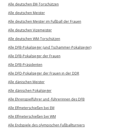
Alle deutschen EM-Torschützen
Alle deutschen Meister
Alle deutschen Meister im Fußball der Frauen
Alle deutschen Vizemeister
Alle deutschen WM-Torschützen
Alle DFB-Pokalsieger (und Tschammer-Pokalsieger)
Alle DFB-Pokalsieger der Frauen
Alle DFB-Präsidenten
Alle DFD-Pokalsieger der Frauen in der DDR
Alle dänischen Meister
Alle dänischen Pokalsieger
Alle Ehrenspielführer und -führerinnen des DFB
Alle Elfmeterschießen bei EM
Alle Elfmeterschießen bei WM
Alle Endspiele des olympischen Fußballturniers