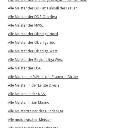
Alle Meister der DDR im Fußball der Frauen
Alle Meister der DDR-Oberliga
Alle Meister der NWSL
Alle Meister der Oberliga Nord
Alle Meister der Oberliga Süd
Alle Meister der Oberliga West
Alle Meister der Regionalliga West
Alle Meister der USA
Alle Meister im Fußball der Frauen in Färöer
Alle Meister in der Eerste Divisie
Alle Meister in der NASL
Alle Meister in San Marino
Alle Meistertrainer der Bundesliga
Alle moldawischen Meister