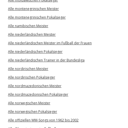
Alle moldawischen Pokalsieger
Alle montenegrinischen Meister
Alle montenegrinischen Pokalsieger
Alle namibischen Meister
Alle niederländischen Meister
Alle niederländischen Meister im Fußball der Frauen
Alle niederländischen Pokalsieger
Alle niederländischen Trainer in der Bundesliga
Alle nordirischen Meister
Alle nordirischen Pokalsieger
Alle nordmazedonischen Meister
Alle nordmazedonischen Pokalsieger
Alle norwegischen Meister
Alle norwegischen Pokalsieger
Alle offiziellen WM-Songs von 1962 bis 2002