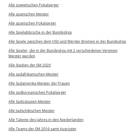
Alle sowjetischen Pokalsieger
Alle spanischen Meister
Alle spanischen Pokalsieger
Alle Spielabbrüche in der Bundesliga
Alle Spiele zwischen dem HSV und Werder Bremen in der Bundesliga
Alle Spieler, die in der Bundesliga mit 2 verschiedenen Vereinen
Meister wurden
Alle Stadien der EM 2020
Alle südafrikanischen Meister
Alle Südamerika-Meister der Frauen
Alle südkoreanischen Pokalsieger
Alle Südostasien-Meister
Alle tadschikischen Meister
Alle Talente des Jahres in den Niederlanden
Alle Teams der EM 2016 samt Ausrüster