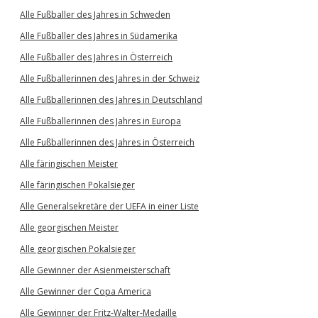
Alle Fußballer des Jahres in Schweden
Alle Fußballer des Jahres in Südamerika
Alle Fußballer des Jahres in Österreich
Alle Fußballerinnen des Jahres in der Schweiz
Alle Fußballerinnen des Jahres in Deutschland
Alle Fußballerinnen des Jahres in Europa
Alle Fußballerinnen des Jahres in Österreich
Alle färingischen Meister
Alle färingischen Pokalsieger
Alle Generalsekretäre der UEFA in einer Liste
Alle georgischen Meister
Alle georgischen Pokalsieger
Alle Gewinner der Asienmeisterschaft
Alle Gewinner der Copa America
Alle Gewinner der Fritz-Walter-Medaille