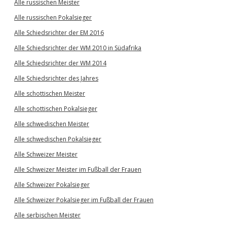
Alle russischen Meister
Alle russischen Pokalsieger
Alle Schiedsrichter der EM 2016
Alle Schiedsrichter der WM 2010 in Südafrika
Alle Schiedsrichter der WM 2014
Alle Schiedsrichter des Jahres
Alle schottischen Meister
Alle schottischen Pokalsieger
Alle schwedischen Meister
Alle schwedischen Pokalsieger
Alle Schweizer Meister
Alle Schweizer Meister im Fußball der Frauen
Alle Schweizer Pokalsieger
Alle Schweizer Pokalsieger im Fußball der Frauen
Alle serbischen Meister