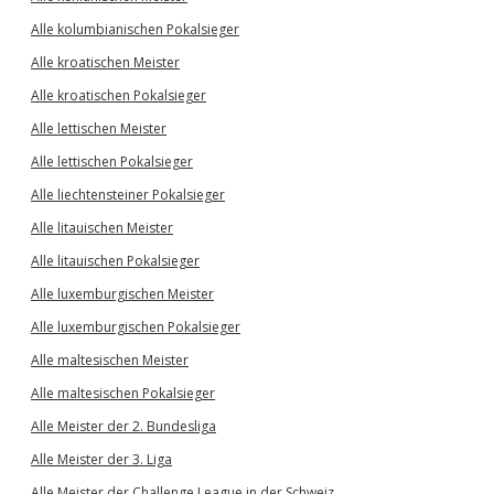
Alle kolumbianischen Pokalsieger
Alle kroatischen Meister
Alle kroatischen Pokalsieger
Alle lettischen Meister
Alle lettischen Pokalsieger
Alle liechtensteiner Pokalsieger
Alle litauischen Meister
Alle litauischen Pokalsieger
Alle luxemburgischen Meister
Alle luxemburgischen Pokalsieger
Alle maltesischen Meister
Alle maltesischen Pokalsieger
Alle Meister der 2. Bundesliga
Alle Meister der 3. Liga
Alle Meister der Challenge League in der Schweiz