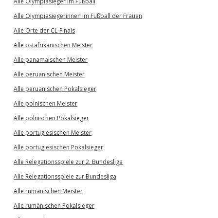
Alle Olympiasieger im Fußball
Alle Olympiasiegerinnen im Fußball der Frauen
Alle Orte der CL-Finals
Alle ostafrikanischen Meister
Alle panamaischen Meister
Alle peruanischen Meister
Alle peruanischen Pokalsieger
Alle polnischen Meister
Alle polnischen Pokalsieger
Alle portugiesischen Meister
Alle portugiesischen Pokalsieger
Alle Relegationsspiele zur 2. Bundesliga
Alle Relegationsspiele zur Bundesliga
Alle rumänischen Meister
Alle rumänischen Pokalsieger