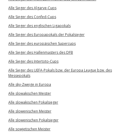
Alle Sieger des Algarve-Cups
Alle Sieger des Confed-Cups
Alle Sieger des englischen Ligapokals
Alle Sieger des Europapokals der Pokalsieger
Alle Sieger des europäischen Supercups
Alle Sieger des Hallenmasters des DFB
Alle Sieger des Intertoto-Cups
Alle Sieger des UEFA-Pokals bzw. der Europa League bzw. des
Messepokals
Alle sky-Zweige in Europa
Alle slowakischen Meister
Alle slowakischen Pokalsieger
Alle slowenischen Meister
Alle slowenischen Pokalsieger
Alle sowjetischen Meister