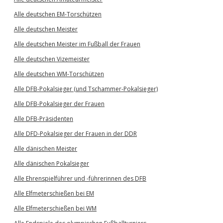
Alle deutschen EM-Torschützen
Alle deutschen Meister
Alle deutschen Meister im Fußball der Frauen
Alle deutschen Vizemeister
Alle deutschen WM-Torschützen
Alle DFB-Pokalsieger (und Tschammer-Pokalsieger)
Alle DFB-Pokalsieger der Frauen
Alle DFB-Präsidenten
Alle DFD-Pokalsieger der Frauen in der DDR
Alle dänischen Meister
Alle dänischen Pokalsieger
Alle Ehrenspielführer und -führerinnen des DFB
Alle Elfmeterschießen bei EM
Alle Elfmeterschießen bei WM