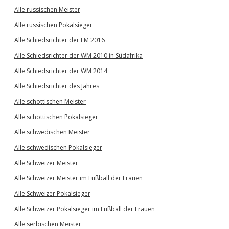
Alle russischen Meister
Alle russischen Pokalsieger
Alle Schiedsrichter der EM 2016
Alle Schiedsrichter der WM 2010 in Südafrika
Alle Schiedsrichter der WM 2014
Alle Schiedsrichter des Jahres
Alle schottischen Meister
Alle schottischen Pokalsieger
Alle schwedischen Meister
Alle schwedischen Pokalsieger
Alle Schweizer Meister
Alle Schweizer Meister im Fußball der Frauen
Alle Schweizer Pokalsieger
Alle Schweizer Pokalsieger im Fußball der Frauen
Alle serbischen Meister