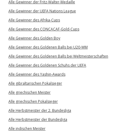
Alle Gewinner der Fritz-Walter-Medaille
Alle Gewinner der UEFA Nations League
Alle Gewinner des Afrika-Cups
Alle Gewinner des CONCACAF-Gold-Cups
Alle Gewinner des Golden Boy
Alle Gewinner des Goldenen Balls bei U20-WM
Alle Gewinner des Goldenen Balls bei Weltmeisterschaften
Alle Gewinner des Goldenen Schuhs der UEFA
Alle Gewinner des Yashin-Awards
Alle gibraltarischen Pokalsieger
Alle griechischen Meister
Alle griechischen Pokalsieger
Alle Herbstmeister der 2. Bundesliga
Alle Herbstmeister der Bundesliga
Alle indischen Meister