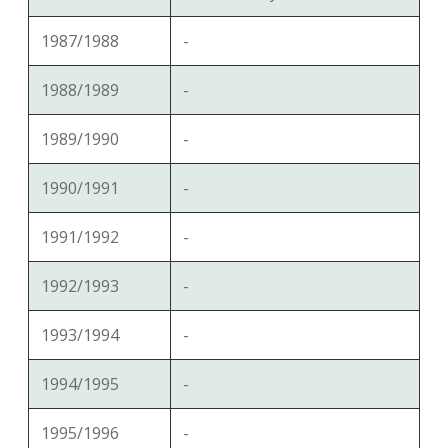
1987/1988
-
1988/1989
-
1989/1990
-
1990/1991
-
1991/1992
-
1992/1993
-
1993/1994
-
1994/1995
-
1995/1996
-