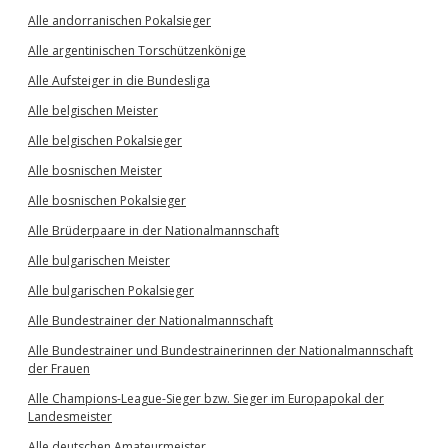
Alle andorranischen Pokalsieger
Alle argentinischen Torschützenkönige
Alle Aufsteiger in die Bundesliga
Alle belgischen Meister
Alle belgischen Pokalsieger
Alle bosnischen Meister
Alle bosnischen Pokalsieger
Alle Brüderpaare in der Nationalmannschaft
Alle bulgarischen Meister
Alle bulgarischen Pokalsieger
Alle Bundestrainer der Nationalmannschaft
Alle Bundestrainer und Bundestrainerinnen der Nationalmannschaft
der Frauen
Alle Champions-League-Sieger bzw. Sieger im Europapokal der
Landesmeister
Alle deutschen Amateurmeister