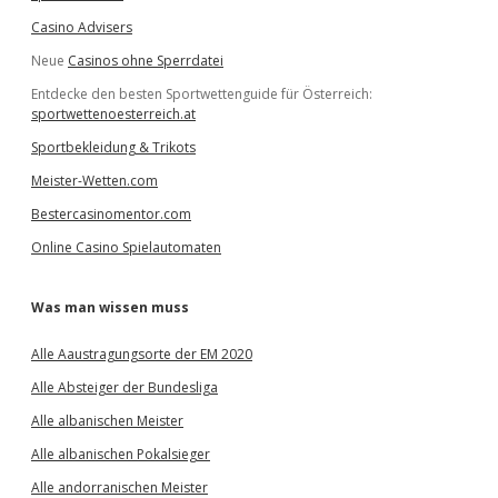
Casino Advisers
Neue
Casinos ohne Sperrdatei
Entdecke den besten Sportwettenguide für Österreich:
sportwettenoesterreich.at
Sportbekleidung & Trikots
Meister-Wetten.com
Bestercasinomentor.com
Online Casino Spielautomaten
Was man wissen muss
Alle Aaustragungsorte der EM 2020
Alle Absteiger der Bundesliga
Alle albanischen Meister
Alle albanischen Pokalsieger
Alle andorranischen Meister