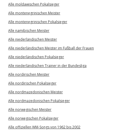
Alle moldawischen Pokalsieger
Alle montenegrinischen Meister
Alle montenegrinischen Pokalsieger
Alle namibischen Meister
Alle niederländischen Meister
Alle niederländischen Meister im Fußball der Frauen
Alle niederländischen Pokalsieger
Alle niederländischen Trainer in der Bundesliga
Alle nordirischen Meister
Alle nordirischen Pokalsieger
Alle nordmazedonischen Meister
Alle nordmazedonischen Pokalsieger
Alle norwegischen Meister
Alle norwegischen Pokalsieger
Alle offiziellen WM-Songs von 1962 bis 2002