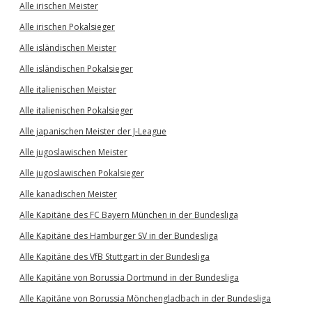
Alle irischen Meister
Alle irischen Pokalsieger
Alle isländischen Meister
Alle isländischen Pokalsieger
Alle italienischen Meister
Alle italienischen Pokalsieger
Alle japanischen Meister der J-League
Alle jugoslawischen Meister
Alle jugoslawischen Pokalsieger
Alle kanadischen Meister
Alle Kapitäne des FC Bayern München in der Bundesliga
Alle Kapitäne des Hamburger SV in der Bundesliga
Alle Kapitäne des VfB Stuttgart in der Bundesliga
Alle Kapitäne von Borussia Dortmund in der Bundesliga
Alle Kapitäne von Borussia Mönchengladbach in der Bundesliga