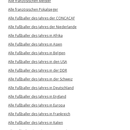
Alle französischen Meister
Alle französischen Pokalsieger
Alle Fußballer des Jahres der CONCACAF
Alle Fußballer des Jahres der Niederlande
Alle Fußballer des Jahres in Afrika
Alle Fußballer des Jahres in Asien
Alle Fußballer des Jahres in Belgien
Alle Fußballer des Jahres in den USA
Alle Fußballer des Jahres in der DDR
Alle Fußballer des Jahres in der Schweiz
Alle Fußballer des Jahres in Deutschland
Alle Fußballer des Jahres in England
Alle Fußballer des Jahres in Europa
Alle Fußballer des Jahres in Frankreich
Alle Fußballer des Jahres in Italien