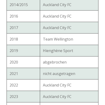
2014/2015
Auckland City FC
2016
Auckland City FC
2017
Auckland City FC
2018
Team Wellington
2019
Hienghène Sport
2020
abgebrochen
2021
nicht ausgetragen
2022
Auckland City FC
2023
Auckland City FC