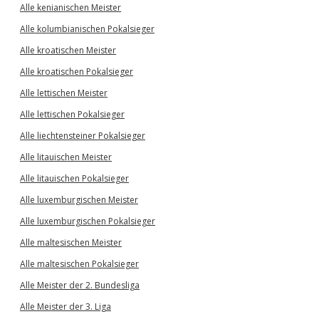
Alle kenianischen Meister
Alle kolumbianischen Pokalsieger
Alle kroatischen Meister
Alle kroatischen Pokalsieger
Alle lettischen Meister
Alle lettischen Pokalsieger
Alle liechtensteiner Pokalsieger
Alle litauischen Meister
Alle litauischen Pokalsieger
Alle luxemburgischen Meister
Alle luxemburgischen Pokalsieger
Alle maltesischen Meister
Alle maltesischen Pokalsieger
Alle Meister der 2. Bundesliga
Alle Meister der 3. Liga