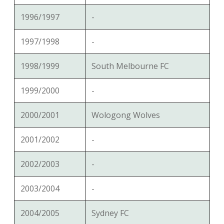
1996/1997
-
1997/1998
-
1998/1999
South Melbourne FC
1999/2000
-
2000/2001
Wologong Wolves
2001/2002
-
2002/2003
-
2003/2004
-
2004/2005
Sydney FC