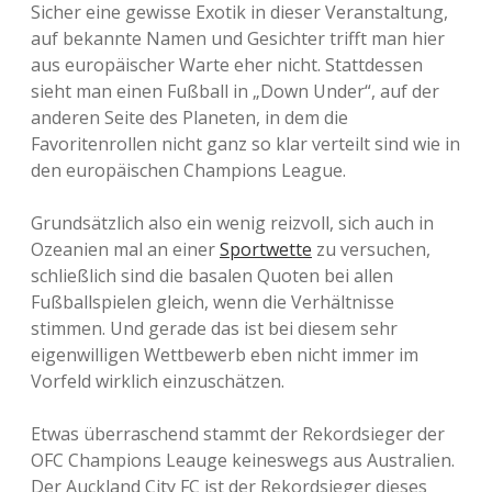
Sicher eine gewisse Exotik in dieser Veranstaltung,
auf bekannte Namen und Gesichter trifft man hier
aus europäischer Warte eher nicht. Stattdessen
sieht man einen Fußball in „Down Under“, auf der
anderen Seite des Planeten, in dem die
Favoritenrollen nicht ganz so klar verteilt sind wie in
den europäischen Champions League.
Grundsätzlich also ein wenig reizvoll, sich auch in
Ozeanien mal an einer
Sportwette
zu versuchen,
schließlich sind die basalen Quoten bei allen
Fußballspielen gleich, wenn die Verhältnisse
stimmen. Und gerade das ist bei diesem sehr
eigenwilligen Wettbewerb eben nicht immer im
Vorfeld wirklich einzuschätzen.
Etwas überraschend stammt der Rekordsieger der
OFC Champions Leauge keineswegs aus Australien.
Der Auckland City FC ist der Rekordsieger dieses