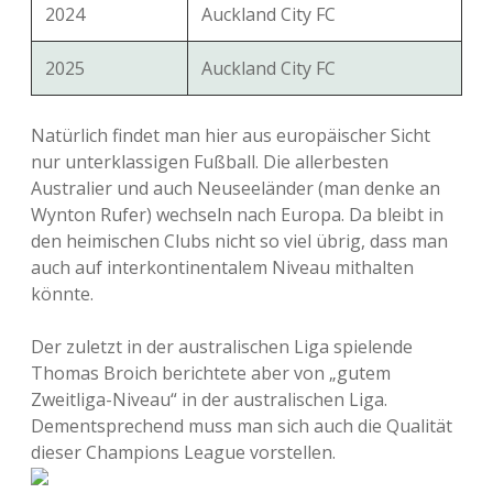
2024
Auckland City FC
2025
Auckland City FC
Natürlich findet man hier aus europäischer Sicht
nur unterklassigen Fußball. Die allerbesten
Australier und auch Neuseeländer (man denke an
Wynton Rufer) wechseln nach Europa. Da bleibt in
den heimischen Clubs nicht so viel übrig, dass man
auch auf interkontinentalem Niveau mithalten
könnte.
Der zuletzt in der australischen Liga spielende
Thomas Broich berichtete aber von „gutem
Zweitliga-Niveau“ in der australischen Liga.
Dementsprechend muss man sich auch die Qualität
dieser Champions League vorstellen.