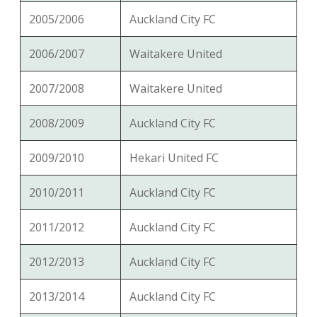
2005/2006
Auckland City FC
2006/2007
Waitakere United
2007/2008
Waitakere United
2008/2009
Auckland City FC
2009/2010
Hekari United FC
2010/2011
Auckland City FC
2011/2012
Auckland City FC
2012/2013
Auckland City FC
2013/2014
Auckland City FC