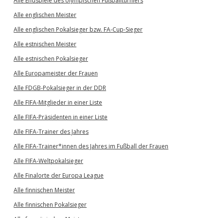
Alle Endspiele des olympischen Fußballturniers
Alle englischen Meister
Alle englischen Pokalsieger bzw. FA-Cup-Sieger
Alle estnischen Meister
Alle estnischen Pokalsieger
Alle Europameister der Frauen
Alle FDGB-Pokalsieger in der DDR
Alle FIFA-Mitglieder in einer Liste
Alle FIFA-Präsidenten in einer Liste
Alle FIFA-Trainer des Jahres
Alle FIFA-Trainer*innen des Jahres im Fußball der Frauen
Alle FIFA-Weltpokalsieger
Alle Finalorte der Europa League
Alle finnischen Meister
Alle finnischen Pokalsieger