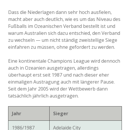
Dass die Niederlagen dann sehr hoch ausfielen,
macht aber auch deutlich, wie es um das Niveau des
Fußballs im Ozeanischen Verband bestellt ist und
warum Australien sich dazu entschied, den Verband
zu wechseln — um nicht ständig zweistellige Siege
einfahren zu müssen, ohne gefordert zu werden.
Eine kontinentale Champions League wird dennoch
auch in Ozeanien ausgetragen, allerdings
überhaupt erst seit 1987 und nach dieser eher
einmaligen Austragung auch mit längerer Pause.
Seit dem Jahr 2005 wird der Wettbewerb dann
tatsächlich jährlich ausgetragen.
Jahr
Sieger
1986/1987
Adelaide City