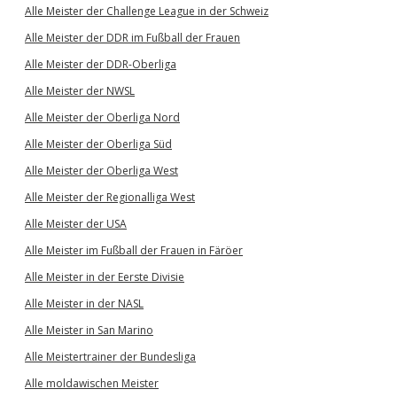
Alle Meister der Challenge League in der Schweiz
Alle Meister der DDR im Fußball der Frauen
Alle Meister der DDR-Oberliga
Alle Meister der NWSL
Alle Meister der Oberliga Nord
Alle Meister der Oberliga Süd
Alle Meister der Oberliga West
Alle Meister der Regionalliga West
Alle Meister der USA
Alle Meister im Fußball der Frauen in Färöer
Alle Meister in der Eerste Divisie
Alle Meister in der NASL
Alle Meister in San Marino
Alle Meistertrainer der Bundesliga
Alle moldawischen Meister