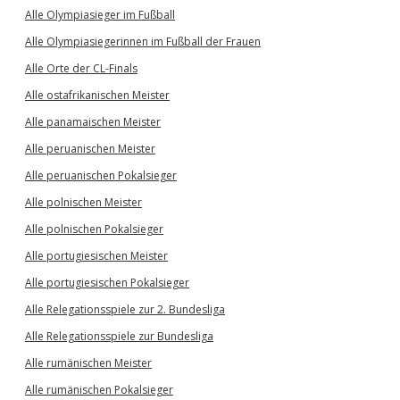
Alle Olympiasieger im Fußball
Alle Olympiasiegerinnen im Fußball der Frauen
Alle Orte der CL-Finals
Alle ostafrikanischen Meister
Alle panamaischen Meister
Alle peruanischen Meister
Alle peruanischen Pokalsieger
Alle polnischen Meister
Alle polnischen Pokalsieger
Alle portugiesischen Meister
Alle portugiesischen Pokalsieger
Alle Relegationsspiele zur 2. Bundesliga
Alle Relegationsspiele zur Bundesliga
Alle rumänischen Meister
Alle rumänischen Pokalsieger