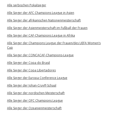
Alle serbischen Pokalsieger
Alle Sieger der AFC Champions League in Asien
Alle Sieger der afrikanischen Nationenmeisterschaft
Alle Sieger der Asienmeisterschaft im Fußball der Frauen
Alle Sieger der CAF-Champions League in Afrika
Alle Sieger der Champions League der Frauen/des UEFA Women’s
Cup
Alle Sieger der CONCACAF-Champions-League
Alle Sieger der Copa do Brasil
Alle Sieger der Copa Libertadores
Alle Sieger der Europa Conference League
Alle Sieger der Johan-Cruyff-Schaal
Alle Sieger der nordischen Meisterschaft
Alle Sieger der OFC Champions League
Alle Sieger der Ozeanienmeisterschaft