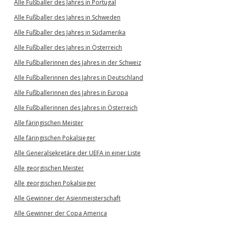
Alle Fußballer des Jahres in Portugal
Alle Fußballer des Jahres in Schweden
Alle Fußballer des Jahres in Südamerika
Alle Fußballer des Jahres in Österreich
Alle Fußballerinnen des Jahres in der Schweiz
Alle Fußballerinnen des Jahres in Deutschland
Alle Fußballerinnen des Jahres in Europa
Alle Fußballerinnen des Jahres in Österreich
Alle färingischen Meister
Alle färingischen Pokalsieger
Alle Generalsekretäre der UEFA in einer Liste
Alle georgischen Meister
Alle georgischen Pokalsieger
Alle Gewinner der Asienmeisterschaft
Alle Gewinner der Copa America