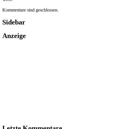
Kommentare sind geschlossen.
Sidebar
Anzeige
Letzte Kommentare