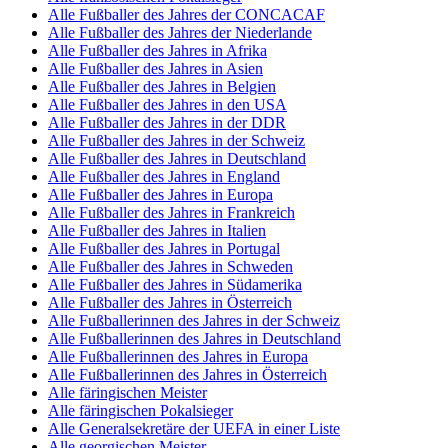
Alle Fußballer des Jahres der CONCACAF
Alle Fußballer des Jahres der Niederlande
Alle Fußballer des Jahres in Afrika
Alle Fußballer des Jahres in Asien
Alle Fußballer des Jahres in Belgien
Alle Fußballer des Jahres in den USA
Alle Fußballer des Jahres in der DDR
Alle Fußballer des Jahres in der Schweiz
Alle Fußballer des Jahres in Deutschland
Alle Fußballer des Jahres in England
Alle Fußballer des Jahres in Europa
Alle Fußballer des Jahres in Frankreich
Alle Fußballer des Jahres in Italien
Alle Fußballer des Jahres in Portugal
Alle Fußballer des Jahres in Schweden
Alle Fußballer des Jahres in Südamerika
Alle Fußballer des Jahres in Österreich
Alle Fußballerinnen des Jahres in der Schweiz
Alle Fußballerinnen des Jahres in Deutschland
Alle Fußballerinnen des Jahres in Europa
Alle Fußballerinnen des Jahres in Österreich
Alle färingischen Meister
Alle färingischen Pokalsieger
Alle Generalsekretäre der UEFA in einer Liste
Alle georgischen Meister