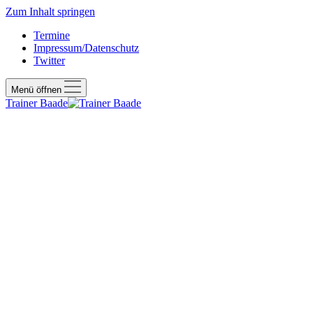
Zum Inhalt springen
Termine
Impressum/Datenschutz
Twitter
Menü öffnen
Trainer Baade