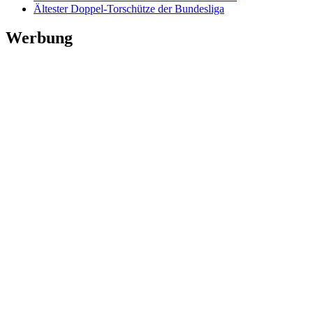
Ältester Doppel-Torschütze der Bundesliga
Werbung