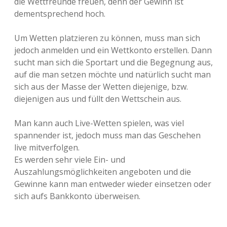
die Wettfreunde freuen, denn der Gewinn ist
dementsprechend hoch.
Um Wetten platzieren zu können, muss man sich
jedoch anmelden und ein Wettkonto erstellen. Dann
sucht man sich die Sportart und die Begegnung aus,
auf die man setzen möchte und natürlich sucht man
sich aus der Masse der Wetten diejenige, bzw.
diejenigen aus und füllt den Wettschein aus.
Man kann auch Live-Wetten spielen, was viel
spannender ist, jedoch muss man das Geschehen
live mitverfolgen.
Es werden sehr viele Ein- und
Auszahlungsmöglichkeiten angeboten und die
Gewinne kann man entweder wieder einsetzen oder
sich aufs Bankkonto überweisen.