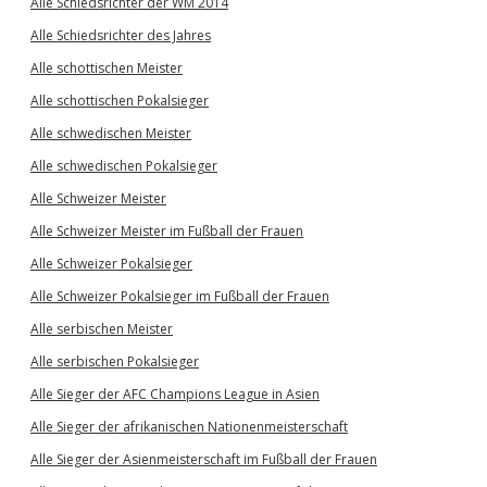
Alle Schiedsrichter der WM 2014
Alle Schiedsrichter des Jahres
Alle schottischen Meister
Alle schottischen Pokalsieger
Alle schwedischen Meister
Alle schwedischen Pokalsieger
Alle Schweizer Meister
Alle Schweizer Meister im Fußball der Frauen
Alle Schweizer Pokalsieger
Alle Schweizer Pokalsieger im Fußball der Frauen
Alle serbischen Meister
Alle serbischen Pokalsieger
Alle Sieger der AFC Champions League in Asien
Alle Sieger der afrikanischen Nationenmeisterschaft
Alle Sieger der Asienmeisterschaft im Fußball der Frauen