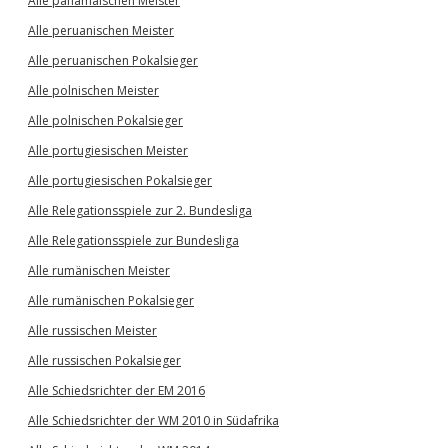
Alle panamaischen Meister
Alle peruanischen Meister
Alle peruanischen Pokalsieger
Alle polnischen Meister
Alle polnischen Pokalsieger
Alle portugiesischen Meister
Alle portugiesischen Pokalsieger
Alle Relegationsspiele zur 2. Bundesliga
Alle Relegationsspiele zur Bundesliga
Alle rumänischen Meister
Alle rumänischen Pokalsieger
Alle russischen Meister
Alle russischen Pokalsieger
Alle Schiedsrichter der EM 2016
Alle Schiedsrichter der WM 2010 in Südafrika