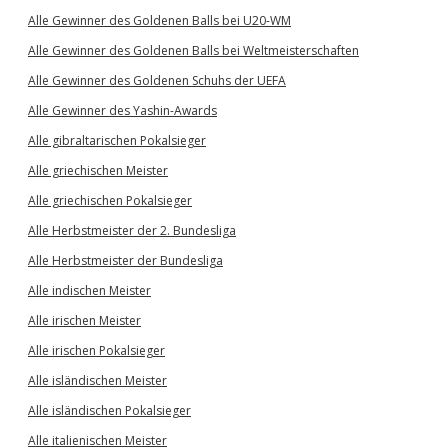
Alle Gewinner des Goldenen Balls bei U20-WM
Alle Gewinner des Goldenen Balls bei Weltmeisterschaften
Alle Gewinner des Goldenen Schuhs der UEFA
Alle Gewinner des Yashin-Awards
Alle gibraltarischen Pokalsieger
Alle griechischen Meister
Alle griechischen Pokalsieger
Alle Herbstmeister der 2. Bundesliga
Alle Herbstmeister der Bundesliga
Alle indischen Meister
Alle irischen Meister
Alle irischen Pokalsieger
Alle isländischen Meister
Alle isländischen Pokalsieger
Alle italienischen Meister