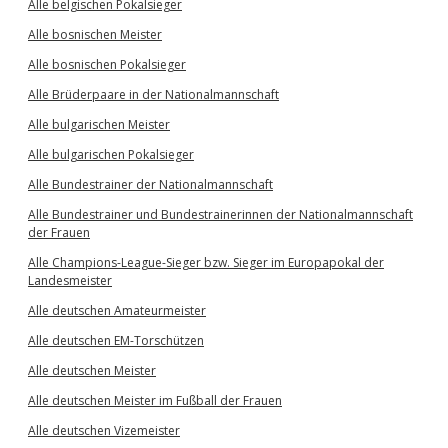
Alle belgischen Pokalsieger
Alle bosnischen Meister
Alle bosnischen Pokalsieger
Alle Brüderpaare in der Nationalmannschaft
Alle bulgarischen Meister
Alle bulgarischen Pokalsieger
Alle Bundestrainer der Nationalmannschaft
Alle Bundestrainer und Bundestrainerinnen der Nationalmannschaft
der Frauen
Alle Champions-League-Sieger bzw. Sieger im Europapokal der
Landesmeister
Alle deutschen Amateurmeister
Alle deutschen EM-Torschützen
Alle deutschen Meister
Alle deutschen Meister im Fußball der Frauen
Alle deutschen Vizemeister