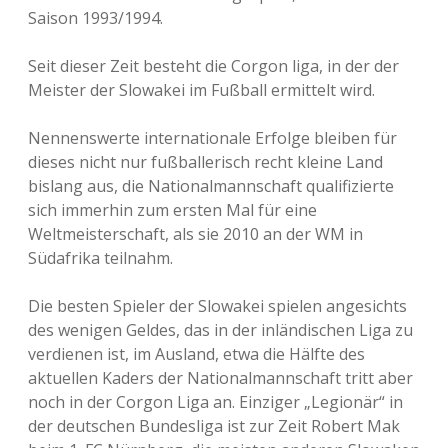
Saison 1993/1994.
Seit dieser Zeit besteht die Corgon liga, in der der
Meister der Slowakei im Fußball ermittelt wird.
Nennenswerte internationale Erfolge bleiben für
dieses nicht nur fußballerisch recht kleine Land
bislang aus, die Nationalmannschaft qualifizierte
sich immerhin zum ersten Mal für eine
Weltmeisterschaft, als sie 2010 an der WM in
Südafrika teilnahm.
Die besten Spieler der Slowakei spielen angesichts
des wenigen Geldes, das in der inländischen Liga zu
verdienen ist, im Ausland, etwa die Hälfte des
aktuellen Kaders der Nationalmannschaft tritt aber
noch in der Corgon Liga an. Einziger „Legionär“ in
der deutschen Bundesliga ist zur Zeit Robert Mak