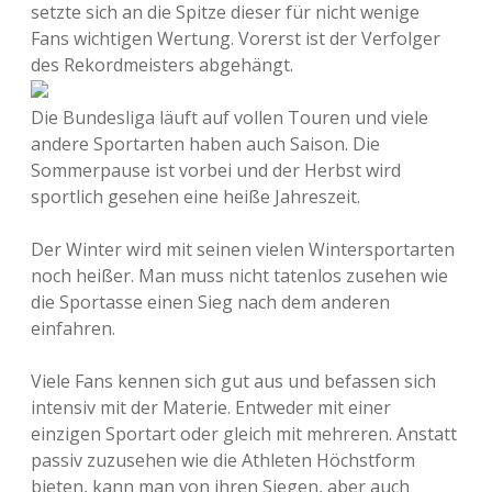
setzte sich an die Spitze dieser für nicht wenige
Fans wichtigen Wertung. Vorerst ist der Verfolger
des Rekordmeisters abgehängt.
Die Bundesliga läuft auf vollen Touren und viele
andere Sportarten haben auch Saison. Die
Sommerpause ist vorbei und der Herbst wird
sportlich gesehen eine heiße Jahreszeit.
Der Winter wird mit seinen vielen Wintersportarten
noch heißer. Man muss nicht tatenlos zusehen wie
die Sportasse einen Sieg nach dem anderen
einfahren.
Viele Fans kennen sich gut aus und befassen sich
intensiv mit der Materie. Entweder mit einer
einzigen Sportart oder gleich mit mehreren. Anstatt
passiv zuzusehen wie die Athleten Höchstform
bieten, kann man von ihren Siegen, aber auch