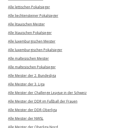
Alle lettischen Pokalsieger
Alle liechtensteiner Pokalsieger
Alle litauischen Meister
Alle litauischen Pokalsieger
Alle luxemburgischen Meister
Alle luxemburgischen Pokalsieger
Alle maltesischen Meister
Alle maltesischen Pokalsieger
Alle Meister der 2. Bundesliga
Alle Meister der 3. Liga
Alle Meister der Challenge League in der Schweiz
Alle Meister der DDR im Fußball der Frauen
Alle Meister der DDR-Oberliga
Alle Meister der NWSL
Alle Meister der Oberliga Nord