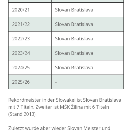
2020/21
Slovan Bratislava
2021/22
Slovan Bratislava
2022/23
Slovan Bratislava
2023/24
Slovan Bratislava
2024/25
Slovan Bratislava
2025/26
-
Rekordmeister in der Slowakei ist Slovan Bratislava
mit 7 Titeln. Zweiter ist MŠK Žilina mit 6 Titeln
(Stand 2013).
Zuletzt wurde aber wieder Slovan Meister und