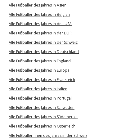
Alle Fußballer des Jahres in Asien
Alle Fußballer des Jahres in Belgien
Alle Fußballer des Jahres in den USA
Alle Fußballer des Jahres in der DDR
Alle Fußballer des Jahres in der Schweiz
Alle Fußballer des Jahres in Deutschland
Alle Fußballer des Jahres in England
Alle Fußballer des Jahres in Europa
Alle Fußballer des Jahres in Frankreich
Alle Fußballer des Jahres in Italien
Alle Fußballer des Jahres in Portugal
Alle Fußballer des Jahres in Schweden
Alle Fußballer des Jahres in Südamerika
Alle Fußballer des Jahres in Österreich
Alle Fußballerinnen des Jahres in der Schweiz