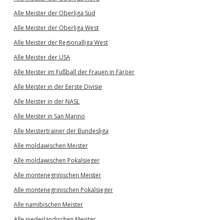
Alle Meister der Oberliga Süd
Alle Meister der Oberliga West
Alle Meister der Regionalliga West
Alle Meister der USA
Alle Meister im Fußball der Frauen in Färöer
Alle Meister in der Eerste Divisie
Alle Meister in der NASL
Alle Meister in San Marino
Alle Meistertrainer der Bundesliga
Alle moldawischen Meister
Alle moldawischen Pokalsieger
Alle montenegrinischen Meister
Alle montenegrinischen Pokalsieger
Alle namibischen Meister
Alle niederländischen Meister