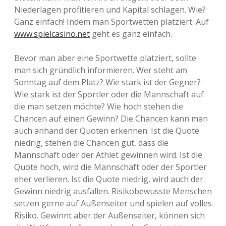
Niederlagen profitieren und Kapital schlagen. Wie?
Ganz einfach! Indem man Sportwetten platziert. Auf
www.spielcasino.net
geht es ganz einfach.
Bevor man aber eine Sportwette platziert, sollte
man sich gründlich informieren. Wer steht am
Sonntag auf dem Platz? Wie stark ist der Gegner?
Wie stark ist der Sportler oder die Mannschaft auf
die man setzen möchte? Wie hoch stehen die
Chancen auf einen Gewinn? Die Chancen kann man
auch anhand der Quoten erkennen. Ist die Quote
niedrig, stehen die Chancen gut, dass die
Mannschaft oder der Athlet gewinnen wird. Ist die
Quote hoch, wird die Mannschaft oder der Sportler
eher verlieren. Ist die Quote niedrig, wird auch der
Gewinn niedrig ausfallen. Risikobewusste Menschen
setzen gerne auf Außenseiter und spielen auf volles
Risiko. Gewinnt aber der Außenseiter, können sich