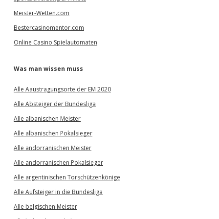
Meister-Wetten.com
Bestercasinomentor.com
Online Casino Spielautomaten
Was man wissen muss
Alle Aaustragungsorte der EM 2020
Alle Absteiger der Bundesliga
Alle albanischen Meister
Alle albanischen Pokalsieger
Alle andorranischen Meister
Alle andorranischen Pokalsieger
Alle argentinischen Torschützenkönige
Alle Aufsteiger in die Bundesliga
Alle belgischen Meister