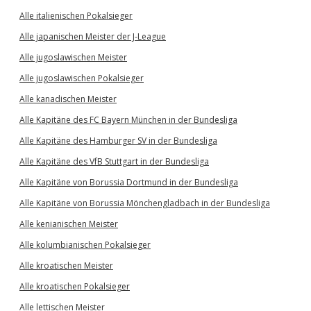
Alle italienischen Pokalsieger
Alle japanischen Meister der J-League
Alle jugoslawischen Meister
Alle jugoslawischen Pokalsieger
Alle kanadischen Meister
Alle Kapitäne des FC Bayern München in der Bundesliga
Alle Kapitäne des Hamburger SV in der Bundesliga
Alle Kapitäne des VfB Stuttgart in der Bundesliga
Alle Kapitäne von Borussia Dortmund in der Bundesliga
Alle Kapitäne von Borussia Mönchengladbach in der Bundesliga
Alle kenianischen Meister
Alle kolumbianischen Pokalsieger
Alle kroatischen Meister
Alle kroatischen Pokalsieger
Alle lettischen Meister