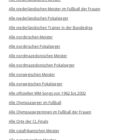
Alle niederländischen Meister im Fußball der Frauen
Alle niederländischen Pokalsieger
Alle niederländischen Trainer in der Bundesliga
Alle nordirischen Meister
Alle nordirischen Pokalsieger
Alle nordmazedonischen Meister
Alle nordmazedonischen Pokalsieger
Alle norwegischen Meister
Alle norwegischen Pokalsieger
Alle offiziellen WM-Songs von 1962 bis 2002
Alle Olympiasieger im Fußball
Alle Olympiasiegerinnen im Fußball der Frauen
Alle Orte der CL-Finals
Alle ostafrikanischen Meister