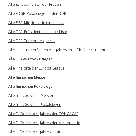
Alle Europameister der Frauen
Alle FDGB-Pokalsieger in der DDR
Alle FIFA-Mitglieder in einer Liste
Alle FIFA-Präsidenten in einer Liste
Alle FIFA-Trainer des Jahres
Alle FIFA-Trainer*innen des Jahres im Fußball der Frauen
Alle FIFA-Weltpokalsieger
Alle Finalorte der Europa League
Alle finnischen Meister
Alle finnischen Pokalsieger
Alle französischen Meister
Alle französischen Pokalsieger
Alle Fußballer des Jahres der CONCACAF
Alle Fußballer des Jahres der Niederlande
Alle Fußballer des Jahres in Afrika