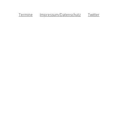
Termine
Impressum/Datenschutz
Twitter