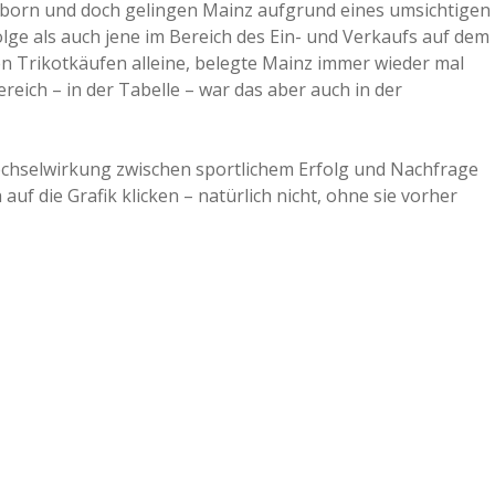
erborn und doch gelingen Mainz aufgrund eines umsichtigen
ge als auch jene im Bereich des Ein- und Verkaufs auf dem
n Trikotkäufen alleine, belegte Mainz immer wieder mal
reich – in der Tabelle – war das aber auch in der
chselwirkung zwischen sportlichem Erfolg und Nachfrage
auf die Grafik klicken – natürlich nicht, ohne sie vorher