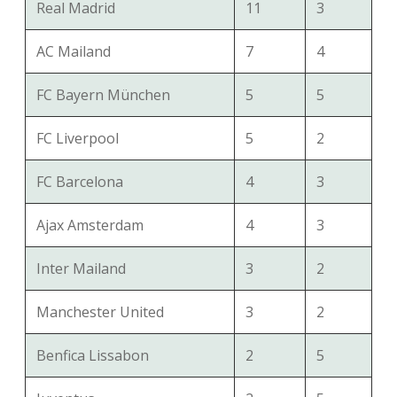
Real Madrid
11
3
AC Mailand
7
4
FC Bayern München
5
5
FC Liverpool
5
2
FC Barcelona
4
3
Ajax Amsterdam
4
3
Inter Mailand
3
2
Manchester United
3
2
Benfica Lissabon
2
5