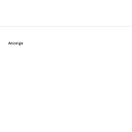
S
Anzeige
i
d
e
b
a
r