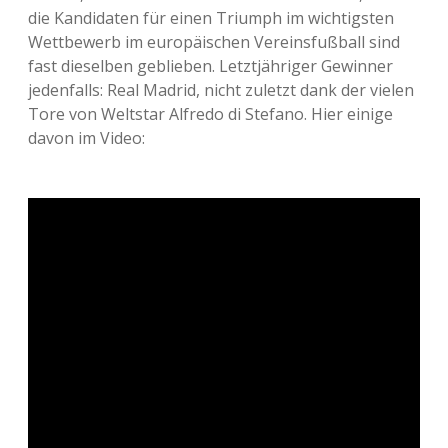
die Kandidaten für einen Triumph im wichtigsten
Wettbewerb im europäischen Vereinsfußball sind
fast dieselben geblieben. Letztjähriger Gewinner
jedenfalls: Real Madrid, nicht zuletzt dank der vielen
Tore von Weltstar Alfredo di Stefano. Hier einige
davon im Video: