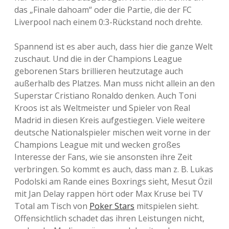
das „Finale dahoam“ oder die Partie, die der FC
Liverpool nach einem 0:3-Rückstand noch drehte.
Spannend ist es aber auch, dass hier die ganze Welt
zuschaut. Und die in der Champions League
geborenen Stars brillieren heutzutage auch
außerhalb des Platzes. Man muss nicht allein an den
Superstar Cristiano Ronaldo denken. Auch Toni
Kroos ist als Weltmeister und Spieler von Real
Madrid in diesen Kreis aufgestiegen. Viele weitere
deutsche Nationalspieler mischen weit vorne in der
Champions League mit und wecken großes
Interesse der Fans, wie sie ansonsten ihre Zeit
verbringen. So kommt es auch, dass man z. B. Lukas
Podolski am Rande eines Boxrings sieht, Mesut Özil
mit Jan Delay rappen hört oder Max Kruse bei TV
Total am Tisch von
Poker Stars
mitspielen sieht.
Offensichtlich schadet das ihren Leistungen nicht,