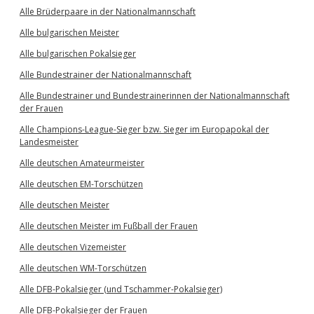
Alle Brüderpaare in der Nationalmannschaft
Alle bulgarischen Meister
Alle bulgarischen Pokalsieger
Alle Bundestrainer der Nationalmannschaft
Alle Bundestrainer und Bundestrainerinnen der Nationalmannschaft
der Frauen
Alle Champions-League-Sieger bzw. Sieger im Europapokal der
Landesmeister
Alle deutschen Amateurmeister
Alle deutschen EM-Torschützen
Alle deutschen Meister
Alle deutschen Meister im Fußball der Frauen
Alle deutschen Vizemeister
Alle deutschen WM-Torschützen
Alle DFB-Pokalsieger (und Tschammer-Pokalsieger)
Alle DFB-Pokalsieger der Frauen