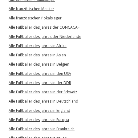
Alle französischen Meister
Alle französischen Pokalsieger
Alle Fußballer des Jahres der CONCACAF
Alle Fußballer des Jahres der Niederlande
Alle Fußballer des Jahres in Afrika
Alle Fußballer des Jahres in Asien
Alle Fußballer des Jahres in Belgien
Alle Fußballer des Jahres in den USA
Alle Fußballer des Jahres in der DDR
Alle Fußballer des Jahres in der Schweiz
Alle Fußballer des Jahres in Deutschland
Alle Fußballer des Jahres in England
Alle Fußballer des Jahres in Europa
Alle Fußballer des Jahres in Frankreich