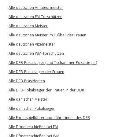
Alle deutschen Amateurmeister
Alle deutschen EM-Torschützen
Alle deutschen Meister
Alle deutschen Meister im Fußball der Frauen
Alle deutschen Vizemeister
Alle deutschen WM-Torschützen
Alle DFB-Pokalsieger (und Tschammer-Pokalsieger)
Alle DFB-Pokalsieger der Frauen
Alle DFB-Präsidenten
Alle DFD-Pokalsieger der Frauen in der DDR
Alle dänischen Meister
Alle dänischen Pokalsieger
Alle Ehrenspielführer und -führerinnen des DFB
Alle Elfmeterschießen bei EM
Alle Elfmeterschießen bei WM