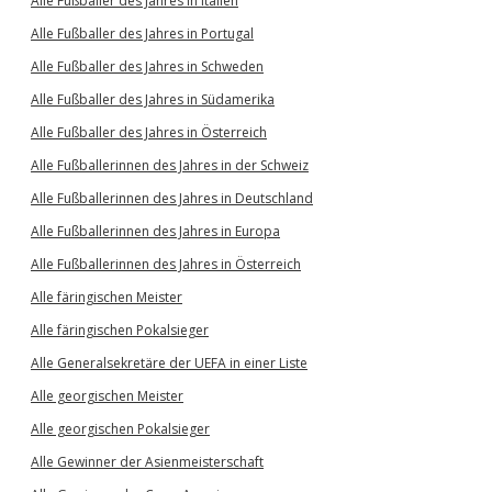
Alle Fußballer des Jahres in Italien
Alle Fußballer des Jahres in Portugal
Alle Fußballer des Jahres in Schweden
Alle Fußballer des Jahres in Südamerika
Alle Fußballer des Jahres in Österreich
Alle Fußballerinnen des Jahres in der Schweiz
Alle Fußballerinnen des Jahres in Deutschland
Alle Fußballerinnen des Jahres in Europa
Alle Fußballerinnen des Jahres in Österreich
Alle färingischen Meister
Alle färingischen Pokalsieger
Alle Generalsekretäre der UEFA in einer Liste
Alle georgischen Meister
Alle georgischen Pokalsieger
Alle Gewinner der Asienmeisterschaft