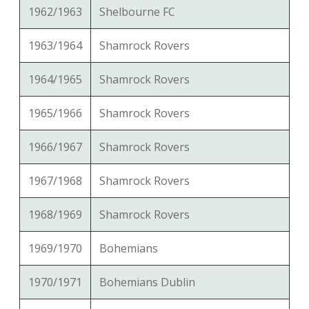
1962/1963
Shelbourne FC
1963/1964
Shamrock Rovers
1964/1965
Shamrock Rovers
1965/1966
Shamrock Rovers
1966/1967
Shamrock Rovers
1967/1968
Shamrock Rovers
1968/1969
Shamrock Rovers
1969/1970
Bohemians
1970/1971
Bohemians Dublin