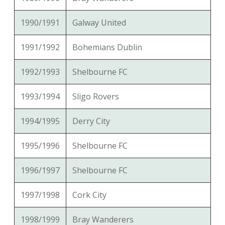
1990/1991
Galway United
1991/1992
Bohemians Dublin
1992/1993
Shelbourne FC
1993/1994
Sligo Rovers
1994/1995
Derry City
1995/1996
Shelbourne FC
1996/1997
Shelbourne FC
1997/1998
Cork City
1998/1999
Bray Wanderers