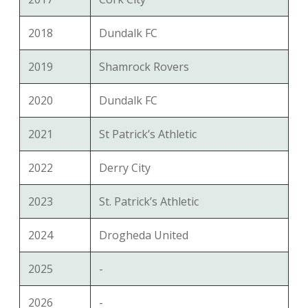
2018
Dundalk FC
2019
Shamrock Rovers
2020
Dundalk FC
2021
St Patrick’s Athletic
2022
Derry City
2023
St. Patrick’s Athletic
2024
Drogheda United
2025
-
2026
-