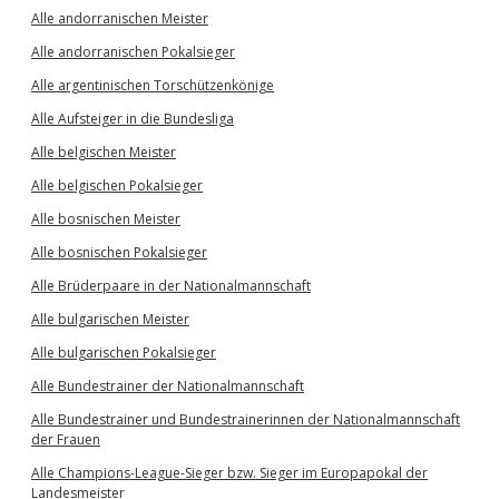
Alle andorranischen Meister
Alle andorranischen Pokalsieger
Alle argentinischen Torschützenkönige
Alle Aufsteiger in die Bundesliga
Alle belgischen Meister
Alle belgischen Pokalsieger
Alle bosnischen Meister
Alle bosnischen Pokalsieger
Alle Brüderpaare in der Nationalmannschaft
Alle bulgarischen Meister
Alle bulgarischen Pokalsieger
Alle Bundestrainer der Nationalmannschaft
Alle Bundestrainer und Bundestrainerinnen der Nationalmannschaft
der Frauen
Alle Champions-League-Sieger bzw. Sieger im Europapokal der
Landesmeister