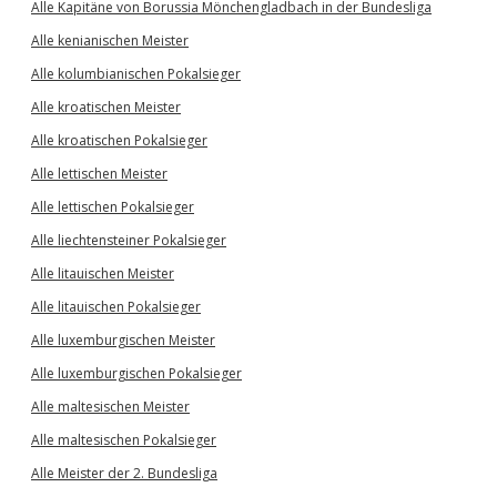
Alle Kapitäne von Borussia Mönchengladbach in der Bundesliga
Alle kenianischen Meister
Alle kolumbianischen Pokalsieger
Alle kroatischen Meister
Alle kroatischen Pokalsieger
Alle lettischen Meister
Alle lettischen Pokalsieger
Alle liechtensteiner Pokalsieger
Alle litauischen Meister
Alle litauischen Pokalsieger
Alle luxemburgischen Meister
Alle luxemburgischen Pokalsieger
Alle maltesischen Meister
Alle maltesischen Pokalsieger
Alle Meister der 2. Bundesliga