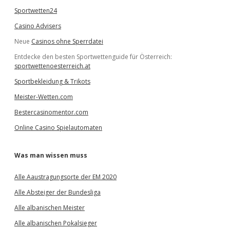
Sportwetten24
Casino Advisers
Neue
Casinos ohne Sperrdatei
Entdecke den besten Sportwettenguide für Österreich:
sportwettenoesterreich.at
Sportbekleidung & Trikots
Meister-Wetten.com
Bestercasinomentor.com
Online Casino Spielautomaten
Was man wissen muss
Alle Aaustragungsorte der EM 2020
Alle Absteiger der Bundesliga
Alle albanischen Meister
Alle albanischen Pokalsieger