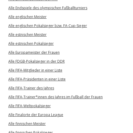
Alle Endspiele des olympischen Fußballturniers
Alle englischen Meister
Alle englischen Pokalsieger bzw. FA-Cup-Sieger
Alle estnischen Meister
Alle estnischen Pokalsieger
Alle Europameister der Frauen
Alle FDGB-Pokalsieger in der DDR
Alle FIFA-Mitglieder in einer Liste
Alle FIFA-Präsidenten in einer Liste
Alle FIFA-Trainer des Jahres
Alle FIFA-Trainer*innen des Jahres im Fußball der Frauen
Alle FIFA-Weltpokalsieger
Alle Finalorte der Europa League
Alle finnischen Meister
Alle finnischen Pokalsieger