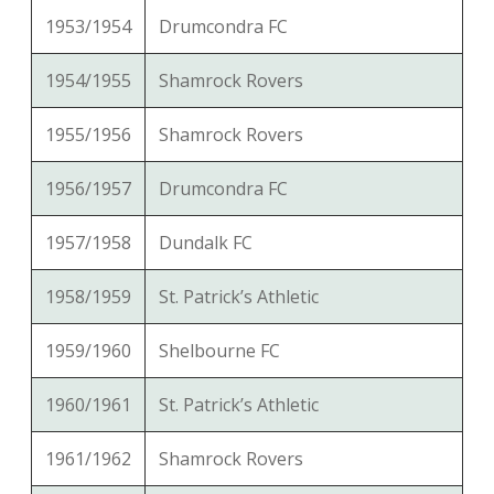
1953/1954
Drumcondra FC
1954/1955
Shamrock Rovers
1955/1956
Shamrock Rovers
1956/1957
Drumcondra FC
1957/1958
Dundalk FC
1958/1959
St. Patrick’s Athletic
1959/1960
Shelbourne FC
1960/1961
St. Patrick’s Athletic
1961/1962
Shamrock Rovers