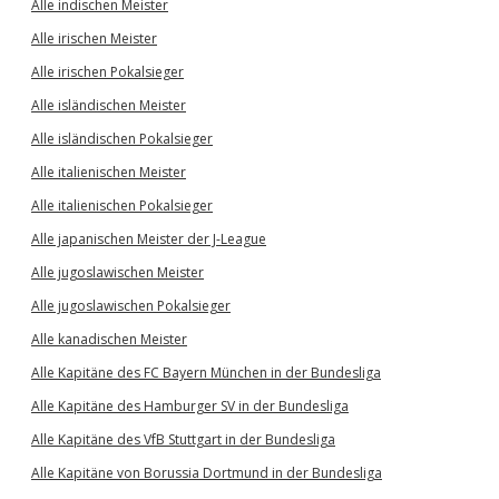
Alle indischen Meister
Alle irischen Meister
Alle irischen Pokalsieger
Alle isländischen Meister
Alle isländischen Pokalsieger
Alle italienischen Meister
Alle italienischen Pokalsieger
Alle japanischen Meister der J-League
Alle jugoslawischen Meister
Alle jugoslawischen Pokalsieger
Alle kanadischen Meister
Alle Kapitäne des FC Bayern München in der Bundesliga
Alle Kapitäne des Hamburger SV in der Bundesliga
Alle Kapitäne des VfB Stuttgart in der Bundesliga
Alle Kapitäne von Borussia Dortmund in der Bundesliga