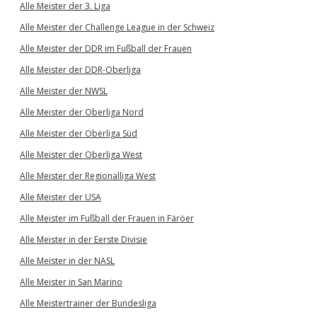
Alle Meister der 3. Liga
Alle Meister der Challenge League in der Schweiz
Alle Meister der DDR im Fußball der Frauen
Alle Meister der DDR-Oberliga
Alle Meister der NWSL
Alle Meister der Oberliga Nord
Alle Meister der Oberliga Süd
Alle Meister der Oberliga West
Alle Meister der Regionalliga West
Alle Meister der USA
Alle Meister im Fußball der Frauen in Färöer
Alle Meister in der Eerste Divisie
Alle Meister in der NASL
Alle Meister in San Marino
Alle Meistertrainer der Bundesliga