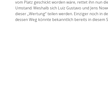
vom Platz geschickt worden wäre, rettet ihn nun di
Umstand. Weshalb sich Luiz Gustavo und Jens Nowo
dieser „Wertung“ teilen werden. Einziger noch in de
dessen Weg könnte bekanntlich bereits in diesem 