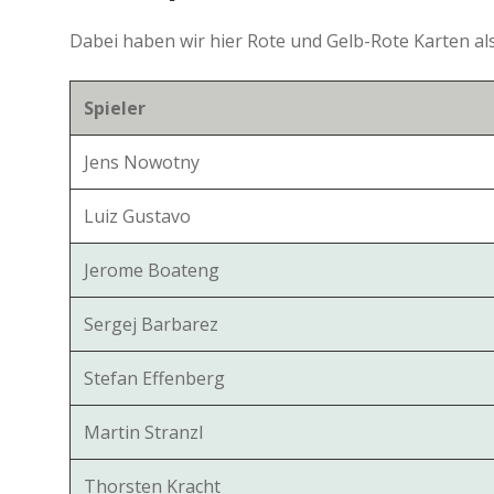
Dabei haben wir hier Rote und Gelb-Rote Karten a
Spieler
Jens Nowotny
Luiz Gustavo
Jerome Boateng
Sergej Barbarez
Stefan Effenberg
Martin Stranzl
Thorsten Kracht