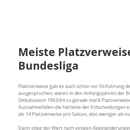
Meiste Platzverweise
Bundesliga
Platzverweise gab es auch schon vor Einführung d
ausgesprochen, waren in den Anfangsjahren der B
Debütsaison 1963/64 zu gerade mal 8 Platzverweise
Ausnahmefällen die härteste der Entscheidungen ei
als 14 Platzverweise pro Saison, also weniger als e
Dann stieg der Wert nach einigen Regeländerungen 