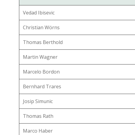
Vedad Ibisevic
Christian Wörns
Thomas Berthold
Martin Wagner
Marcelo Bordon
Bernhard Trares
Josip Simunic
Thomas Rath
Marco Haber