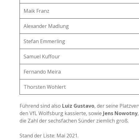
Maik Franz
Alexander Madlung
Stefan Emmerling
Samuel Kuffour
Fernando Meira
Thorsten Wohlert
Führend sind also
Luiz Gustavo
, der seine Platzv
den VfL Wolfsburg kassierte, sowie
Jens Nowotny
die Zahl der sechsfachen Sünder ziemlich groß.
Stand der Liste: Mai 2021.