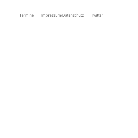
Termine
Impressum/Datenschutz
Twitter