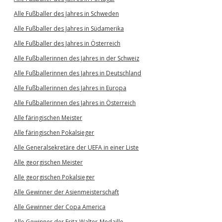
Alle Fußballer des Jahres in Schweden
Alle Fußballer des Jahres in Südamerika
Alle Fußballer des Jahres in Österreich
Alle Fußballerinnen des Jahres in der Schweiz
Alle Fußballerinnen des Jahres in Deutschland
Alle Fußballerinnen des Jahres in Europa
Alle Fußballerinnen des Jahres in Österreich
Alle färingischen Meister
Alle färingischen Pokalsieger
Alle Generalsekretäre der UEFA in einer Liste
Alle georgischen Meister
Alle georgischen Pokalsieger
Alle Gewinner der Asienmeisterschaft
Alle Gewinner der Copa America
Alle Gewinner der Fritz-Walter-Medaille