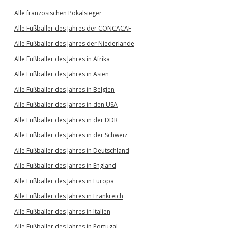
Alle französischen Pokalsieger
Alle Fußballer des Jahres der CONCACAF
Alle Fußballer des Jahres der Niederlande
Alle Fußballer des Jahres in Afrika
Alle Fußballer des Jahres in Asien
Alle Fußballer des Jahres in Belgien
Alle Fußballer des Jahres in den USA
Alle Fußballer des Jahres in der DDR
Alle Fußballer des Jahres in der Schweiz
Alle Fußballer des Jahres in Deutschland
Alle Fußballer des Jahres in England
Alle Fußballer des Jahres in Europa
Alle Fußballer des Jahres in Frankreich
Alle Fußballer des Jahres in Italien
Alle Fußballer des Jahres in Portugal