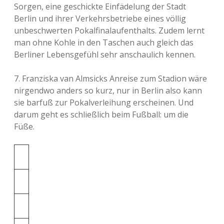
Sorgen, eine geschickte Einfädelung der Stadt
Berlin und ihrer Verkehrsbetriebe eines völlig
unbeschwerten Pokalfinalaufenthalts. Zudem lernt
man ohne Kohle in den Taschen auch gleich das
Berliner Lebensgefühl sehr anschaulich kennen.
7. Franziska van Almsicks Anreise zum Stadion wäre
nirgendwo anders so kurz, nur in Berlin also kann
sie barfuß zur Pokalverleihung erscheinen. Und
darum geht es schließlich beim Fußball: um die
Füße.