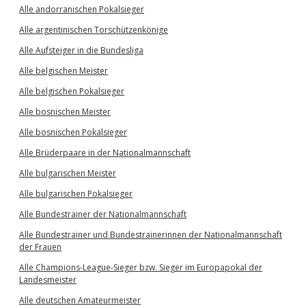
Alle andorranischen Pokalsieger
Alle argentinischen Torschützenkönige
Alle Aufsteiger in die Bundesliga
Alle belgischen Meister
Alle belgischen Pokalsieger
Alle bosnischen Meister
Alle bosnischen Pokalsieger
Alle Brüderpaare in der Nationalmannschaft
Alle bulgarischen Meister
Alle bulgarischen Pokalsieger
Alle Bundestrainer der Nationalmannschaft
Alle Bundestrainer und Bundestrainerinnen der Nationalmannschaft
der Frauen
Alle Champions-League-Sieger bzw. Sieger im Europapokal der
Landesmeister
Alle deutschen Amateurmeister