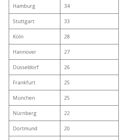
Hamburg
34
Stuttgart
33
Köln
28
Hannover
27
Düsseldorf
26
Frankfurt
25
München
25
Nürnberg
22
Dortmund
20