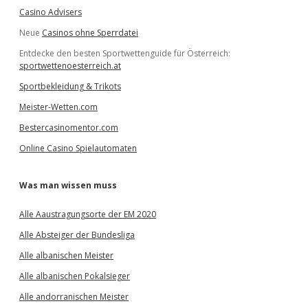
Casino Advisers
Neue
Casinos ohne Sperrdatei
Entdecke den besten Sportwettenguide für Österreich:
sportwettenoesterreich.at
Sportbekleidung & Trikots
Meister-Wetten.com
Bestercasinomentor.com
Online Casino Spielautomaten
Was man wissen muss
Alle Aaustragungsorte der EM 2020
Alle Absteiger der Bundesliga
Alle albanischen Meister
Alle albanischen Pokalsieger
Alle andorranischen Meister