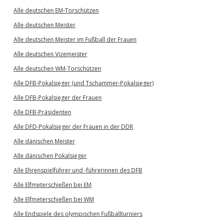
Alle deutschen EM-Torschützen
Alle deutschen Meister
Alle deutschen Meister im Fußball der Frauen
Alle deutschen Vizemeister
Alle deutschen WM-Torschützen
Alle DFB-Pokalsieger (und Tschammer-Pokalsieger)
Alle DFB-Pokalsieger der Frauen
Alle DFB-Präsidenten
Alle DFD-Pokalsieger der Frauen in der DDR
Alle dänischen Meister
Alle dänischen Pokalsieger
Alle Ehrenspielführer und -führerinnen des DFB
Alle Elfmeterschießen bei EM
Alle Elfmeterschießen bei WM
Alle Endspiele des olympischen Fußballturniers