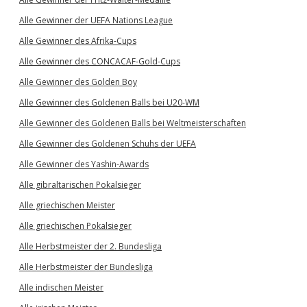
Alle Gewinner der UEFA Nations League
Alle Gewinner des Afrika-Cups
Alle Gewinner des CONCACAF-Gold-Cups
Alle Gewinner des Golden Boy
Alle Gewinner des Goldenen Balls bei U20-WM
Alle Gewinner des Goldenen Balls bei Weltmeisterschaften
Alle Gewinner des Goldenen Schuhs der UEFA
Alle Gewinner des Yashin-Awards
Alle gibraltarischen Pokalsieger
Alle griechischen Meister
Alle griechischen Pokalsieger
Alle Herbstmeister der 2. Bundesliga
Alle Herbstmeister der Bundesliga
Alle indischen Meister