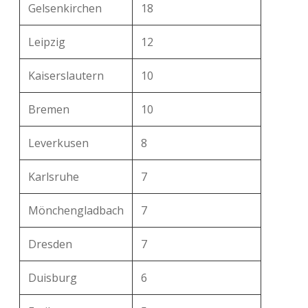
Gelsenkirchen
18
Leipzig
12
Kaiserslautern
10
Bremen
10
Leverkusen
8
Karlsruhe
7
Mönchengladbach
7
Dresden
7
Duisburg
6