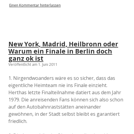
Einen Kommentar hinterlassen
New York, Madrid, Heilbronn oder
Warum ein Finale in Berlin doch
ganz ok ist
Veröffentlicht am 1. Juni 2011
1. Nirgendwoanders wäre es so sicher, dass das
eigentliche Heimteam nie ins Finale einzieht.
Herthas letzte Finalteilnahme datiert aus dem Jahr
1979. Die anreisenden Fans können sich also schon
auf den Autobahnraststätten aneinander
gewöhnen, in der Stadt selbst bleibt es garantiert
friedlich.