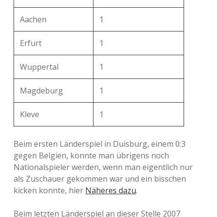
Aachen
1
Erfurt
1
Wuppertal
1
Magdeburg
1
Kleve
1
Beim ersten Länderspiel in Duisburg, einem 0:3
gegen Belgien, konnte man übrigens noch
Nationalspieler werden, wenn man eigentlich nur
als Zuschauer gekommen war und ein bisschen
kicken konnte, hier
Näheres dazu
.
Beim letzten Länderspiel an dieser Stelle 2007