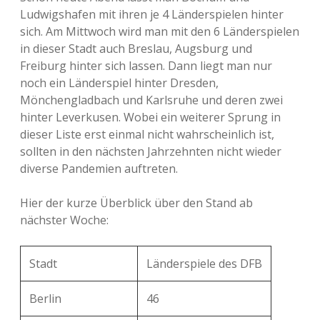
Ludwigshafen mit ihren je 4 Länderspielen hinter
sich. Am Mittwoch wird man mit den 6 Länderspielen
in dieser Stadt auch Breslau, Augsburg und
Freiburg hinter sich lassen. Dann liegt man nur
noch ein Länderspiel hinter Dresden,
Mönchengladbach und Karlsruhe und deren zwei
hinter Leverkusen. Wobei ein weiterer Sprung in
dieser Liste erst einmal nicht wahrscheinlich ist,
sollten in den nächsten Jahrzehnten nicht wieder
diverse Pandemien auftreten.
Hier der kurze Überblick über den Stand ab
nächster Woche:
Stadt
Länderspiele des DFB
Berlin
46