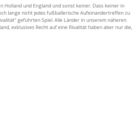
n Holland und England und sonst keiner. Dass keiner in
ch lange nicht jedes fußballerische Aufeinandertreffen zu
valität“ geführten Spiel. Alle Länder in unserem näheren
, exklusives Recht auf eine Rivalität haben aber nur die,