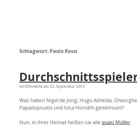
Schlagwort:
Paolo Rossi
Durchschnittsspieler
Veröffentlicht am 22. September 2013
Was haben Nigel de Jong, Hugo Almeida, Gheorghe 
Papadopoulos und Ivica Horváth gemeinsam?
Nun, in ihrer Heimat heißen sie alle
quasi Müller
.