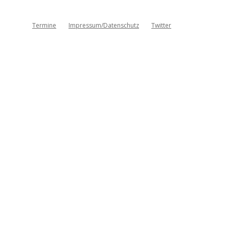
Termine
Impressum/Datenschutz
Twitter