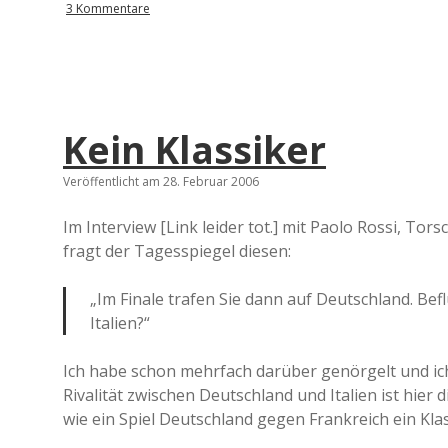
3 Kommentare
Kein Klassiker
Veröffentlicht am 28. Februar 2006
Im Interview [Link leider tot.] mit Paolo Rossi, To
fragt der Tagesspiegel diesen:
„Im Finale trafen Sie dann auf Deutschland. Befl
Italien?“
Ich habe schon mehrfach darüber genörgelt und ich 
Rivalität zwischen Deutschland und Italien ist hier 
wie ein Spiel Deutschland gegen Frankreich ein Klass