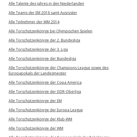
Alle Talente des Jahres in den Niederlanden
Alle Teams der EM 2016 samt Ausrüster
Alle Teilnehmer der WM 2014
Alle Torschützenkönige bei Olympischen Spielen
Alle Torschützenkönige der 2. Bundesliga
Alle Torschützenkönige der 3. Liga
Alle Torschützenkönige der Bundesliga
Alle Torschützenkönige der Champions League sowie des
Europapokals der Landesmeister
Alle Torschützenkönige der Copa America
Alle Torschützenkönige der DDR-Oberliga
Alle Torschützenkönige der EM
Alle Torschützenkönige der Europa League
Alle Torschützenkönige der Klub-WM
Alle Torschützenkönige der WM