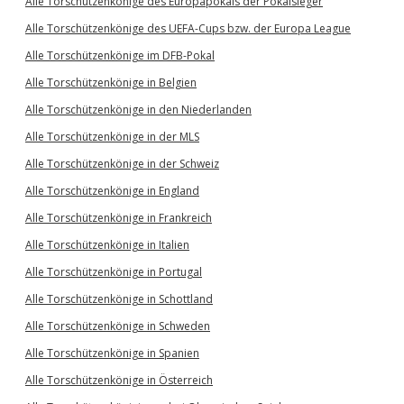
Alle Torschützenkönige des Europapokals der Pokalsieger
Alle Torschützenkönige des UEFA-Cups bzw. der Europa League
Alle Torschützenkönige im DFB-Pokal
Alle Torschützenkönige in Belgien
Alle Torschützenkönige in den Niederlanden
Alle Torschützenkönige in der MLS
Alle Torschützenkönige in der Schweiz
Alle Torschützenkönige in England
Alle Torschützenkönige in Frankreich
Alle Torschützenkönige in Italien
Alle Torschützenkönige in Portugal
Alle Torschützenkönige in Schottland
Alle Torschützenkönige in Schweden
Alle Torschützenkönige in Spanien
Alle Torschützenkönige in Österreich