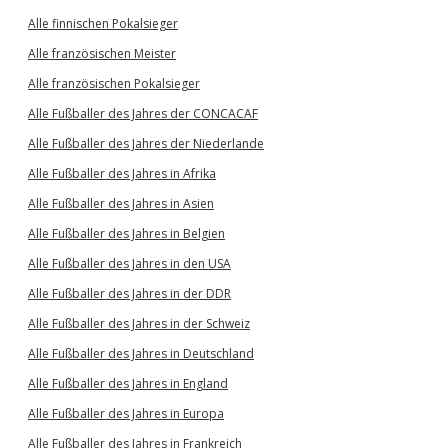
Alle finnischen Pokalsieger
Alle französischen Meister
Alle französischen Pokalsieger
Alle Fußballer des Jahres der CONCACAF
Alle Fußballer des Jahres der Niederlande
Alle Fußballer des Jahres in Afrika
Alle Fußballer des Jahres in Asien
Alle Fußballer des Jahres in Belgien
Alle Fußballer des Jahres in den USA
Alle Fußballer des Jahres in der DDR
Alle Fußballer des Jahres in der Schweiz
Alle Fußballer des Jahres in Deutschland
Alle Fußballer des Jahres in England
Alle Fußballer des Jahres in Europa
Alle Fußballer des Jahres in Frankreich