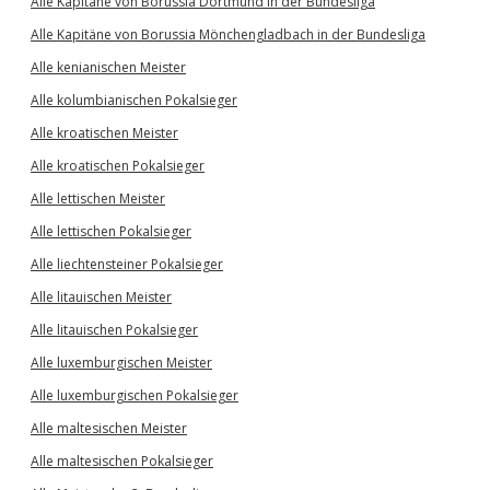
Alle Kapitäne von Borussia Dortmund in der Bundesliga
Alle Kapitäne von Borussia Mönchengladbach in der Bundesliga
Alle kenianischen Meister
Alle kolumbianischen Pokalsieger
Alle kroatischen Meister
Alle kroatischen Pokalsieger
Alle lettischen Meister
Alle lettischen Pokalsieger
Alle liechtensteiner Pokalsieger
Alle litauischen Meister
Alle litauischen Pokalsieger
Alle luxemburgischen Meister
Alle luxemburgischen Pokalsieger
Alle maltesischen Meister
Alle maltesischen Pokalsieger