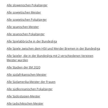
Alle slowenischen Pokalsieger
Alle sowjetischen Meister
Alle sowjetischen Pokalsieger
Alle spanischen Meister
Alle spanischen Pokalsieger
Alle Spielabbrüche in der Bundesliga
Alle Spiele zwischen dem HSV und Werder Bremen in der Bundesliga
Alle Spieler, die in der Bundesliga mit 2 verschiedenen Vereinen
Meister wurden
Alle Stadien der EM 2020
Alle südafrikanischen Meister
Alle Südamerika-Meister der Frauen
Alle südkoreanischen Pokalsieger
Alle Südostasien-Meister
Alle tadschikischen Meister