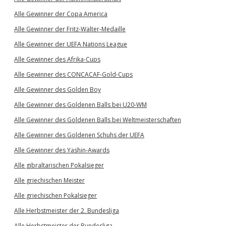
Alle Gewinner der Copa America
Alle Gewinner der Fritz-Walter-Medaille
Alle Gewinner der UEFA Nations League
Alle Gewinner des Afrika-Cups
Alle Gewinner des CONCACAF-Gold-Cups
Alle Gewinner des Golden Boy
Alle Gewinner des Goldenen Balls bei U20-WM
Alle Gewinner des Goldenen Balls bei Weltmeisterschaften
Alle Gewinner des Goldenen Schuhs der UEFA
Alle Gewinner des Yashin-Awards
Alle gibraltarischen Pokalsieger
Alle griechischen Meister
Alle griechischen Pokalsieger
Alle Herbstmeister der 2. Bundesliga
Alle Herbstmeister der Bundesliga