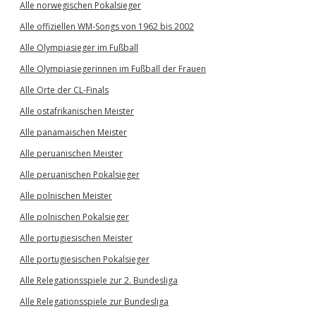
Alle norwegischen Pokalsieger
Alle offiziellen WM-Songs von 1962 bis 2002
Alle Olympiasieger im Fußball
Alle Olympiasiegerinnen im Fußball der Frauen
Alle Orte der CL-Finals
Alle ostafrikanischen Meister
Alle panamaischen Meister
Alle peruanischen Meister
Alle peruanischen Pokalsieger
Alle polnischen Meister
Alle polnischen Pokalsieger
Alle portugiesischen Meister
Alle portugiesischen Pokalsieger
Alle Relegationsspiele zur 2. Bundesliga
Alle Relegationsspiele zur Bundesliga