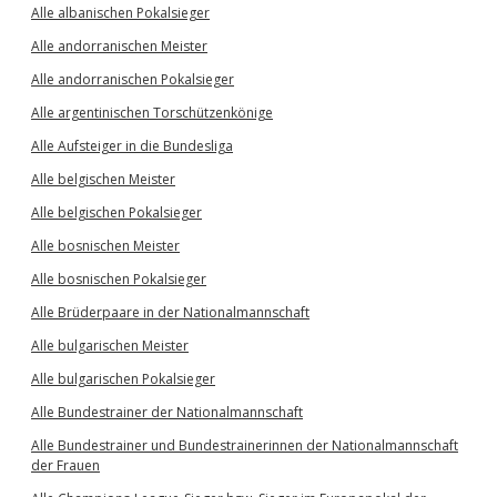
Alle albanischen Pokalsieger
Alle andorranischen Meister
Alle andorranischen Pokalsieger
Alle argentinischen Torschützenkönige
Alle Aufsteiger in die Bundesliga
Alle belgischen Meister
Alle belgischen Pokalsieger
Alle bosnischen Meister
Alle bosnischen Pokalsieger
Alle Brüderpaare in der Nationalmannschaft
Alle bulgarischen Meister
Alle bulgarischen Pokalsieger
Alle Bundestrainer der Nationalmannschaft
Alle Bundestrainer und Bundestrainerinnen der Nationalmannschaft
der Frauen