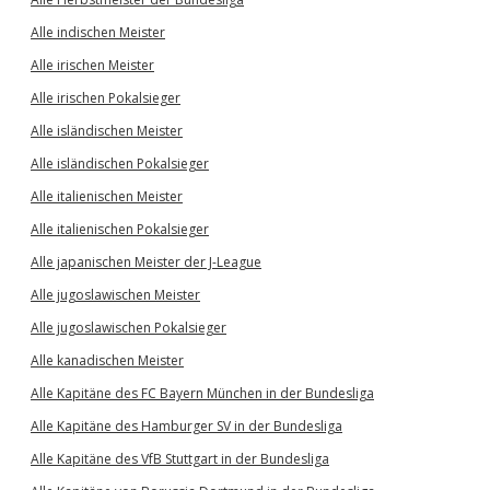
Alle indischen Meister
Alle irischen Meister
Alle irischen Pokalsieger
Alle isländischen Meister
Alle isländischen Pokalsieger
Alle italienischen Meister
Alle italienischen Pokalsieger
Alle japanischen Meister der J-League
Alle jugoslawischen Meister
Alle jugoslawischen Pokalsieger
Alle kanadischen Meister
Alle Kapitäne des FC Bayern München in der Bundesliga
Alle Kapitäne des Hamburger SV in der Bundesliga
Alle Kapitäne des VfB Stuttgart in der Bundesliga