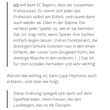
Ich
will beim FC Bayern, dass wir zusammen
frühstücken. Es nimmt sich jeder das
Frühstück selbst am Büfett, und räumt dann
auch wieder ab. Oder in der Kabine: Die
verlässt jeder Spieler so, wie er sie betreten
hat. Ich mag nicht, wenn Spieler ihre Sachen
einfach liegen lassen. Und es funktioniert, die
dreckigen Schuhe kommen nun in den einen
Schacht, der runter zum Zeugwart führt, die
dreckige Wäsche in den anderen. (…) Das ist
für mich soziales Verhalten und sehr wichtig.
Warum das wichtig ist, kann Jupp Heynckes auch
erklären, und zwar wie folgt:
Diese Ordnung spiegelt sich dann auf dem
Spielfeld wider, beim Passen, bei den
Laufwegen, das ist die Disziplin.