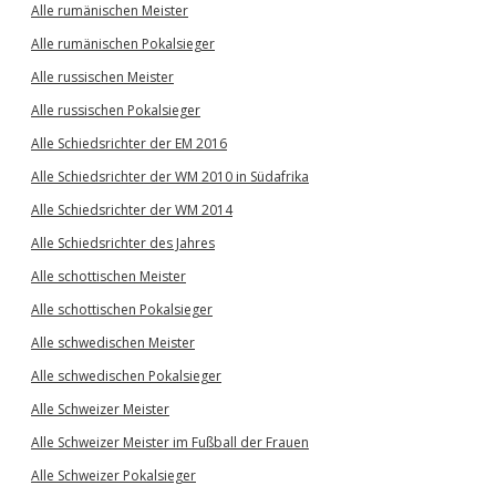
Alle rumänischen Meister
Alle rumänischen Pokalsieger
Alle russischen Meister
Alle russischen Pokalsieger
Alle Schiedsrichter der EM 2016
Alle Schiedsrichter der WM 2010 in Südafrika
Alle Schiedsrichter der WM 2014
Alle Schiedsrichter des Jahres
Alle schottischen Meister
Alle schottischen Pokalsieger
Alle schwedischen Meister
Alle schwedischen Pokalsieger
Alle Schweizer Meister
Alle Schweizer Meister im Fußball der Frauen
Alle Schweizer Pokalsieger