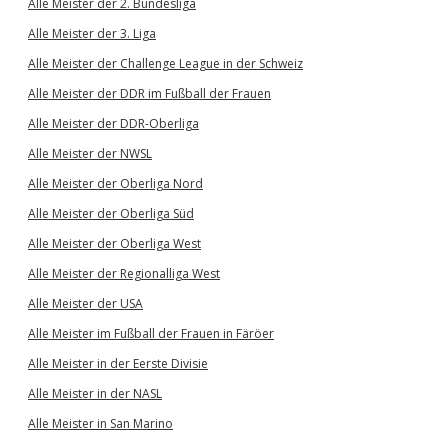
Alle Meister der 2. Bundesliga
Alle Meister der 3. Liga
Alle Meister der Challenge League in der Schweiz
Alle Meister der DDR im Fußball der Frauen
Alle Meister der DDR-Oberliga
Alle Meister der NWSL
Alle Meister der Oberliga Nord
Alle Meister der Oberliga Süd
Alle Meister der Oberliga West
Alle Meister der Regionalliga West
Alle Meister der USA
Alle Meister im Fußball der Frauen in Färöer
Alle Meister in der Eerste Divisie
Alle Meister in der NASL
Alle Meister in San Marino