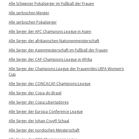
Alle Schweizer Pokalsieger im Fußball der Frauen
Alle serbischen Meister
Alle serbischen Pokalsieger
Alle Sieger der AFC Champions League in Asien
Alle Sieger der afrikanischen Nationenmeisterschaft
Alle Sieger der Asienmeisterschaft im Fußball der Frauen
Alle Sieger der CAF-Champions League in Afrika
Alle Sieger der Champions League der Frauen/des UEFA Women’s
Cup
Alle Sieger der CONCACAF-Champions-League
Alle Sieger der Copa do Brasil
Alle Sieger der Copa Libertadores
Alle Sieger der Europa Conference League
Alle Sieger der Johan-Cruyff-Schaal
Alle Sieger der nordischen Meisterschaft