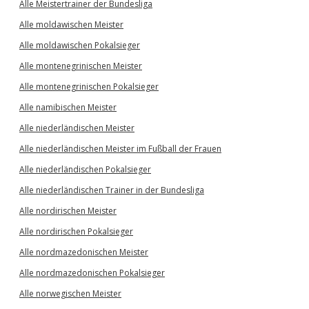
Alle Meistertrainer der Bundesliga
Alle moldawischen Meister
Alle moldawischen Pokalsieger
Alle montenegrinischen Meister
Alle montenegrinischen Pokalsieger
Alle namibischen Meister
Alle niederländischen Meister
Alle niederländischen Meister im Fußball der Frauen
Alle niederländischen Pokalsieger
Alle niederländischen Trainer in der Bundesliga
Alle nordirischen Meister
Alle nordirischen Pokalsieger
Alle nordmazedonischen Meister
Alle nordmazedonischen Pokalsieger
Alle norwegischen Meister