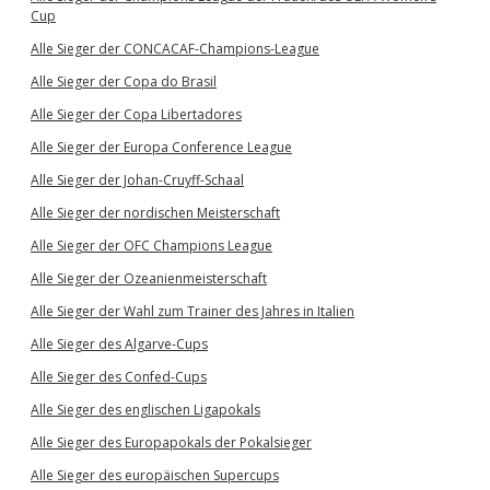
Cup
Alle Sieger der CONCACAF-Champions-League
Alle Sieger der Copa do Brasil
Alle Sieger der Copa Libertadores
Alle Sieger der Europa Conference League
Alle Sieger der Johan-Cruyff-Schaal
Alle Sieger der nordischen Meisterschaft
Alle Sieger der OFC Champions League
Alle Sieger der Ozeanienmeisterschaft
Alle Sieger der Wahl zum Trainer des Jahres in Italien
Alle Sieger des Algarve-Cups
Alle Sieger des Confed-Cups
Alle Sieger des englischen Ligapokals
Alle Sieger des Europapokals der Pokalsieger
Alle Sieger des europäischen Supercups