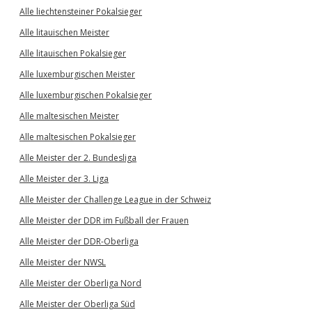
Alle liechtensteiner Pokalsieger
Alle litauischen Meister
Alle litauischen Pokalsieger
Alle luxemburgischen Meister
Alle luxemburgischen Pokalsieger
Alle maltesischen Meister
Alle maltesischen Pokalsieger
Alle Meister der 2. Bundesliga
Alle Meister der 3. Liga
Alle Meister der Challenge League in der Schweiz
Alle Meister der DDR im Fußball der Frauen
Alle Meister der DDR-Oberliga
Alle Meister der NWSL
Alle Meister der Oberliga Nord
Alle Meister der Oberliga Süd