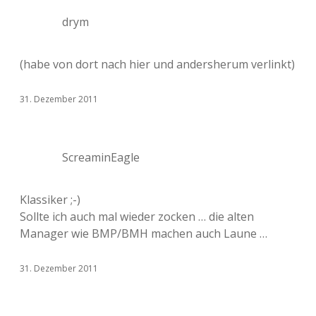
drym
(habe von dort nach hier und andersherum verlinkt)
31. Dezember 2011
ScreaminEagle
Klassiker ;-)
Sollte ich auch mal wieder zocken … die alten
Manager wie BMP/BMH machen auch Laune …
31. Dezember 2011