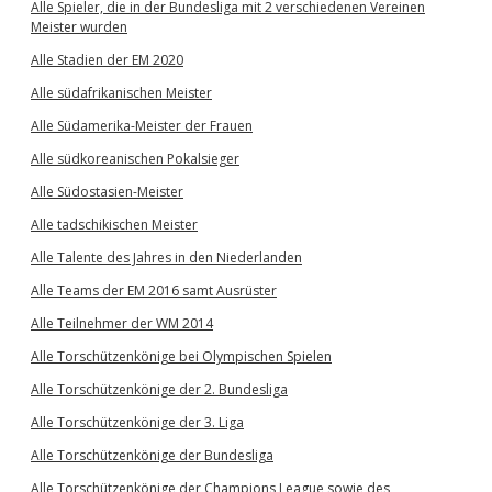
Alle Spieler, die in der Bundesliga mit 2 verschiedenen Vereinen
Meister wurden
Alle Stadien der EM 2020
Alle südafrikanischen Meister
Alle Südamerika-Meister der Frauen
Alle südkoreanischen Pokalsieger
Alle Südostasien-Meister
Alle tadschikischen Meister
Alle Talente des Jahres in den Niederlanden
Alle Teams der EM 2016 samt Ausrüster
Alle Teilnehmer der WM 2014
Alle Torschützenkönige bei Olympischen Spielen
Alle Torschützenkönige der 2. Bundesliga
Alle Torschützenkönige der 3. Liga
Alle Torschützenkönige der Bundesliga
Alle Torschützenkönige der Champions League sowie des