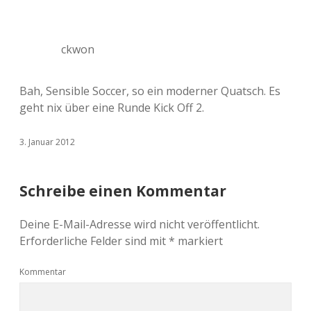
ckwon
Bah, Sensible Soccer, so ein moderner Quatsch. Es
geht nix über eine Runde Kick Off 2.
3. Januar 2012
Schreibe einen Kommentar
Deine E-Mail-Adresse wird nicht veröffentlicht.
Erforderliche Felder sind mit
*
markiert
Kommentar