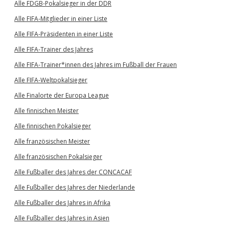
Alle FDGB-Pokalsieger in der DDR
Alle FIFA-Mitglieder in einer Liste
Alle FIFA-Präsidenten in einer Liste
Alle FIFA-Trainer des Jahres
Alle FIFA-Trainer*innen des Jahres im Fußball der Frauen
Alle FIFA-Weltpokalsieger
Alle Finalorte der Europa League
Alle finnischen Meister
Alle finnischen Pokalsieger
Alle französischen Meister
Alle französischen Pokalsieger
Alle Fußballer des Jahres der CONCACAF
Alle Fußballer des Jahres der Niederlande
Alle Fußballer des Jahres in Afrika
Alle Fußballer des Jahres in Asien