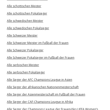
Alle schottischen Meister
Alle schottischen Pokalsieger
Alle schwedischen Meister
Alle schwedischen Pokalsieger
Alle Schweizer Meister
Alle Schweizer Meister im Fußball der Frauen
Alle Schweizer Pokalsieger
Alle Schweizer Pokalsieger im Fußball der Frauen
Alle serbischen Meister
Alle serbischen Pokalsieger
Alle Sieger der AFC Champions League in Asien
Alle Sieger der afrikanischen Nationenmeisterschaft
Alle Sieger der Asienmeisterschaft im Fußball der Frauen
Alle Sieger der CAF-Champions League in Afrika
Alle Sieger der Champions League der Frauen/des UEFA Women’s