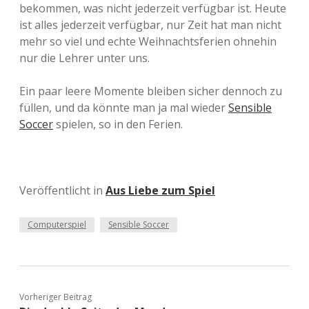
bekommen, was nicht jederzeit verfügbar ist. Heute
ist alles jederzeit verfügbar, nur Zeit hat man nicht
mehr so viel und echte Weihnachtsferien ohnehin
nur die Lehrer unter uns.
Ein paar leere Momente bleiben sicher dennoch zu
füllen, und da könnte man ja mal wieder
Sensible
Soccer
spielen, so in den Ferien.
Veröffentlicht in
Aus Liebe zum Spiel
Computerspiel
Sensible Soccer
Vorheriger Beitrag