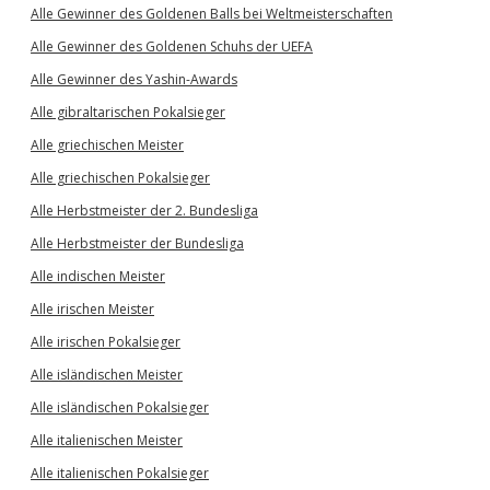
Alle Gewinner des Goldenen Balls bei Weltmeisterschaften
Alle Gewinner des Goldenen Schuhs der UEFA
Alle Gewinner des Yashin-Awards
Alle gibraltarischen Pokalsieger
Alle griechischen Meister
Alle griechischen Pokalsieger
Alle Herbstmeister der 2. Bundesliga
Alle Herbstmeister der Bundesliga
Alle indischen Meister
Alle irischen Meister
Alle irischen Pokalsieger
Alle isländischen Meister
Alle isländischen Pokalsieger
Alle italienischen Meister
Alle italienischen Pokalsieger