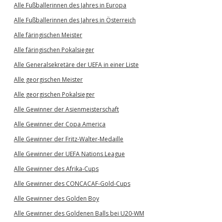
Alle Fußballerinnen des Jahres in Europa
Alle Fußballerinnen des Jahres in Österreich
Alle färingischen Meister
Alle färingischen Pokalsieger
Alle Generalsekretäre der UEFA in einer Liste
Alle georgischen Meister
Alle georgischen Pokalsieger
Alle Gewinner der Asienmeisterschaft
Alle Gewinner der Copa America
Alle Gewinner der Fritz-Walter-Medaille
Alle Gewinner der UEFA Nations League
Alle Gewinner des Afrika-Cups
Alle Gewinner des CONCACAF-Gold-Cups
Alle Gewinner des Golden Boy
Alle Gewinner des Goldenen Balls bei U20-WM