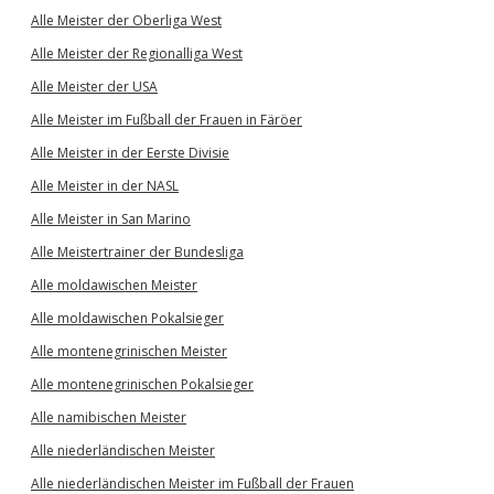
Alle Meister der Oberliga West
Alle Meister der Regionalliga West
Alle Meister der USA
Alle Meister im Fußball der Frauen in Färöer
Alle Meister in der Eerste Divisie
Alle Meister in der NASL
Alle Meister in San Marino
Alle Meistertrainer der Bundesliga
Alle moldawischen Meister
Alle moldawischen Pokalsieger
Alle montenegrinischen Meister
Alle montenegrinischen Pokalsieger
Alle namibischen Meister
Alle niederländischen Meister
Alle niederländischen Meister im Fußball der Frauen