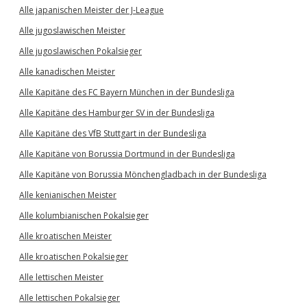
Alle japanischen Meister der J-League
Alle jugoslawischen Meister
Alle jugoslawischen Pokalsieger
Alle kanadischen Meister
Alle Kapitäne des FC Bayern München in der Bundesliga
Alle Kapitäne des Hamburger SV in der Bundesliga
Alle Kapitäne des VfB Stuttgart in der Bundesliga
Alle Kapitäne von Borussia Dortmund in der Bundesliga
Alle Kapitäne von Borussia Mönchengladbach in der Bundesliga
Alle kenianischen Meister
Alle kolumbianischen Pokalsieger
Alle kroatischen Meister
Alle kroatischen Pokalsieger
Alle lettischen Meister
Alle lettischen Pokalsieger