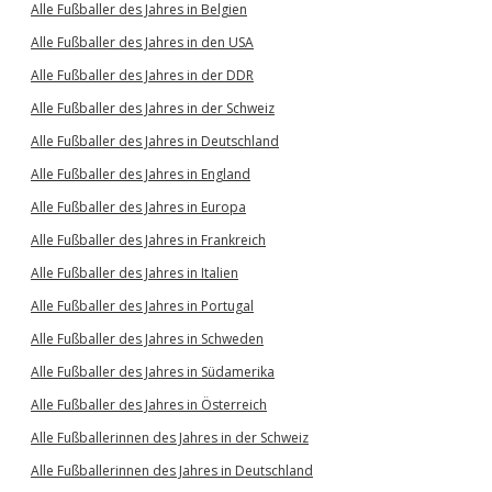
Alle Fußballer des Jahres in Belgien
Alle Fußballer des Jahres in den USA
Alle Fußballer des Jahres in der DDR
Alle Fußballer des Jahres in der Schweiz
Alle Fußballer des Jahres in Deutschland
Alle Fußballer des Jahres in England
Alle Fußballer des Jahres in Europa
Alle Fußballer des Jahres in Frankreich
Alle Fußballer des Jahres in Italien
Alle Fußballer des Jahres in Portugal
Alle Fußballer des Jahres in Schweden
Alle Fußballer des Jahres in Südamerika
Alle Fußballer des Jahres in Österreich
Alle Fußballerinnen des Jahres in der Schweiz
Alle Fußballerinnen des Jahres in Deutschland