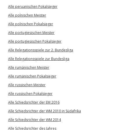
Alle peruanischen Pokalsieger
Alle polnischen Meister
Alle polnischen Pokalsieger
Alle portugiesischen Meister
Alle portugiesischen Pokalsieger
Alle Relegationsspiele zur 2. Bundesliga
Alle Relegationsspiele zur Bundesliga
Alle rumänischen Meister
Alle rumänischen Pokalsieger
Alle russischen Meister
Alle russischen Pokalsieger
Alle Schiedsrichter der EM 2016
Alle Schiedsrichter der WM 2010 in Südafrika
Alle Schiedsrichter der WM 2014
Alle Schiedsrichter des Jahres