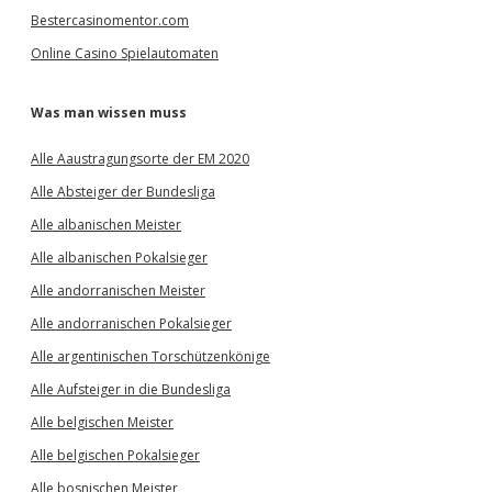
Bestercasinomentor.com
Online Casino Spielautomaten
Was man wissen muss
Alle Aaustragungsorte der EM 2020
Alle Absteiger der Bundesliga
Alle albanischen Meister
Alle albanischen Pokalsieger
Alle andorranischen Meister
Alle andorranischen Pokalsieger
Alle argentinischen Torschützenkönige
Alle Aufsteiger in die Bundesliga
Alle belgischen Meister
Alle belgischen Pokalsieger
Alle bosnischen Meister