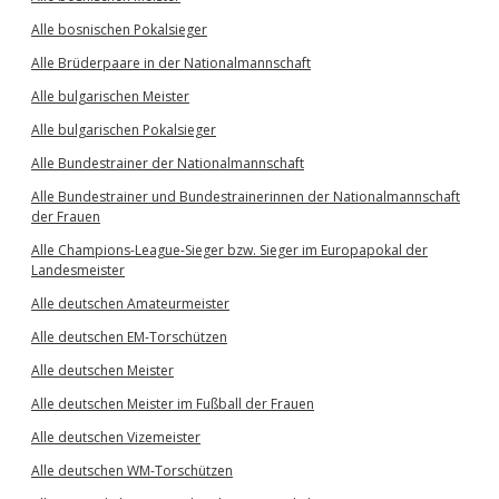
Alle bosnischen Pokalsieger
Alle Brüderpaare in der Nationalmannschaft
Alle bulgarischen Meister
Alle bulgarischen Pokalsieger
Alle Bundestrainer der Nationalmannschaft
Alle Bundestrainer und Bundestrainerinnen der Nationalmannschaft
der Frauen
Alle Champions-League-Sieger bzw. Sieger im Europapokal der
Landesmeister
Alle deutschen Amateurmeister
Alle deutschen EM-Torschützen
Alle deutschen Meister
Alle deutschen Meister im Fußball der Frauen
Alle deutschen Vizemeister
Alle deutschen WM-Torschützen