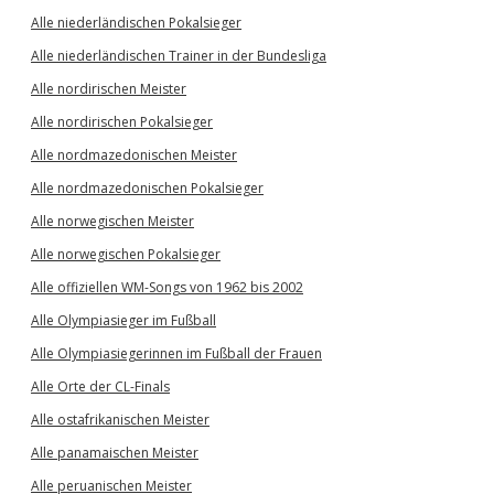
Alle niederländischen Pokalsieger
Alle niederländischen Trainer in der Bundesliga
Alle nordirischen Meister
Alle nordirischen Pokalsieger
Alle nordmazedonischen Meister
Alle nordmazedonischen Pokalsieger
Alle norwegischen Meister
Alle norwegischen Pokalsieger
Alle offiziellen WM-Songs von 1962 bis 2002
Alle Olympiasieger im Fußball
Alle Olympiasiegerinnen im Fußball der Frauen
Alle Orte der CL-Finals
Alle ostafrikanischen Meister
Alle panamaischen Meister
Alle peruanischen Meister