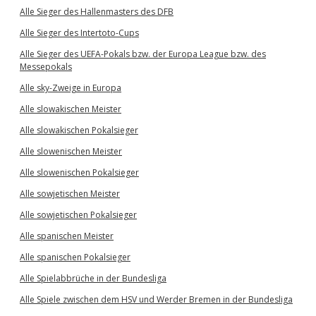
Alle Sieger des Hallenmasters des DFB
Alle Sieger des Intertoto-Cups
Alle Sieger des UEFA-Pokals bzw. der Europa League bzw. des
Messepokals
Alle sky-Zweige in Europa
Alle slowakischen Meister
Alle slowakischen Pokalsieger
Alle slowenischen Meister
Alle slowenischen Pokalsieger
Alle sowjetischen Meister
Alle sowjetischen Pokalsieger
Alle spanischen Meister
Alle spanischen Pokalsieger
Alle Spielabbrüche in der Bundesliga
Alle Spiele zwischen dem HSV und Werder Bremen in der Bundesliga