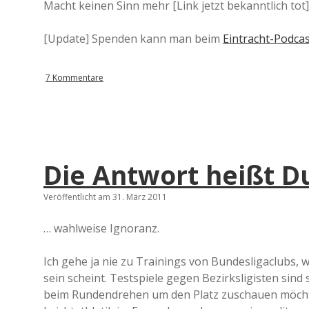
Macht keinen Sinn mehr [Link jetzt bekanntlich tot]
[Update] Spenden kann man beim
Eintracht-Podca
7 Kommentare
Die Antwort heißt 
Veröffentlicht am 31. März 2011
… wahlweise Ignoranz.
Ich gehe ja nie zu Trainings von Bundesligaclubs, w
sein scheint. Testspiele gegen Bezirksligisten si
beim Rundendrehen um den Platz zuschauen möchte,