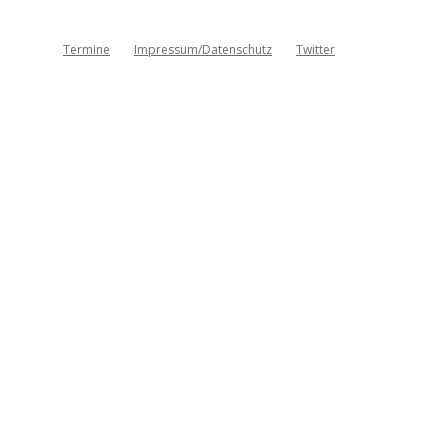
Termine
Impressum/Datenschutz
Twitter