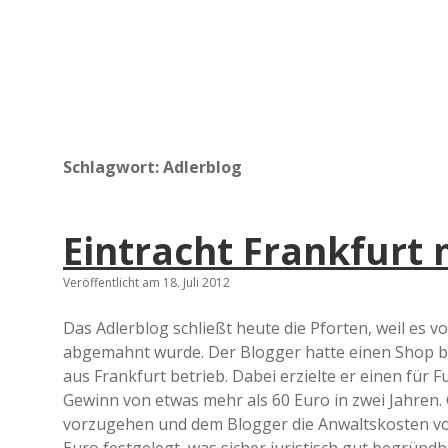
Schlagwort:
Adlerblog
Eintracht Frankfurt
Veröffentlicht am 18. Juli 2012
Das Adlerblog schließt heute die Pforten, weil es
abgemahnt wurde. Der Blogger hatte einen Shop be
aus Frankfurt betrieb. Dabei erzielte er einen für 
Gewinn von etwas mehr als 60 Euro in zwei Jahren. 
vorzugehen und dem Blogger die Anwaltskosten von