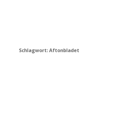
Schlagwort:
Aftonbladet