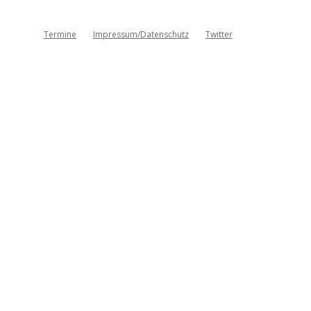
Termine
Impressum/Datenschutz
Twitter