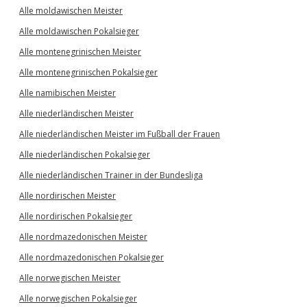
Alle moldawischen Meister
Alle moldawischen Pokalsieger
Alle montenegrinischen Meister
Alle montenegrinischen Pokalsieger
Alle namibischen Meister
Alle niederländischen Meister
Alle niederländischen Meister im Fußball der Frauen
Alle niederländischen Pokalsieger
Alle niederländischen Trainer in der Bundesliga
Alle nordirischen Meister
Alle nordirischen Pokalsieger
Alle nordmazedonischen Meister
Alle nordmazedonischen Pokalsieger
Alle norwegischen Meister
Alle norwegischen Pokalsieger