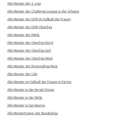
Alle Meister der 3. Liga
Alle Meister der Challenge League in der Schweiz
Alle Meister der DDR im Fußball der Frauen
Alle Meister der DDR-Oberliga
Alle Meister der NWSL
Alle Meister der Oberliga Nord
Alle Meister der Oberliga Süd
Alle Meister der Oberliga West
Alle Meister der Regionalliga West
Alle Meister der USA
Alle Meister im Fußball der Frauen in Färöer
Alle Meister in der Eerste Divisie
Alle Meister in der NASL
Alle Meister in San Marino
Alle Meistertrainer der Bundesliga