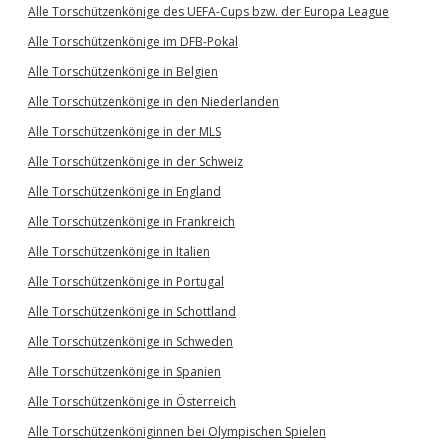
Alle Torschützenkönige des UEFA-Cups bzw. der Europa League
Alle Torschützenkönige im DFB-Pokal
Alle Torschützenkönige in Belgien
Alle Torschützenkönige in den Niederlanden
Alle Torschützenkönige in der MLS
Alle Torschützenkönige in der Schweiz
Alle Torschützenkönige in England
Alle Torschützenkönige in Frankreich
Alle Torschützenkönige in Italien
Alle Torschützenkönige in Portugal
Alle Torschützenkönige in Schottland
Alle Torschützenkönige in Schweden
Alle Torschützenkönige in Spanien
Alle Torschützenkönige in Österreich
Alle Torschützenköniginnen bei Olympischen Spielen