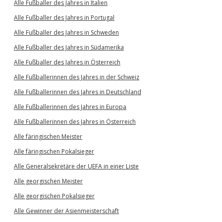
Alle Fußballer des Jahres in Italien
Alle Fußballer des Jahres in Portugal
Alle Fußballer des Jahres in Schweden
Alle Fußballer des Jahres in Südamerika
Alle Fußballer des Jahres in Österreich
Alle Fußballerinnen des Jahres in der Schweiz
Alle Fußballerinnen des Jahres in Deutschland
Alle Fußballerinnen des Jahres in Europa
Alle Fußballerinnen des Jahres in Österreich
Alle färingischen Meister
Alle färingischen Pokalsieger
Alle Generalsekretäre der UEFA in einer Liste
Alle georgischen Meister
Alle georgischen Pokalsieger
Alle Gewinner der Asienmeisterschaft