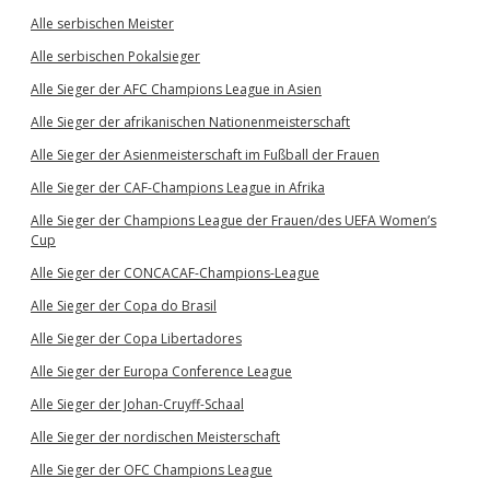
Alle serbischen Meister
Alle serbischen Pokalsieger
Alle Sieger der AFC Champions League in Asien
Alle Sieger der afrikanischen Nationenmeisterschaft
Alle Sieger der Asienmeisterschaft im Fußball der Frauen
Alle Sieger der CAF-Champions League in Afrika
Alle Sieger der Champions League der Frauen/des UEFA Women’s
Cup
Alle Sieger der CONCACAF-Champions-League
Alle Sieger der Copa do Brasil
Alle Sieger der Copa Libertadores
Alle Sieger der Europa Conference League
Alle Sieger der Johan-Cruyff-Schaal
Alle Sieger der nordischen Meisterschaft
Alle Sieger der OFC Champions League