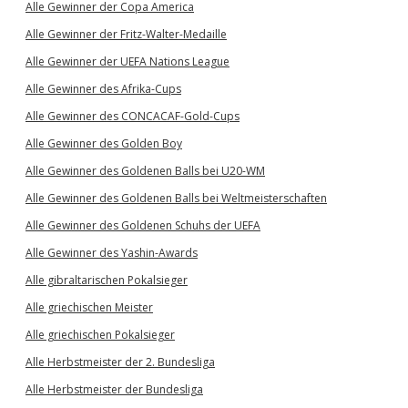
Alle Gewinner der Copa America
Alle Gewinner der Fritz-Walter-Medaille
Alle Gewinner der UEFA Nations League
Alle Gewinner des Afrika-Cups
Alle Gewinner des CONCACAF-Gold-Cups
Alle Gewinner des Golden Boy
Alle Gewinner des Goldenen Balls bei U20-WM
Alle Gewinner des Goldenen Balls bei Weltmeisterschaften
Alle Gewinner des Goldenen Schuhs der UEFA
Alle Gewinner des Yashin-Awards
Alle gibraltarischen Pokalsieger
Alle griechischen Meister
Alle griechischen Pokalsieger
Alle Herbstmeister der 2. Bundesliga
Alle Herbstmeister der Bundesliga