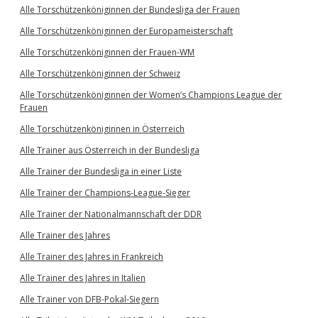
Alle Torschützenköniginnen der Bundesliga der Frauen
Alle Torschützenköniginnen der Europameisterschaft
Alle Torschützenköniginnen der Frauen-WM
Alle Torschützenköniginnen der Schweiz
Alle Torschützenköniginnen der Women’s Champions League der
Frauen
Alle Torschützenköniginnen in Österreich
Alle Trainer aus Österreich in der Bundesliga
Alle Trainer der Bundesliga in einer Liste
Alle Trainer der Champions-League-Sieger
Alle Trainer der Nationalmannschaft der DDR
Alle Trainer des Jahres
Alle Trainer des Jahres in Frankreich
Alle Trainer des Jahres in Italien
Alle Trainer von DFB-Pokal-Siegern