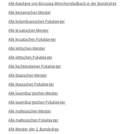
Alle Kapitäne von Borussia Mönchengladbach in der Bundesliga
Alle kenianischen Meister
Alle kolumbianischen Pokalsieger
Alle kroatischen Meister
Alle kroatischen Pokalsieger
Alle lettischen Meister
Alle lettischen Pokalsieger
Alle liechtensteiner Pokalsieger
Alle litauischen Meister
Alle litauischen Pokalsieger
Alle luxemburgischen Meister
Alle luxemburgischen Pokalsieger
Alle maltesischen Meister
Alle maltesischen Pokalsieger
Alle Meister der 2. Bundesliga