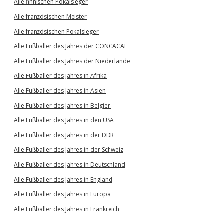
Alle finnischen Pokalsieger
Alle französischen Meister
Alle französischen Pokalsieger
Alle Fußballer des Jahres der CONCACAF
Alle Fußballer des Jahres der Niederlande
Alle Fußballer des Jahres in Afrika
Alle Fußballer des Jahres in Asien
Alle Fußballer des Jahres in Belgien
Alle Fußballer des Jahres in den USA
Alle Fußballer des Jahres in der DDR
Alle Fußballer des Jahres in der Schweiz
Alle Fußballer des Jahres in Deutschland
Alle Fußballer des Jahres in England
Alle Fußballer des Jahres in Europa
Alle Fußballer des Jahres in Frankreich