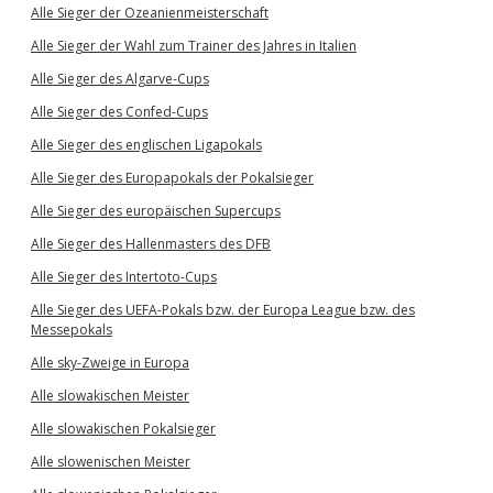
Alle Sieger der Ozeanienmeisterschaft
Alle Sieger der Wahl zum Trainer des Jahres in Italien
Alle Sieger des Algarve-Cups
Alle Sieger des Confed-Cups
Alle Sieger des englischen Ligapokals
Alle Sieger des Europapokals der Pokalsieger
Alle Sieger des europäischen Supercups
Alle Sieger des Hallenmasters des DFB
Alle Sieger des Intertoto-Cups
Alle Sieger des UEFA-Pokals bzw. der Europa League bzw. des
Messepokals
Alle sky-Zweige in Europa
Alle slowakischen Meister
Alle slowakischen Pokalsieger
Alle slowenischen Meister