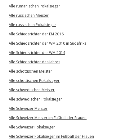
Alle rumänischen Pokalsieger
Alle russischen Meister
Alle russischen Pokalsieger
Alle Schiedsrichter der EM 2016
Alle Schiedsrichter der WM 2010 in Südafrika
Alle Schiedsrichter der WM 2014
Alle Schiedsrichter des Jahres
Alle schottischen Meister
Alle schottischen Pokalsieger
Alle schwedischen Meister
Alle schwedischen Pokalsieger
Alle Schweizer Meister
Alle Schweizer Meister im Fußball der Frauen
Alle Schweizer Pokalsieger
Alle Schweizer Pokalsieger im Fußball der Frauen