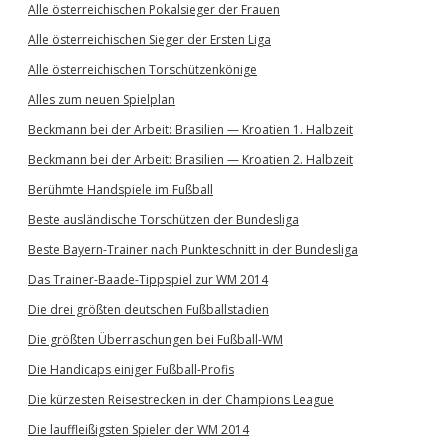
Alle österreichischen Pokalsieger der Frauen
Alle österreichischen Sieger der Ersten Liga
Alle österreichischen Torschützenkönige
Alles zum neuen Spielplan
Beckmann bei der Arbeit: Brasilien — Kroatien 1. Halbzeit
Beckmann bei der Arbeit: Brasilien — Kroatien 2. Halbzeit
Berühmte Handspiele im Fußball
Beste ausländische Torschützen der Bundesliga
Beste Bayern-Trainer nach Punkteschnitt in der Bundesliga
Das Trainer-Baade-Tippspiel zur WM 2014
Die drei größten deutschen Fußballstadien
Die größten Überraschungen bei Fußball-WM
Die Handicaps einiger Fußball-Profis
Die kürzesten Reisestrecken in der Champions League
Die lauffleißigsten Spieler der WM 2014