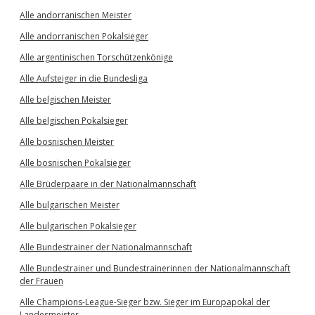
Alle andorranischen Meister
Alle andorranischen Pokalsieger
Alle argentinischen Torschützenkönige
Alle Aufsteiger in die Bundesliga
Alle belgischen Meister
Alle belgischen Pokalsieger
Alle bosnischen Meister
Alle bosnischen Pokalsieger
Alle Brüderpaare in der Nationalmannschaft
Alle bulgarischen Meister
Alle bulgarischen Pokalsieger
Alle Bundestrainer der Nationalmannschaft
Alle Bundestrainer und Bundestrainerinnen der Nationalmannschaft
der Frauen
Alle Champions-League-Sieger bzw. Sieger im Europapokal der
Landesmeister