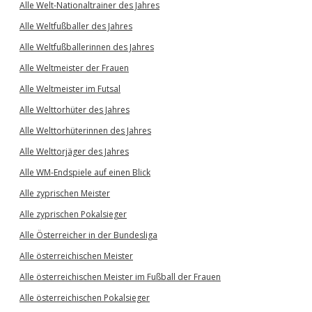
Alle Welt-Nationaltrainer des Jahres
Alle Weltfußballer des Jahres
Alle Weltfußballerinnen des Jahres
Alle Weltmeister der Frauen
Alle Weltmeister im Futsal
Alle Welttorhüter des Jahres
Alle Welttorhüterinnen des Jahres
Alle Welttorjäger des Jahres
Alle WM-Endspiele auf einen Blick
Alle zyprischen Meister
Alle zyprischen Pokalsieger
Alle Österreicher in der Bundesliga
Alle österreichischen Meister
Alle österreichischen Meister im Fußball der Frauen
Alle österreichischen Pokalsieger