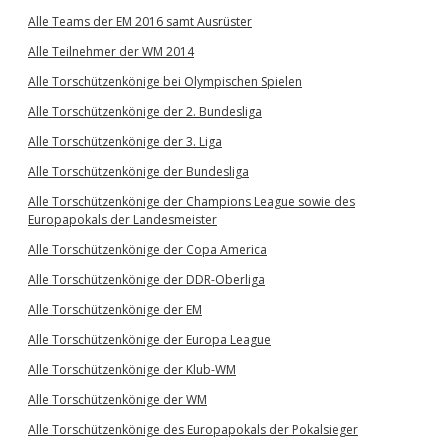
Alle Teams der EM 2016 samt Ausrüster
Alle Teilnehmer der WM 2014
Alle Torschützenkönige bei Olympischen Spielen
Alle Torschützenkönige der 2. Bundesliga
Alle Torschützenkönige der 3. Liga
Alle Torschützenkönige der Bundesliga
Alle Torschützenkönige der Champions League sowie des
Europapokals der Landesmeister
Alle Torschützenkönige der Copa America
Alle Torschützenkönige der DDR-Oberliga
Alle Torschützenkönige der EM
Alle Torschützenkönige der Europa League
Alle Torschützenkönige der Klub-WM
Alle Torschützenkönige der WM
Alle Torschützenkönige des Europapokals der Pokalsieger