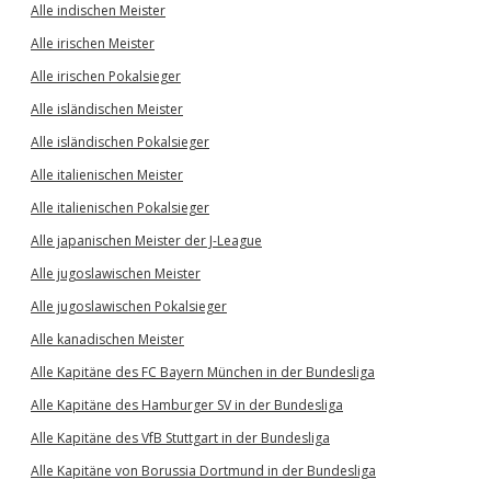
Alle indischen Meister
Alle irischen Meister
Alle irischen Pokalsieger
Alle isländischen Meister
Alle isländischen Pokalsieger
Alle italienischen Meister
Alle italienischen Pokalsieger
Alle japanischen Meister der J-League
Alle jugoslawischen Meister
Alle jugoslawischen Pokalsieger
Alle kanadischen Meister
Alle Kapitäne des FC Bayern München in der Bundesliga
Alle Kapitäne des Hamburger SV in der Bundesliga
Alle Kapitäne des VfB Stuttgart in der Bundesliga
Alle Kapitäne von Borussia Dortmund in der Bundesliga