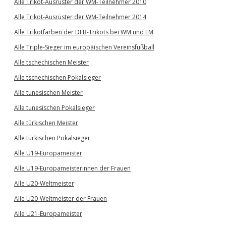
Alle Trikot-Ausrüster der WM-Teilnehmer 2010
Alle Trikot-Ausrüster der WM-Teilnehmer 2014
Alle Trikotfarben der DFB-Trikots bei WM und EM
Alle Triple-Sieger im europäischen Vereinsfußball
Alle tschechischen Meister
Alle tschechischen Pokalsieger
Alle tunesischen Meister
Alle tunesischen Pokalsieger
Alle türkischen Meister
Alle türkischen Pokalsieger
Alle U19-Europameister
Alle U19-Europameisterinnen der Frauen
Alle U20-Weltmeister
Alle U20-Weltmeister der Frauen
Alle U21-Europameister