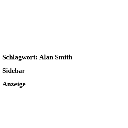
Schlagwort:
Alan Smith
Sidebar
Anzeige