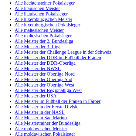
Alle liechtensteiner Pokalsieger
Alle litauischen Meister
Alle litauischen Pokalsieger
Alle luxemburgischen Meister
Alle luxemburgischen Pokalsieger
Alle maltesischen Meister
Alle maltesischen Pokalsieger
Alle Meister der 2. Bundesliga
Alle Meister der 3. Liga
Alle Meister der Challenge League in der Schweiz
Alle Meister der DDR im Fußball der Frauen
Alle Meister der DDR-Oberliga
Alle Meister der NWSL
Alle Meister der Oberliga Nord
Alle Meister der Oberliga Süd
Alle Meister der Oberliga West
Alle Meister der Regionalliga West
Alle Meister der USA
Alle Meister im Fußball der Frauen in Färöer
Alle Meister in der Eerste Divisie
Alle Meister in der NASL
Alle Meister in San Marino
Alle Meistertrainer der Bundesliga
Alle moldawischen Meister
Alle moldawischen Pokalsieger