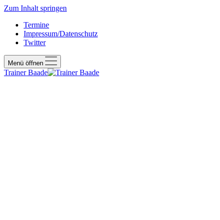
Zum Inhalt springen
Termine
Impressum/Datenschutz
Twitter
Menü öffnen
Trainer Baade