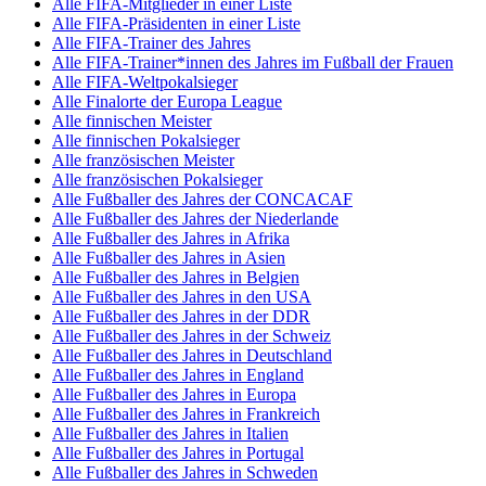
Alle FIFA-Mitglieder in einer Liste
Alle FIFA-Präsidenten in einer Liste
Alle FIFA-Trainer des Jahres
Alle FIFA-Trainer*innen des Jahres im Fußball der Frauen
Alle FIFA-Weltpokalsieger
Alle Finalorte der Europa League
Alle finnischen Meister
Alle finnischen Pokalsieger
Alle französischen Meister
Alle französischen Pokalsieger
Alle Fußballer des Jahres der CONCACAF
Alle Fußballer des Jahres der Niederlande
Alle Fußballer des Jahres in Afrika
Alle Fußballer des Jahres in Asien
Alle Fußballer des Jahres in Belgien
Alle Fußballer des Jahres in den USA
Alle Fußballer des Jahres in der DDR
Alle Fußballer des Jahres in der Schweiz
Alle Fußballer des Jahres in Deutschland
Alle Fußballer des Jahres in England
Alle Fußballer des Jahres in Europa
Alle Fußballer des Jahres in Frankreich
Alle Fußballer des Jahres in Italien
Alle Fußballer des Jahres in Portugal
Alle Fußballer des Jahres in Schweden