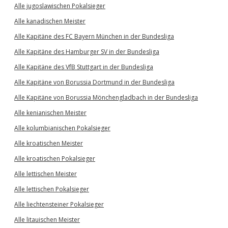
Alle jugoslawischen Pokalsieger
Alle kanadischen Meister
Alle Kapitäne des FC Bayern München in der Bundesliga
Alle Kapitäne des Hamburger SV in der Bundesliga
Alle Kapitäne des VfB Stuttgart in der Bundesliga
Alle Kapitäne von Borussia Dortmund in der Bundesliga
Alle Kapitäne von Borussia Mönchengladbach in der Bundesliga
Alle kenianischen Meister
Alle kolumbianischen Pokalsieger
Alle kroatischen Meister
Alle kroatischen Pokalsieger
Alle lettischen Meister
Alle lettischen Pokalsieger
Alle liechtensteiner Pokalsieger
Alle litauischen Meister