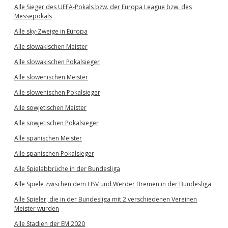
Alle Sieger des UEFA-Pokals bzw. der Europa League bzw. des
Messepokals
Alle sky-Zweige in Europa
Alle slowakischen Meister
Alle slowakischen Pokalsieger
Alle slowenischen Meister
Alle slowenischen Pokalsieger
Alle sowjetischen Meister
Alle sowjetischen Pokalsieger
Alle spanischen Meister
Alle spanischen Pokalsieger
Alle Spielabbrüche in der Bundesliga
Alle Spiele zwischen dem HSV und Werder Bremen in der Bundesliga
Alle Spieler, die in der Bundesliga mit 2 verschiedenen Vereinen
Meister wurden
Alle Stadien der EM 2020