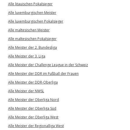
Alle litauischen Pokalsieger
Alle luxemburgischen Meister
Alle luxemburgischen Pokalsieger
Alle maltesischen Meister
Alle maltesischen Pokalsieger
Alle Meister der 2. Bundesliga
Alle Meister der 3. Liga
Alle Meister der Challenge League in der Schweiz
Alle Meister der DDR im Fußball der Frauen
Alle Meister der DDR-Oberliga
Alle Meister der NWSL
Alle Meister der Oberliga Nord
Alle Meister der Oberliga Süd
Alle Meister der Oberliga West
Alle Meister der Regionalliga West