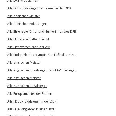
Alle DFB-Präsidenten
Alle DFD-Pokalsieger der Frauen in der DDR
Alle dänischen Meister
Alle dänischen Pokalsieger
Alle Ehrenspielführer und -führerinnen des DFB
Alle Elfmeterschießen bei EM
Alle Elfmeterschießen bei WM
Alle Endspiele des olympischen Fußballturniers
Alle englischen Meister
Alle englischen Pokalsieger bzw. FA-Cup-Sieger
Alle estnischen Meister
Alle estnischen Pokalsieger
Alle Europameister der Frauen
Alle FDGB-Pokalsieger in der DDR
Alle FIFA-Mitglieder in einer Liste