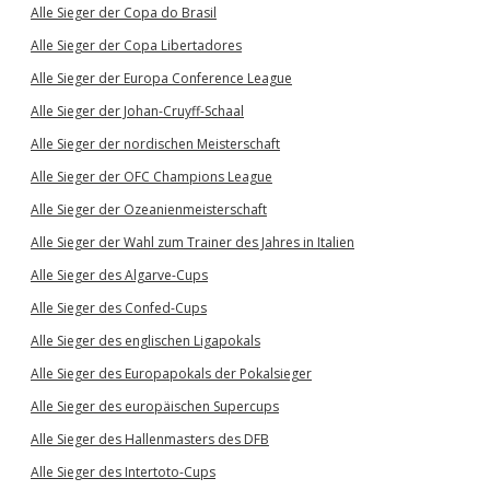
Alle Sieger der Copa do Brasil
Alle Sieger der Copa Libertadores
Alle Sieger der Europa Conference League
Alle Sieger der Johan-Cruyff-Schaal
Alle Sieger der nordischen Meisterschaft
Alle Sieger der OFC Champions League
Alle Sieger der Ozeanienmeisterschaft
Alle Sieger der Wahl zum Trainer des Jahres in Italien
Alle Sieger des Algarve-Cups
Alle Sieger des Confed-Cups
Alle Sieger des englischen Ligapokals
Alle Sieger des Europapokals der Pokalsieger
Alle Sieger des europäischen Supercups
Alle Sieger des Hallenmasters des DFB
Alle Sieger des Intertoto-Cups