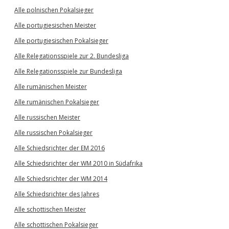
Alle polnischen Pokalsieger
Alle portugiesischen Meister
Alle portugiesischen Pokalsieger
Alle Relegationsspiele zur 2. Bundesliga
Alle Relegationsspiele zur Bundesliga
Alle rumänischen Meister
Alle rumänischen Pokalsieger
Alle russischen Meister
Alle russischen Pokalsieger
Alle Schiedsrichter der EM 2016
Alle Schiedsrichter der WM 2010 in Südafrika
Alle Schiedsrichter der WM 2014
Alle Schiedsrichter des Jahres
Alle schottischen Meister
Alle schottischen Pokalsieger