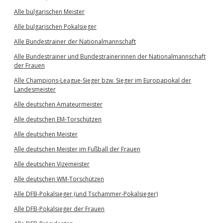
Alle bulgarischen Meister
Alle bulgarischen Pokalsieger
Alle Bundestrainer der Nationalmannschaft
Alle Bundestrainer und Bundestrainerinnen der Nationalmannschaft
der Frauen
Alle Champions-League-Sieger bzw. Sieger im Europapokal der
Landesmeister
Alle deutschen Amateurmeister
Alle deutschen EM-Torschützen
Alle deutschen Meister
Alle deutschen Meister im Fußball der Frauen
Alle deutschen Vizemeister
Alle deutschen WM-Torschützen
Alle DFB-Pokalsieger (und Tschammer-Pokalsieger)
Alle DFB-Pokalsieger der Frauen