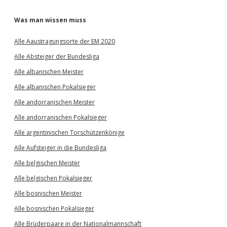
Was man wissen muss
Alle Aaustragungsorte der EM 2020
Alle Absteiger der Bundesliga
Alle albanischen Meister
Alle albanischen Pokalsieger
Alle andorranischen Meister
Alle andorranischen Pokalsieger
Alle argentinischen Torschützenkönige
Alle Aufsteiger in die Bundesliga
Alle belgischen Meister
Alle belgischen Pokalsieger
Alle bosnischen Meister
Alle bosnischen Pokalsieger
Alle Brüderpaare in der Nationalmannschaft