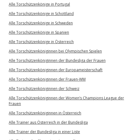
Alle Torschützenkönige in Portugal
Alle Torschützenkönige in Schottland
Alle Torschützenkönige in Schweden
Alle Torschützenkönige in Spanien
Alle Torschützenkönige in Österreich
Alle Torschützenköniginnen bei Olympischen Spielen
Alle Torschützenköniginnen der Bundesliga der Frauen
Alle Torschützenköniginnen der Europameisterschaft
Alle Torschützenköniginnen der Frauen-WM
Alle Torschützenköniginnen der Schweiz
Alle Torschützenköniginnen der Women’s Champions League der
Frauen
Alle Torschützenköniginnen in Österreich
Alle Trainer aus Österreich in der Bundesliga
Alle Trainer der Bundesliga in einer Liste