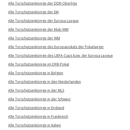
Alle Torschützenkönige der DDR-Oberliga
Alle Torschützenkönige der EM
Alle Torschützenkönige der Europa League
Alle Torschützenkönige der Klub-WM
Alle Torschützenkönige der WM
Alle Torschützenkönige des Europapokals der Pokalsieger
Alle Torschützenkönige des UEFA-Cups bzw. der Europa League
Alle Torschützenkönige im DFB-Pokal
Alle Torschützenkönige in Belgien
Alle Torschützenkönige in den Niederlanden
Alle Torschützenkönige in der MLS
Alle Torschützenkönige in der Schweiz
Alle Torschützenkönige in England
Alle Torschützenkönige in Frankreich
Alle Torschützenkönige in Italien