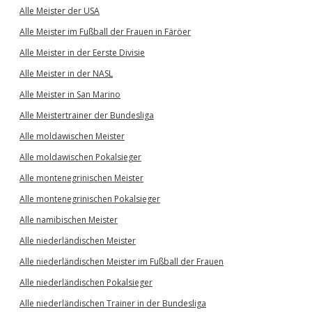
Alle Meister der USA
Alle Meister im Fußball der Frauen in Färöer
Alle Meister in der Eerste Divisie
Alle Meister in der NASL
Alle Meister in San Marino
Alle Meistertrainer der Bundesliga
Alle moldawischen Meister
Alle moldawischen Pokalsieger
Alle montenegrinischen Meister
Alle montenegrinischen Pokalsieger
Alle namibischen Meister
Alle niederländischen Meister
Alle niederländischen Meister im Fußball der Frauen
Alle niederländischen Pokalsieger
Alle niederländischen Trainer in der Bundesliga