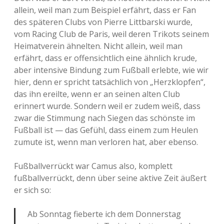
allein, weil man zum Beispiel erfährt, dass er Fan
des späteren Clubs von Pierre Littbarski wurde,
vom Racing Club de Paris, weil deren Trikots seinem
Heimatverein ähnelten. Nicht allein, weil man
erfährt, dass er offensichtlich eine ähnlich krude,
aber intensive Bindung zum Fußball erlebte, wie wir
hier, denn er spricht tatsächlich von „Herzklopfen“,
das ihn ereilte, wenn er an seinen alten Club
erinnert wurde. Sondern weil er zudem weiß, dass
zwar die Stimmung nach Siegen das schönste im
Fußball ist — das Gefühl, dass einem zum Heulen
zumute ist, wenn man verloren hat, aber ebenso.
Fußballverrückt war Camus also, komplett
fußballverrückt, denn über seine aktive Zeit äußert
er sich so:
Ab Sonntag fieberte ich dem Donnerstag