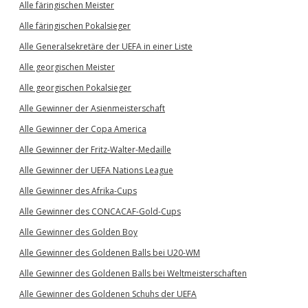
Alle färingischen Meister
Alle färingischen Pokalsieger
Alle Generalsekretäre der UEFA in einer Liste
Alle georgischen Meister
Alle georgischen Pokalsieger
Alle Gewinner der Asienmeisterschaft
Alle Gewinner der Copa America
Alle Gewinner der Fritz-Walter-Medaille
Alle Gewinner der UEFA Nations League
Alle Gewinner des Afrika-Cups
Alle Gewinner des CONCACAF-Gold-Cups
Alle Gewinner des Golden Boy
Alle Gewinner des Goldenen Balls bei U20-WM
Alle Gewinner des Goldenen Balls bei Weltmeisterschaften
Alle Gewinner des Goldenen Schuhs der UEFA