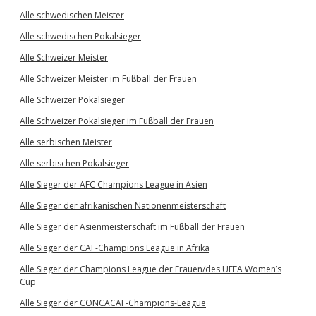
Alle schwedischen Meister
Alle schwedischen Pokalsieger
Alle Schweizer Meister
Alle Schweizer Meister im Fußball der Frauen
Alle Schweizer Pokalsieger
Alle Schweizer Pokalsieger im Fußball der Frauen
Alle serbischen Meister
Alle serbischen Pokalsieger
Alle Sieger der AFC Champions League in Asien
Alle Sieger der afrikanischen Nationenmeisterschaft
Alle Sieger der Asienmeisterschaft im Fußball der Frauen
Alle Sieger der CAF-Champions League in Afrika
Alle Sieger der Champions League der Frauen/des UEFA Women’s
Cup
Alle Sieger der CONCACAF-Champions-League