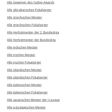
Alle Gewinner des Yashin-Awards
Alle gibraltarischen Pokalsieger
Alle griechischen Meister
Alle griechischen Pokalsieger
Alle Herbstmeister der 2. Bundesliga
Alle Herbstmeister der Bundesliga
Alle indischen Meister
Alle irischen Meister
Alle irischen Pokalsieger
Alle isländischen Meister
Alle isländischen Pokalsieger
Alle italienischen Meister
Alle italienischen Pokalsieger
Alle japanischen Meister der J-League
Alle jugoslawischen Meister