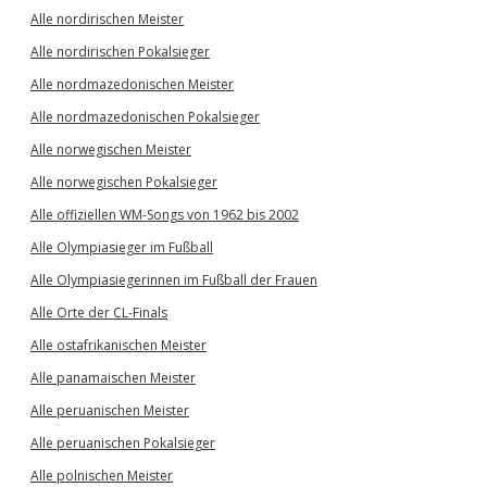
Alle nordirischen Meister
Alle nordirischen Pokalsieger
Alle nordmazedonischen Meister
Alle nordmazedonischen Pokalsieger
Alle norwegischen Meister
Alle norwegischen Pokalsieger
Alle offiziellen WM-Songs von 1962 bis 2002
Alle Olympiasieger im Fußball
Alle Olympiasiegerinnen im Fußball der Frauen
Alle Orte der CL-Finals
Alle ostafrikanischen Meister
Alle panamaischen Meister
Alle peruanischen Meister
Alle peruanischen Pokalsieger
Alle polnischen Meister