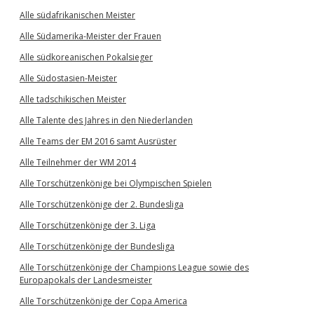
Alle südafrikanischen Meister
Alle Südamerika-Meister der Frauen
Alle südkoreanischen Pokalsieger
Alle Südostasien-Meister
Alle tadschikischen Meister
Alle Talente des Jahres in den Niederlanden
Alle Teams der EM 2016 samt Ausrüster
Alle Teilnehmer der WM 2014
Alle Torschützenkönige bei Olympischen Spielen
Alle Torschützenkönige der 2. Bundesliga
Alle Torschützenkönige der 3. Liga
Alle Torschützenkönige der Bundesliga
Alle Torschützenkönige der Champions League sowie des
Europapokals der Landesmeister
Alle Torschützenkönige der Copa America