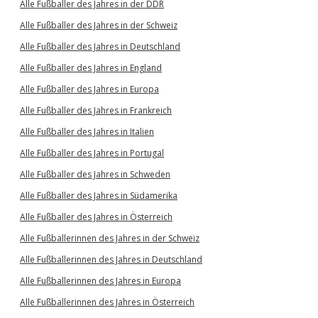
Alle Fußballer des Jahres in der DDR
Alle Fußballer des Jahres in der Schweiz
Alle Fußballer des Jahres in Deutschland
Alle Fußballer des Jahres in England
Alle Fußballer des Jahres in Europa
Alle Fußballer des Jahres in Frankreich
Alle Fußballer des Jahres in Italien
Alle Fußballer des Jahres in Portugal
Alle Fußballer des Jahres in Schweden
Alle Fußballer des Jahres in Südamerika
Alle Fußballer des Jahres in Österreich
Alle Fußballerinnen des Jahres in der Schweiz
Alle Fußballerinnen des Jahres in Deutschland
Alle Fußballerinnen des Jahres in Europa
Alle Fußballerinnen des Jahres in Österreich