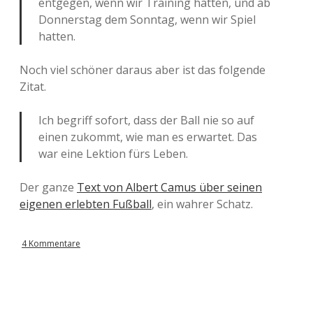
entgegen, wenn wir Training hatten, und ab
Donnerstag dem Sonntag, wenn wir Spiel
hatten.
Noch viel schöner daraus aber ist das folgende
Zitat.
Ich begriff sofort, dass der Ball nie so auf
einen zukommt, wie man es erwartet. Das
war eine Lektion fürs Leben.
Der ganze
Text von Albert Camus über seinen
eigenen erlebten Fußball
, ein wahrer Schatz.
4 Kommentare