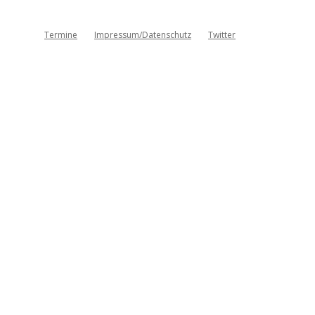
Termine
Impressum/Datenschutz
Twitter