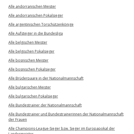
Alle andorranischen Meister
Alle andorranischen Pokalsieger
Alle argentinischen Torschützenkönige
Alle Aufsteiger in die Bundesliga
Alle belgischen Meister
Alle belgischen Pokalsieger
Alle bosnischen Meister
Alle bosnischen Pokalsieger
Alle Brüderpaare in der Nationalmannschaft
Alle bulgarischen Meister
Alle bulgarischen Pokalsieger
Alle Bundestrainer der Nationalmannschaft
Alle Bundestrainer und Bundestrainerinnen der Nationalmannschaft
der Frauen
Alle Champions-League-Sieger bzw. Sieger im Europapokal der
Landesmeister