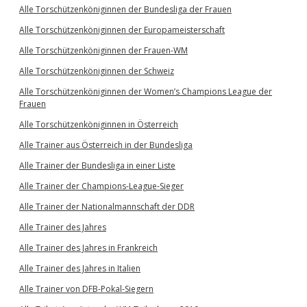
Alle Torschützenköniginnen der Bundesliga der Frauen
Alle Torschützenköniginnen der Europameisterschaft
Alle Torschützenköniginnen der Frauen-WM
Alle Torschützenköniginnen der Schweiz
Alle Torschützenköniginnen der Women’s Champions League der
Frauen
Alle Torschützenköniginnen in Österreich
Alle Trainer aus Österreich in der Bundesliga
Alle Trainer der Bundesliga in einer Liste
Alle Trainer der Champions-League-Sieger
Alle Trainer der Nationalmannschaft der DDR
Alle Trainer des Jahres
Alle Trainer des Jahres in Frankreich
Alle Trainer des Jahres in Italien
Alle Trainer von DFB-Pokal-Siegern