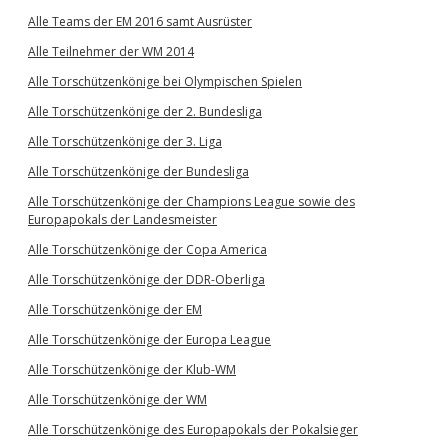
Alle Teams der EM 2016 samt Ausrüster
Alle Teilnehmer der WM 2014
Alle Torschützenkönige bei Olympischen Spielen
Alle Torschützenkönige der 2. Bundesliga
Alle Torschützenkönige der 3. Liga
Alle Torschützenkönige der Bundesliga
Alle Torschützenkönige der Champions League sowie des
Europapokals der Landesmeister
Alle Torschützenkönige der Copa America
Alle Torschützenkönige der DDR-Oberliga
Alle Torschützenkönige der EM
Alle Torschützenkönige der Europa League
Alle Torschützenkönige der Klub-WM
Alle Torschützenkönige der WM
Alle Torschützenkönige des Europapokals der Pokalsieger