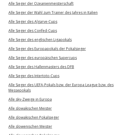
Alle Sieger der Ozeanienmeisterschaft
Alle Sieger der Wahl zum Trainer des Jahres in Italien
Alle Sieger des Algarve-Cups
Alle Sieger des Confed-Cups
Alle Sieger des englischen Ligapokals
Alle Sieger des Europapokals der Pokalsieger
Alle Sieger des europäischen Supercups
Alle Sieger des Hallenmasters des DFB
Alle Sieger des Intertoto-Cups
Alle Sieger des UEFA-Pokals bzw. der Europa League bzw. des
Messepokals
Alle sky-Zweige in Europa
Alle slowakischen Meister
Alle slowakischen Pokalsieger
Alle slowenischen Meister