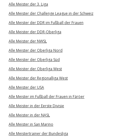
Alle Meister der 3. Liga
Alle Meister der Challenge League in der Schweiz
Alle Meister der DDR im Fußball der Frauen
Alle Meister der DDR-Oberliga
Alle Meister der NWSL
Alle Meister der Oberliga Nord
Alle Meister der Oberliga Süd
Alle Meister der Oberliga West
Alle Meister der Regionalliga West
Alle Meister der USA
Alle Meister im Fußball der Frauen in Färöer
Alle Meister in der Eerste Divisie
Alle Meister in der NASL
Alle Meister in San Marino
Alle Meistertrainer der Bundesliga