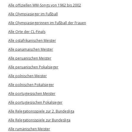
Alle offiziellen WM-Songs von 1962 bis 2002
Alle Olympiasieger im Fußball
Alle Olympiasiegerinnen im Fußball der Frauen
Alle Orte der CL-Finals
Alle ostafrikanischen Meister
Alle panamaischen Meister
Alle peruanischen Meister
Alle peruanischen Pokalsieger
Alle polnischen Meister
Alle polnischen Pokalsieger
Alle portugiesischen Meister
Alle portugiesischen Pokalsieger
Alle Relegationsspiele zur 2. Bundesliga
Alle Relegationsspiele zur Bundesliga
Alle rumänischen Meister