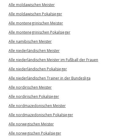
Alle moldawischen Meister
Alle moldawischen Pokalsieger
Alle montenegrinischen Meister
Alle montenegrinischen Pokalsieger
Alle namibischen Meister
Alle niederländischen Meister
Alle niederländischen Meister im Fußball der Frauen
Alle niederländischen Pokalsieger
Alle niederländischen Trainer in der Bundesliga
Alle nordirischen Meister
Alle nordirischen Pokalsieger
Alle nordmazedonischen Meister
Alle nordmazedonischen Pokalsieger
Alle norwegischen Meister
Alle norwegischen Pokalsieger