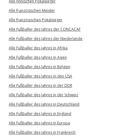
Alle finnischen Pokalsieger
Alle französischen Meister
Alle französischen Pokalsieger
Alle Fußballer des Jahres der CONCACAF
Alle Fußballer des Jahres der Niederlande
Alle Fußballer des Jahres in Afrika
Alle Fußballer des Jahres in Asien
Alle Fußballer des Jahres in Belgien
Alle Fußballer des Jahres in den USA
Alle Fußballer des Jahres in der DDR
Alle Fußballer des Jahres in der Schweiz
Alle Fußballer des Jahres in Deutschland
Alle Fußballer des Jahres in England
Alle Fußballer des Jahres in Europa
Alle Fußballer des Jahres in Frankreich