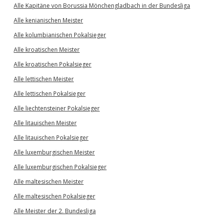
Alle Kapitäne von Borussia Mönchengladbach in der Bundesliga
Alle kenianischen Meister
Alle kolumbianischen Pokalsieger
Alle kroatischen Meister
Alle kroatischen Pokalsieger
Alle lettischen Meister
Alle lettischen Pokalsieger
Alle liechtensteiner Pokalsieger
Alle litauischen Meister
Alle litauischen Pokalsieger
Alle luxemburgischen Meister
Alle luxemburgischen Pokalsieger
Alle maltesischen Meister
Alle maltesischen Pokalsieger
Alle Meister der 2. Bundesliga