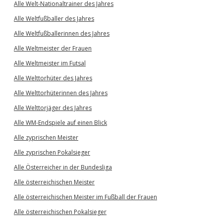
Alle Welt-Nationaltrainer des Jahres
Alle Weltfußballer des Jahres
Alle Weltfußballerinnen des Jahres
Alle Weltmeister der Frauen
Alle Weltmeister im Futsal
Alle Welttorhüter des Jahres
Alle Welttorhüterinnen des Jahres
Alle Welttorjäger des Jahres
Alle WM-Endspiele auf einen Blick
Alle zyprischen Meister
Alle zyprischen Pokalsieger
Alle Österreicher in der Bundesliga
Alle österreichischen Meister
Alle österreichischen Meister im Fußball der Frauen
Alle österreichischen Pokalsieger