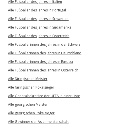
Alle Fußballer des Jahres in Italien
Alle Fußballer des Jahres in Portugal
Alle Fußballer des Jahres in Schweden
Alle Fußballer des Jahres in Südamerika
Alle Fußballer des Jahres in Österreich
Alle Fußballerinnen des Jahres in der Schweiz
Alle Fußballerinnen des Jahres in Deutschland
Alle Fußballerinnen des Jahres in Europa
Alle Fußballerinnen des Jahres in Österreich
Alle färingischen Meister
Alle färingischen Pokalsieger
Alle Generalsekretäre der UEFA in einer Liste
Alle georgischen Meister
Alle georgischen Pokalsieger
Alle Gewinner der Asienmeisterschaft