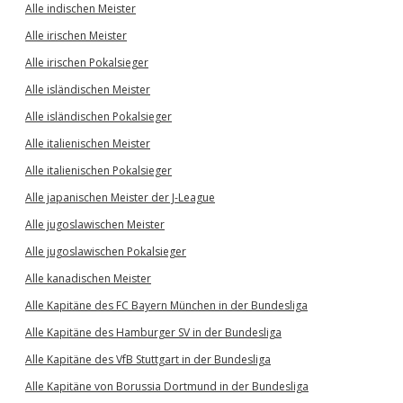
Alle indischen Meister
Alle irischen Meister
Alle irischen Pokalsieger
Alle isländischen Meister
Alle isländischen Pokalsieger
Alle italienischen Meister
Alle italienischen Pokalsieger
Alle japanischen Meister der J-League
Alle jugoslawischen Meister
Alle jugoslawischen Pokalsieger
Alle kanadischen Meister
Alle Kapitäne des FC Bayern München in der Bundesliga
Alle Kapitäne des Hamburger SV in der Bundesliga
Alle Kapitäne des VfB Stuttgart in der Bundesliga
Alle Kapitäne von Borussia Dortmund in der Bundesliga