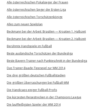
Alle österreichischen Pokalsieger der Frauen
Alle österreichischen Sieger der Ersten Liga
Alle österreichischen Torschützenkönige
Alles zum neuen Spielplan
Beckmann bei der Arbeit: Brasilien — Kroatien 1. Halbzeit
Beckmann bei der Arbeit: Brasilien — Kroatien 2. Halbzeit
Berühmte Handspiele im Fußball
Beste ausländische Torschützen der Bundesliga
Beste Bayern-Trainer nach Punkteschnitt in der Bundesliga
Das Trainer-Baade-Tippspiel zur WM 2014
Die drei größten deutschen Fußballstadien
Die größten Überraschungen bei Fußball-WM
Die Handicaps einiger Fußball-Profis
Die kürzesten Reisestrecken in der Champions League
Die lauffleißigsten Spieler der WM 2014