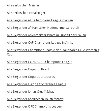
Alle serbischen Meister
Alle serbischen Pokalsieger
Alle Sieger der AFC Champions League in Asien
Alle Sieger der afrikanischen Nationenmeisterschaft
Alle Sieger der Asienmeisterschaft im Fußball der Frauen
Alle Sieger der CAF-Champions League in Afrika
Alle Sieger der Champions League der Frauen/des UEFA Women’s
Cup
Alle Sieger der CONCACAF-Champions-League
Alle Sieger der Copa do Brasil
Alle Sieger der Copa Libertadores
Alle Sieger der Europa Conference League
Alle Sieger der Johan-Cruyff-Schaal
Alle Sieger der nordischen Meisterschaft
Alle Sieger der OFC Champions League