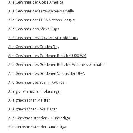
Alle Gewinner der Copa America
Alle Gewinner der Fritz-Walter-Medaille
Alle Gewinner der UEFA Nations League
Alle Gewinner des Afrika-Cups
Alle Gewinner des CONCACAF-Gold-Cups
Alle Gewinner des Golden Boy
Alle Gewinner des Goldenen Balls bei U20-WM
Alle Gewinner des Goldenen Balls bei Weltmeisterschaften
Alle Gewinner des Goldenen Schuhs der UEFA
Alle Gewinner des Yashin-Awards
Alle gibraltarischen Pokalsieger
Alle griechischen Meister
Alle griechischen Pokalsieger
Alle Herbstmeister der 2. Bundesliga
Alle Herbstmeister der Bundesliga