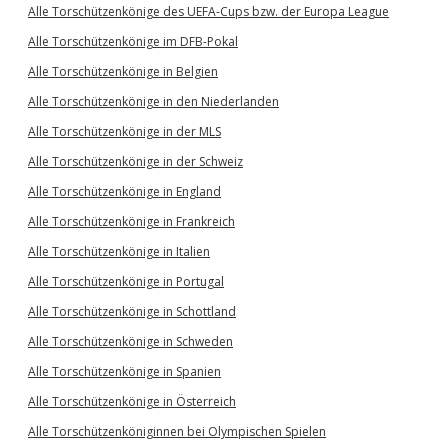
Alle Torschützenkönige des UEFA-Cups bzw. der Europa League
Alle Torschützenkönige im DFB-Pokal
Alle Torschützenkönige in Belgien
Alle Torschützenkönige in den Niederlanden
Alle Torschützenkönige in der MLS
Alle Torschützenkönige in der Schweiz
Alle Torschützenkönige in England
Alle Torschützenkönige in Frankreich
Alle Torschützenkönige in Italien
Alle Torschützenkönige in Portugal
Alle Torschützenkönige in Schottland
Alle Torschützenkönige in Schweden
Alle Torschützenkönige in Spanien
Alle Torschützenkönige in Österreich
Alle Torschützenköniginnen bei Olympischen Spielen