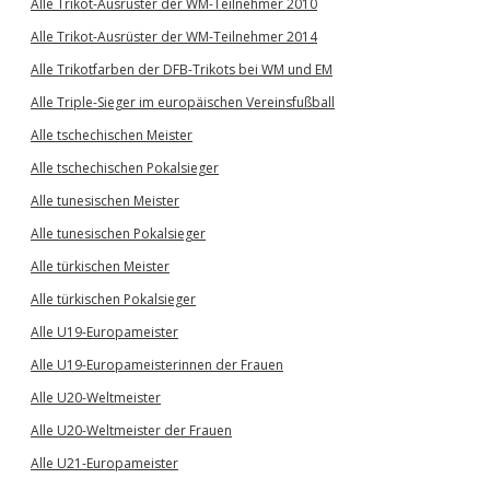
Alle Trikot-Ausrüster der WM-Teilnehmer 2010
Alle Trikot-Ausrüster der WM-Teilnehmer 2014
Alle Trikotfarben der DFB-Trikots bei WM und EM
Alle Triple-Sieger im europäischen Vereinsfußball
Alle tschechischen Meister
Alle tschechischen Pokalsieger
Alle tunesischen Meister
Alle tunesischen Pokalsieger
Alle türkischen Meister
Alle türkischen Pokalsieger
Alle U19-Europameister
Alle U19-Europameisterinnen der Frauen
Alle U20-Weltmeister
Alle U20-Weltmeister der Frauen
Alle U21-Europameister