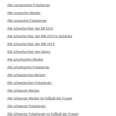
Alle rumänischen Pokalsieger
Alle russischen Meister
Alle russischen Pokalsieger
Alle Schiedsrichter der EM 2016
Alle Schiedsrichter der WM 2010 in Südafrika
Alle Schiedsrichter der WM 2014
Alle Schiedsrichter des Jahres
Alle schottischen Meister
Alle schottischen Pokalsieger
Alle schwedischen Meister
Alle schwedischen Pokalsieger
Alle Schweizer Meister
Alle Schweizer Meister im Fußball der Frauen
Alle Schweizer Pokalsieger
Alle Schweizer Pokalsieger im Fußball der Frauen