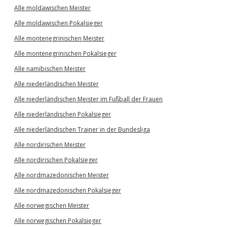
Alle moldawischen Meister
Alle moldawischen Pokalsieger
Alle montenegrinischen Meister
Alle montenegrinischen Pokalsieger
Alle namibischen Meister
Alle niederländischen Meister
Alle niederländischen Meister im Fußball der Frauen
Alle niederländischen Pokalsieger
Alle niederländischen Trainer in der Bundesliga
Alle nordirischen Meister
Alle nordirischen Pokalsieger
Alle nordmazedonischen Meister
Alle nordmazedonischen Pokalsieger
Alle norwegischen Meister
Alle norwegischen Pokalsieger