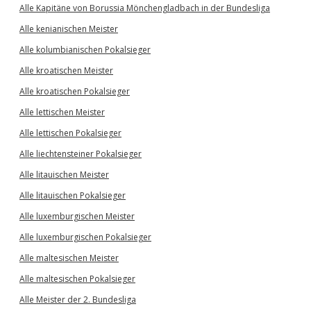
Alle Kapitäne von Borussia Mönchengladbach in der Bundesliga
Alle kenianischen Meister
Alle kolumbianischen Pokalsieger
Alle kroatischen Meister
Alle kroatischen Pokalsieger
Alle lettischen Meister
Alle lettischen Pokalsieger
Alle liechtensteiner Pokalsieger
Alle litauischen Meister
Alle litauischen Pokalsieger
Alle luxemburgischen Meister
Alle luxemburgischen Pokalsieger
Alle maltesischen Meister
Alle maltesischen Pokalsieger
Alle Meister der 2. Bundesliga