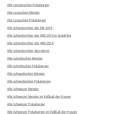
Alle rumänischen Pokalsieger
Alle russischen Meister
Alle russischen Pokalsieger
Alle Schiedsrichter der EM 2016
Alle Schiedsrichter der WM 2010 in Südafrika
Alle Schiedsrichter der WM 2014
Alle Schiedsrichter des Jahres
Alle schottischen Meister
Alle schottischen Pokalsieger
Alle schwedischen Meister
Alle schwedischen Pokalsieger
Alle Schweizer Meister
Alle Schweizer Meister im Fußball der Frauen
Alle Schweizer Pokalsieger
Alle Schweizer Pokalsieger im Fußball der Frauen