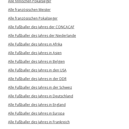
Alle finnischen Pokalsieger
Alle französischen Meister
Alle französischen Pokalsieger
Alle Fußballer des Jahres der CONCACAF
Alle Fußballer des Jahres der Niederlande
Alle Fußballer des Jahres in Afrika
Alle Fußballer des Jahres in Asien
Alle Fußballer des Jahres in Belgien
Alle Fußballer des Jahres in den USA
Alle Fußballer des Jahres in der DDR
Alle Fußballer des Jahres in der Schweiz
Alle Fußballer des Jahres in Deutschland
Alle Fußballer des Jahres in England
Alle Fußballer des Jahres in Europa
Alle Fußballer des Jahres in Frankreich