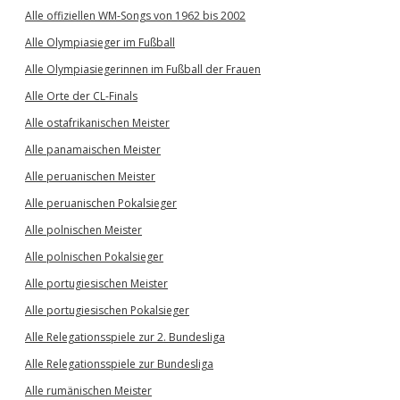
Alle offiziellen WM-Songs von 1962 bis 2002
Alle Olympiasieger im Fußball
Alle Olympiasiegerinnen im Fußball der Frauen
Alle Orte der CL-Finals
Alle ostafrikanischen Meister
Alle panamaischen Meister
Alle peruanischen Meister
Alle peruanischen Pokalsieger
Alle polnischen Meister
Alle polnischen Pokalsieger
Alle portugiesischen Meister
Alle portugiesischen Pokalsieger
Alle Relegationsspiele zur 2. Bundesliga
Alle Relegationsspiele zur Bundesliga
Alle rumänischen Meister