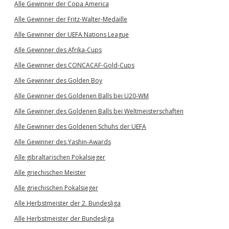
Alle Gewinner der Copa America
Alle Gewinner der Fritz-Walter-Medaille
Alle Gewinner der UEFA Nations League
Alle Gewinner des Afrika-Cups
Alle Gewinner des CONCACAF-Gold-Cups
Alle Gewinner des Golden Boy
Alle Gewinner des Goldenen Balls bei U20-WM
Alle Gewinner des Goldenen Balls bei Weltmeisterschaften
Alle Gewinner des Goldenen Schuhs der UEFA
Alle Gewinner des Yashin-Awards
Alle gibraltarischen Pokalsieger
Alle griechischen Meister
Alle griechischen Pokalsieger
Alle Herbstmeister der 2. Bundesliga
Alle Herbstmeister der Bundesliga