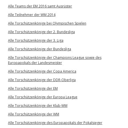
Alle Teams der EM 2016 samt Ausrüster
Alle Teilnehmer der WM 2014
Alle Torschützenkönige bei Olympischen Spielen
Alle Torschützenkönige der 2. Bundesliga
Alle Torschützenkönige der 3. Liga
Alle Torschützenkönige der Bundesliga
Alle Torschützenkönige der Champions League sowie des
Europapokals der Landesmeister
Alle Torschützenkönige der Copa America
Alle Torschützenkönige der DDR-Oberliga
Alle Torschützenkönige der EM
Alle Torschützenkönige der Europa League
Alle Torschützenkönige der Klub-WM
Alle Torschützenkönige der WM
Alle Torschützenkönige des Europapokals der Pokalsieger