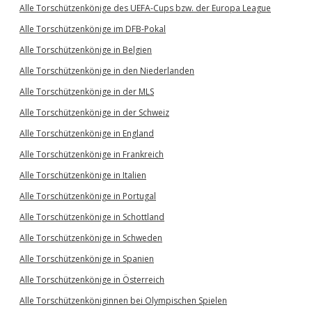
Alle Torschützenkönige des UEFA-Cups bzw. der Europa League
Alle Torschützenkönige im DFB-Pokal
Alle Torschützenkönige in Belgien
Alle Torschützenkönige in den Niederlanden
Alle Torschützenkönige in der MLS
Alle Torschützenkönige in der Schweiz
Alle Torschützenkönige in England
Alle Torschützenkönige in Frankreich
Alle Torschützenkönige in Italien
Alle Torschützenkönige in Portugal
Alle Torschützenkönige in Schottland
Alle Torschützenkönige in Schweden
Alle Torschützenkönige in Spanien
Alle Torschützenkönige in Österreich
Alle Torschützenköniginnen bei Olympischen Spielen