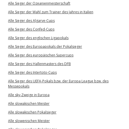
Alle Sieger der Ozeanienmeisterschaft
Alle Sieger der Wahl zum Trainer des Jahres in Italien
Alle Sieger des Algarve-Cups
Alle Sieger des Confed-Cups
Alle Sieger des englischen Ligapokals
Alle Sieger des Europapokals der Pokalsieger
Alle Sieger des europäischen Supercups
Alle Sieger des Hallenmasters des DFB
Alle Sieger des Intertoto-Cups
Alle Sieger des UEFA-Pokals bzw. der Europa League bzw. des
Messepokals
Alle sky-Zweige in Europa
Alle slowakischen Meister
Alle slowakischen Pokalsieger
Alle slowenischen Meister