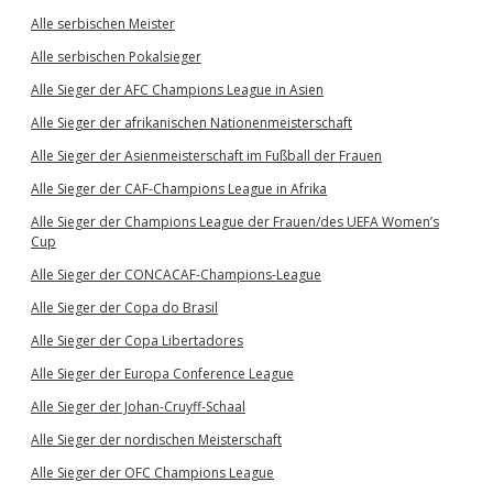
Alle serbischen Meister
Alle serbischen Pokalsieger
Alle Sieger der AFC Champions League in Asien
Alle Sieger der afrikanischen Nationenmeisterschaft
Alle Sieger der Asienmeisterschaft im Fußball der Frauen
Alle Sieger der CAF-Champions League in Afrika
Alle Sieger der Champions League der Frauen/des UEFA Women’s
Cup
Alle Sieger der CONCACAF-Champions-League
Alle Sieger der Copa do Brasil
Alle Sieger der Copa Libertadores
Alle Sieger der Europa Conference League
Alle Sieger der Johan-Cruyff-Schaal
Alle Sieger der nordischen Meisterschaft
Alle Sieger der OFC Champions League