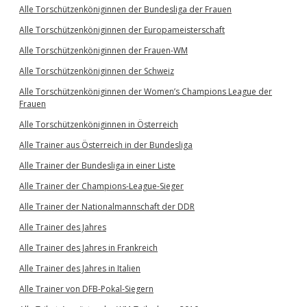
Alle Torschützenköniginnen der Bundesliga der Frauen
Alle Torschützenköniginnen der Europameisterschaft
Alle Torschützenköniginnen der Frauen-WM
Alle Torschützenköniginnen der Schweiz
Alle Torschützenköniginnen der Women’s Champions League der
Frauen
Alle Torschützenköniginnen in Österreich
Alle Trainer aus Österreich in der Bundesliga
Alle Trainer der Bundesliga in einer Liste
Alle Trainer der Champions-League-Sieger
Alle Trainer der Nationalmannschaft der DDR
Alle Trainer des Jahres
Alle Trainer des Jahres in Frankreich
Alle Trainer des Jahres in Italien
Alle Trainer von DFB-Pokal-Siegern