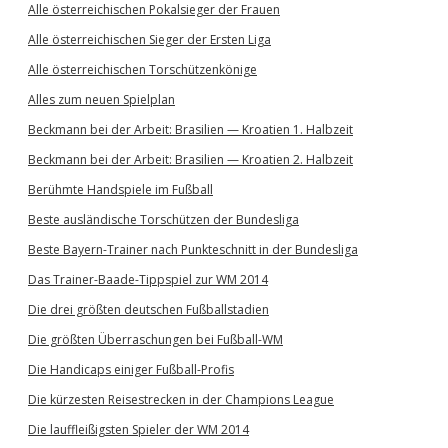
Alle österreichischen Pokalsieger der Frauen
Alle österreichischen Sieger der Ersten Liga
Alle österreichischen Torschützenkönige
Alles zum neuen Spielplan
Beckmann bei der Arbeit: Brasilien — Kroatien 1. Halbzeit
Beckmann bei der Arbeit: Brasilien — Kroatien 2. Halbzeit
Berühmte Handspiele im Fußball
Beste ausländische Torschützen der Bundesliga
Beste Bayern-Trainer nach Punkteschnitt in der Bundesliga
Das Trainer-Baade-Tippspiel zur WM 2014
Die drei größten deutschen Fußballstadien
Die größten Überraschungen bei Fußball-WM
Die Handicaps einiger Fußball-Profis
Die kürzesten Reisestrecken in der Champions League
Die lauffleißigsten Spieler der WM 2014