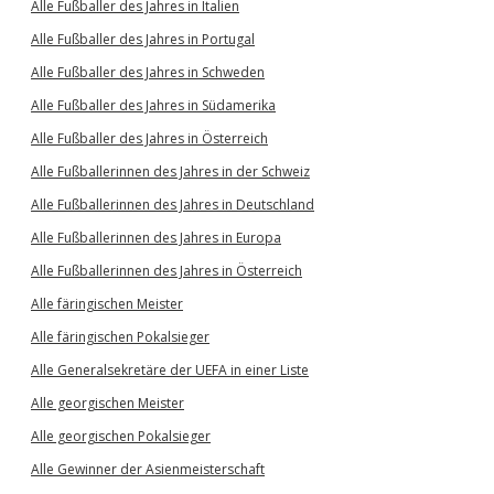
Alle Fußballer des Jahres in Italien
Alle Fußballer des Jahres in Portugal
Alle Fußballer des Jahres in Schweden
Alle Fußballer des Jahres in Südamerika
Alle Fußballer des Jahres in Österreich
Alle Fußballerinnen des Jahres in der Schweiz
Alle Fußballerinnen des Jahres in Deutschland
Alle Fußballerinnen des Jahres in Europa
Alle Fußballerinnen des Jahres in Österreich
Alle färingischen Meister
Alle färingischen Pokalsieger
Alle Generalsekretäre der UEFA in einer Liste
Alle georgischen Meister
Alle georgischen Pokalsieger
Alle Gewinner der Asienmeisterschaft