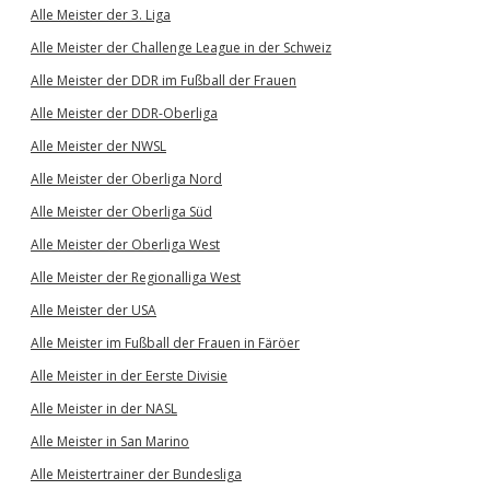
Alle Meister der 3. Liga
Alle Meister der Challenge League in der Schweiz
Alle Meister der DDR im Fußball der Frauen
Alle Meister der DDR-Oberliga
Alle Meister der NWSL
Alle Meister der Oberliga Nord
Alle Meister der Oberliga Süd
Alle Meister der Oberliga West
Alle Meister der Regionalliga West
Alle Meister der USA
Alle Meister im Fußball der Frauen in Färöer
Alle Meister in der Eerste Divisie
Alle Meister in der NASL
Alle Meister in San Marino
Alle Meistertrainer der Bundesliga