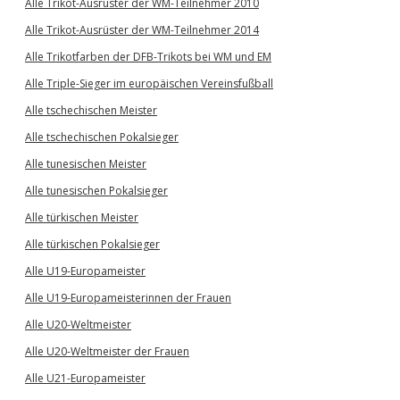
Alle Trikot-Ausrüster der WM-Teilnehmer 2010
Alle Trikot-Ausrüster der WM-Teilnehmer 2014
Alle Trikotfarben der DFB-Trikots bei WM und EM
Alle Triple-Sieger im europäischen Vereinsfußball
Alle tschechischen Meister
Alle tschechischen Pokalsieger
Alle tunesischen Meister
Alle tunesischen Pokalsieger
Alle türkischen Meister
Alle türkischen Pokalsieger
Alle U19-Europameister
Alle U19-Europameisterinnen der Frauen
Alle U20-Weltmeister
Alle U20-Weltmeister der Frauen
Alle U21-Europameister