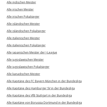
Alle indischen Meister
Alle irischen Meister
Alle irischen Pokalsieger
Alle isländischen Meister
Alle isländischen Pokalsieger
Alle italienischen Meister
Alle italienischen Pokalsieger
Alle japanischen Meister der J-League
Alle jugoslawischen Meister
Alle jugoslawischen Pokalsieger
Alle kanadischen Meister
Alle Kapitäne des FC Bayern München in der Bundesliga
Alle Kapitäne des Hamburger SV in der Bundesliga
Alle Kapitäne des VfB Stuttgart in der Bundesliga
Alle Kapitäne von Borussia Dortmund in der Bundesliga