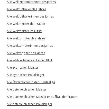
Alle Welt-Nationaltrainer des Jahres
Alle Weltfußballer des Jahres
Alle Weltfußballerinnen des Jahres
Alle Weltmeister der Frauen
Alle Weltmeister im Futsal
Alle Welttorhüter des Jahres
Alle Welttorhüterinnen des Jahres
Alle Welttorjäger des Jahres
Alle WM-Endspiele auf einen Blick
Alle zyprischen Meister
Alle zyprischen Pokalsieger
Alle Österreicher in der Bundesliga
Alle österreichischen Meister
Alle österreichischen Meister im Fußball der Frauen
Alle österreichischen Pokalsieger