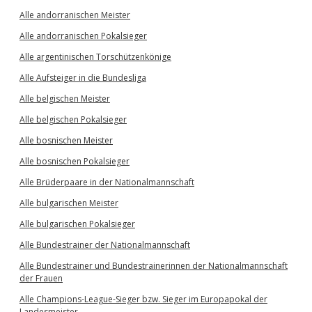
Alle andorranischen Meister
Alle andorranischen Pokalsieger
Alle argentinischen Torschützenkönige
Alle Aufsteiger in die Bundesliga
Alle belgischen Meister
Alle belgischen Pokalsieger
Alle bosnischen Meister
Alle bosnischen Pokalsieger
Alle Brüderpaare in der Nationalmannschaft
Alle bulgarischen Meister
Alle bulgarischen Pokalsieger
Alle Bundestrainer der Nationalmannschaft
Alle Bundestrainer und Bundestrainerinnen der Nationalmannschaft
der Frauen
Alle Champions-League-Sieger bzw. Sieger im Europapokal der
Landesmeister