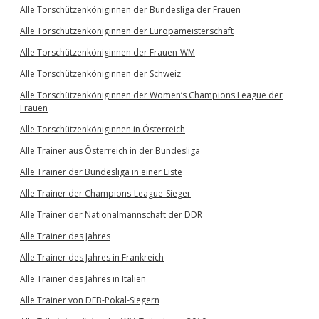
Alle Torschützenköniginnen der Bundesliga der Frauen
Alle Torschützenköniginnen der Europameisterschaft
Alle Torschützenköniginnen der Frauen-WM
Alle Torschützenköniginnen der Schweiz
Alle Torschützenköniginnen der Women’s Champions League der
Frauen
Alle Torschützenköniginnen in Österreich
Alle Trainer aus Österreich in der Bundesliga
Alle Trainer der Bundesliga in einer Liste
Alle Trainer der Champions-League-Sieger
Alle Trainer der Nationalmannschaft der DDR
Alle Trainer des Jahres
Alle Trainer des Jahres in Frankreich
Alle Trainer des Jahres in Italien
Alle Trainer von DFB-Pokal-Siegern