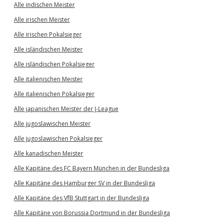
Alle indischen Meister
Alle irischen Meister
Alle irischen Pokalsieger
Alle isländischen Meister
Alle isländischen Pokalsieger
Alle italienischen Meister
Alle italienischen Pokalsieger
Alle japanischen Meister der J-League
Alle jugoslawischen Meister
Alle jugoslawischen Pokalsieger
Alle kanadischen Meister
Alle Kapitäne des FC Bayern München in der Bundesliga
Alle Kapitäne des Hamburger SV in der Bundesliga
Alle Kapitäne des VfB Stuttgart in der Bundesliga
Alle Kapitäne von Borussia Dortmund in der Bundesliga