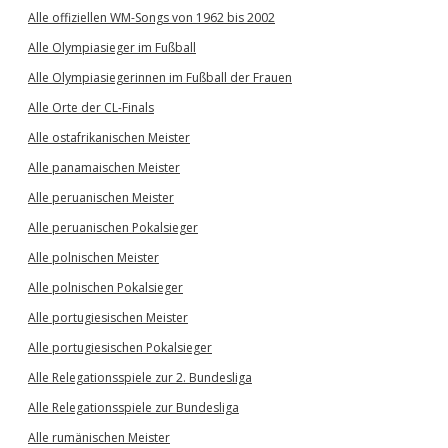
Alle offiziellen WM-Songs von 1962 bis 2002
Alle Olympiasieger im Fußball
Alle Olympiasiegerinnen im Fußball der Frauen
Alle Orte der CL-Finals
Alle ostafrikanischen Meister
Alle panamaischen Meister
Alle peruanischen Meister
Alle peruanischen Pokalsieger
Alle polnischen Meister
Alle polnischen Pokalsieger
Alle portugiesischen Meister
Alle portugiesischen Pokalsieger
Alle Relegationsspiele zur 2. Bundesliga
Alle Relegationsspiele zur Bundesliga
Alle rumänischen Meister