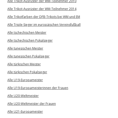
Alle Trikot-Ausrüster der WM-Teilnehmer 2010
Alle Trikot-Ausrüster der WM-Teilnehmer 2014
Alle Trikotfarben der DFB-Trikots bei WM und EM
Alle Triple-Sieger im europäischen Vereinsfußball
Alle tschechischen Meister
Alle tschechischen Pokalsieger
Alle tunesischen Meister
Alle tunesischen Pokalsieger
Alle türkischen Meister
Alle türkischen Pokalsieger
Alle U19-Europameister
Alle U19-Europameisterinnen der Frauen
Alle U20-Weltmeister
Alle U20-Weltmeister der Frauen
Alle U21-Europameister