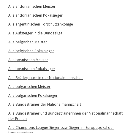
Alle andorranischen Meister
Alle andorranischen Pokalsieger
Alle argentinischen Torschützenkönige
Alle Aufsteiger in die Bundesliga
Alle belgischen Meister
Alle belgischen Pokalsieger
Alle bosnischen Meister
Alle bosnischen Pokalsieger
Alle Brüderpaare in der Nationalmannschaft
Alle bulgarischen Meister
Alle bulgarischen Pokalsieger
Alle Bundestrainer der Nationalmannschaft
Alle Bundestrainer und Bundestrainerinnen der Nationalmannschaft
der Frauen
Alle Champions-League-Sieger bzw. Sieger im Europapokal der
Landesmeister