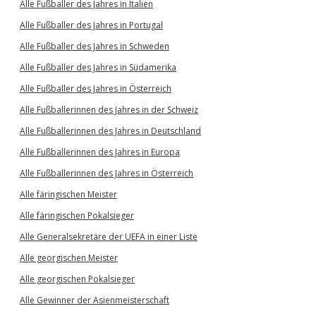
Alle Fußballer des Jahres in Italien
Alle Fußballer des Jahres in Portugal
Alle Fußballer des Jahres in Schweden
Alle Fußballer des Jahres in Südamerika
Alle Fußballer des Jahres in Österreich
Alle Fußballerinnen des Jahres in der Schweiz
Alle Fußballerinnen des Jahres in Deutschland
Alle Fußballerinnen des Jahres in Europa
Alle Fußballerinnen des Jahres in Österreich
Alle färingischen Meister
Alle färingischen Pokalsieger
Alle Generalsekretäre der UEFA in einer Liste
Alle georgischen Meister
Alle georgischen Pokalsieger
Alle Gewinner der Asienmeisterschaft