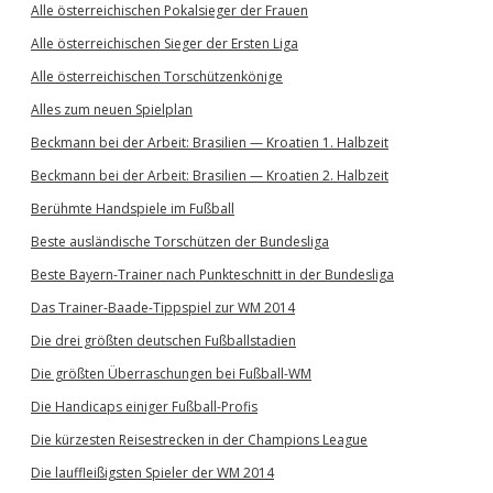
Alle österreichischen Pokalsieger der Frauen
Alle österreichischen Sieger der Ersten Liga
Alle österreichischen Torschützenkönige
Alles zum neuen Spielplan
Beckmann bei der Arbeit: Brasilien — Kroatien 1. Halbzeit
Beckmann bei der Arbeit: Brasilien — Kroatien 2. Halbzeit
Berühmte Handspiele im Fußball
Beste ausländische Torschützen der Bundesliga
Beste Bayern-Trainer nach Punkteschnitt in der Bundesliga
Das Trainer-Baade-Tippspiel zur WM 2014
Die drei größten deutschen Fußballstadien
Die größten Überraschungen bei Fußball-WM
Die Handicaps einiger Fußball-Profis
Die kürzesten Reisestrecken in der Champions League
Die lauffleißigsten Spieler der WM 2014