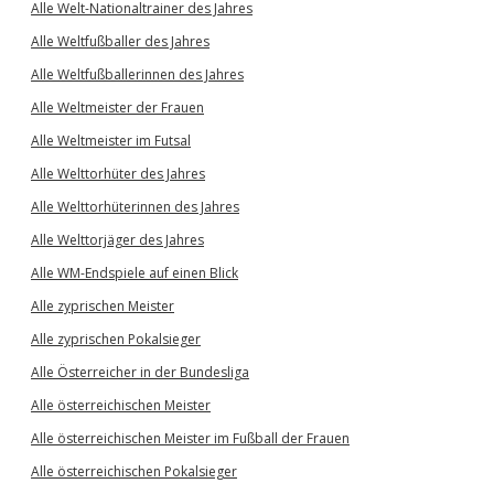
Alle Welt-Nationaltrainer des Jahres
Alle Weltfußballer des Jahres
Alle Weltfußballerinnen des Jahres
Alle Weltmeister der Frauen
Alle Weltmeister im Futsal
Alle Welttorhüter des Jahres
Alle Welttorhüterinnen des Jahres
Alle Welttorjäger des Jahres
Alle WM-Endspiele auf einen Blick
Alle zyprischen Meister
Alle zyprischen Pokalsieger
Alle Österreicher in der Bundesliga
Alle österreichischen Meister
Alle österreichischen Meister im Fußball der Frauen
Alle österreichischen Pokalsieger