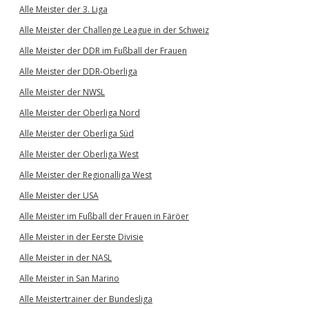
Alle Meister der 3. Liga
Alle Meister der Challenge League in der Schweiz
Alle Meister der DDR im Fußball der Frauen
Alle Meister der DDR-Oberliga
Alle Meister der NWSL
Alle Meister der Oberliga Nord
Alle Meister der Oberliga Süd
Alle Meister der Oberliga West
Alle Meister der Regionalliga West
Alle Meister der USA
Alle Meister im Fußball der Frauen in Färöer
Alle Meister in der Eerste Divisie
Alle Meister in der NASL
Alle Meister in San Marino
Alle Meistertrainer der Bundesliga