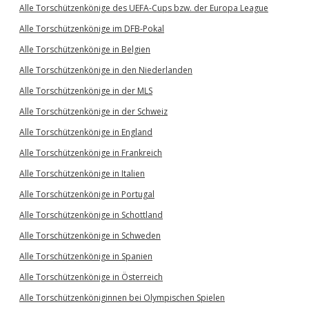
Alle Torschützenkönige des UEFA-Cups bzw. der Europa League
Alle Torschützenkönige im DFB-Pokal
Alle Torschützenkönige in Belgien
Alle Torschützenkönige in den Niederlanden
Alle Torschützenkönige in der MLS
Alle Torschützenkönige in der Schweiz
Alle Torschützenkönige in England
Alle Torschützenkönige in Frankreich
Alle Torschützenkönige in Italien
Alle Torschützenkönige in Portugal
Alle Torschützenkönige in Schottland
Alle Torschützenkönige in Schweden
Alle Torschützenkönige in Spanien
Alle Torschützenkönige in Österreich
Alle Torschützenköniginnen bei Olympischen Spielen