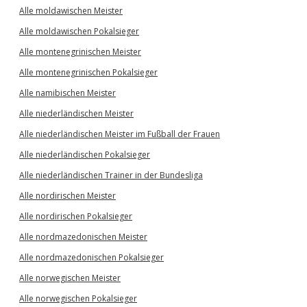
Alle moldawischen Meister
Alle moldawischen Pokalsieger
Alle montenegrinischen Meister
Alle montenegrinischen Pokalsieger
Alle namibischen Meister
Alle niederländischen Meister
Alle niederländischen Meister im Fußball der Frauen
Alle niederländischen Pokalsieger
Alle niederländischen Trainer in der Bundesliga
Alle nordirischen Meister
Alle nordirischen Pokalsieger
Alle nordmazedonischen Meister
Alle nordmazedonischen Pokalsieger
Alle norwegischen Meister
Alle norwegischen Pokalsieger