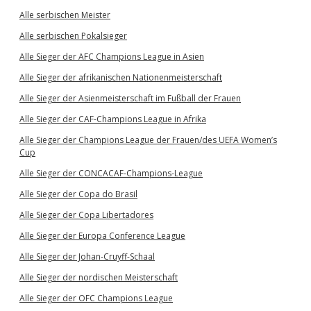
Alle serbischen Meister
Alle serbischen Pokalsieger
Alle Sieger der AFC Champions League in Asien
Alle Sieger der afrikanischen Nationenmeisterschaft
Alle Sieger der Asienmeisterschaft im Fußball der Frauen
Alle Sieger der CAF-Champions League in Afrika
Alle Sieger der Champions League der Frauen/des UEFA Women’s
Cup
Alle Sieger der CONCACAF-Champions-League
Alle Sieger der Copa do Brasil
Alle Sieger der Copa Libertadores
Alle Sieger der Europa Conference League
Alle Sieger der Johan-Cruyff-Schaal
Alle Sieger der nordischen Meisterschaft
Alle Sieger der OFC Champions League