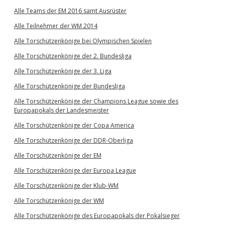
Alle Teams der EM 2016 samt Ausrüster
Alle Teilnehmer der WM 2014
Alle Torschützenkönige bei Olympischen Spielen
Alle Torschützenkönige der 2. Bundesliga
Alle Torschützenkönige der 3. Liga
Alle Torschützenkönige der Bundesliga
Alle Torschützenkönige der Champions League sowie des
Europapokals der Landesmeister
Alle Torschützenkönige der Copa America
Alle Torschützenkönige der DDR-Oberliga
Alle Torschützenkönige der EM
Alle Torschützenkönige der Europa League
Alle Torschützenkönige der Klub-WM
Alle Torschützenkönige der WM
Alle Torschützenkönige des Europapokals der Pokalsieger