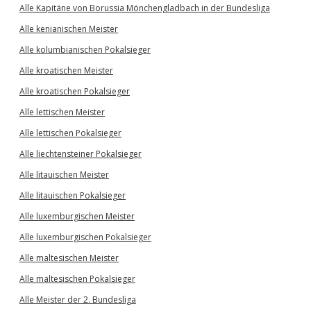
Alle Kapitäne von Borussia Mönchengladbach in der Bundesliga
Alle kenianischen Meister
Alle kolumbianischen Pokalsieger
Alle kroatischen Meister
Alle kroatischen Pokalsieger
Alle lettischen Meister
Alle lettischen Pokalsieger
Alle liechtensteiner Pokalsieger
Alle litauischen Meister
Alle litauischen Pokalsieger
Alle luxemburgischen Meister
Alle luxemburgischen Pokalsieger
Alle maltesischen Meister
Alle maltesischen Pokalsieger
Alle Meister der 2. Bundesliga