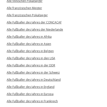
Alle finnischen Pokalsieger
Alle französischen Meister
Alle französischen Pokalsieger
Alle Fußballer des Jahres der CONCACAF
Alle Fußballer des Jahres der Niederlande
Alle Fußballer des Jahres in Afrika
Alle Fußballer des Jahres in Asien
Alle Fußballer des Jahres in Belgien
Alle Fußballer des Jahres in den USA
Alle Fußballer des Jahres in der DDR
Alle Fußballer des Jahres in der Schweiz
Alle Fußballer des Jahres in Deutschland
Alle Fußballer des Jahres in England
Alle Fußballer des Jahres in Europa
Alle Fußballer des Jahres in Frankreich