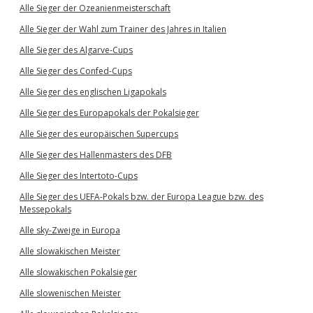
Alle Sieger der Ozeanienmeisterschaft
Alle Sieger der Wahl zum Trainer des Jahres in Italien
Alle Sieger des Algarve-Cups
Alle Sieger des Confed-Cups
Alle Sieger des englischen Ligapokals
Alle Sieger des Europapokals der Pokalsieger
Alle Sieger des europäischen Supercups
Alle Sieger des Hallenmasters des DFB
Alle Sieger des Intertoto-Cups
Alle Sieger des UEFA-Pokals bzw. der Europa League bzw. des
Messepokals
Alle sky-Zweige in Europa
Alle slowakischen Meister
Alle slowakischen Pokalsieger
Alle slowenischen Meister