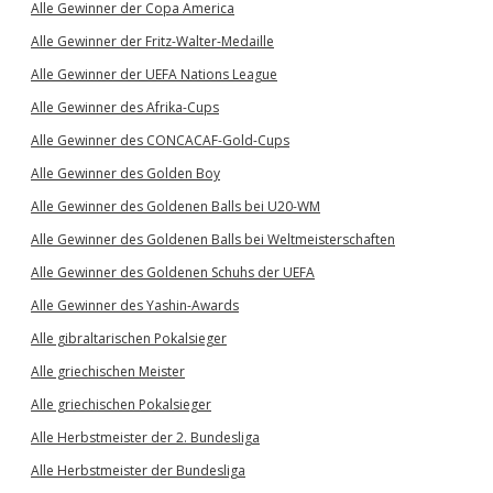
Alle Gewinner der Copa America
Alle Gewinner der Fritz-Walter-Medaille
Alle Gewinner der UEFA Nations League
Alle Gewinner des Afrika-Cups
Alle Gewinner des CONCACAF-Gold-Cups
Alle Gewinner des Golden Boy
Alle Gewinner des Goldenen Balls bei U20-WM
Alle Gewinner des Goldenen Balls bei Weltmeisterschaften
Alle Gewinner des Goldenen Schuhs der UEFA
Alle Gewinner des Yashin-Awards
Alle gibraltarischen Pokalsieger
Alle griechischen Meister
Alle griechischen Pokalsieger
Alle Herbstmeister der 2. Bundesliga
Alle Herbstmeister der Bundesliga