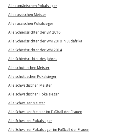
Alle rumänischen Pokalsieger
Alle russischen Meister
Alle russischen Pokalsieger
Alle Schiedsrichter der EM 2016
Alle Schiedsrichter der WM 2010 in Südafrika
Alle Schiedsrichter der WM 2014
Alle Schiedsrichter des Jahres
Alle schottischen Meister
Alle schottischen Pokalsieger
Alle schwedischen Meister
Alle schwedischen Pokalsieger
Alle Schweizer Meister
Alle Schweizer Meister im Fußball der Frauen
Alle Schweizer Pokalsieger
Alle Schweizer Pokalsieger im Fußball der Frauen