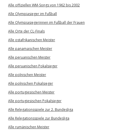
Alle offiziellen WM-Songs von 1962 bis 2002
Alle Olympiasieger im Fußball
Alle Olympiasiegerinnen im Fußball der Frauen
Alle Orte der CL-Finals
Alle ostafrikanischen Meister
Alle panamaischen Meister
Alle peruanischen Meister
Alle peruanischen Pokalsieger
Alle polnischen Meister
Alle polnischen Pokalsieger
Alle portugiesischen Meister
Alle portugiesischen Pokalsieger
Alle Relegationsspiele zur 2. Bundesliga
Alle Relegationsspiele zur Bundesliga
Alle rumänischen Meister