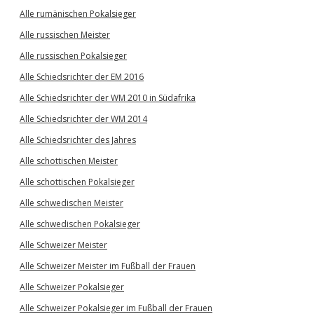
Alle rumänischen Pokalsieger
Alle russischen Meister
Alle russischen Pokalsieger
Alle Schiedsrichter der EM 2016
Alle Schiedsrichter der WM 2010 in Südafrika
Alle Schiedsrichter der WM 2014
Alle Schiedsrichter des Jahres
Alle schottischen Meister
Alle schottischen Pokalsieger
Alle schwedischen Meister
Alle schwedischen Pokalsieger
Alle Schweizer Meister
Alle Schweizer Meister im Fußball der Frauen
Alle Schweizer Pokalsieger
Alle Schweizer Pokalsieger im Fußball der Frauen