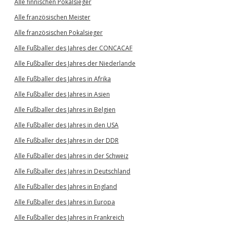
Alle finnischen Pokalsieger
Alle französischen Meister
Alle französischen Pokalsieger
Alle Fußballer des Jahres der CONCACAF
Alle Fußballer des Jahres der Niederlande
Alle Fußballer des Jahres in Afrika
Alle Fußballer des Jahres in Asien
Alle Fußballer des Jahres in Belgien
Alle Fußballer des Jahres in den USA
Alle Fußballer des Jahres in der DDR
Alle Fußballer des Jahres in der Schweiz
Alle Fußballer des Jahres in Deutschland
Alle Fußballer des Jahres in England
Alle Fußballer des Jahres in Europa
Alle Fußballer des Jahres in Frankreich