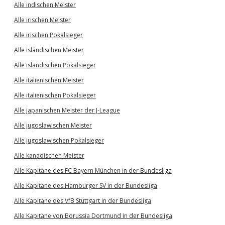
Alle indischen Meister
Alle irischen Meister
Alle irischen Pokalsieger
Alle isländischen Meister
Alle isländischen Pokalsieger
Alle italienischen Meister
Alle italienischen Pokalsieger
Alle japanischen Meister der J-League
Alle jugoslawischen Meister
Alle jugoslawischen Pokalsieger
Alle kanadischen Meister
Alle Kapitäne des FC Bayern München in der Bundesliga
Alle Kapitäne des Hamburger SV in der Bundesliga
Alle Kapitäne des VfB Stuttgart in der Bundesliga
Alle Kapitäne von Borussia Dortmund in der Bundesliga