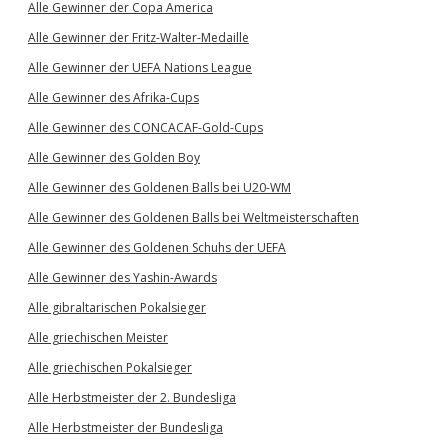
Alle Gewinner der Copa America
Alle Gewinner der Fritz-Walter-Medaille
Alle Gewinner der UEFA Nations League
Alle Gewinner des Afrika-Cups
Alle Gewinner des CONCACAF-Gold-Cups
Alle Gewinner des Golden Boy
Alle Gewinner des Goldenen Balls bei U20-WM
Alle Gewinner des Goldenen Balls bei Weltmeisterschaften
Alle Gewinner des Goldenen Schuhs der UEFA
Alle Gewinner des Yashin-Awards
Alle gibraltarischen Pokalsieger
Alle griechischen Meister
Alle griechischen Pokalsieger
Alle Herbstmeister der 2. Bundesliga
Alle Herbstmeister der Bundesliga