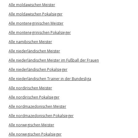
Alle moldawischen Meister
Alle moldawischen Pokalsieger
Alle montenegrinischen Meister
Alle montenegrinischen Pokalsieger
Alle namibischen Meister
Alle niederländischen Meister
Alle niederländischen Meister im Fußball der Frauen
Alle niederländischen Pokalsieger
Alle niederländischen Trainer in der Bundesliga
Alle nordirischen Meister
Alle nordirischen Pokalsieger
Alle nordmazedonischen Meister
Alle nordmazedonischen Pokalsieger
Alle norwegischen Meister
Alle norwegischen Pokalsieger