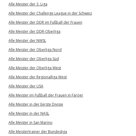
Alle Meister der 3. Liga
Alle Meister der Challenge League in der Schweiz
Alle Meister der DDR im Fußball der Frauen
Alle Meister der DDR-Oberliga
Alle Meister der NWSL
Alle Meister der Oberliga Nord
Alle Meister der Oberliga Süd
Alle Meister der Oberliga West
Alle Meister der Regionalliga West
Alle Meister der USA
Alle Meister im Fußball der Frauen in Färöer
Alle Meister in der Eerste Divisie
Alle Meister in der NASL
Alle Meister in San Marino
Alle Meistertrainer der Bundesliga