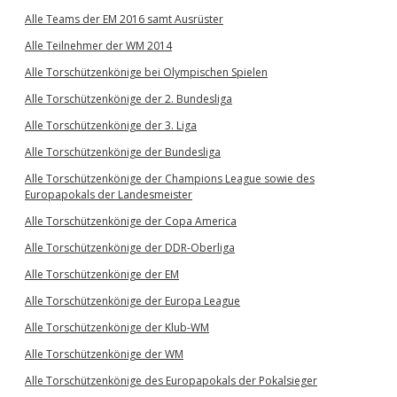
Alle Teams der EM 2016 samt Ausrüster
Alle Teilnehmer der WM 2014
Alle Torschützenkönige bei Olympischen Spielen
Alle Torschützenkönige der 2. Bundesliga
Alle Torschützenkönige der 3. Liga
Alle Torschützenkönige der Bundesliga
Alle Torschützenkönige der Champions League sowie des
Europapokals der Landesmeister
Alle Torschützenkönige der Copa America
Alle Torschützenkönige der DDR-Oberliga
Alle Torschützenkönige der EM
Alle Torschützenkönige der Europa League
Alle Torschützenkönige der Klub-WM
Alle Torschützenkönige der WM
Alle Torschützenkönige des Europapokals der Pokalsieger