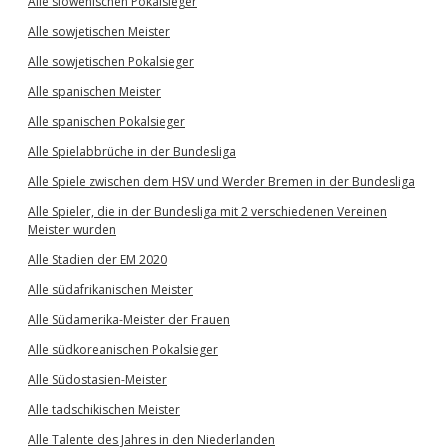
Alle slowenischen Pokalsieger
Alle sowjetischen Meister
Alle sowjetischen Pokalsieger
Alle spanischen Meister
Alle spanischen Pokalsieger
Alle Spielabbrüche in der Bundesliga
Alle Spiele zwischen dem HSV und Werder Bremen in der Bundesliga
Alle Spieler, die in der Bundesliga mit 2 verschiedenen Vereinen
Meister wurden
Alle Stadien der EM 2020
Alle südafrikanischen Meister
Alle Südamerika-Meister der Frauen
Alle südkoreanischen Pokalsieger
Alle Südostasien-Meister
Alle tadschikischen Meister
Alle Talente des Jahres in den Niederlanden