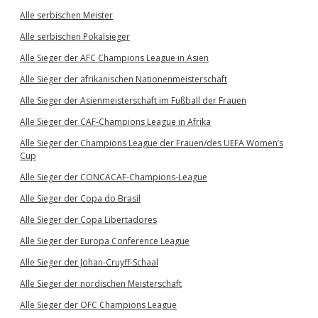
Alle serbischen Meister
Alle serbischen Pokalsieger
Alle Sieger der AFC Champions League in Asien
Alle Sieger der afrikanischen Nationenmeisterschaft
Alle Sieger der Asienmeisterschaft im Fußball der Frauen
Alle Sieger der CAF-Champions League in Afrika
Alle Sieger der Champions League der Frauen/des UEFA Women’s
Cup
Alle Sieger der CONCACAF-Champions-League
Alle Sieger der Copa do Brasil
Alle Sieger der Copa Libertadores
Alle Sieger der Europa Conference League
Alle Sieger der Johan-Cruyff-Schaal
Alle Sieger der nordischen Meisterschaft
Alle Sieger der OFC Champions League