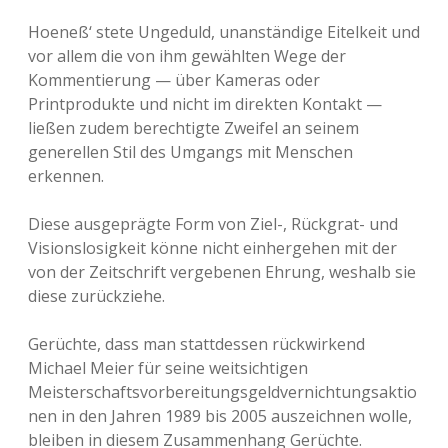
Hoeneß‘ stete Ungeduld, unanständige Eitelkeit und
vor allem die von ihm gewählten Wege der
Kommentierung — über Kameras oder
Printprodukte und nicht im direkten Kontakt —
ließen zudem berechtigte Zweifel an seinem
generellen Stil des Umgangs mit Menschen
erkennen.
Diese ausgeprägte Form von Ziel-, Rückgrat- und
Visionslosigkeit könne nicht einhergehen mit der
von der Zeitschrift vergebenen Ehrung, weshalb sie
diese zurückziehe.
Gerüchte, dass man stattdessen rückwirkend
Michael Meier für seine weitsichtigen
Meisterschaftsvorbereitungsgeldvernichtungsaktio
nen in den Jahren 1989 bis 2005 auszeichnen wolle,
bleiben in diesem Zusammenhang Gerüchte.