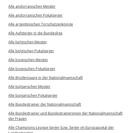
Alle andorranischen Meister
Alle andorranischen Pokalsieger
Alle argentinischen Torschützenkönige
Alle Aufsteiger in die Bundesliga
Alle belgischen Meister
Alle belgischen Pokalsieger
Alle bosnischen Meister
Alle bosnischen Pokalsieger
Alle Brüderpaare in der Nationalmannschaft
Alle bulgarischen Meister
Alle bulgarischen Pokalsieger
Alle Bundestrainer der Nationalmannschaft
Alle Bundestrainer und Bundestrainerinnen der Nationalmannschaft
der Frauen
Alle Champions-League-Sieger bzw. Sieger im Europapokal der
Landesmeister