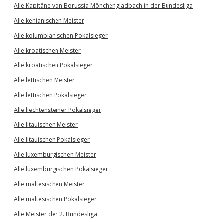
Alle Kapitäne von Borussia Mönchengladbach in der Bundesliga
Alle kenianischen Meister
Alle kolumbianischen Pokalsieger
Alle kroatischen Meister
Alle kroatischen Pokalsieger
Alle lettischen Meister
Alle lettischen Pokalsieger
Alle liechtensteiner Pokalsieger
Alle litauischen Meister
Alle litauischen Pokalsieger
Alle luxemburgischen Meister
Alle luxemburgischen Pokalsieger
Alle maltesischen Meister
Alle maltesischen Pokalsieger
Alle Meister der 2. Bundesliga