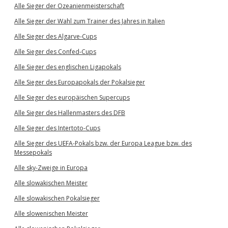
Alle Sieger der Ozeanienmeisterschaft
Alle Sieger der Wahl zum Trainer des Jahres in Italien
Alle Sieger des Algarve-Cups
Alle Sieger des Confed-Cups
Alle Sieger des englischen Ligapokals
Alle Sieger des Europapokals der Pokalsieger
Alle Sieger des europäischen Supercups
Alle Sieger des Hallenmasters des DFB
Alle Sieger des Intertoto-Cups
Alle Sieger des UEFA-Pokals bzw. der Europa League bzw. des
Messepokals
Alle sky-Zweige in Europa
Alle slowakischen Meister
Alle slowakischen Pokalsieger
Alle slowenischen Meister