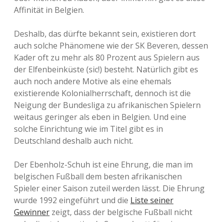
Affinität in Belgien.
Deshalb, das dürfte bekannt sein, existieren dort
auch solche Phänomene wie der SK Beveren, dessen
Kader oft zu mehr als 80 Prozent aus Spielern aus
der Elfenbeinküste (sic!) besteht. Natürlich gibt es
auch noch andere Motive als eine ehemals
existierende Kolonialherrschaft, dennoch ist die
Neigung der Bundesliga zu afrikanischen Spielern
weitaus geringer als eben in Belgien. Und eine
solche Einrichtung wie im Titel gibt es in
Deutschland deshalb auch nicht.
Der Ebenholz-Schuh ist eine Ehrung, die man im
belgischen Fußball dem besten afrikanischen
Spieler einer Saison zuteil werden lässt. Die Ehrung
wurde 1992 eingeführt und die
Liste seiner
Gewinner
zeigt, dass der belgische Fußball nicht