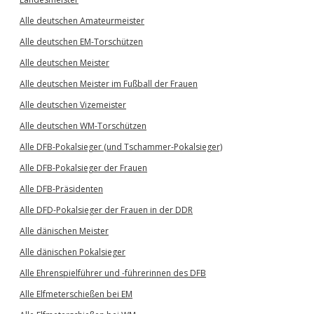
Alle deutschen Amateurmeister
Alle deutschen EM-Torschützen
Alle deutschen Meister
Alle deutschen Meister im Fußball der Frauen
Alle deutschen Vizemeister
Alle deutschen WM-Torschützen
Alle DFB-Pokalsieger (und Tschammer-Pokalsieger)
Alle DFB-Pokalsieger der Frauen
Alle DFB-Präsidenten
Alle DFD-Pokalsieger der Frauen in der DDR
Alle dänischen Meister
Alle dänischen Pokalsieger
Alle Ehrenspielführer und -führerinnen des DFB
Alle Elfmeterschießen bei EM