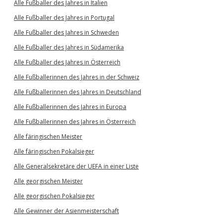
Alle Fußballer des Jahres in Italien
Alle Fußballer des Jahres in Portugal
Alle Fußballer des Jahres in Schweden
Alle Fußballer des Jahres in Südamerika
Alle Fußballer des Jahres in Österreich
Alle Fußballerinnen des Jahres in der Schweiz
Alle Fußballerinnen des Jahres in Deutschland
Alle Fußballerinnen des Jahres in Europa
Alle Fußballerinnen des Jahres in Österreich
Alle färingischen Meister
Alle färingischen Pokalsieger
Alle Generalsekretäre der UEFA in einer Liste
Alle georgischen Meister
Alle georgischen Pokalsieger
Alle Gewinner der Asienmeisterschaft