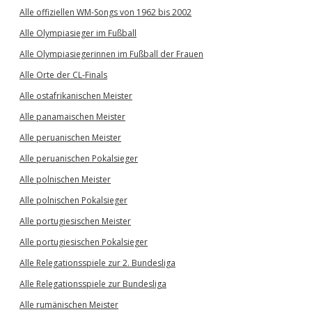
Alle offiziellen WM-Songs von 1962 bis 2002
Alle Olympiasieger im Fußball
Alle Olympiasiegerinnen im Fußball der Frauen
Alle Orte der CL-Finals
Alle ostafrikanischen Meister
Alle panamaischen Meister
Alle peruanischen Meister
Alle peruanischen Pokalsieger
Alle polnischen Meister
Alle polnischen Pokalsieger
Alle portugiesischen Meister
Alle portugiesischen Pokalsieger
Alle Relegationsspiele zur 2. Bundesliga
Alle Relegationsspiele zur Bundesliga
Alle rumänischen Meister