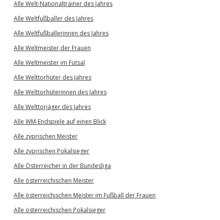
Alle Welt-Nationaltrainer des Jahres
Alle Weltfußballer des Jahres
Alle Weltfußballerinnen des Jahres
Alle Weltmeister der Frauen
Alle Weltmeister im Futsal
Alle Welttorhüter des Jahres
Alle Welttorhüterinnen des Jahres
Alle Welttorjäger des Jahres
Alle WM-Endspiele auf einen Blick
Alle zyprischen Meister
Alle zyprischen Pokalsieger
Alle Österreicher in der Bundesliga
Alle österreichischen Meister
Alle österreichischen Meister im Fußball der Frauen
Alle österreichischen Pokalsieger