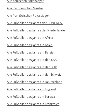
Alle finnischen Pokalsieger
Alle französischen Meister
Alle französischen Pokalsieger
Alle Fußballer des Jahres der CONCACAF
Alle Fußballer des Jahres der Niederlande
Alle Fußballer des Jahres in Afrika
Alle Fußballer des Jahres in Asien
Alle Fußballer des Jahres in Belgien
Alle Fußballer des Jahres in den USA
Alle Fußballer des Jahres in der DDR
Alle Fußballer des Jahres in der Schweiz
Alle Fußballer des Jahres in Deutschland
Alle Fußballer des Jahres in England
Alle Fußballer des Jahres in Europa
Alle Fußballer des Jahres in Frankreich