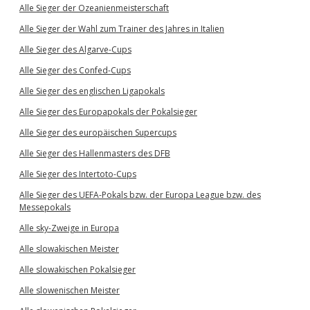
Alle Sieger der Ozeanienmeisterschaft
Alle Sieger der Wahl zum Trainer des Jahres in Italien
Alle Sieger des Algarve-Cups
Alle Sieger des Confed-Cups
Alle Sieger des englischen Ligapokals
Alle Sieger des Europapokals der Pokalsieger
Alle Sieger des europäischen Supercups
Alle Sieger des Hallenmasters des DFB
Alle Sieger des Intertoto-Cups
Alle Sieger des UEFA-Pokals bzw. der Europa League bzw. des
Messepokals
Alle sky-Zweige in Europa
Alle slowakischen Meister
Alle slowakischen Pokalsieger
Alle slowenischen Meister