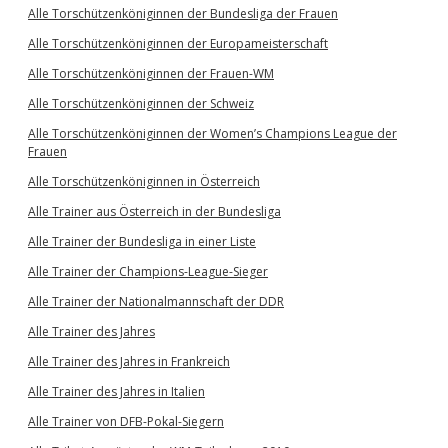
Alle Torschützenköniginnen der Bundesliga der Frauen
Alle Torschützenköniginnen der Europameisterschaft
Alle Torschützenköniginnen der Frauen-WM
Alle Torschützenköniginnen der Schweiz
Alle Torschützenköniginnen der Women’s Champions League der
Frauen
Alle Torschützenköniginnen in Österreich
Alle Trainer aus Österreich in der Bundesliga
Alle Trainer der Bundesliga in einer Liste
Alle Trainer der Champions-League-Sieger
Alle Trainer der Nationalmannschaft der DDR
Alle Trainer des Jahres
Alle Trainer des Jahres in Frankreich
Alle Trainer des Jahres in Italien
Alle Trainer von DFB-Pokal-Siegern