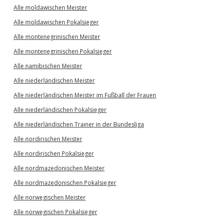
Alle moldawischen Meister
Alle moldawischen Pokalsieger
Alle montenegrinischen Meister
Alle montenegrinischen Pokalsieger
Alle namibischen Meister
Alle niederländischen Meister
Alle niederländischen Meister im Fußball der Frauen
Alle niederländischen Pokalsieger
Alle niederländischen Trainer in der Bundesliga
Alle nordirischen Meister
Alle nordirischen Pokalsieger
Alle nordmazedonischen Meister
Alle nordmazedonischen Pokalsieger
Alle norwegischen Meister
Alle norwegischen Pokalsieger