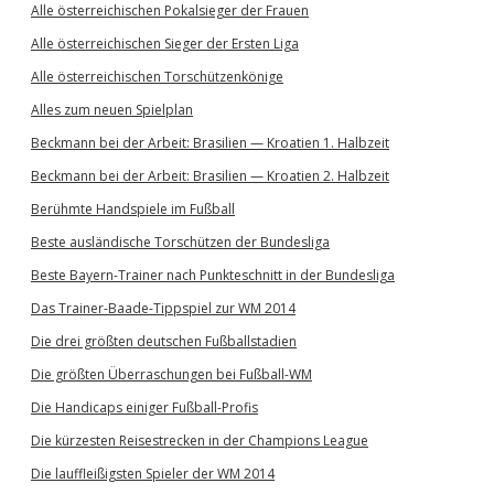
Alle österreichischen Pokalsieger der Frauen
Alle österreichischen Sieger der Ersten Liga
Alle österreichischen Torschützenkönige
Alles zum neuen Spielplan
Beckmann bei der Arbeit: Brasilien — Kroatien 1. Halbzeit
Beckmann bei der Arbeit: Brasilien — Kroatien 2. Halbzeit
Berühmte Handspiele im Fußball
Beste ausländische Torschützen der Bundesliga
Beste Bayern-Trainer nach Punkteschnitt in der Bundesliga
Das Trainer-Baade-Tippspiel zur WM 2014
Die drei größten deutschen Fußballstadien
Die größten Überraschungen bei Fußball-WM
Die Handicaps einiger Fußball-Profis
Die kürzesten Reisestrecken in der Champions League
Die lauffleißigsten Spieler der WM 2014