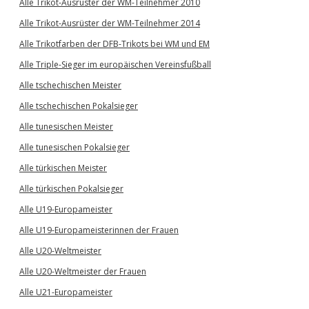
Alle Trikot-Ausrüster der WM-Teilnehmer 2010
Alle Trikot-Ausrüster der WM-Teilnehmer 2014
Alle Trikotfarben der DFB-Trikots bei WM und EM
Alle Triple-Sieger im europäischen Vereinsfußball
Alle tschechischen Meister
Alle tschechischen Pokalsieger
Alle tunesischen Meister
Alle tunesischen Pokalsieger
Alle türkischen Meister
Alle türkischen Pokalsieger
Alle U19-Europameister
Alle U19-Europameisterinnen der Frauen
Alle U20-Weltmeister
Alle U20-Weltmeister der Frauen
Alle U21-Europameister