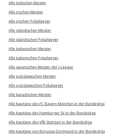
Alle indischen Meister
Alle irischen Meister
Alle irischen Pokalsieger
Alle isländischen Meister
Alle isländischen Pokalsieger
Alle italienischen Meister
Alle italienischen Pokalsieger
Alle japanischen Meister der J-League
Alle jugoslawischen Meister
Alle jugoslawischen Pokalsieger
Alle kanadischen Meister
Alle Kapitäne des FC Bayern München in der Bundesliga
Alle Kapitäne des Hamburger SV in der Bundesliga
Alle Kapitäne des VfB Stuttgart in der Bundesliga
Alle Kapitäne von Borussia Dortmund in der Bundesliga