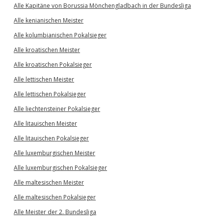
Alle Kapitäne von Borussia Mönchengladbach in der Bundesliga
Alle kenianischen Meister
Alle kolumbianischen Pokalsieger
Alle kroatischen Meister
Alle kroatischen Pokalsieger
Alle lettischen Meister
Alle lettischen Pokalsieger
Alle liechtensteiner Pokalsieger
Alle litauischen Meister
Alle litauischen Pokalsieger
Alle luxemburgischen Meister
Alle luxemburgischen Pokalsieger
Alle maltesischen Meister
Alle maltesischen Pokalsieger
Alle Meister der 2. Bundesliga