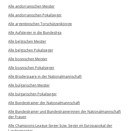
Alle andorranischen Meister
Alle andorranischen Pokalsieger
Alle argentinischen Torschützenkönige
Alle Aufsteiger in die Bundesliga
Alle belgischen Meister
Alle belgischen Pokalsieger
Alle bosnischen Meister
Alle bosnischen Pokalsieger
Alle Brüderpaare in der Nationalmannschaft
Alle bulgarischen Meister
Alle bulgarischen Pokalsieger
Alle Bundestrainer der Nationalmannschaft
Alle Bundestrainer und Bundestrainerinnen der Nationalmannschaft
der Frauen
Alle Champions-League-Sieger bzw. Sieger im Europapokal der
Landesmeister