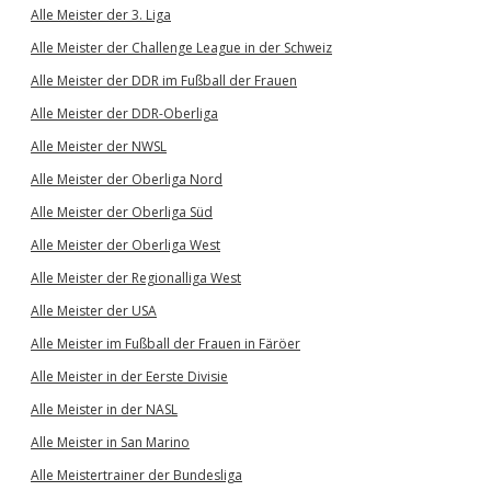
Alle Meister der 3. Liga
Alle Meister der Challenge League in der Schweiz
Alle Meister der DDR im Fußball der Frauen
Alle Meister der DDR-Oberliga
Alle Meister der NWSL
Alle Meister der Oberliga Nord
Alle Meister der Oberliga Süd
Alle Meister der Oberliga West
Alle Meister der Regionalliga West
Alle Meister der USA
Alle Meister im Fußball der Frauen in Färöer
Alle Meister in der Eerste Divisie
Alle Meister in der NASL
Alle Meister in San Marino
Alle Meistertrainer der Bundesliga