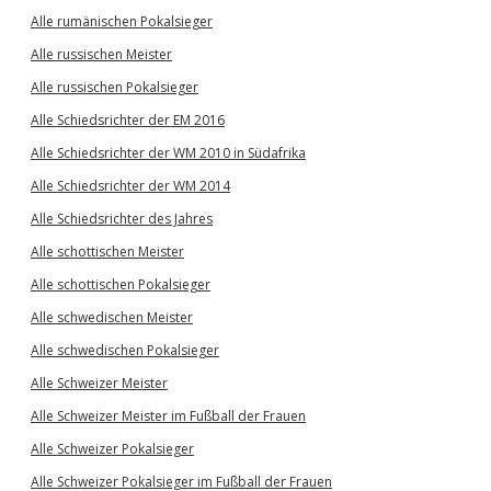
Alle rumänischen Pokalsieger
Alle russischen Meister
Alle russischen Pokalsieger
Alle Schiedsrichter der EM 2016
Alle Schiedsrichter der WM 2010 in Südafrika
Alle Schiedsrichter der WM 2014
Alle Schiedsrichter des Jahres
Alle schottischen Meister
Alle schottischen Pokalsieger
Alle schwedischen Meister
Alle schwedischen Pokalsieger
Alle Schweizer Meister
Alle Schweizer Meister im Fußball der Frauen
Alle Schweizer Pokalsieger
Alle Schweizer Pokalsieger im Fußball der Frauen