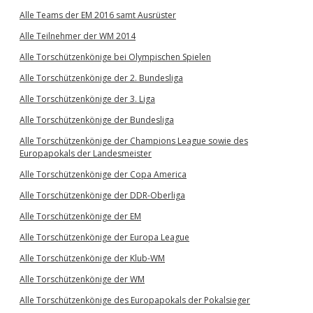
Alle Teams der EM 2016 samt Ausrüster
Alle Teilnehmer der WM 2014
Alle Torschützenkönige bei Olympischen Spielen
Alle Torschützenkönige der 2. Bundesliga
Alle Torschützenkönige der 3. Liga
Alle Torschützenkönige der Bundesliga
Alle Torschützenkönige der Champions League sowie des
Europapokals der Landesmeister
Alle Torschützenkönige der Copa America
Alle Torschützenkönige der DDR-Oberliga
Alle Torschützenkönige der EM
Alle Torschützenkönige der Europa League
Alle Torschützenkönige der Klub-WM
Alle Torschützenkönige der WM
Alle Torschützenkönige des Europapokals der Pokalsieger