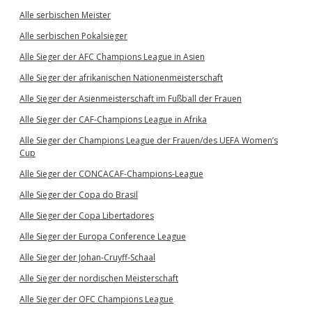
Alle serbischen Meister
Alle serbischen Pokalsieger
Alle Sieger der AFC Champions League in Asien
Alle Sieger der afrikanischen Nationenmeisterschaft
Alle Sieger der Asienmeisterschaft im Fußball der Frauen
Alle Sieger der CAF-Champions League in Afrika
Alle Sieger der Champions League der Frauen/des UEFA Women’s
Cup
Alle Sieger der CONCACAF-Champions-League
Alle Sieger der Copa do Brasil
Alle Sieger der Copa Libertadores
Alle Sieger der Europa Conference League
Alle Sieger der Johan-Cruyff-Schaal
Alle Sieger der nordischen Meisterschaft
Alle Sieger der OFC Champions League