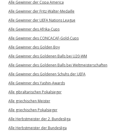
Alle Gewinner der Copa America
Alle Gewinner der Fritz-Walter-Medaille
Alle Gewinner der UEFA Nations League
Alle Gewinner des Afrika-Cups
Alle Gewinner des CONCACAF-Gold-Cups
Alle Gewinner des Golden Boy
Alle Gewinner des Goldenen Balls bei U20-WM
Alle Gewinner des Goldenen Balls bei Weltmeisterschaften
Alle Gewinner des Goldenen Schuhs der UEFA
Alle Gewinner des Yashin-Awards
Alle gibraltarischen Pokalsieger
Alle griechischen Meister
Alle griechischen Pokalsieger
Alle Herbstmeister der 2. Bundesliga
Alle Herbstmeister der Bundesliga