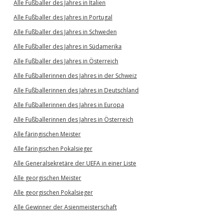
Alle Fußballer des Jahres in Italien
Alle Fußballer des Jahres in Portugal
Alle Fußballer des Jahres in Schweden
Alle Fußballer des Jahres in Südamerika
Alle Fußballer des Jahres in Österreich
Alle Fußballerinnen des Jahres in der Schweiz
Alle Fußballerinnen des Jahres in Deutschland
Alle Fußballerinnen des Jahres in Europa
Alle Fußballerinnen des Jahres in Österreich
Alle färingischen Meister
Alle färingischen Pokalsieger
Alle Generalsekretäre der UEFA in einer Liste
Alle georgischen Meister
Alle georgischen Pokalsieger
Alle Gewinner der Asienmeisterschaft