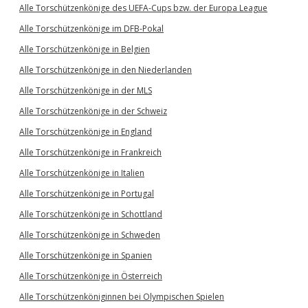
Alle Torschützenkönige des UEFA-Cups bzw. der Europa League
Alle Torschützenkönige im DFB-Pokal
Alle Torschützenkönige in Belgien
Alle Torschützenkönige in den Niederlanden
Alle Torschützenkönige in der MLS
Alle Torschützenkönige in der Schweiz
Alle Torschützenkönige in England
Alle Torschützenkönige in Frankreich
Alle Torschützenkönige in Italien
Alle Torschützenkönige in Portugal
Alle Torschützenkönige in Schottland
Alle Torschützenkönige in Schweden
Alle Torschützenkönige in Spanien
Alle Torschützenkönige in Österreich
Alle Torschützenköniginnen bei Olympischen Spielen