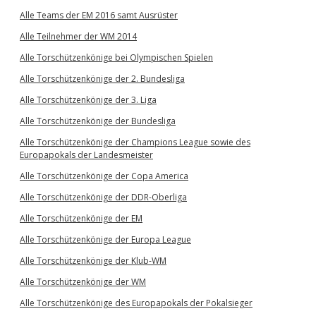
Alle Teams der EM 2016 samt Ausrüster
Alle Teilnehmer der WM 2014
Alle Torschützenkönige bei Olympischen Spielen
Alle Torschützenkönige der 2. Bundesliga
Alle Torschützenkönige der 3. Liga
Alle Torschützenkönige der Bundesliga
Alle Torschützenkönige der Champions League sowie des
Europapokals der Landesmeister
Alle Torschützenkönige der Copa America
Alle Torschützenkönige der DDR-Oberliga
Alle Torschützenkönige der EM
Alle Torschützenkönige der Europa League
Alle Torschützenkönige der Klub-WM
Alle Torschützenkönige der WM
Alle Torschützenkönige des Europapokals der Pokalsieger