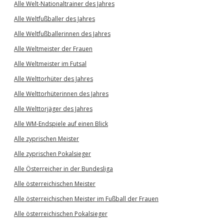
Alle Welt-Nationaltrainer des Jahres
Alle Weltfußballer des Jahres
Alle Weltfußballerinnen des Jahres
Alle Weltmeister der Frauen
Alle Weltmeister im Futsal
Alle Welttorhüter des Jahres
Alle Welttorhüterinnen des Jahres
Alle Welttorjäger des Jahres
Alle WM-Endspiele auf einen Blick
Alle zyprischen Meister
Alle zyprischen Pokalsieger
Alle Österreicher in der Bundesliga
Alle österreichischen Meister
Alle österreichischen Meister im Fußball der Frauen
Alle österreichischen Pokalsieger