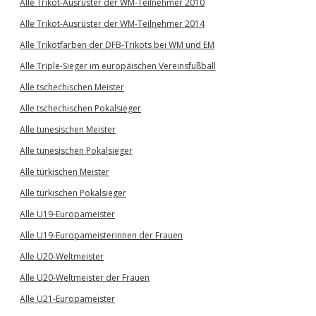
Alle Trikot-Ausrüster der WM-Teilnehmer 2010
Alle Trikot-Ausrüster der WM-Teilnehmer 2014
Alle Trikotfarben der DFB-Trikots bei WM und EM
Alle Triple-Sieger im europäischen Vereinsfußball
Alle tschechischen Meister
Alle tschechischen Pokalsieger
Alle tunesischen Meister
Alle tunesischen Pokalsieger
Alle türkischen Meister
Alle türkischen Pokalsieger
Alle U19-Europameister
Alle U19-Europameisterinnen der Frauen
Alle U20-Weltmeister
Alle U20-Weltmeister der Frauen
Alle U21-Europameister