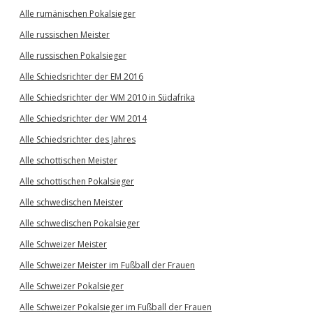
Alle rumänischen Pokalsieger
Alle russischen Meister
Alle russischen Pokalsieger
Alle Schiedsrichter der EM 2016
Alle Schiedsrichter der WM 2010 in Südafrika
Alle Schiedsrichter der WM 2014
Alle Schiedsrichter des Jahres
Alle schottischen Meister
Alle schottischen Pokalsieger
Alle schwedischen Meister
Alle schwedischen Pokalsieger
Alle Schweizer Meister
Alle Schweizer Meister im Fußball der Frauen
Alle Schweizer Pokalsieger
Alle Schweizer Pokalsieger im Fußball der Frauen