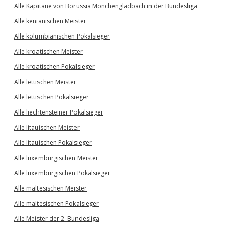
Alle Kapitäne von Borussia Mönchengladbach in der Bundesliga
Alle kenianischen Meister
Alle kolumbianischen Pokalsieger
Alle kroatischen Meister
Alle kroatischen Pokalsieger
Alle lettischen Meister
Alle lettischen Pokalsieger
Alle liechtensteiner Pokalsieger
Alle litauischen Meister
Alle litauischen Pokalsieger
Alle luxemburgischen Meister
Alle luxemburgischen Pokalsieger
Alle maltesischen Meister
Alle maltesischen Pokalsieger
Alle Meister der 2. Bundesliga