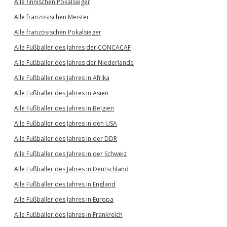
Alle finnischen Pokalsieger
Alle französischen Meister
Alle französischen Pokalsieger
Alle Fußballer des Jahres der CONCACAF
Alle Fußballer des Jahres der Niederlande
Alle Fußballer des Jahres in Afrika
Alle Fußballer des Jahres in Asien
Alle Fußballer des Jahres in Belgien
Alle Fußballer des Jahres in den USA
Alle Fußballer des Jahres in der DDR
Alle Fußballer des Jahres in der Schweiz
Alle Fußballer des Jahres in Deutschland
Alle Fußballer des Jahres in England
Alle Fußballer des Jahres in Europa
Alle Fußballer des Jahres in Frankreich