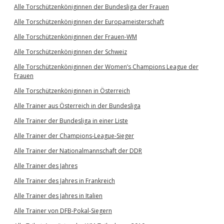
Alle Torschützenköniginnen der Bundesliga der Frauen
Alle Torschützenköniginnen der Europameisterschaft
Alle Torschützenköniginnen der Frauen-WM
Alle Torschützenköniginnen der Schweiz
Alle Torschützenköniginnen der Women’s Champions League der
Frauen
Alle Torschützenköniginnen in Österreich
Alle Trainer aus Österreich in der Bundesliga
Alle Trainer der Bundesliga in einer Liste
Alle Trainer der Champions-League-Sieger
Alle Trainer der Nationalmannschaft der DDR
Alle Trainer des Jahres
Alle Trainer des Jahres in Frankreich
Alle Trainer des Jahres in Italien
Alle Trainer von DFB-Pokal-Siegern