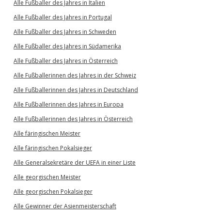
Alle Fußballer des Jahres in Italien
Alle Fußballer des Jahres in Portugal
Alle Fußballer des Jahres in Schweden
Alle Fußballer des Jahres in Südamerika
Alle Fußballer des Jahres in Österreich
Alle Fußballerinnen des Jahres in der Schweiz
Alle Fußballerinnen des Jahres in Deutschland
Alle Fußballerinnen des Jahres in Europa
Alle Fußballerinnen des Jahres in Österreich
Alle färingischen Meister
Alle färingischen Pokalsieger
Alle Generalsekretäre der UEFA in einer Liste
Alle georgischen Meister
Alle georgischen Pokalsieger
Alle Gewinner der Asienmeisterschaft