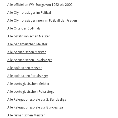
Alle offiziellen WM-Songs von 1962 bis 2002
Alle Olympiasieger im Fußball
Alle Olympiasiegerinnen im Fußball der Frauen
Alle Orte der CL-Finals
Alle ostafrikanischen Meister
Alle panamaischen Meister
Alle peruanischen Meister
Alle peruanischen Pokalsieger
Alle polnischen Meister
Alle polnischen Pokalsieger
Alle portugiesischen Meister
Alle portugiesischen Pokalsieger
Alle Relegationsspiele zur 2. Bundesliga
Alle Relegationsspiele zur Bundesliga
Alle rumänischen Meister