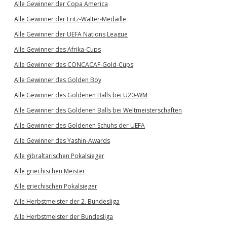
Alle Gewinner der Copa America
Alle Gewinner der Fritz-Walter-Medaille
Alle Gewinner der UEFA Nations League
Alle Gewinner des Afrika-Cups
Alle Gewinner des CONCACAF-Gold-Cups
Alle Gewinner des Golden Boy
Alle Gewinner des Goldenen Balls bei U20-WM
Alle Gewinner des Goldenen Balls bei Weltmeisterschaften
Alle Gewinner des Goldenen Schuhs der UEFA
Alle Gewinner des Yashin-Awards
Alle gibraltarischen Pokalsieger
Alle griechischen Meister
Alle griechischen Pokalsieger
Alle Herbstmeister der 2. Bundesliga
Alle Herbstmeister der Bundesliga