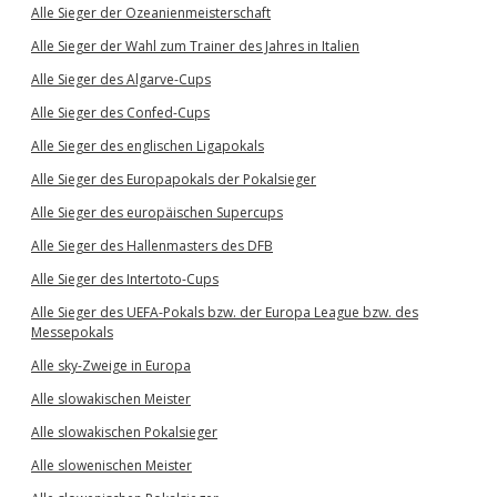
Alle Sieger der Ozeanienmeisterschaft
Alle Sieger der Wahl zum Trainer des Jahres in Italien
Alle Sieger des Algarve-Cups
Alle Sieger des Confed-Cups
Alle Sieger des englischen Ligapokals
Alle Sieger des Europapokals der Pokalsieger
Alle Sieger des europäischen Supercups
Alle Sieger des Hallenmasters des DFB
Alle Sieger des Intertoto-Cups
Alle Sieger des UEFA-Pokals bzw. der Europa League bzw. des
Messepokals
Alle sky-Zweige in Europa
Alle slowakischen Meister
Alle slowakischen Pokalsieger
Alle slowenischen Meister