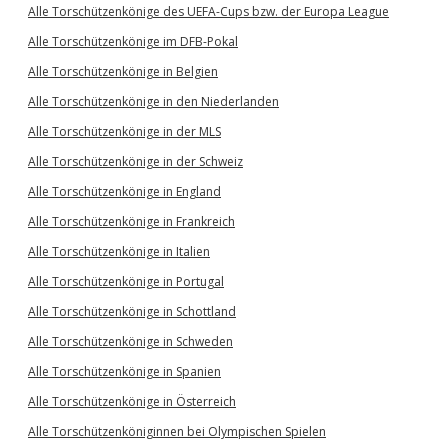
Alle Torschützenkönige des UEFA-Cups bzw. der Europa League
Alle Torschützenkönige im DFB-Pokal
Alle Torschützenkönige in Belgien
Alle Torschützenkönige in den Niederlanden
Alle Torschützenkönige in der MLS
Alle Torschützenkönige in der Schweiz
Alle Torschützenkönige in England
Alle Torschützenkönige in Frankreich
Alle Torschützenkönige in Italien
Alle Torschützenkönige in Portugal
Alle Torschützenkönige in Schottland
Alle Torschützenkönige in Schweden
Alle Torschützenkönige in Spanien
Alle Torschützenkönige in Österreich
Alle Torschützenköniginnen bei Olympischen Spielen