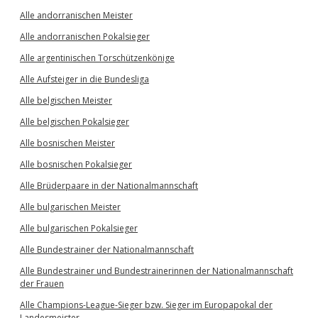
Alle andorranischen Meister
Alle andorranischen Pokalsieger
Alle argentinischen Torschützenkönige
Alle Aufsteiger in die Bundesliga
Alle belgischen Meister
Alle belgischen Pokalsieger
Alle bosnischen Meister
Alle bosnischen Pokalsieger
Alle Brüderpaare in der Nationalmannschaft
Alle bulgarischen Meister
Alle bulgarischen Pokalsieger
Alle Bundestrainer der Nationalmannschaft
Alle Bundestrainer und Bundestrainerinnen der Nationalmannschaft
der Frauen
Alle Champions-League-Sieger bzw. Sieger im Europapokal der
Landesmeister