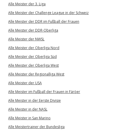
Alle Meister der 3. Liga
Alle Meister der Challenge League in der Schweiz
Alle Meister der DDR im Fußball der Frauen
Alle Meister der DDR-Oberliga
Alle Meister der NWSL
Alle Meister der Oberliga Nord
Alle Meister der Oberliga Süd
Alle Meister der Oberliga West
Alle Meister der Regionalliga West
Alle Meister der USA
Alle Meister im Fußball der Frauen in Färöer
Alle Meister in der Eerste Divisie
Alle Meister in der NASL
Alle Meister in San Marino
Alle Meistertrainer der Bundesliga