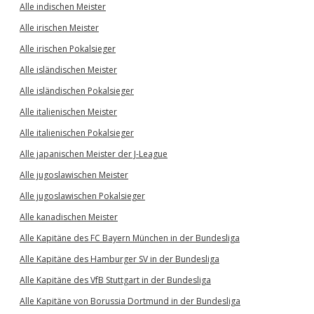
Alle indischen Meister
Alle irischen Meister
Alle irischen Pokalsieger
Alle isländischen Meister
Alle isländischen Pokalsieger
Alle italienischen Meister
Alle italienischen Pokalsieger
Alle japanischen Meister der J-League
Alle jugoslawischen Meister
Alle jugoslawischen Pokalsieger
Alle kanadischen Meister
Alle Kapitäne des FC Bayern München in der Bundesliga
Alle Kapitäne des Hamburger SV in der Bundesliga
Alle Kapitäne des VfB Stuttgart in der Bundesliga
Alle Kapitäne von Borussia Dortmund in der Bundesliga