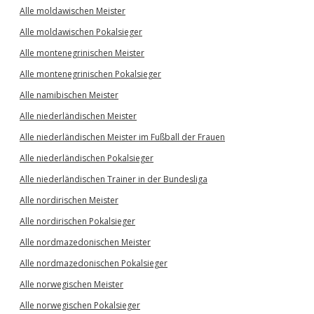
Alle moldawischen Meister
Alle moldawischen Pokalsieger
Alle montenegrinischen Meister
Alle montenegrinischen Pokalsieger
Alle namibischen Meister
Alle niederländischen Meister
Alle niederländischen Meister im Fußball der Frauen
Alle niederländischen Pokalsieger
Alle niederländischen Trainer in der Bundesliga
Alle nordirischen Meister
Alle nordirischen Pokalsieger
Alle nordmazedonischen Meister
Alle nordmazedonischen Pokalsieger
Alle norwegischen Meister
Alle norwegischen Pokalsieger