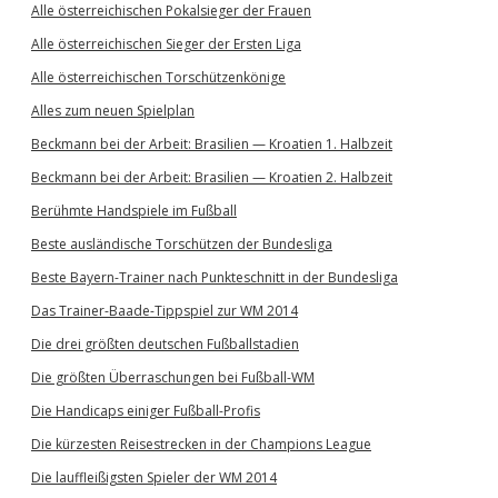
Alle österreichischen Pokalsieger der Frauen
Alle österreichischen Sieger der Ersten Liga
Alle österreichischen Torschützenkönige
Alles zum neuen Spielplan
Beckmann bei der Arbeit: Brasilien — Kroatien 1. Halbzeit
Beckmann bei der Arbeit: Brasilien — Kroatien 2. Halbzeit
Berühmte Handspiele im Fußball
Beste ausländische Torschützen der Bundesliga
Beste Bayern-Trainer nach Punkteschnitt in der Bundesliga
Das Trainer-Baade-Tippspiel zur WM 2014
Die drei größten deutschen Fußballstadien
Die größten Überraschungen bei Fußball-WM
Die Handicaps einiger Fußball-Profis
Die kürzesten Reisestrecken in der Champions League
Die lauffleißigsten Spieler der WM 2014