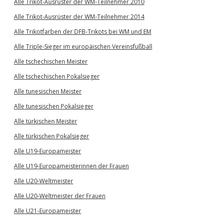
Alle Trikot-Ausrüster der WM-Teilnehmer 2010
Alle Trikot-Ausrüster der WM-Teilnehmer 2014
Alle Trikotfarben der DFB-Trikots bei WM und EM
Alle Triple-Sieger im europäischen Vereinsfußball
Alle tschechischen Meister
Alle tschechischen Pokalsieger
Alle tunesischen Meister
Alle tunesischen Pokalsieger
Alle türkischen Meister
Alle türkischen Pokalsieger
Alle U19-Europameister
Alle U19-Europameisterinnen der Frauen
Alle U20-Weltmeister
Alle U20-Weltmeister der Frauen
Alle U21-Europameister