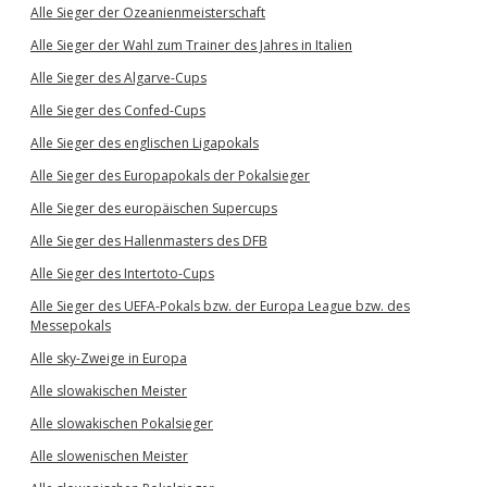
Alle Sieger der Ozeanienmeisterschaft
Alle Sieger der Wahl zum Trainer des Jahres in Italien
Alle Sieger des Algarve-Cups
Alle Sieger des Confed-Cups
Alle Sieger des englischen Ligapokals
Alle Sieger des Europapokals der Pokalsieger
Alle Sieger des europäischen Supercups
Alle Sieger des Hallenmasters des DFB
Alle Sieger des Intertoto-Cups
Alle Sieger des UEFA-Pokals bzw. der Europa League bzw. des
Messepokals
Alle sky-Zweige in Europa
Alle slowakischen Meister
Alle slowakischen Pokalsieger
Alle slowenischen Meister