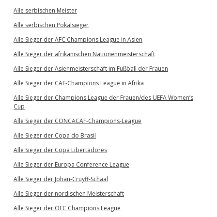
Alle serbischen Meister
Alle serbischen Pokalsieger
Alle Sieger der AFC Champions League in Asien
Alle Sieger der afrikanischen Nationenmeisterschaft
Alle Sieger der Asienmeisterschaft im Fußball der Frauen
Alle Sieger der CAF-Champions League in Afrika
Alle Sieger der Champions League der Frauen/des UEFA Women’s
Cup
Alle Sieger der CONCACAF-Champions-League
Alle Sieger der Copa do Brasil
Alle Sieger der Copa Libertadores
Alle Sieger der Europa Conference League
Alle Sieger der Johan-Cruyff-Schaal
Alle Sieger der nordischen Meisterschaft
Alle Sieger der OFC Champions League