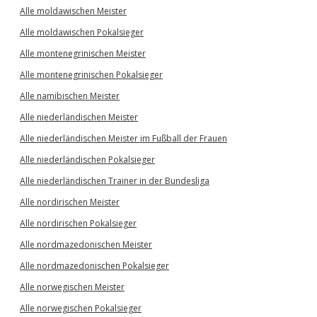
Alle moldawischen Meister
Alle moldawischen Pokalsieger
Alle montenegrinischen Meister
Alle montenegrinischen Pokalsieger
Alle namibischen Meister
Alle niederländischen Meister
Alle niederländischen Meister im Fußball der Frauen
Alle niederländischen Pokalsieger
Alle niederländischen Trainer in der Bundesliga
Alle nordirischen Meister
Alle nordirischen Pokalsieger
Alle nordmazedonischen Meister
Alle nordmazedonischen Pokalsieger
Alle norwegischen Meister
Alle norwegischen Pokalsieger