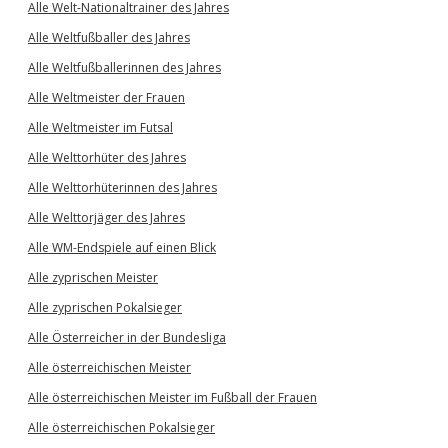
Alle Welt-Nationaltrainer des Jahres
Alle Weltfußballer des Jahres
Alle Weltfußballerinnen des Jahres
Alle Weltmeister der Frauen
Alle Weltmeister im Futsal
Alle Welttorhüter des Jahres
Alle Welttorhüterinnen des Jahres
Alle Welttorjäger des Jahres
Alle WM-Endspiele auf einen Blick
Alle zyprischen Meister
Alle zyprischen Pokalsieger
Alle Österreicher in der Bundesliga
Alle österreichischen Meister
Alle österreichischen Meister im Fußball der Frauen
Alle österreichischen Pokalsieger