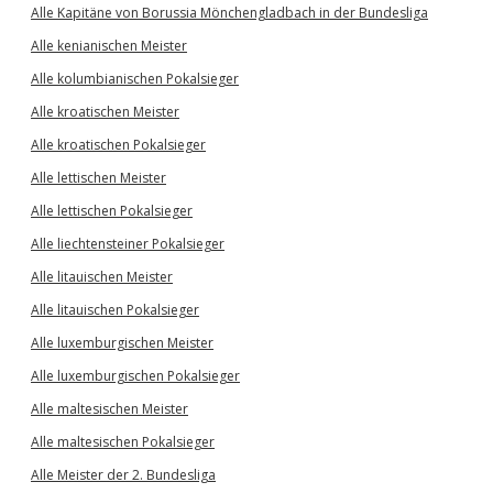
Alle Kapitäne von Borussia Mönchengladbach in der Bundesliga
Alle kenianischen Meister
Alle kolumbianischen Pokalsieger
Alle kroatischen Meister
Alle kroatischen Pokalsieger
Alle lettischen Meister
Alle lettischen Pokalsieger
Alle liechtensteiner Pokalsieger
Alle litauischen Meister
Alle litauischen Pokalsieger
Alle luxemburgischen Meister
Alle luxemburgischen Pokalsieger
Alle maltesischen Meister
Alle maltesischen Pokalsieger
Alle Meister der 2. Bundesliga