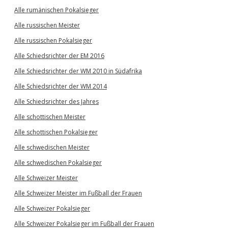
Alle rumänischen Pokalsieger
Alle russischen Meister
Alle russischen Pokalsieger
Alle Schiedsrichter der EM 2016
Alle Schiedsrichter der WM 2010 in Südafrika
Alle Schiedsrichter der WM 2014
Alle Schiedsrichter des Jahres
Alle schottischen Meister
Alle schottischen Pokalsieger
Alle schwedischen Meister
Alle schwedischen Pokalsieger
Alle Schweizer Meister
Alle Schweizer Meister im Fußball der Frauen
Alle Schweizer Pokalsieger
Alle Schweizer Pokalsieger im Fußball der Frauen