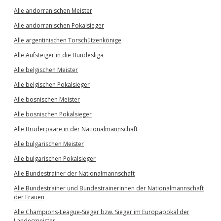
Alle andorranischen Meister
Alle andorranischen Pokalsieger
Alle argentinischen Torschützenkönige
Alle Aufsteiger in die Bundesliga
Alle belgischen Meister
Alle belgischen Pokalsieger
Alle bosnischen Meister
Alle bosnischen Pokalsieger
Alle Brüderpaare in der Nationalmannschaft
Alle bulgarischen Meister
Alle bulgarischen Pokalsieger
Alle Bundestrainer der Nationalmannschaft
Alle Bundestrainer und Bundestrainerinnen der Nationalmannschaft
der Frauen
Alle Champions-League-Sieger bzw. Sieger im Europapokal der
Landesmeister