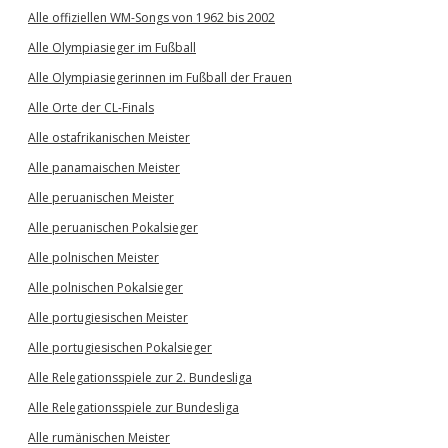
Alle offiziellen WM-Songs von 1962 bis 2002
Alle Olympiasieger im Fußball
Alle Olympiasiegerinnen im Fußball der Frauen
Alle Orte der CL-Finals
Alle ostafrikanischen Meister
Alle panamaischen Meister
Alle peruanischen Meister
Alle peruanischen Pokalsieger
Alle polnischen Meister
Alle polnischen Pokalsieger
Alle portugiesischen Meister
Alle portugiesischen Pokalsieger
Alle Relegationsspiele zur 2. Bundesliga
Alle Relegationsspiele zur Bundesliga
Alle rumänischen Meister