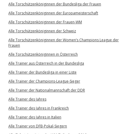
Alle Torschützenköniginnen der Bundesliga der Frauen
Alle Torschützenköniginnen der Europameisterschaft
Alle Torschützenköniginnen der Frauen-WM
Alle Torschützenköniginnen der Schweiz
Alle Torschützenköniginnen der Women’s Champions League der
Frauen
Alle Torschützenköniginnen in Österreich
Alle Trainer aus Österreich in der Bundesliga
Alle Trainer der Bundesliga in einer Liste
Alle Trainer der Champions-League-Sieger
Alle Trainer der Nationalmannschaft der DDR
Alle Trainer des Jahres
Alle Trainer des Jahres in Frankreich
Alle Trainer des Jahres in Italien
Alle Trainer von DFB-Pokal-Siegern