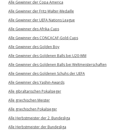
Alle Gewinner der Copa America
Alle Gewinner der Fritz-Walter-Medaille
Alle Gewinner der UEFA Nations League
Alle Gewinner des Afrika-Cups
Alle Gewinner des CONCACAF-Gold-Cups
Alle Gewinner des Golden Boy
Alle Gewinner des Goldenen Balls bei U20-WM
Alle Gewinner des Goldenen Balls bei Weltmeisterschaften
Alle Gewinner des Goldenen Schuhs der UEFA
Alle Gewinner des Yashin-Awards
Alle gibraltarischen Pokalsieger
Alle griechischen Meister
Alle griechischen Pokalsieger
Alle Herbstmeister der 2. Bundesliga
Alle Herbstmeister der Bundesliga