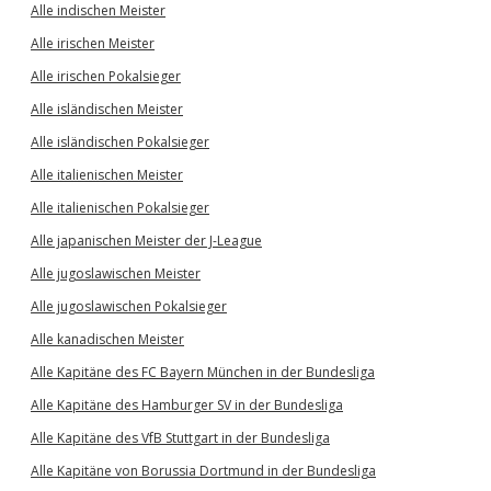
Alle indischen Meister
Alle irischen Meister
Alle irischen Pokalsieger
Alle isländischen Meister
Alle isländischen Pokalsieger
Alle italienischen Meister
Alle italienischen Pokalsieger
Alle japanischen Meister der J-League
Alle jugoslawischen Meister
Alle jugoslawischen Pokalsieger
Alle kanadischen Meister
Alle Kapitäne des FC Bayern München in der Bundesliga
Alle Kapitäne des Hamburger SV in der Bundesliga
Alle Kapitäne des VfB Stuttgart in der Bundesliga
Alle Kapitäne von Borussia Dortmund in der Bundesliga