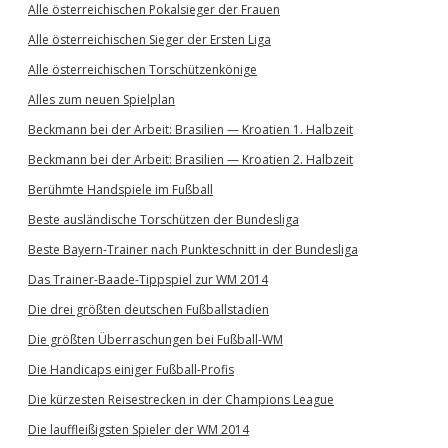
Alle österreichischen Pokalsieger der Frauen
Alle österreichischen Sieger der Ersten Liga
Alle österreichischen Torschützenkönige
Alles zum neuen Spielplan
Beckmann bei der Arbeit: Brasilien — Kroatien 1. Halbzeit
Beckmann bei der Arbeit: Brasilien — Kroatien 2. Halbzeit
Berühmte Handspiele im Fußball
Beste ausländische Torschützen der Bundesliga
Beste Bayern-Trainer nach Punkteschnitt in der Bundesliga
Das Trainer-Baade-Tippspiel zur WM 2014
Die drei größten deutschen Fußballstadien
Die größten Überraschungen bei Fußball-WM
Die Handicaps einiger Fußball-Profis
Die kürzesten Reisestrecken in der Champions League
Die lauffleißigsten Spieler der WM 2014