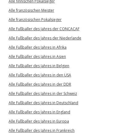
Alle finnischen Pokalsieger
Alle französischen Meister
Alle französischen Pokalsieger
Alle Fußballer des Jahres der CONCACAF
Alle Fußballer des Jahres der Niederlande
Alle Fußballer des Jahres in Afrika
Alle Fußballer des Jahres in Asien
Alle Fußballer des Jahres in Belgien
Alle Fußballer des Jahres in den USA
Alle Fußballer des Jahres in der DDR
Alle Fußballer des Jahres in der Schweiz
Alle Fußballer des Jahres in Deutschland
Alle Fußballer des Jahres in England
Alle Fußballer des Jahres in Europa
Alle Fußballer des Jahres in Frankreich