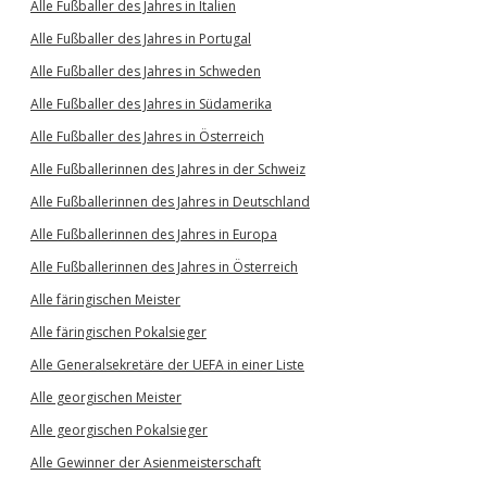
Alle Fußballer des Jahres in Italien
Alle Fußballer des Jahres in Portugal
Alle Fußballer des Jahres in Schweden
Alle Fußballer des Jahres in Südamerika
Alle Fußballer des Jahres in Österreich
Alle Fußballerinnen des Jahres in der Schweiz
Alle Fußballerinnen des Jahres in Deutschland
Alle Fußballerinnen des Jahres in Europa
Alle Fußballerinnen des Jahres in Österreich
Alle färingischen Meister
Alle färingischen Pokalsieger
Alle Generalsekretäre der UEFA in einer Liste
Alle georgischen Meister
Alle georgischen Pokalsieger
Alle Gewinner der Asienmeisterschaft