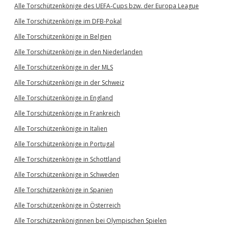
Alle Torschützenkönige des UEFA-Cups bzw. der Europa League
Alle Torschützenkönige im DFB-Pokal
Alle Torschützenkönige in Belgien
Alle Torschützenkönige in den Niederlanden
Alle Torschützenkönige in der MLS
Alle Torschützenkönige in der Schweiz
Alle Torschützenkönige in England
Alle Torschützenkönige in Frankreich
Alle Torschützenkönige in Italien
Alle Torschützenkönige in Portugal
Alle Torschützenkönige in Schottland
Alle Torschützenkönige in Schweden
Alle Torschützenkönige in Spanien
Alle Torschützenkönige in Österreich
Alle Torschützenköniginnen bei Olympischen Spielen