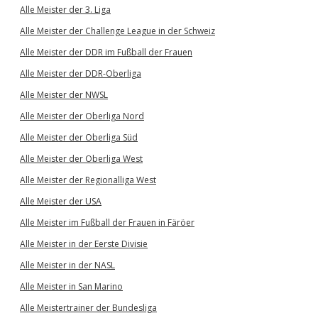
Alle Meister der 3. Liga
Alle Meister der Challenge League in der Schweiz
Alle Meister der DDR im Fußball der Frauen
Alle Meister der DDR-Oberliga
Alle Meister der NWSL
Alle Meister der Oberliga Nord
Alle Meister der Oberliga Süd
Alle Meister der Oberliga West
Alle Meister der Regionalliga West
Alle Meister der USA
Alle Meister im Fußball der Frauen in Färöer
Alle Meister in der Eerste Divisie
Alle Meister in der NASL
Alle Meister in San Marino
Alle Meistertrainer der Bundesliga