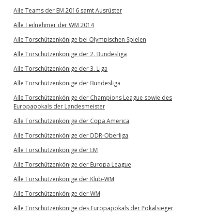
Alle Teams der EM 2016 samt Ausrüster
Alle Teilnehmer der WM 2014
Alle Torschützenkönige bei Olympischen Spielen
Alle Torschützenkönige der 2. Bundesliga
Alle Torschützenkönige der 3. Liga
Alle Torschützenkönige der Bundesliga
Alle Torschützenkönige der Champions League sowie des
Europapokals der Landesmeister
Alle Torschützenkönige der Copa America
Alle Torschützenkönige der DDR-Oberliga
Alle Torschützenkönige der EM
Alle Torschützenkönige der Europa League
Alle Torschützenkönige der Klub-WM
Alle Torschützenkönige der WM
Alle Torschützenkönige des Europapokals der Pokalsieger