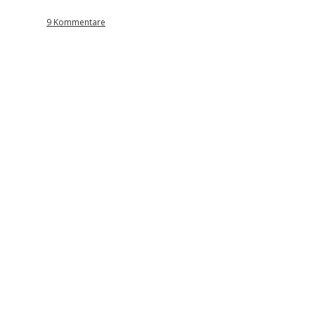
9 Kommentare