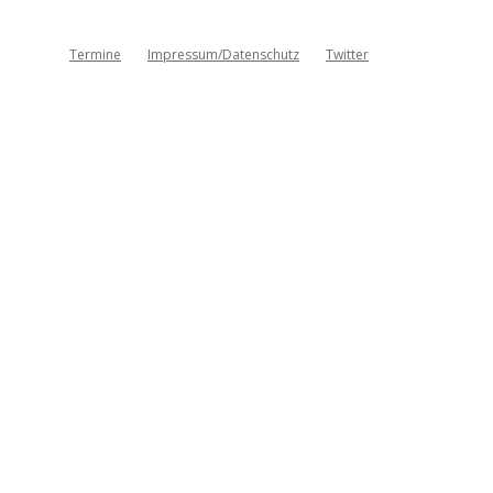
Termine
Impressum/Datenschutz
Twitter